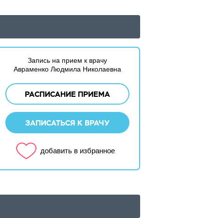
Запись на прием к врачу
Авраменко Людмила Николаевна
РАСПИСАНИЕ ПРИЕМА
ЗАПИСАТЬСЯ К ВРАЧУ
добавить в избранное