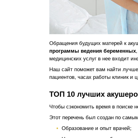
Обращения будущих матерей к акуше
программы ведения беременных
медицинских услуг в нее входит и
Наш сайт поможет вам найти лучшег
пациентов, часах работы клиник и 
ТОП 10 лучших акушеро
Чтобы сэкономить время в поиске н
Этот перечень был создан по самым
Образование и опыт врачей;