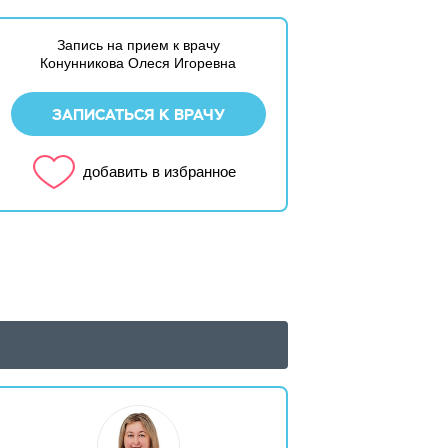
Запись на прием к врачу
Конунникова Олеся Игоревна
ЗАПИСАТЬСЯ К ВРАЧУ
добавить в избранное