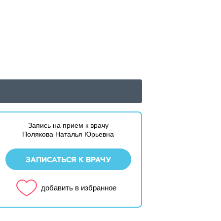
Запись на прием к врачу
Полякова Наталья Юрьевна
ЗАПИСАТЬСЯ К ВРАЧУ
добавить в избранное