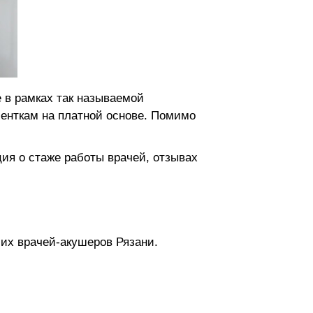
 в рамках так называемой
енткам на платной основе. Помимо
ия о стаже работы врачей, отзывах
ших врачей-акушеров Рязани.