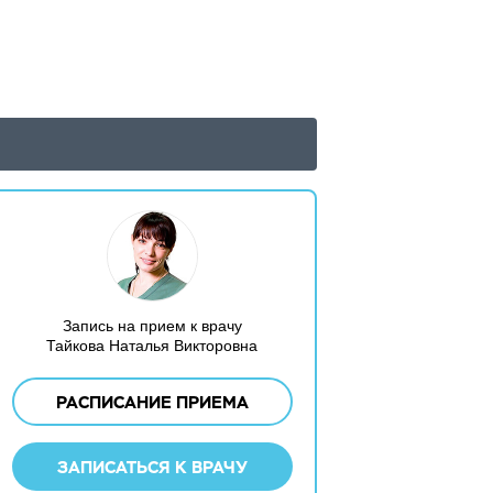
Запись на прием к врачу
Тайкова Наталья Викторовна
РАСПИСАНИЕ ПРИЕМА
ЗАПИСАТЬСЯ К ВРАЧУ