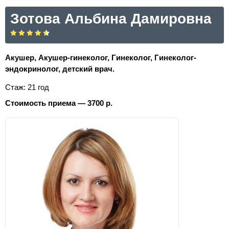
Зотова Альбина Дамировна
Акушер, Акушер-гинеколог, Гинеколог, Гинеколог-
эндокринолог, детский врач.
Стаж: 21 год
Стоимость приема — 3700 р.