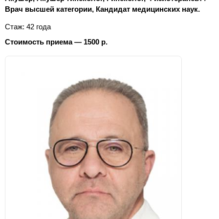
Врач высшей категории, Кандидат медицинских наук.
Стаж: 42 года
Стоимость приема — 1500 р.