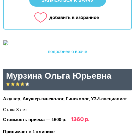
ЗАПИСАТЬСЯ К ВРАЧУ
добавить в избранное
подробнее о враче
Мурзина Ольга Юрьевна
Акушер, Акушер-гинеколог, Гинеколог, УЗИ-специалист.
Стаж: 8 лет
1360 р.
Стоимость приема —
1600 р.
Принимает в 1 клинике