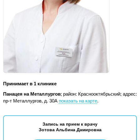
Принимает в 1 клинике
Панацея на Металлургов
; район: Краснооктябрьский;
адрес:
пр-т Металлургов, д. 30А
показать на карте
.
Запись на прием к врачу
Зотова Альбина Дамировна