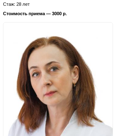
Стаж: 28 лет
Стоимость приема — 3000 р.