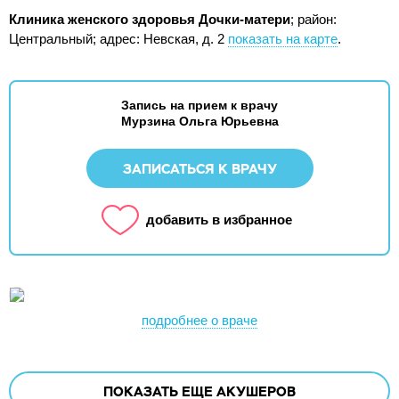
Клиника женского здоровья Дочки-матери
; район:
Центральный;
адрес: Невская, д. 2
показать на карте
.
Запись на прием к врачу
Мурзина Ольга Юрьевна
ЗАПИСАТЬСЯ К ВРАЧУ
добавить в избранное
подробнее о враче
ПОКАЗАТЬ ЕЩЕ
АКУШЕРОВ