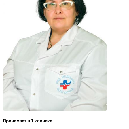
Принимает в 1 клинике