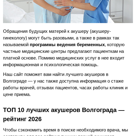
Обращения будущих матерей к акушеру (акушеру-
гинекологу) могут быть разовыми, а также в рамках так
называемой
программы ведения беременных
, которую
частные медицинские центры предлагают пациенткам на
платной основе. Помимо медицинских услуг в нее входит
информационная и психологическая помощь.
Наш сайт поможет вам найти лучшего акушеров в
Волгограде — у нас также доступна информация о стаже
работы врачей, отзывах пациентов, часах работы клиник и
цене приема.
ТОП 10 лучших акушеров Волгограда —
рейтинг 2026
Чтобы сэкономить время в поиске необходимого врача, мы