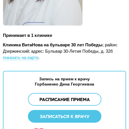
Принимает в 1 клинике
Клиника ВитаНова на бульваре 30 лет Победы
; район:
Дзержинский;
адрес: Бульвар 30-Летия Победы, д. 32б
показать на карте
.
Запись на прием к врачу
Горбаненко Дина Георгиевна
РАСПИСАНИЕ ПРИЕМА
ЗАПИСАТЬСЯ К ВРАЧУ