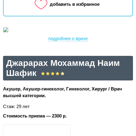
добавить в избранное
подробнее о враче
Джарарах Мохаммад Наим
Шафик
Акушер, Акушер-гинеколог, Гинеколог, Хирург / Врач
высшей категории.
Стаж: 29 лет
Стоимость приема — 2300 р.