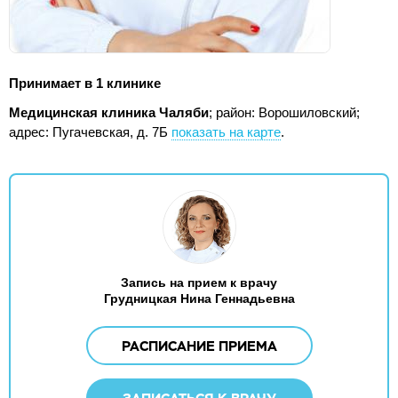
Принимает в 1 клинике
Медицинская клиника Чаляби
; район: Ворошиловский;
адрес: Пугачевская, д. 7Б
показать на карте
.
Запись на прием к врачу
Грудницкая Нина Геннадьевна
РАСПИСАНИЕ ПРИЕМА