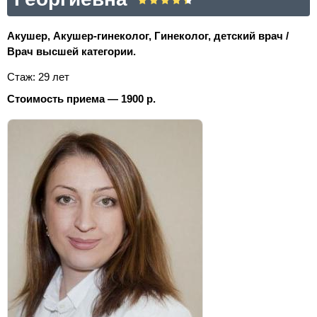
Акушер, Акушер-гинеколог, Гинеколог, детский врач /
Врач высшей категории.
Стаж: 29 лет
Стоимость приема — 1900 р.