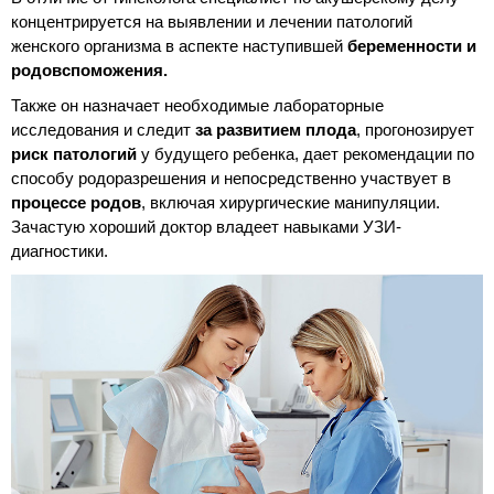
концентрируется на выявлении и лечении патологий
женского организма в аспекте наступившей
беременности и
родовспоможения.
Также он назначает необходимые лабораторные
исследования и следит
за развитием плода
, прогонозирует
риск патологий
у будущего ребенка, дает рекомендации по
способу родоразрешения и непосредственно участвует в
процессе родов
, включая хирургические манипуляции.
Зачастую хороший доктор владеет навыками УЗИ-
диагностики.