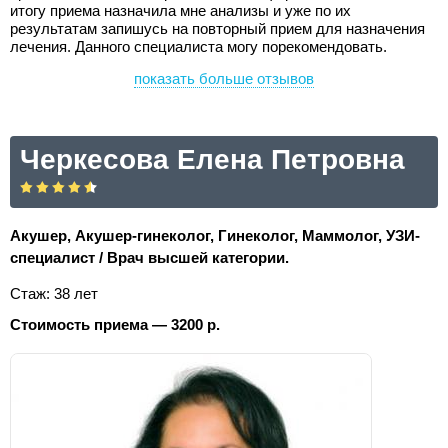
итогу приема назначила мне анализы и уже по их
результатам запишусь на повторный прием для назначения
лечения. Данного специалиста могу порекомендовать.
показать больше отзывов
Черкесова Елена Петровна
Акушер, Акушер-гинеколог, Гинеколог, Маммолог, УЗИ-
специалист / Врач высшей категории.
Стаж: 38 лет
Стоимость приема — 3200 р.