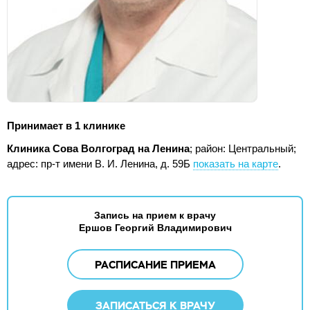
Принимает в 1 клинике
Клиника Сова Волгоград на Ленина
; район: Центральный;
адрес: пр-т имени В. И. Ленина, д. 59Б
показать на карте
.
Запись на прием к врачу
Ершов Георгий Владимирович
РАСПИСАНИЕ ПРИЕМА
ЗАПИСАТЬСЯ К ВРАЧУ