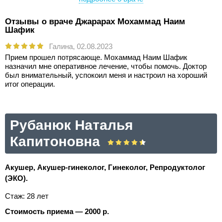
Отзывы о враче Джарарах Мохаммад Наим
Шафик
Галина,
02.08.2023
Прием прошел потрясающе. Мохаммад Наим Шафик
назначил мне оперативное лечение, чтобы помочь. Доктор
был внимательный, успокоил меня и настроил на хороший
итог операции.
Рубанюк Наталья
Капитоновна
Акушер, Акушер-гинеколог, Гинеколог, Репродуктолог
(ЭКО).
Стаж: 28 лет
Стоимость приема — 2000 р.