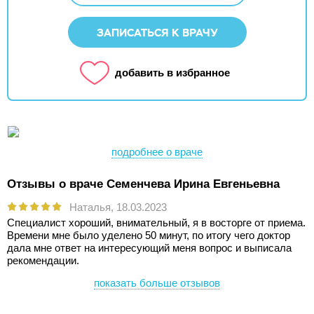
ЗАПИСАТЬСЯ К ВРАЧУ
добавить в избранное
подробнее о враче
Отзывы о враче Семенчева Ирина Евгеньевна
Наталья,
18.03.2023
Специалист хороший, внимательный, я в восторге от приема.
Времени мне было уделено 50 минут, по итогу чего доктор
дала мне ответ на интересующий меня вопрос и выписала
рекомендации.
показать больше отзывов