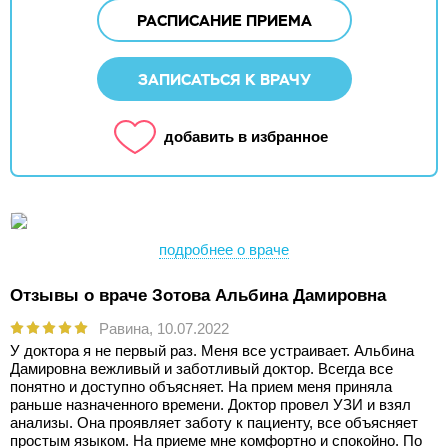
РАСПИСАНИЕ ПРИЕМА
ЗАПИСАТЬСЯ К ВРАЧУ
добавить в избранное
подробнее о враче
Отзывы о враче Зотова Альбина Дамировна
Равина,
10.07.2022
У доктора я не первый раз. Меня все устраивает. Альбина
Дамировна вежливый и заботливый доктор. Всегда все
понятно и доступно объясняет. На прием меня приняла
раньше назначенного времени. Доктор провел УЗИ и взял
анализы. Она проявляет заботу к пациенту, все объясняет
простым языком. На приеме мне комфортно и спокойно. По