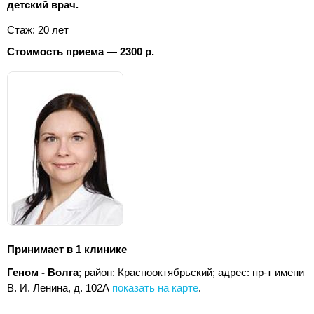
детский врач.
Стаж: 20 лет
Стоимость приема — 2300 р.
Принимает в 1 клинике
Геном - Волга
; район: Краснооктябрьский;
адрес: пр-т имени
В. И. Ленина, д. 102А
показать на карте
.