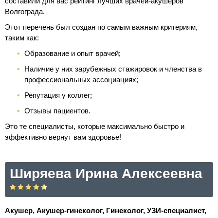
составили для вас рейтинг лучших врачей-акушеров
Волгограда.
Этот перечень был создан по самым важным критериям,
таким как:
Образование и опыт врачей;
Наличие у них зарубежных стажировок и членства в
профессиональных ассоциациях;
Репутация у коллег;
Отзывы пациентов.
Это те специалисты, которые максимально быстро и
эффективно вернут вам здоровье!
Ширяева Ирина Алексеевна
Акушер, Акушер-гинеколог, Гинеколог, УЗИ-специалист,