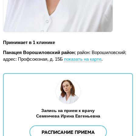
Принимает в 1 клинике
Панацея Ворошиловский район
; район: Ворошиловский;
адрес: Профсоюзная, д. 15Б
показать на карте
.
Запись на прием к врачу
Семенчева Ирина Евгеньевна
РАСПИСАНИЕ ПРИЕМА