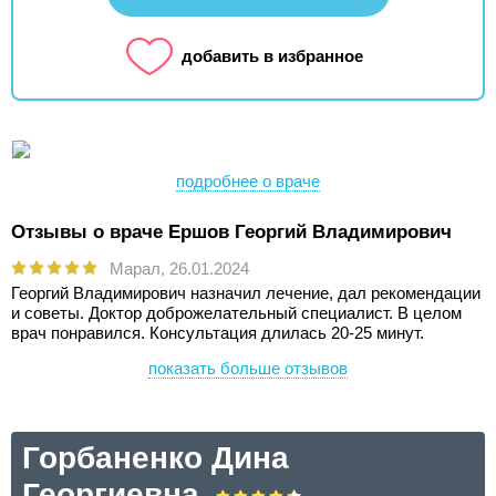
добавить в избранное
подробнее о враче
Отзывы о враче Ершов Георгий Владимирович
Марал,
26.01.2024
Георгий Владимирович назначил лечение, дал рекомендации
и советы. Доктор доброжелательный специалист. В целом
врач понравился. Консультация длилась 20-25 минут.
показать больше отзывов
Горбаненко Дина
Георгиевна