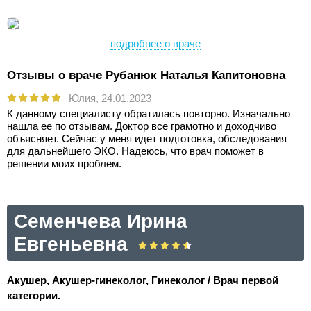
подробнее о враче
Отзывы о враче Рубанюк Наталья Капитоновна
Юлия,
24.01.2023
К данному специалисту обратилась повторно. Изначально
нашла ее по отзывам. Доктор все грамотно и доходчиво
объясняет. Сейчас у меня идет подготовка, обследования
для дальнейшего ЭКО. Надеюсь, что врач поможет в
решении моих проблем.
Семенчева Ирина
Евгеньевна
Акушер, Акушер-гинеколог, Гинеколог / Врач первой
категории.