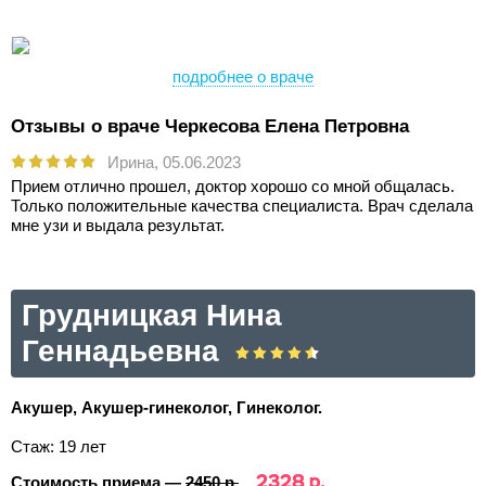
подробнее о враче
Отзывы о враче Черкесова Елена Петровна
Ирина,
05.06.2023
Прием отлично прошел, доктор хорошо со мной общалась.
Только положительные качества специалиста. Врач сделала
мне узи и выдала результат.
Грудницкая Нина
Геннадьевна
Акушер, Акушер-гинеколог, Гинеколог.
Стаж: 19 лет
2328 р.
Стоимость приема —
2450 р.