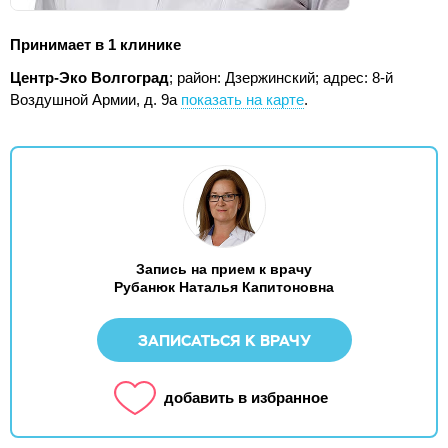
Принимает в 1 клинике
Центр-Эко Волгоград
; район: Дзержинский;
адрес: 8-й
Воздушной Армии, д. 9а
показать на карте
.
Запись на прием к врачу
Рубанюк Наталья Капитоновна
ЗАПИСАТЬСЯ К ВРАЧУ
добавить в избранное