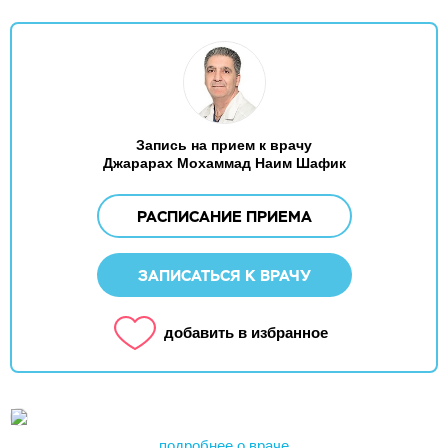
Запись на прием к врачу
Джарарах Мохаммад Наим Шафик
РАСПИСАНИЕ ПРИЕМА
ЗАПИСАТЬСЯ К ВРАЧУ
добавить в избранное
подробнее о враче