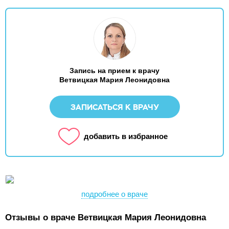
Запись на прием к врачу
Ветвицкая Мария Леонидовна
ЗАПИСАТЬСЯ К ВРАЧУ
добавить в избранное
подробнее о враче
Отзывы о враче Ветвицкая Мария Леонидовна