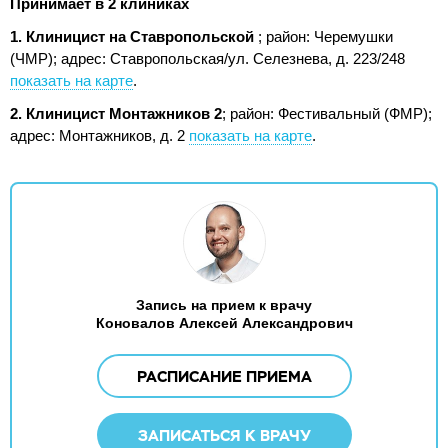
Принимает в 2 клиниках
1. Клиницист на Ставропольской
; район: Черемушки
(ЧМР);
адрес: Ставропольская/ул. Селезнева, д. 223/248
показать на карте
.
2. Клиницист Монтажников 2
; район: Фестивальный (ФМР);
адрес: Монтажников, д. 2
показать на карте
.
Запись на прием к врачу
Коновалов Алексей Александрович
РАСПИСАНИЕ ПРИЕМА
ЗАПИСАТЬСЯ К ВРАЧУ