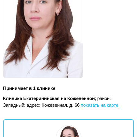
Принимает в 1 клинике
Клиника Екатерининская на Кожевенной
; район:
Западный;
адрес: Кожевенная, д. 66
показать на карте
.