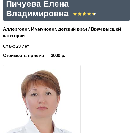
Пичуева Елена
Владимировна
Аллерголог, Иммунолог, детский врач / Врач высшей
категории.
Стаж: 29 лет
Стоимость приема — 3000 р.