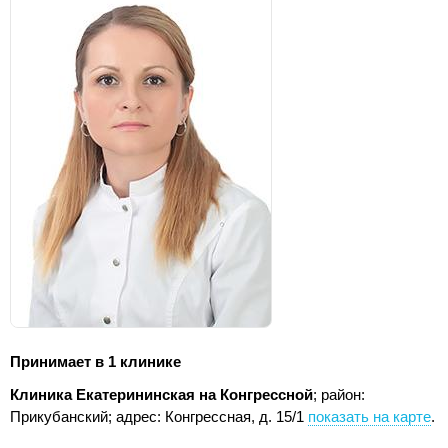
Принимает в 1 клинике
Клиника Екатерининская на Конгрессной
; район:
Прикубанский;
адрес: Конгрессная, д. 15/1
показать на карте
.