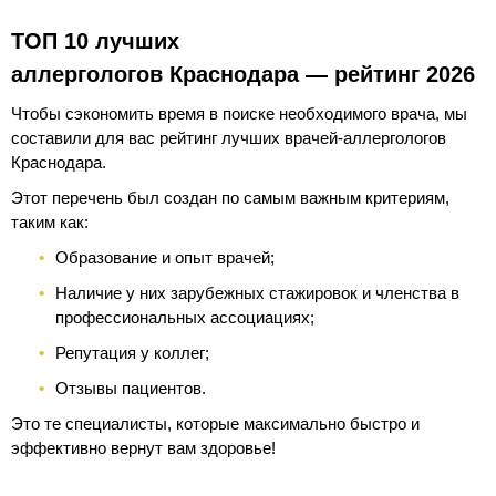
ТОП 10 лучших
аллергологов Краснодара — рейтинг 2026
Чтобы сэкономить время в поиске необходимого врача, мы
составили для вас рейтинг лучших врачей-аллергологов
Краснодара.
Этот перечень был создан по самым важным критериям,
таким как:
Образование и опыт врачей;
Наличие у них зарубежных стажировок и членства в
профессиональных ассоциациях;
Репутация у коллег;
Отзывы пациентов.
Это те специалисты, которые максимально быстро и
эффективно вернут вам здоровье!