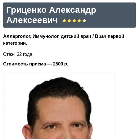
Гриценко Александр
Алексеевич
Аллерголог, Иммунолог, детский врач / Врач первой
категории.
Стаж: 32 года
Стоимость приема — 2500 р.