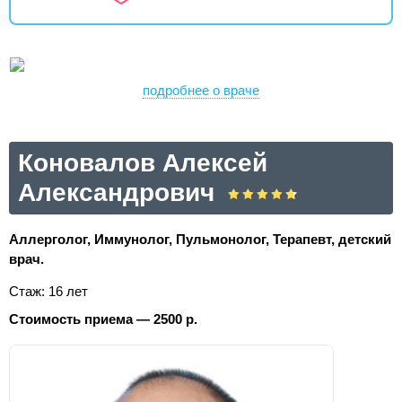
подробнее о враче
Коновалов Алексей
Александрович
Аллерголог, Иммунолог, Пульмонолог, Терапевт, детский
врач.
Стаж: 16 лет
Стоимость приема — 2500 р.