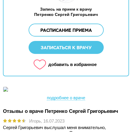
Запись на прием к врачу
Петренко Сергей Григорьевич
РАСПИСАНИЕ ПРИЕМА
ЗАПИСАТЬСЯ К ВРАЧУ
добавить в избранное
подробнее о враче
Отзывы о враче Петренко Сергей Григорьевич
Игорь,
16.07.2023
Сергей Григорьевич выслушал меня внимательно,