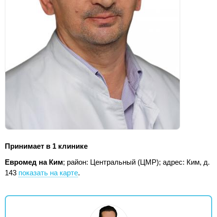
Принимает в 1 клинике
Евромед на Ким
; район: Центральный (ЦМР);
адрес: Ким, д.
143
показать на карте
.