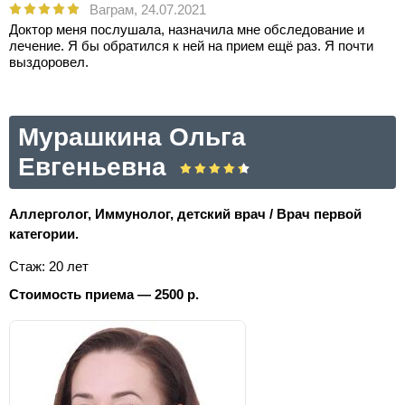
Ваграм,
24.07.2021
Доктор меня послушала, назначила мне обследование и
лечение. Я бы обратился к ней на прием ещё раз. Я почти
выздоровел.
Мурашкина Ольга
Евгеньевна
Аллерголог, Иммунолог, детский врач / Врач первой
категории.
Стаж: 20 лет
Стоимость приема — 2500 р.