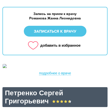
Запись на прием к врачу
Романова Жанна Леонидовна
ЗАПИСАТЬСЯ К ВРАЧУ
добавить в избранное
подробнее о враче
Петренко Сергей
Григорьевич