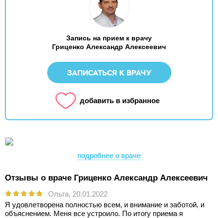
Запись на прием к врачу
Гриценко Александр Алексеевич
ЗАПИСАТЬСЯ К ВРАЧУ
добавить в избранное
подробнее о враче
Отзывы о враче Гриценко Александр Алексеевич
Ольга,
20.01.2022
Я удовлетворена полностью всем, и внимание и заботой, и
объяснением. Меня все устроило. По итогу приема я