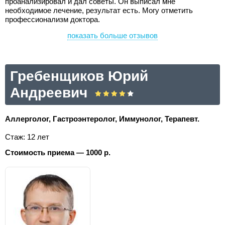
проанализировал и дал советы. Он выписал мне
необходимое лечение, результат есть. Могу отметить
профессионализм доктора.
показать больше отзывов
Гребенщиков Юрий
Андреевич
Аллерголог, Гастроэнтеролог, Иммунолог, Терапевт.
Стаж: 12 лет
Стоимость приема — 1000 р.