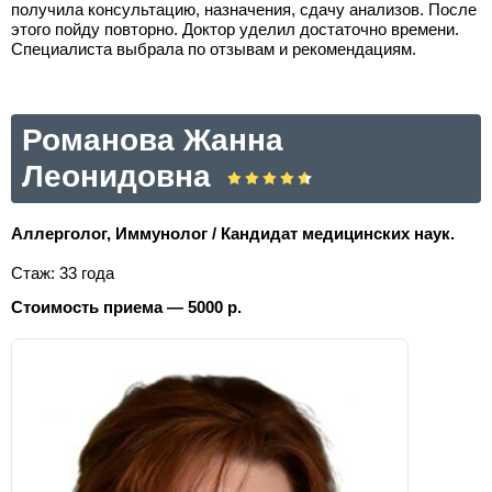
получила консультацию, назначения, сдачу анализов. После
этого пойду повторно. Доктор уделил достаточно времени.
Специалиста выбрала по отзывам и рекомендациям.
Романова Жанна
Леонидовна
Аллерголог, Иммунолог / Кандидат медицинских наук.
Стаж: 33 года
Стоимость приема — 5000 р.