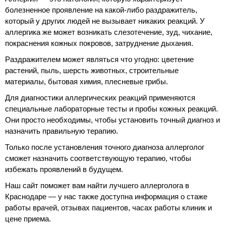
болезненное проявление на какой-либо раздражитель,
который у других людей не вызывает никаких реакций. У
аллергика же может возникать слезотечение, зуд, чихание,
покраснения кожных покровов, затруднение дыхания.
Раздражителем может являться что угодно: цветение
растений, пыль, шерсть животных, строительные
материалы, бытовая химия, плесневые грибы.
Для диагностики аллергических реакций применяются
специальные лабораторные тесты и пробы кожных реакций.
Они просто необходимы, чтобы установить точный диагноз и
назначить правильную терапию.
Только после установления точного диагноза аллерголог
сможет назначить соответствующую терапию, чтобы
избежать проявлений в будущем.
Наш сайт поможет вам найти лучшего аллерголога в
Краснодаре — у нас также доступна информация о стаже
работы врачей, отзывах пациентов, часах работы клиник и
цене приема.