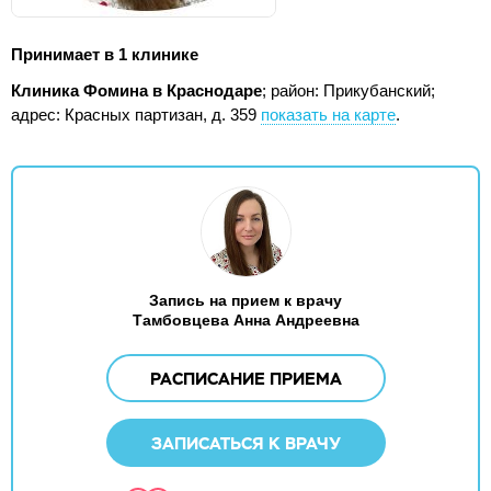
Принимает в 1 клинике
Клиника Фомина в Краснодаре
; район: Прикубанский;
адрес: Красных партизан, д. 359
показать на карте
.
Запись на прием к врачу
Тамбовцева Анна Андреевна
РАСПИСАНИЕ ПРИЕМА
ЗАПИСАТЬСЯ К ВРАЧУ