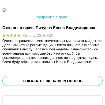
подробнее о враче
Отзывы о враче Пичуева Елена Владимировна
Оксана,
20.09.2021
Очень понравился прием, замечательный, грамотный доктор.
Дала нам четкие рекомендации, ничего лишнего. На приеме
специалист выслушала все мои жадобы, ознакомилась со
всеми анализами, которые были на руках. Я бы
рекомендовала к посещению данного врача другим людям.
Сама буду обращаться только к Ирине Владимировне.
ПОКАЗАТЬ ЕЩЕ
АЛЛЕРГОЛОГОВ