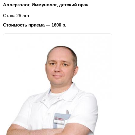
Аллерголог, Иммунолог, детский врач.
Стаж: 26 лет
Стоимость приема — 1600 р.