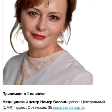
Принимает в 1 клинике
Медицинский центр Номер Восемь
; район: Центральный
(ЦМР);
адрес: Советская, 35
показать на карте
.