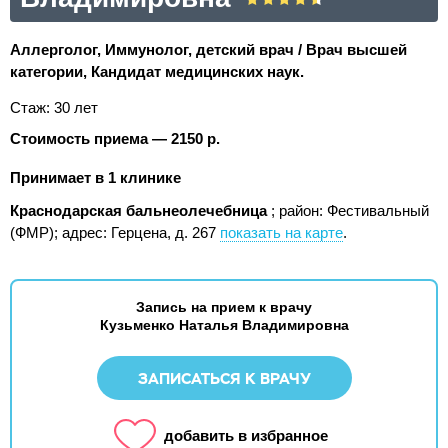
Аллерголог, Иммунолог, детский врач / Врач высшей
категории, Кандидат медицинских наук.
Стаж: 30 лет
Стоимость приема — 2150 р.
Принимает в 1 клинике
Краснодарская бальнеолечебница
; район: Фестивальный
(ФМР);
адрес: Герцена, д. 267
показать на карте
.
Запись на прием к врачу
Кузьменко Наталья Владимировна
ЗАПИСАТЬСЯ К ВРАЧУ
добавить в избранное