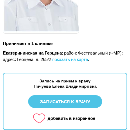
Принимает в 1 клинике
Екатерининская на Герцена
; район: Фестивальный (ФМР);
адрес: Герцена, д. 265/2
показать на карте
.
Запись на прием к врачу
Пичуева Елена Владимировна
ЗАПИСАТЬСЯ К ВРАЧУ
добавить в избранное