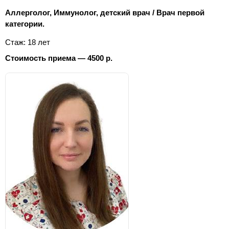
Аллерголог, Иммунолог, детский врач / Врач первой
категории.
Стаж: 18 лет
Стоимость приема — 4500 р.