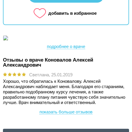
добавить в избранное
подробнее о враче
Отзывы о враче Коновалов Алексей
Александрович
Светлана,
25.01.2019
Хорошо, что обратилась к Коновалову. Алексей
Александрович наблюдает меня. Благодаря его стараниям,
правильно подобранному курсу лечения, а также
разработанному плану питания чувствую себя значительно
лучше. Врач внимательный и ответственный.
показать больше отзывов