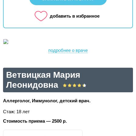
добавить в избранное
подробнее о враче
Ветвицкая Мария
Леонидовна
Аллерголог, Иммунолог, детский врач.
Стаж: 18 лет
Стоимость приема — 2500 р.