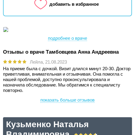
добавить в избранное
подробнее о враче
Отзывы о враче Тамбовцева Анна Андреевна
Лейла,
21.08.2023
На приеме была с дочкой. Визит длился минут 20-30. Доктор
приветливая, внимательная и отзывчивая. Она помогла с
нашей проблемой, доступно проконсультировала и
назначила обследование. Мы обратимся к специалисту
повторно.
показать больше отзывов
Кузьменко Наталья
Владимировна