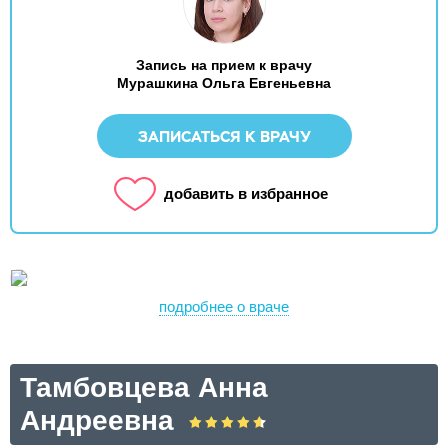
Запись на прием к врачу
Мурашкина Ольга Евгеньевна
ЗАПИСАТЬСЯ К ВРАЧУ
добавить в избранное
подробнее о враче
Тамбовцева Анна
Андреевна