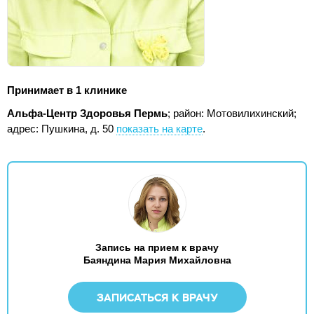
Принимает в 1 клинике
Альфа-Центр Здоровья Пермь
; район: Мотовилихинский;
адрес: Пушкина, д. 50
показать на карте
.
Запись на прием к врачу
Баяндина Мария Михайловна
ЗАПИСАТЬСЯ К ВРАЧУ