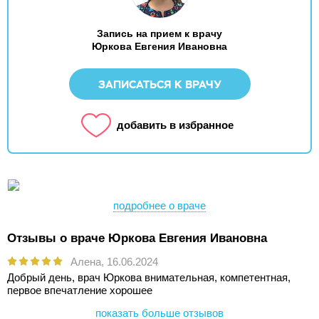
Запись на прием к врачу
Юркова Евгения Ивановна
ЗАПИСАТЬСЯ К ВРАЧУ
добавить в избранное
подробнее о враче
Отзывы о враче Юркова Евгения Ивановна
Алена,
16.06.2024
Добрый день, врач Юркова внимательная, компетентная,
первое впечатление хорошее
показать больше отзывов