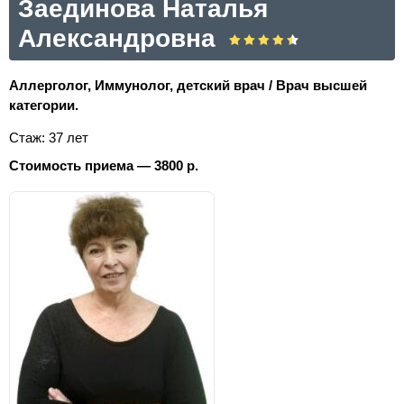
Заединова Наталья
Александровна
Аллерголог, Иммунолог, детский врач / Врач высшей
категории.
Стаж: 37 лет
Стоимость приема — 3800 р.