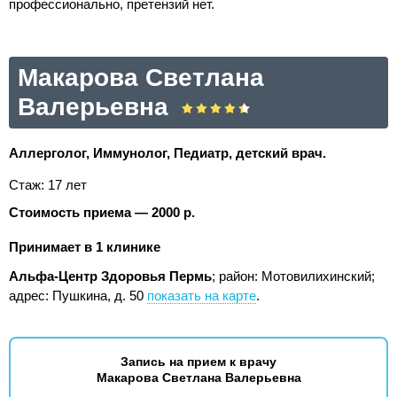
профессионально, претензий нет.
Макарова Светлана
Валерьевна
Аллерголог, Иммунолог, Педиатр, детский врач.
Стаж: 17 лет
Стоимость приема — 2000 р.
Принимает в 1 клинике
Альфа-Центр Здоровья Пермь
; район: Мотовилихинский;
адрес: Пушкина, д. 50
показать на карте
.
Запись на прием к врачу
Макарова Светлана Валерьевна