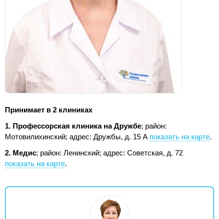
Принимает в 2 клиниках
1. Профессорская клиника на Дружбе
; район:
Мотовилихинский;
адрес: Дружбы, д. 15 А
показать на карте
.
2. Медис
; район: Ленинский;
адрес: Советская, д. 72
показать на карте
.