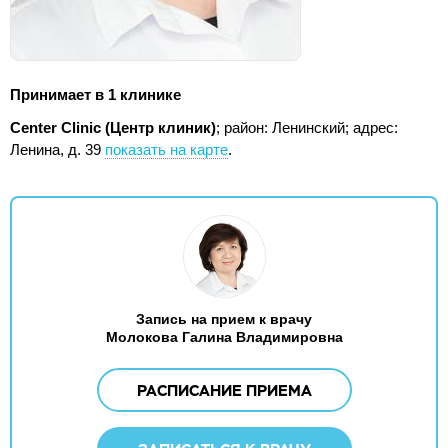
Принимает в 1 клинике
Center Clinic (Центр клиник)
; район: Ленинский;
адрес:
Ленина, д. 39
показать на карте
.
Запись на прием к врачу
Молокова Галина Владимировна
РАСПИСАНИЕ ПРИЕМА