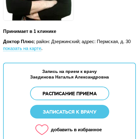
Принимает в 1 клинике
Доктор Плюс
; район: Дзержинский;
адрес: Пермская, д. 30
показать на карте
.
Запись на прием к врачу
Заединова Наталья Александровна
РАСПИСАНИЕ ПРИЕМА
ЗАПИСАТЬСЯ К ВРАЧУ
добавить в избранное