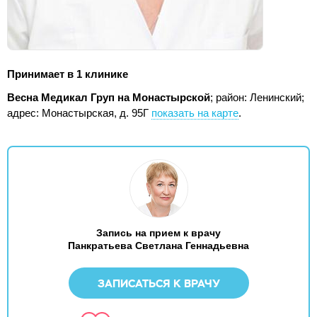
Принимает в 1 клинике
Весна Медикал Груп на Монастырской
; район: Ленинский;
адрес: Монастырская, д. 95Г
показать на карте
.
Запись на прием к врачу
Панкратьева Светлана Геннадьевна
ЗАПИСАТЬСЯ К ВРАЧУ