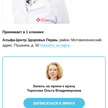
Принимает в 1 клинике
Альфа-Центр Здоровья Пермь
; район: Мотовилихинский;
адрес: Пушкина, д. 50
показать на карте
.
Запись на прием к врачу
Терехова Ольга Владимировна
ЗАПИСАТЬСЯ К ВРАЧУ