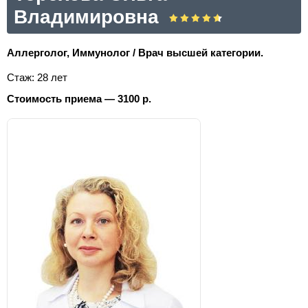
Владимировна
Аллерголог, Иммунолог / Врач высшей категории.
Стаж: 28 лет
Стоимость приема — 3100 р.