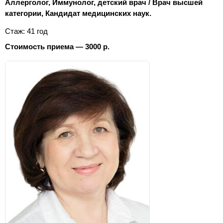
Аллерголог, Иммунолог, детский врач / Врач высшей
категории, Кандидат медицинских наук.
Стаж: 41 год
Стоимость приема — 3000 р.