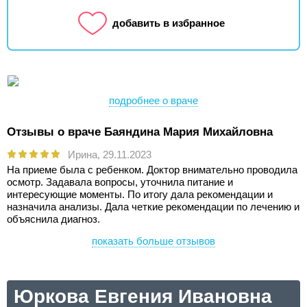
добавить в избранное
подробнее о враче
Отзывы о враче Баяндина Мария Михайловна
Ирина,
29.11.2023
На приеме была с ребенком. Доктор внимательно проводила
осмотр. Задавала вопросы, уточнила питание и
интересующие моменты. По итогу дала рекомендации и
назначила анализы. Дала четкие рекомендации по лечению и
объяснила диагноз.
показать больше отзывов
Юркова Евгения Ивановна