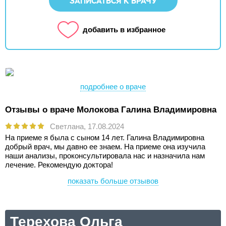
ЗАПИСАТЬСЯ К ВРАЧУ
добавить в избранное
подробнее о враче
Отзывы о враче Молокова Галина Владимировна
Светлана,
17.08.2024
На приеме я была с сыном 14 лет. Галина Владимировна
добрый врач, мы давно ее знаем. На приеме она изучила
наши анализы, проконсультировала нас и назначила нам
лечение. Рекомендую доктора!
показать больше отзывов
Терехова Ольга