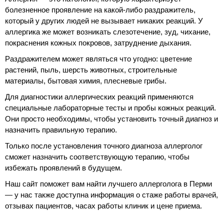
болезненное проявление на какой-либо раздражитель,
который у других людей не вызывает никаких реакций. У
аллергика же может возникать слезотечение, зуд, чихание,
покраснения кожных покровов, затруднение дыхания.
Раздражителем может являться что угодно: цветение
растений, пыль, шерсть животных, строительные
материалы, бытовая химия, плесневые грибы.
Для диагностики аллергических реакций применяются
специальные лабораторные тесты и пробы кожных реакций.
Они просто необходимы, чтобы установить точный диагноз и
назначить правильную терапию.
Только после установления точного диагноза аллерголог
сможет назначить соответствующую терапию, чтобы
избежать проявлений в будущем.
Наш сайт поможет вам найти лучшего аллерголога в Перми
— у нас также доступна информация о стаже работы врачей,
отзывах пациентов, часах работы клиник и цене приема.