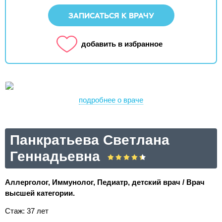
ЗАПИСАТЬСЯ К ВРАЧУ
добавить в избранное
подробнее о враче
Панкратьева Светлана
Геннадьевна
Аллерголог, Иммунолог, Педиатр, детский врач / Врач
высшей категории.
Стаж: 37 лет