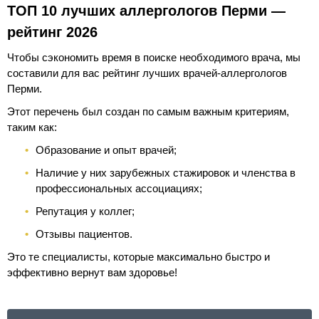
ТОП 10 лучших аллергологов Перми —
рейтинг 2026
Чтобы сэкономить время в поиске необходимого врача, мы
составили для вас рейтинг лучших врачей-аллергологов
Перми.
Этот перечень был создан по самым важным критериям,
таким как:
Образование и опыт врачей;
Наличие у них зарубежных стажировок и членства в
профессиональных ассоциациях;
Репутация у коллег;
Отзывы пациентов.
Это те специалисты, которые максимально быстро и
эффективно вернут вам здоровье!