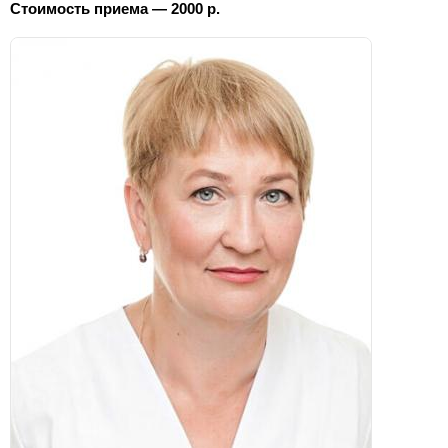
Стоимость приема — 2000 р.