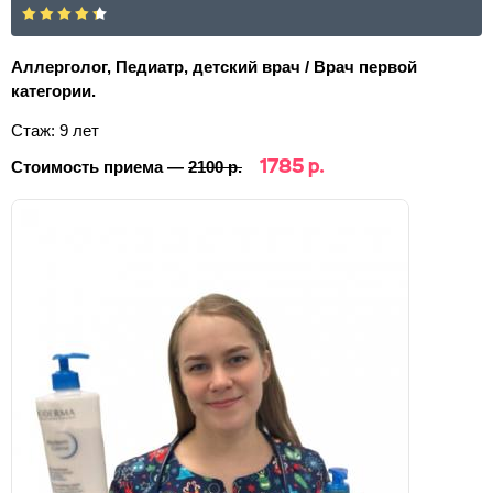
Аллерголог, Педиатр, детский врач / Врач первой
категории.
Стаж: 9 лет
1785 р.
Стоимость приема —
2100 р.