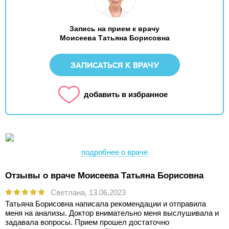
Запись на прием к врачу
Моисеева Татьяна Борисовна
ЗАПИСАТЬСЯ К ВРАЧУ
добавить в избранное
подробнее о враче
Отзывы о враче Моисеева Татьяна Борисовна
Светлана,
13.06.2023
Татьяна Борисовна написала рекомендации и отправила
меня на анализы. Доктор внимательно меня выслушивала и
задавала вопросы. Прием прошел достаточно