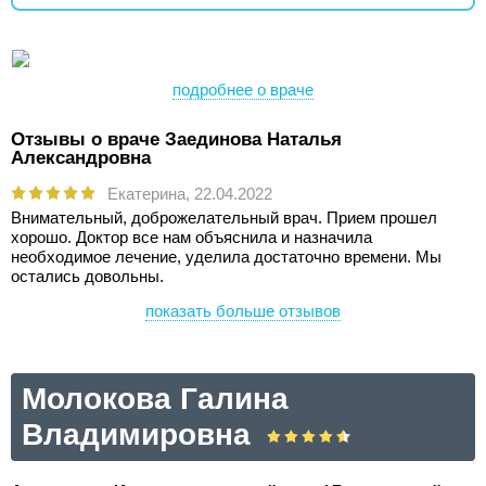
подробнее о враче
Отзывы о враче Заединова Наталья
Александровна
Екатерина,
22.04.2022
Внимательный, доброжелательный врач. Прием прошел
хорошо. Доктор все нам объяснила и назначила
необходимое лечение, уделила достаточно времени. Мы
остались довольны.
показать больше отзывов
Молокова Галина
Владимировна