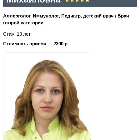
Аллерголог, Иммунолог, Педиатр, детский врач / Врач
второй категории.
Стаж: 13 лет
Стоимость приема — 2300 р.