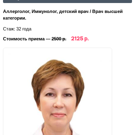
Аллерголог, Иммунолог, детский врач / Врач высшей
категории.
Стаж: 32 года
2125 р.
Стоимость приема —
2500 р.