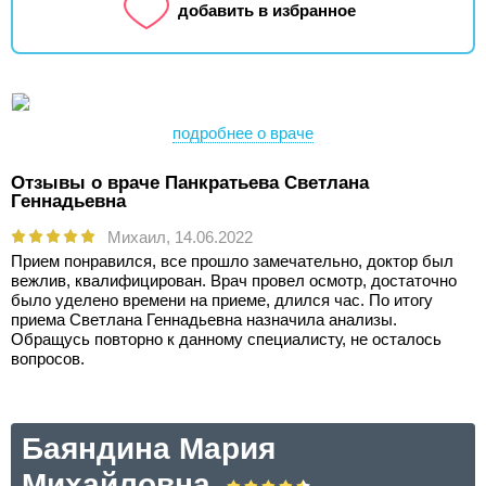
добавить в избранное
подробнее о враче
Отзывы о враче Панкратьева Светлана
Геннадьевна
Михаил,
14.06.2022
Прием понравился, все прошло замечательно, доктор был
вежлив, квалифицирован. Врач провел осмотр, достаточно
было уделено времени на приеме, длился час. По итогу
приема Светлана Геннадьевна назначила анализы.
Обращусь повторно к данному специалисту, не осталось
вопросов.
Баяндина Мария
Михайловна