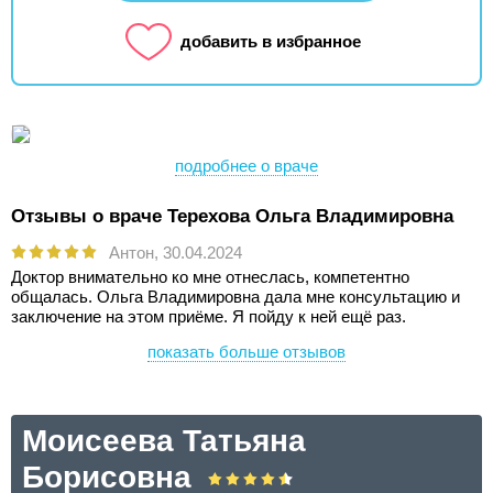
добавить в избранное
подробнее о враче
Отзывы о враче Терехова Ольга Владимировна
Антон,
30.04.2024
Доктор внимательно ко мне отнеслась, компетентно
общалась. Ольга Владимировна дала мне консультацию и
заключение на этом приёме. Я пойду к ней ещё раз.
показать больше отзывов
Моисеева Татьяна
Борисовна