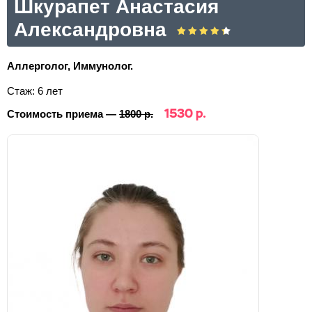
Шкурапет Анастасия
Александровна
Аллерголог, Иммунолог.
Стаж: 6 лет
1530 р.
Стоимость приема —
1800 р.