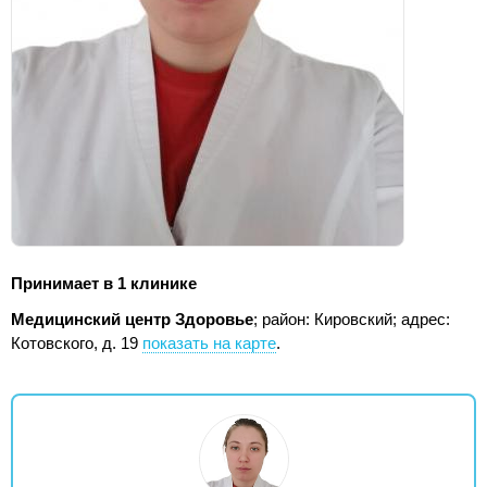
Принимает в 1 клинике
Медицинский центр Здоровье
; район: Кировский;
адрес:
Котовского, д. 19
показать на карте
.