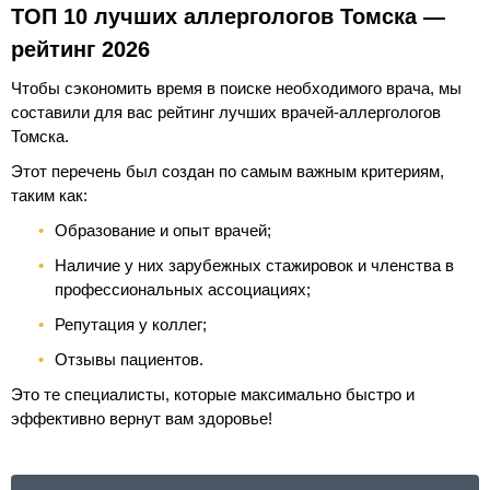
ТОП 10 лучших аллергологов Томска —
рейтинг 2026
Чтобы сэкономить время в поиске необходимого врача, мы
составили для вас рейтинг лучших врачей-аллергологов
Томска.
Этот перечень был создан по самым важным критериям,
таким как:
Образование и опыт врачей;
Наличие у них зарубежных стажировок и членства в
профессиональных ассоциациях;
Репутация у коллег;
Отзывы пациентов.
Это те специалисты, которые максимально быстро и
эффективно вернут вам здоровье!