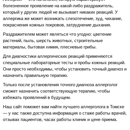
болезненное проявление на какой-либо раздражитель,
который у других людей не вызывает никаких реакций. У
аллергика же может возникать слезотечение, зуд, чихание,
покраснения кожных покровов, затруднение дыхания.
Раздражителем может являться что угодно: цветение
растений, пыль, шерсть животных, строительные
материалы, бытовая химия, плесневые грибы.
Для диагностики аллергических реакций применяются
специальные лабораторные тесты и пробы кожных реакций.
Они просто необходимы, чтобы установить точный диагноз и
назначить правильную терапию.
Только после установления точного диагноза аллерголог
сможет назначить соответствующую терапию, чтобы
избежать проявлений в будущем.
Наш сайт поможет вам найти лучшего аллерголога в Томске
— у нас также доступна информация о стаже работы врачей,
отзывах пациентов, часах работы клиник и цене приема.