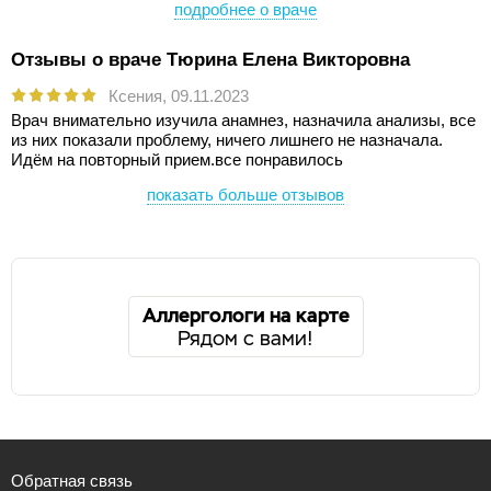
подробнее о враче
Отзывы о враче Тюрина Елена Викторовна
Ксения,
09.11.2023
Врач внимательно изучила анамнез, назначила анализы, все
из них показали проблему, ничего лишнего не назначала.
Идём на повторный прием.все понравилось
показать больше отзывов
Аллергологи на карте
Рядом с вами!
Обратная связь