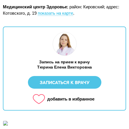
Медицинский центр Здоровье
; район: Кировский;
адрес:
Котовского, д. 19
показать на карте
.
Запись на прием к врачу
Тюрина Елена Викторовна
ЗАПИСАТЬСЯ К ВРАЧУ
добавить в избранное