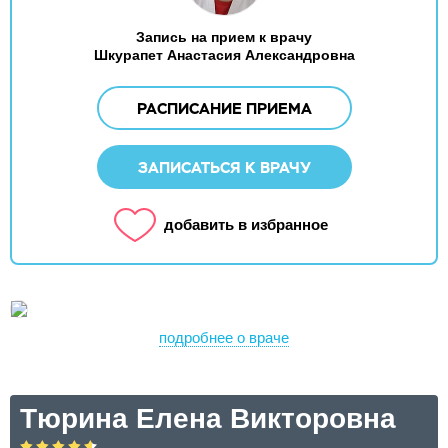
Запись на прием к врачу
Шкурапет Анастасия Александровна
РАСПИСАНИЕ ПРИЕМА
ЗАПИСАТЬСЯ К ВРАЧУ
добавить в избранное
подробнее о враче
Тюрина Елена Викторовна