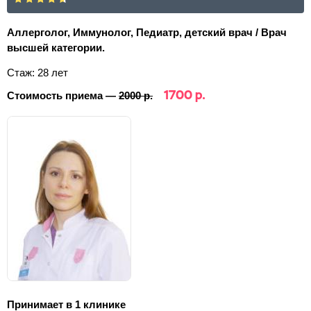
Аллерголог, Иммунолог, Педиатр, детский врач / Врач
высшей категории.
Стаж: 28 лет
1700 р.
Стоимость приема —
2000 р.
Принимает в 1 клинике