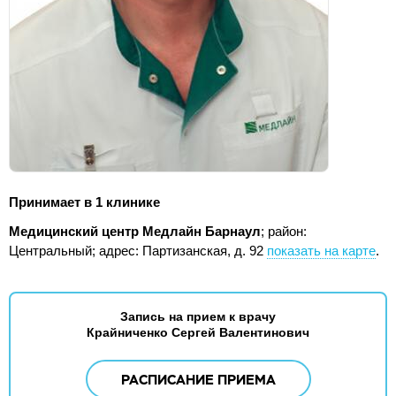
Принимает в 1 клинике
Медицинский центр Медлайн Барнаул
; район:
Центральный;
адрес: Партизанская, д. 92
показать на карте
.
Запись на прием к врачу
Крайниченко Сергей Валентинович
РАСПИСАНИЕ ПРИЕМА