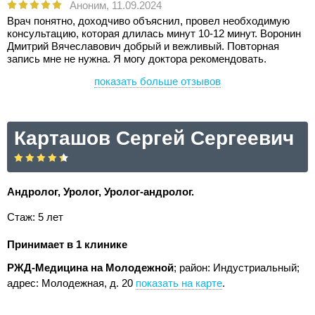
Аноним,
11.09.2024
Врач понятно, доходчиво объяснил, провел необходимую
консультацию, которая длилась минут 10-12 минут. Воронин
Дмитрий Вячеславович добрый и вежливый. Повторная
запись мне не нужна. Я могу доктора рекомендовать.
показать больше отзывов
Карташов Сергей Сергеевич
Андролог, Уролог, Уролог-андролог.
Стаж: 5 лет
Принимает в 1 клинике
РЖД-Медицина на Молодежной
; район: Индустриальный;
адрес: Молодежная, д. 20
показать на карте
.