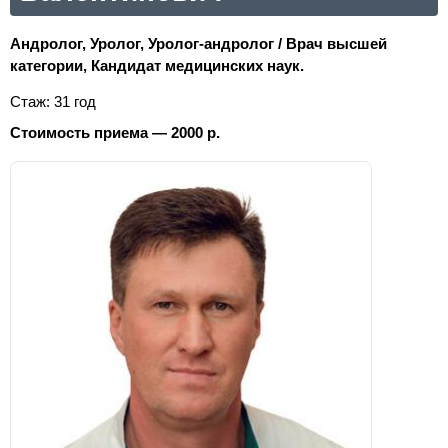
Андролог, Уролог, Уролог-андролог / Врач высшей
категории, Кандидат медицинских наук.
Стаж: 31 год
Стоимость приема — 2000 р.