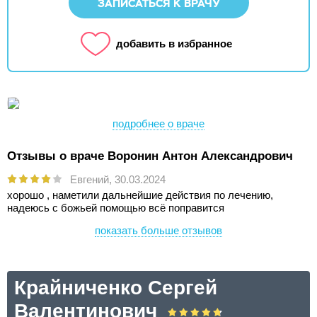
ЗАПИСАТЬСЯ К ВРАЧУ
добавить в избранное
подробнее о враче
Отзывы о враче Воронин Антон Александрович
Евгений,
30.03.2024
хорошо , наметили дальнейшие действия по лечению,
надеюсь с божьей помощью всё поправится
показать больше отзывов
Крайниченко Сергей
Валентинович