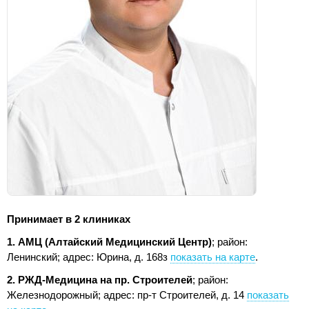
Принимает в 2 клиниках
1. АМЦ (Алтайский Медицинский Центр)
; район:
Ленинский;
адрес: Юрина, д. 168з
показать на карте
.
2. РЖД-Медицина на пр. Строителей
; район:
Железнодорожный;
адрес: пр-т Строителей, д. 14
показать