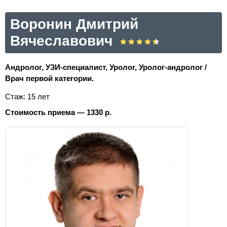
Воронин Дмитрий
Вячеславович
Андролог, УЗИ-специалист, Уролог, Уролог-андролог /
Врач первой категории.
Стаж: 15 лет
Стоимость приема — 1330 р.