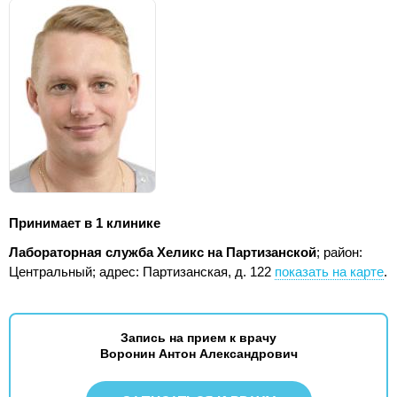
Принимает в 1 клинике
Лабораторная служба Хеликс на Партизанской
; район:
Центральный;
адрес: Партизанская, д. 122
показать на карте
.
Запись на прием к врачу
Воронин Антон Александрович