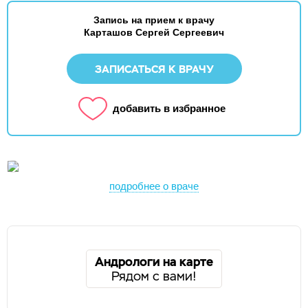
Запись на прием к врачу
Карташов Сергей Сергеевич
ЗАПИСАТЬСЯ К ВРАЧУ
добавить в избранное
подробнее о враче
Андрологи на карте
Рядом с вами!