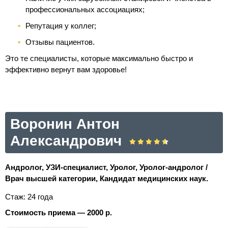
профессиональных ассоциациях;
Репутация у коллег;
Отзывы пациентов.
Это те специалисты, которые максимально быстро и
эффективно вернут вам здоровье!
Воронин Антон
Александрович
Андролог, УЗИ-специалист, Уролог, Уролог-андролог /
Врач высшей категории, Кандидат медицинских наук.
Стаж: 24 года
Стоимость приема — 2000 р.