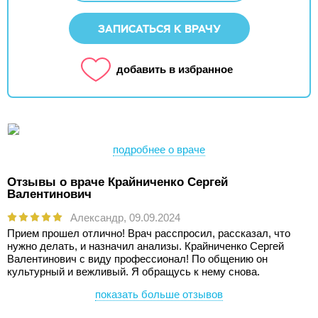
ЗАПИСАТЬСЯ К ВРАЧУ
добавить в избранное
подробнее о враче
Отзывы о враче Крайниченко Сергей
Валентинович
Александр,
09.09.2024
Прием прошел отлично! Врач расспросил, рассказал, что
нужно делать, и назначил анализы. Крайниченко Сергей
Валентинович с виду профессионал! По общению он
культурный и вежливый. Я обращусь к нему снова.
показать больше отзывов