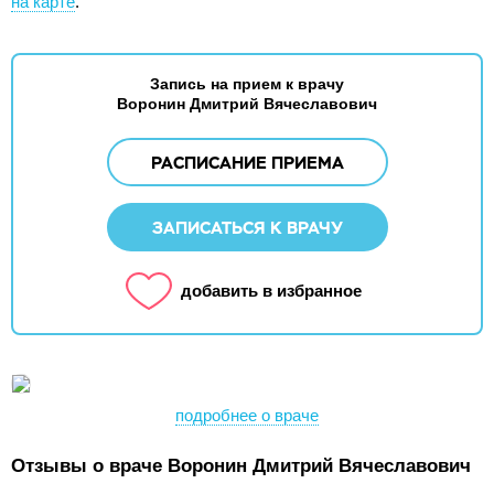
на карте
.
Запись на прием к врачу
Воронин Дмитрий Вячеславович
РАСПИСАНИЕ ПРИЕМА
ЗАПИСАТЬСЯ К ВРАЧУ
добавить в избранное
подробнее о враче
Отзывы о враче Воронин Дмитрий Вячеславович