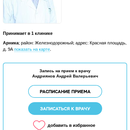
Принимает в 1 клинике
Арника
; район: Железнодорожный;
адрес: Красная площадь,
д. 9А
показать на карте
.
Запись на прием к врачу
Андриянов Андрей Валерьевич
РАСПИСАНИЕ ПРИЕМА
ЗАПИСАТЬСЯ К ВРАЧУ
добавить в избранное