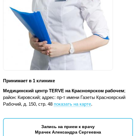
Принимает в 1 клинике
Медицинский центр TERVE на Красноярском рабочем
;
район: Кировский;
адрес: пр-т имени Газеты Красноярский
Рабочий, д. 150, стр. 48
показать на карте
.
Запись на прием к врачу
Мрачек Александра Сергеевна