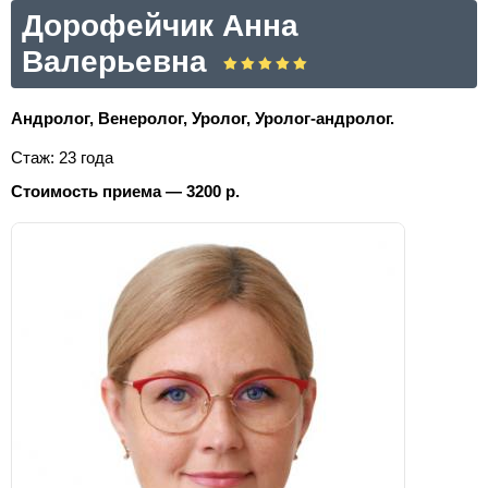
Дорофейчик Анна
Валерьевна
Андролог, Венеролог, Уролог, Уролог-андролог.
Стаж: 23 года
Стоимость приема — 3200 р.