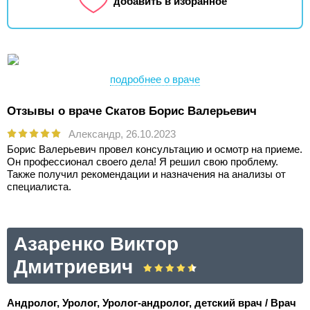
добавить в избранное
подробнее о враче
Отзывы о враче Скатов Борис Валерьевич
Александр,
26.10.2023
Борис Валерьевич провел консультацию и осмотр на приеме.
Он профессионал своего дела! Я решил свою проблему.
Также получил рекомендации и назначения на анализы от
специалиста.
Азаренко Виктор
Дмитриевич
Андролог, Уролог, Уролог-андролог, детский врач / Врач