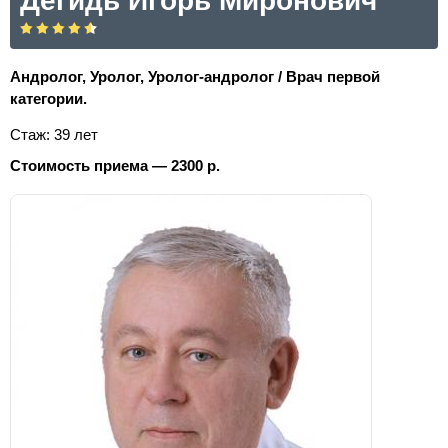
Дегидь Игорь Миронович
Андролог, Уролог, Уролог-андролог / Врач первой
категории.
Стаж: 39 лет
Стоимость приема — 2300 р.