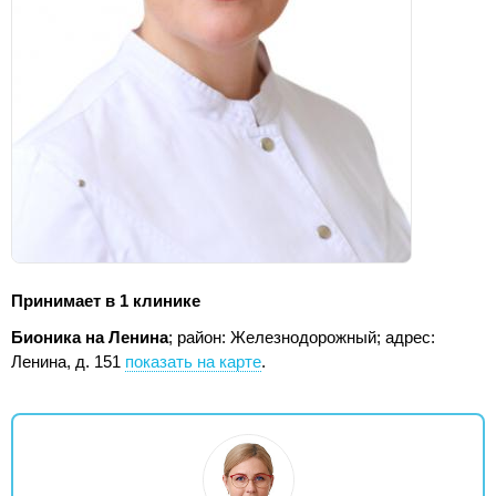
Принимает в 1 клинике
Бионика на Ленина
; район: Железнодорожный;
адрес:
Ленина, д. 151
показать на карте
.