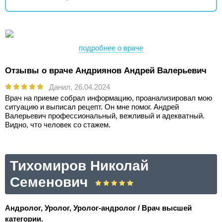
подробнее о враче
Отзывы о враче Андриянов Андрей Валерьевич
Данил,
26.04.2024
Врач на приеме собрал информацию, проанализировал мою
ситуацию и выписал рецепт. Он мне помог. Андрей
Валерьевич профессиональный, вежливый и адекватный.
Видно, что человек со стажем.
Тихомиров Николай
Семенович
Андролог, Уролог, Уролог-андролог / Врач высшей
категории.