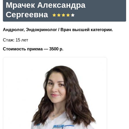
Мрачек Александра
Сергеевна
Андролог, Эндокринолог / Врач высшей категории.
Стаж: 15 лет
Стоимость приема — 3500 р.