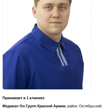
Принимает в 1 клинике
Медикал Он Групп Красной Армии
; район: Октябрьский;