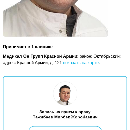
Принимает в 1 клинике
Медикал Он Групп Красной Армии
; район: Октябрьский;
адрес: Красной Армии, д. 121
показать на карте
.
Запись на прием к врачу
Тажибаев Мирбек Жоробаевич