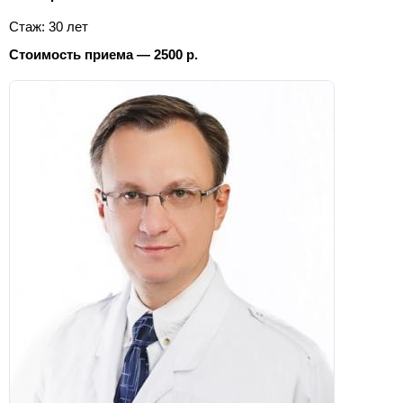
Стаж: 30 лет
Стоимость приема — 2500 р.