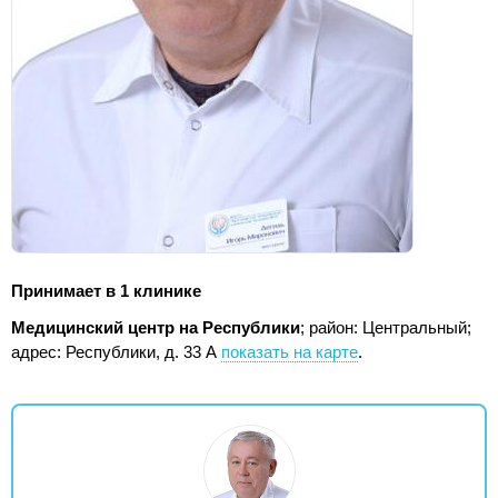
Принимает в 1 клинике
Медицинский центр на Республики
; район: Центральный;
адрес: Республики, д. 33 А
показать на карте
.