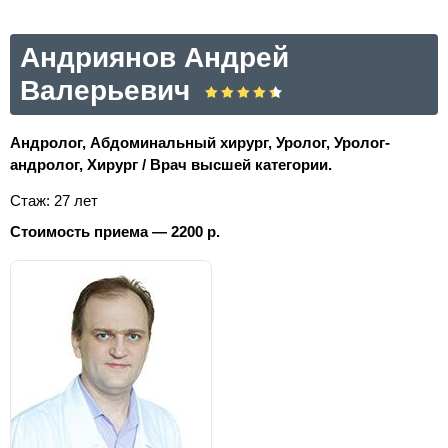
Андриянов Андрей
Валерьевич
Андролог, Абдоминальный хирург, Уролог, Уролог-
андролог, Хирург / Врач высшей категории.
Стаж: 27 лет
Стоимость приема — 2200 р.