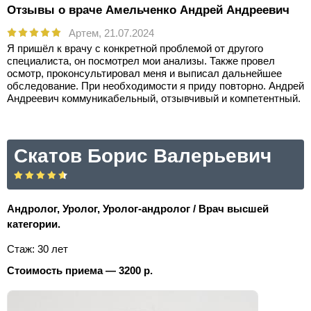
Отзывы о враче Амельченко Андрей Андреевич
Артем,
21.07.2024
Я пришёл к врачу с конкретной проблемой от другого
специалиста, он посмотрел мои анализы. Также провел
осмотр, проконсультировал меня и выписал дальнейшее
обследование. При необходимости я приду повторно. Андрей
Андреевич коммуникабельный, отзывчивый и компетентный.
Скатов Борис Валерьевич
Андролог, Уролог, Уролог-андролог / Врач высшей
категории.
Стаж: 30 лет
Стоимость приема — 3200 р.