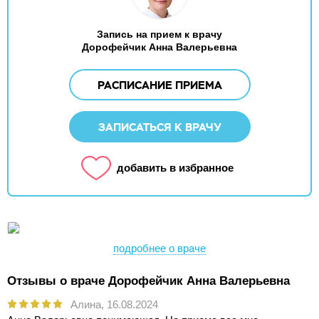
Запись на прием к врачу
Дорофейчик Анна Валерьевна
РАСПИСАНИЕ ПРИЕМА
ЗАПИСАТЬСЯ К ВРАЧУ
добавить в избранное
подробнее о враче
Отзывы о враче Дорофейчик Анна Валерьевна
Алина,
16.08.2024