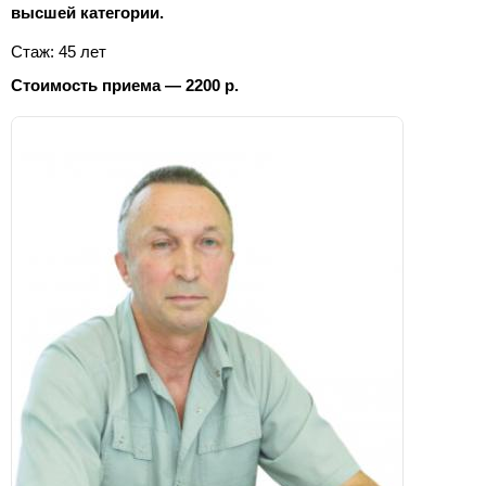
высшей категории.
Стаж: 45 лет
Стоимость приема — 2200 р.