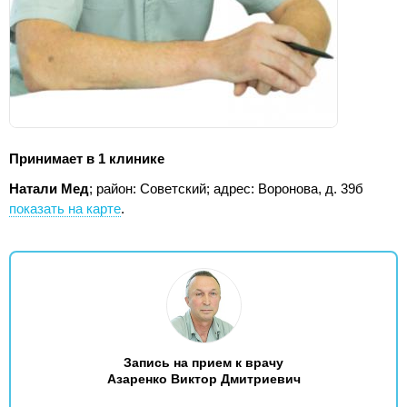
Принимает в 1 клинике
Натали Мед
; район: Советский;
адрес: Воронова, д. 39б
показать на карте
.
Запись на прием к врачу
Азаренко Виктор Дмитриевич