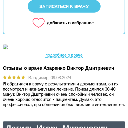
ЗАПИСАТЬСЯ К ВРАЧУ
добавить в избранное
подробнее о враче
Отзывы о враче Азаренко Виктор Дмитриевич
Владимир,
09.08.2024
Я обратился к врачу с результатами и документами, он их
посмотрел и назначил мне лечение. Прием длился 30-40
минут. Виктор Дмитриевич очень спокойный человек, он
очень хорошо относится к пациентам. Думаю, это
профессионал, при общении он был вежлив и интеллигентен.