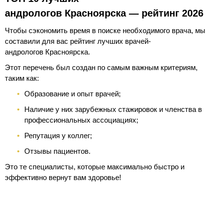
андрологов Красноярска — рейтинг 2026
Чтобы сэкономить время в поиске необходимого врача, мы
составили для вас рейтинг лучших врачей-
андрологов Красноярска.
Этот перечень был создан по самым важным критериям,
таким как:
Образование и опыт врачей;
Наличие у них зарубежных стажировок и членства в
профессиональных ассоциациях;
Репутация у коллег;
Отзывы пациентов.
Это те специалисты, которые максимально быстро и
эффективно вернут вам здоровье!