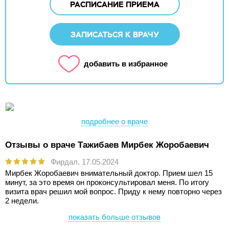
РАСПИСАНИЕ ПРИЕМА
ЗАПИСАТЬСЯ К ВРАЧУ
добавить в избранное
подробнее о враче
Отзывы о враче Тажибаев Мирбек Жоробаевич
Фирдал,
17.05.2024
Мирбек Жоробаевич внимательный доктор. Прием шел 15
минут, за это время он проконсультировал меня. По итогу
визита врач решил мой вопрос. Приду к нему повторно через
2 недели.
показать больше отзывов