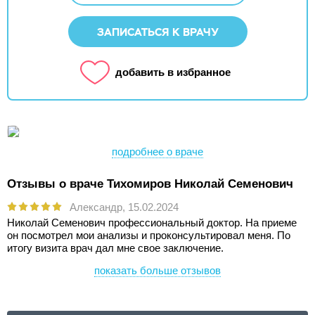
ЗАПИСАТЬСЯ К ВРАЧУ
добавить в избранное
подробнее о враче
Отзывы о враче Тихомиров Николай Семенович
Александр,
15.02.2024
Николай Семенович профессиональный доктор. На приеме
он посмотрел мои анализы и проконсультировал меня. По
итогу визита врач дал мне свое заключение.
показать больше отзывов