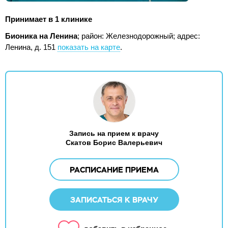
Принимает в 1 клинике
Бионика на Ленина
; район: Железнодорожный;
адрес:
Ленина, д. 151
показать на карте
.
Запись на прием к врачу
Скатов Борис Валерьевич
РАСПИСАНИЕ ПРИЕМА
ЗАПИСАТЬСЯ К ВРАЧУ