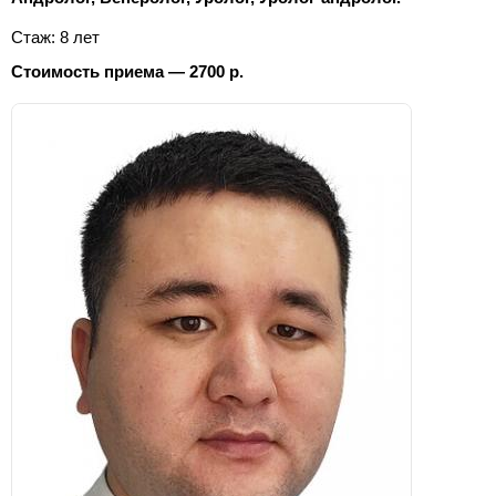
Стаж: 8 лет
Стоимость приема — 2700 р.