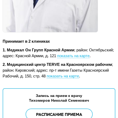
Принимает в 2 клиниках
1. Медикал Он Групп Красной Армии
; район: Октябрьский;
адрес: Красной Армии, д. 121
показать на карте
.
2. Медицинский центр TERVE на Красноярском рабочем
;
район: Кировский;
адрес: пр-т имени Газеты Красноярский
Рабочий, д. 150, стр. 48
показать на карте
.
Запись на прием к врачу
Тихомиров Николай Семенович
РАСПИСАНИЕ ПРИЕМА