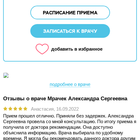
РАСПИСАНИЕ ПРИЕМА
ЗАПИСАТЬСЯ К ВРАЧУ
добавить в избранное
подробнее о враче
Отзывы о враче Мрачек Александра Сергеевна
Анастасия,
16.09.2022
Прием прошел отлично. Приняли без задержек. Александра
Сергеевна провела со мной консультацию. По итогу приема я
получила от доктора рекомендации. Она доступно
объяснила информацию. Врача выбирала по удобному
времени. Я могла бы рекомендовать данного доктора другим