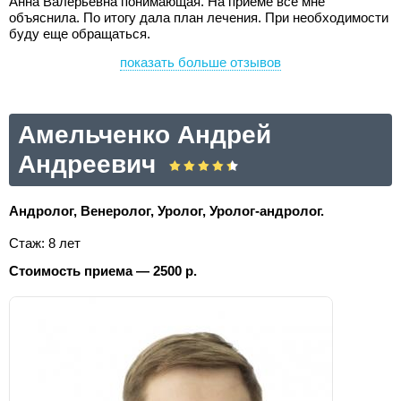
Анна Валерьевна понимающая. На приеме все мне
объяснила. По итогу дала план лечения. При необходимости
буду еще обращаться.
показать больше отзывов
Амельченко Андрей
Андреевич
Андролог, Венеролог, Уролог, Уролог-андролог.
Стаж: 8 лет
Стоимость приема — 2500 р.