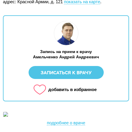
адрес: Красной Армии, д. 121
показать на карте
.
Запись на прием к врачу
Амельченко Андрей Андреевич
ЗАПИСАТЬСЯ К ВРАЧУ
добавить в избранное
подробнее о враче