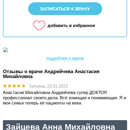
ЗАПИСАТЬСЯ К ВРАЧУ
добавить в избранное
подробнее о враче
Отзывы о враче Андрейчева Анастасия
Михайловна
Татьяна,
23.01.2023
Анастасия Михайловна Андрейчева супер ДОКТОР,
профессионал своего дела. Всё знающая и понимающая. Я и
моя семья теперь её пациенты на веки.
Зайцева Анна Михайловна