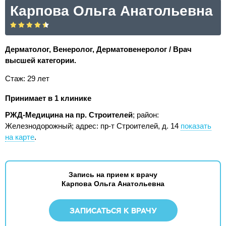
Карпова Ольга Анатольевна
Дерматолог, Венеролог, Дерматовенеролог / Врач
высшей категории.
Стаж: 29 лет
Принимает в 1 клинике
РЖД-Медицина на пр. Строителей
; район:
Железнодорожный;
адрес: пр-т Строителей, д. 14
показать
на карте
.
Запись на прием к врачу
Карпова Ольга Анатольевна
ЗАПИСАТЬСЯ К ВРАЧУ