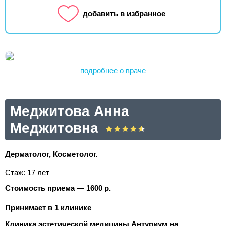
добавить в избранное
подробнее о враче
Меджитова Анна
Меджитовна
Дерматолог, Косметолог.
Стаж: 17 лет
Стоимость приема — 1600 р.
Принимает в 1 клинике
Клиника эстетической медицины Антуриум на