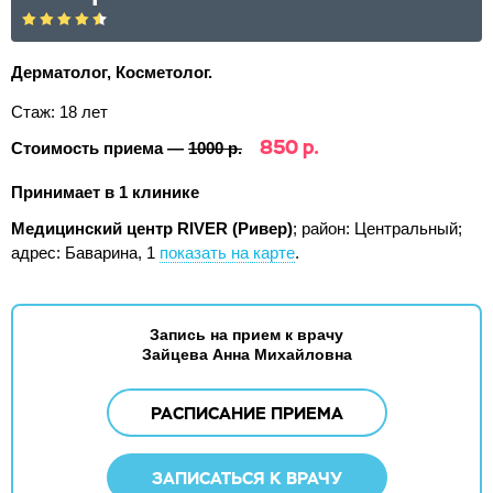
Дерматолог, Косметолог.
Стаж: 18 лет
850 р.
Стоимость приема —
1000 р.
Принимает в 1 клинике
Медицинский центр RIVER (Ривер)
; район: Центральный;
адрес: Баварина, 1
показать на карте
.
Запись на прием к врачу
Зайцева Анна Михайловна
РАСПИСАНИЕ ПРИЕМА
ЗАПИСАТЬСЯ К ВРАЧУ