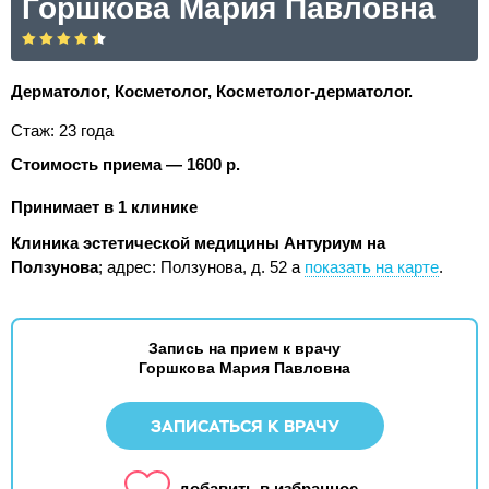
Горшкова Мария Павловна
Дерматолог, Косметолог, Косметолог-дерматолог.
Стаж: 23 года
Стоимость приема — 1600 р.
Принимает в 1 клинике
Клиника эстетической медицины Антуриум на
Ползунова
;
адрес: Ползунова, д. 52 а
показать на карте
.
Запись на прием к врачу
Горшкова Мария Павловна
ЗАПИСАТЬСЯ К ВРАЧУ
добавить в избранное