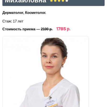
Михайловна
Дерматолог, Косметолог.
Стаж: 17 лет
1785 р.
Стоимость приема —
2100 р.