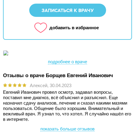
ЗАПИСАТЬСЯ К ВРАЧУ
добавить в избранное
подробнее о враче
Отзывы о враче Борщев Евгений Иванович
Алексей,
30.04.2023
Евгений Иванович провел осмотр, задавал вопросы,
поставил мне диагноз, всё объяснил и разъяснил. Еще
назначил сдачу анализов, лечение и сказал какими мазями
пользоваться. Общение было хорошим. Внимательный и
вежливый врач. Я узнал то, что хотел. Я случайно нашёл его
в интернете.
показать больше отзывов