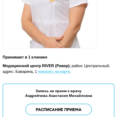
Принимает в 1 клинике
Медицинский центр RIVER (Ривер)
; район: Центральный;
адрес: Баварина, 1
показать на карте
.
Запись на прием к врачу
Андрейчева Анастасия Михайловна
РАСПИСАНИЕ ПРИЕМА