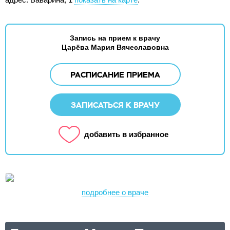
Запись на прием к врачу
Царёва Мария Вячеславовна
РАСПИСАНИЕ ПРИЕМА
ЗАПИСАТЬСЯ К ВРАЧУ
добавить в избранное
подробнее о враче