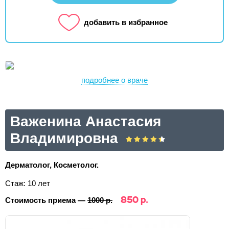
добавить в избранное
подробнее о враче
Важенина Анастасия
Владимировна
Дерматолог, Косметолог.
Стаж: 10 лет
850 р.
Стоимость приема —
1000 р.