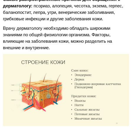
дерматологу:
псориаз, алопеция, чесотка, экзема, герпес,
баланопостит, лепра, угри, венерические заболивания,
грибковые инфекции и другие заболевания кожи.
Врачу дерматологу необходимо обладать широкими
знаниями по общей физиологии организма. Факторы,
влияющие на заболевания кожи, можно разделить на
внешние и внутренние.