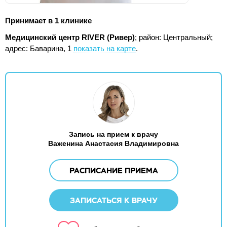
Принимает в 1 клинике
Медицинский центр RIVER (Ривер)
; район: Центральный;
адрес: Баварина, 1
показать на карте
.
Запись на прием к врачу
Важенина Анастасия Владимировна
РАСПИСАНИЕ ПРИЕМА
ЗАПИСАТЬСЯ К ВРАЧУ