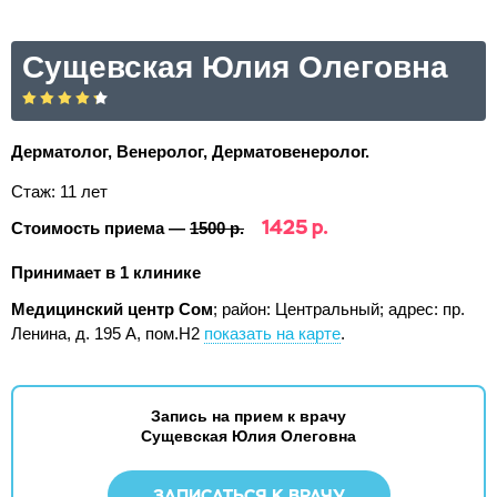
Сущевская Юлия Олеговна
Дерматолог, Венеролог, Дерматовенеролог.
Стаж: 11 лет
1425 р.
Стоимость приема —
1500 р.
Принимает в 1 клинике
Медицинский центр Сом
; район: Центральный;
адрес: пр.
Ленина, д. 195 А, пом.Н2
показать на карте
.
Запись на прием к врачу
Сущевская Юлия Олеговна
ЗАПИСАТЬСЯ К ВРАЧУ