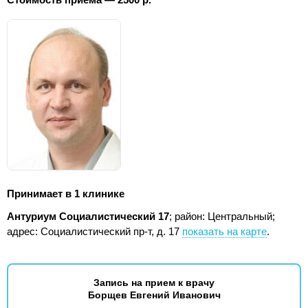
Принимает в 1 клинике
Антуриум Социалистический 17
; район: Центральный;
адрес: Социалистический пр-т, д. 17
показать на карте
.
Запись на прием к врачу
Борщев Евгений Иванович