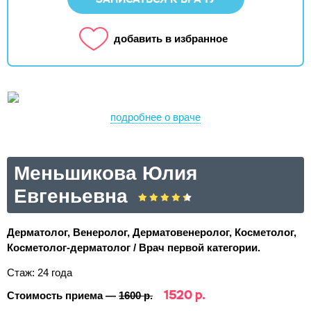
добавить в избранное
подробнее о враче
Меньшикова Юлия
Евгеньевна
Дерматолог, Венеролог, Дерматовенеролог, Косметолог,
Косметолог-дерматолог / Врач первой категории.
Стаж: 24 года
1520 р.
Стоимость приема —
1600 р.