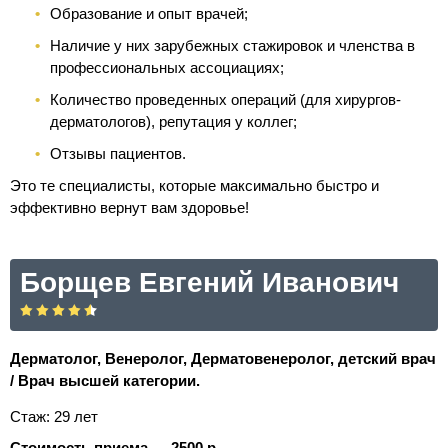
Образование и опыт врачей;
Наличие у них зарубежных стажировок и членства в
профессиональных ассоциациях;
Количество проведенных операций (для хирургов-
дерматологов), репутация у коллег;
Отзывы пациентов.
Это те специалисты, которые максимально быстро и
эффективно вернут вам здоровье!
Борщев Евгений Иванович
Дерматолог, Венеролог, Дерматовенеролог, детский врач
/ Врач высшей категории.
Стаж: 29 лет
Стоимость приема — 2500 р.