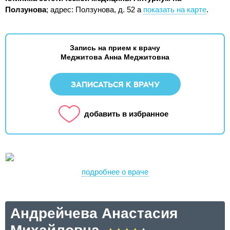
Ползунова
;
адрес: Ползунова, д. 52 а
показать на карте
.
Запись на прием к врачу
Меджитова Анна Меджитовна
ЗАПИСАТЬСЯ К ВРАЧУ
добавить в избранное
подробнее о враче
Андрейчева Анастасия