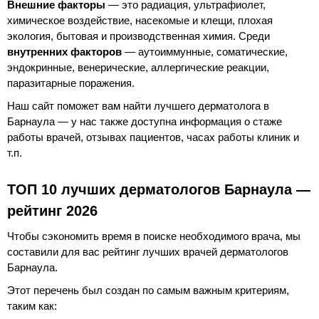
Внешние факторы
— это радиация, ультрафиолет,
химическое воздействие, насекомые и клещи, плохая
экология, бытовая и производственная химия. Среди
внутренних факторов
— аутоиммунные, соматические,
эндокринные, венерические, аллергические реакции,
паразитарные поражения.
Наш сайт поможет вам найти лучшего дерматолога в
Барнаула — у нас также доступна информация о стаже
работы врачей, отзывах пациентов, часах работы клиник и
т.п.
ТОП 10 лучших дерматологов Барнаула —
рейтинг 2026
Чтобы сэкономить время в поиске необходимого врача, мы
составили для вас рейтинг лучших врачей дерматологов
Барнаула.
Этот перечень был создан по самым важным критериям,
таким как: