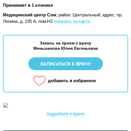
Принимает в 1 клинике
Медицинский центр Сом
; район: Центральный;
адрес: пр.
Ленина, д. 195 А, пом.Н2
показать на карте
.
Запись на прием к врачу
Меньшикова Юлия Евгеньевна
ЗАПИСАТЬСЯ К ВРАЧУ
добавить в избранное
подробнее о враче