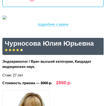
подробнее о враче
Чурносова Юлия Юрьевна
Эндокринолог / Врач высшей категории, Кандидат
медицинских наук.
Стаж: 27 лет
2550 р.
Стоимость приема —
3000 р.