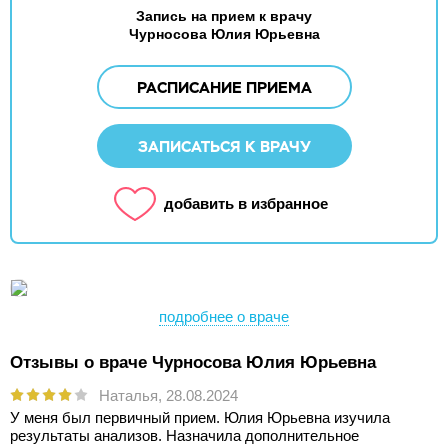
Запись на прием к врачу
Чурносова Юлия Юрьевна
РАСПИСАНИЕ ПРИЕМА
ЗАПИСАТЬСЯ К ВРАЧУ
добавить в избранное
подробнее о враче
Отзывы о враче Чурносова Юлия Юрьевна
Наталья,
28.08.2024
У меня был первичный прием. Юлия Юрьевна изучила
результаты анализов. Назначила дополнительное