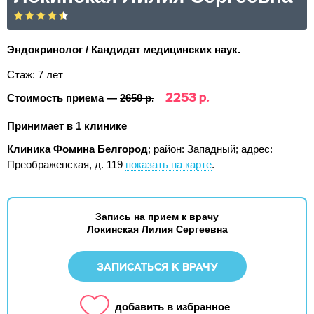
Эндокринолог / Кандидат медицинских наук.
Стаж: 7 лет
2253 р.
Стоимость приема —
2650 р.
Принимает в 1 клинике
Клиника Фомина Белгород
; район: Западный;
адрес:
Преображенская, д. 119
показать на карте
.
Запись на прием к врачу
Локинская Лилия Сергеевна
ЗАПИСАТЬСЯ К ВРАЧУ
добавить в избранное