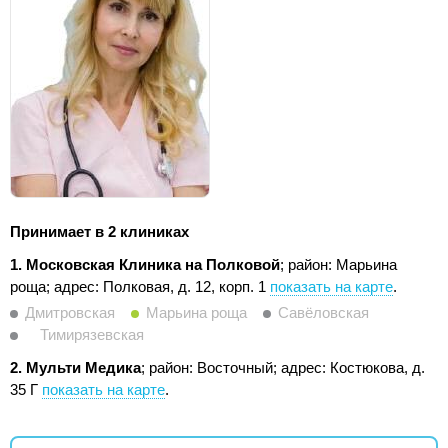
Принимает в 2 клиниках
1. Московская Клиника на Полковой
; район: Марьина
роща;
адрес: Полковая, д. 12, корп. 1
показать на карте
.
Дмитровская
Марьина роща
Савёловская
Тимирязевская
2. Мульти Медика
; район: Восточный;
адрес: Костюкова, д.
35 Г
показать на карте
.