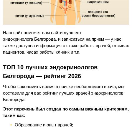
Наш сайт поможет вам найти лучшего
эндокринолога Белгорода, и записаться на прием — у нас
также доступна информация о стаже работы врачей, отзывах
пациентов, часах работы клиник и т.п.
ТОП 10 лучших эндокринологов
Белгорода — рейтинг 2026
Чтобы сэкономить время в поиске необходимого врача, мы
составили для вас рейтинг лучших врачей эндокринологов
Белгорода.
Этот перечень был создан по самым важным критериям,
таким как:
Образование и опыт врачей;