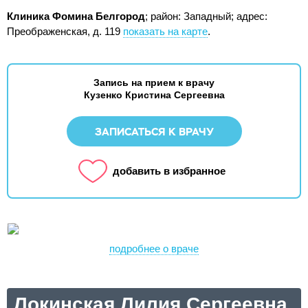
Клиника Фомина Белгород
; район: Западный;
адрес:
Преображенская, д. 119
показать на карте
.
Запись на прием к врачу
Кузенко Кристина Сергеевна
ЗАПИСАТЬСЯ К ВРАЧУ
добавить в избранное
подробнее о враче
Локинская Лилия Сергеевна