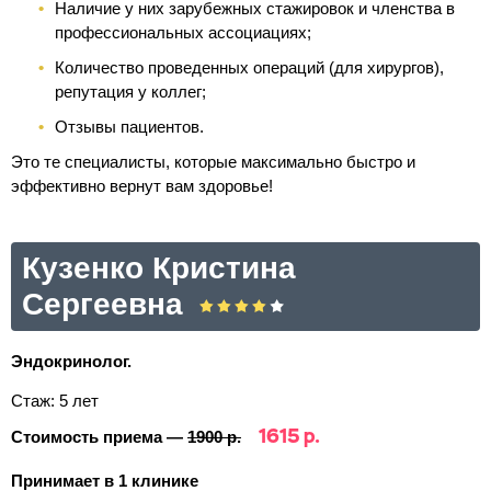
Наличие у них зарубежных стажировок и членства в
профессиональных ассоциациях;
Количество проведенных операций (для хирургов),
репутация у коллег;
Отзывы пациентов.
Это те специалисты, которые максимально быстро и
эффективно вернут вам здоровье!
Кузенко Кристина
Сергеевна
Эндокринолог.
Стаж: 5 лет
1615 р.
Стоимость приема —
1900 р.
Принимает в 1 клинике