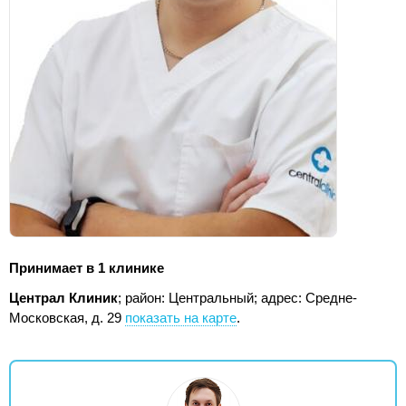
Принимает в 1 клинике
Централ Клиник
; район: Центральный;
адрес: Средне-
Московская, д. 29
показать на карте
.