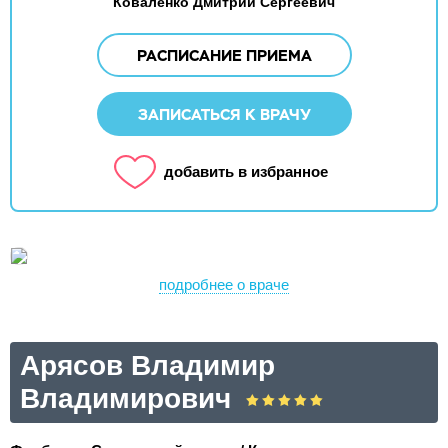
Коваленко Дмитрий Сергеевич
РАСПИСАНИЕ ПРИЕМА
ЗАПИСАТЬСЯ К ВРАЧУ
добавить в избранное
подробнее о враче
Арясов Владимир
Владимирович