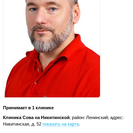
Принимает в 1 клинике
Клиника Сова на Никитинской
; район: Ленинский;
адрес:
Никитинская, д. 52
показать на карте
.