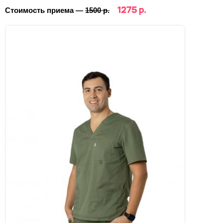
1275 р.
Стоимость приема —
1500 р.