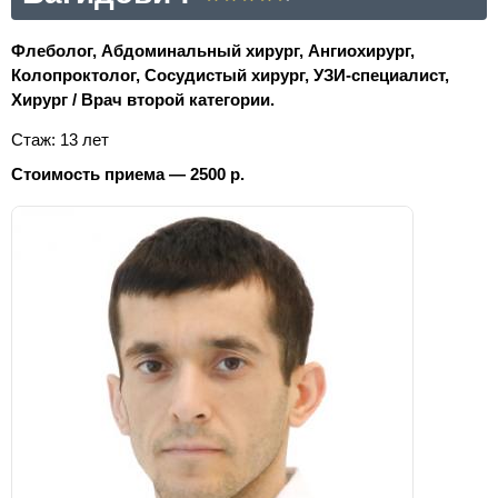
Флеболог, Абдоминальный хирург, Ангиохирург,
Колопроктолог, Сосудистый хирург, УЗИ-специалист,
Хирург / Врач второй категории.
Стаж: 13 лет
Стоимость приема — 2500 р.