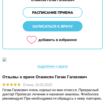
Оганесян Гегам Гагикович
РАСПИСАНИЕ ПРИЕМА
ЗАПИСАТЬСЯ К ВРАЧУ
добавить в избранное
подробнее о враче
Отзывы о враче Оганесян Гегам Гагикович
Елена,
10.03.2023
Гегам Гагикович очень хорошо ко мне отнесся. Прекрасный
доктор! Прописал лечение и назначил анализы. Флеболога
рекомендую! При необходимости обращусь к нему повторно.