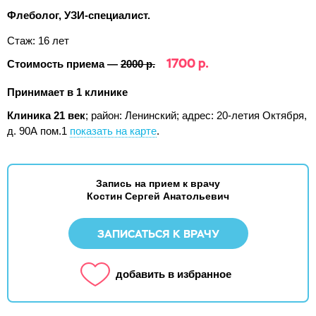
Флеболог, УЗИ-специалист.
Стаж: 16 лет
1700 р.
Стоимость приема —
2000 р.
Принимает в 1 клинике
Клиника 21 век
; район: Ленинский;
адрес: 20-летия Октября,
д. 90А пом.1
показать на карте
.
Запись на прием к врачу
Костин Сергей Анатольевич
ЗАПИСАТЬСЯ К ВРАЧУ
добавить в избранное