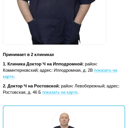
Принимает в 2 клиниках
1. Клиника Доктор Ч на Ипподромной
; район:
Коминтерновский;
адрес: Ипподромная, д. 2В
показать на
карте
.
2. Доктор Ч на Ростовской
; район: Левобережный;
адрес:
Ростовская, д. 46 Б
показать на карте
.