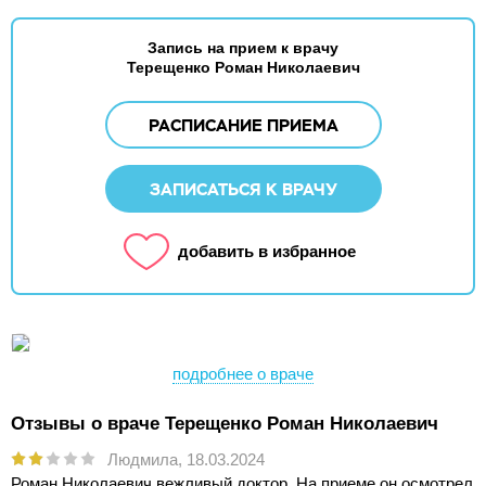
Запись на прием к врачу
Терещенко Роман Николаевич
РАСПИСАНИЕ ПРИЕМА
ЗАПИСАТЬСЯ К ВРАЧУ
добавить в избранное
подробнее о враче
Отзывы о враче Терещенко Роман Николаевич
Людмила,
18.03.2024
Роман Николаевич вежливый доктор. На приеме он осмотрел