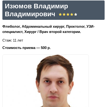
Изюмов Владимир
Владимирович
Флеболог, Абдоминальный хирург, Проктолог, УЗИ-
специалист, Хирург / Врач второй категории.
Стаж: 11 лет
Стоимость приема — 500 р.