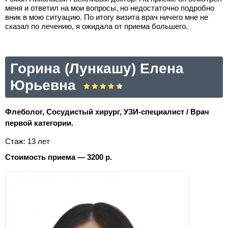
меня и ответил на мои вопросы, но недостаточно подробно
вник в мою ситуацию. По итогу визита врач ничего мне не
сказал по лечению, я ожидала от приема большего.
Горина (Лункашу) Елена
Юрьевна
Флеболог, Сосудистый хирург, УЗИ-специалист / Врач
первой категории.
Стаж: 13 лет
Стоимость приема — 3200 р.