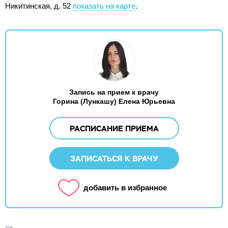
Никитинская, д. 52
показать на карте
.
Запись на прием к врачу
Горина (Лункашу) Елена Юрьевна
РАСПИСАНИЕ ПРИЕМА
ЗАПИСАТЬСЯ К ВРАЧУ
добавить в избранное