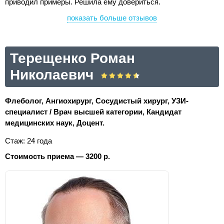
приводил примеры. Решила ему довериться.
показать больше отзывов
Терещенко Роман
Николаевич
Флеболог, Ангиохирург, Сосудистый хирург, УЗИ-
специалист / Врач высшей категории, Кандидат
медицинских наук, Доцент.
Стаж: 24 года
Стоимость приема — 3200 р.