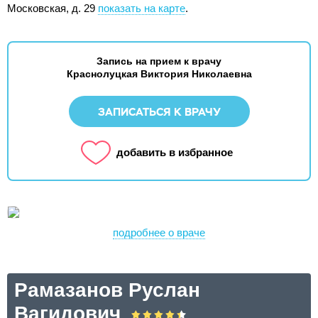
Московская, д. 29
показать на карте
.
Запись на прием к врачу
Краснолуцкая Виктория Николаевна
ЗАПИСАТЬСЯ К ВРАЧУ
добавить в избранное
подробнее о враче
Рамазанов Руслан
Вагидович