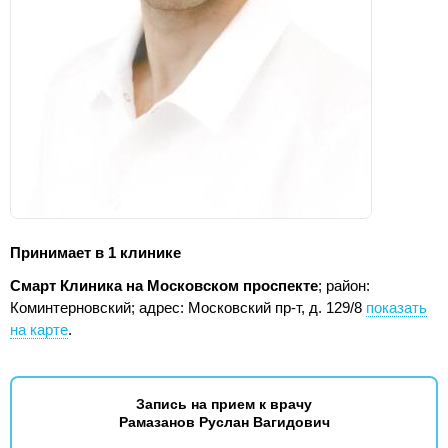
Принимает в 1 клинике
Смарт Клиника на Московском проспекте
; район:
Коминтерновский;
адрес: Московский пр-т, д. 129/8
показать
на карте
.
Запись на прием к врачу
Рамазанов Руслан Вагидович