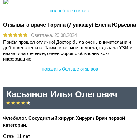
подробнее о враче
Отзывы о враче Горина (Лункашу) Елена Юрьевна
Светлана,
20.08.2024
Приём прошел отлично! Доктор была очень внимательна и
доброжелательна. Также врач мне помогла, сделала УЗИ и
назначила лечение, очень хорошо объяснив всю
информацию.
показать больше отзывов
Касьянов Илья Олегович
Флеболог, Сосудистый хирург, Хирург / Врач первой
категории.
Стаж: 11 лет