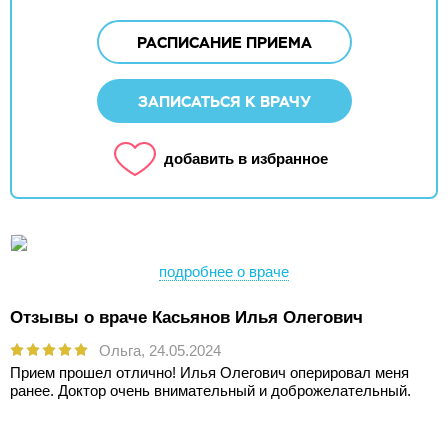
РАСПИСАНИЕ ПРИЕМА
ЗАПИСАТЬСЯ К ВРАЧУ
добавить в избранное
подробнее о враче
Отзывы о враче Касьянов Илья Олегович
Ольга,
24.05.2024
Прием прошел отлично! Илья Олегович оперировал меня
ранее. Доктор очень внимательный и доброжелательный.