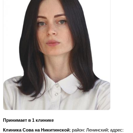
Принимает в 1 клинике
Клиника Сова на Никитинской
; район: Ленинский;
адрес: