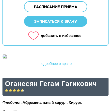
РАСПИСАНИЕ ПРИЕМА
ЗАПИСАТЬСЯ К ВРАЧУ
добавить в избранное
подробнее о враче
Оганесян Гегам Гагикович
Флеболог, Абдоминальный хирург, Хирург.