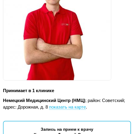
Принимает в 1 клинике
Немецкий Медицинский Центр (НМЦ)
; район: Советский;
адрес: Дорожная, д. 8
показать на карте
.
Запись на прием к врачу