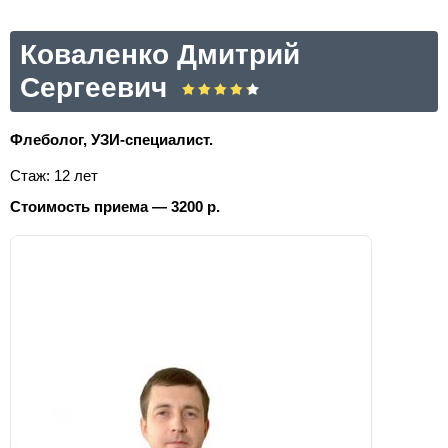
Коваленко Дмитрий
Сергеевич
Флеболог, УЗИ-специалист.
Стаж: 12 лет
Стоимость приема — 3200 р.