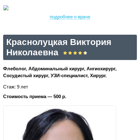
подробнее о враче
Краснолуцкая Виктория
Николаевна
Флеболог, Абдоминальный хирург, Ангиохирург,
Сосудистый хирург, УЗИ-специалист, Хирург.
Стаж: 9 лет
Стоимость приема — 500 р.