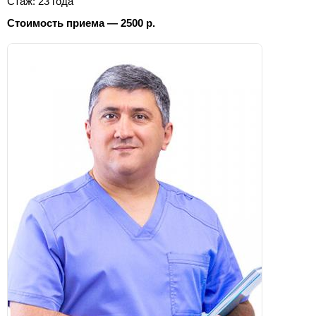
Стаж: 23 года
Стоимость приема — 2500 р.