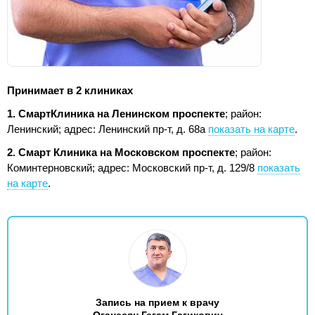
Принимает в 2 клиниках
1. СмартКлиника на Ленинском проспекте
; район:
Ленинский;
адрес: Ленинский пр-т, д. 68а
показать на карте
.
2. Смарт Клиника на Московском проспекте
; район:
Коминтерновский;
адрес: Московский пр-т, д. 129/8
показать
на карте
.
Запись на прием к врачу