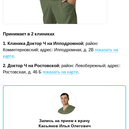
Принимает в 2 клиниках
1. Клиника Доктор Ч на Ипподромной
; район:
Коминтерновский;
адрес: Ипподромная, д. 2В
показать на
карте
.
2. Доктор Ч на Ростовской
; район: Левобережный;
адрес:
Ростовская, д. 46 Б
показать на карте
.
Запись на прием к врачу
Касьянов Илья Олегович