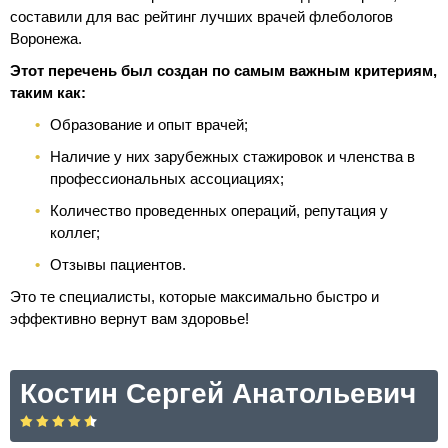
составили для вас рейтинг лучших врачей флебологов
Воронежа.
Этот перечень был создан по самым важным критериям,
таким как:
Образование и опыт врачей;
Наличие у них зарубежных стажировок и членства в
профессиональных ассоциациях;
Количество проведенных операций, репутация у
коллег;
Отзывы пациентов.
Это те специалисты, которые максимально быстро и
эффективно вернут вам здоровье!
Костин Сергей Анатольевич