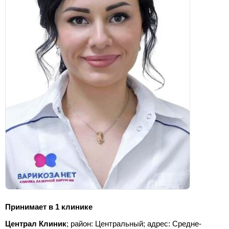
Принимает в 1 клинике
Централ Клиник
; район: Центральный;
адрес: Средне-