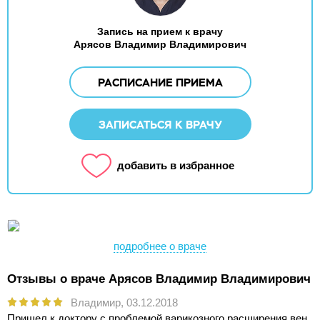
Запись на прием к врачу
Арясов Владимир Владимирович
РАСПИСАНИЕ ПРИЕМА
ЗАПИСАТЬСЯ К ВРАЧУ
добавить в избранное
подробнее о враче
Отзывы о враче Арясов Владимир Владимирович
Владимир,
03.12.2018
Пришел к доктору с проблемой варикозного расширения вен