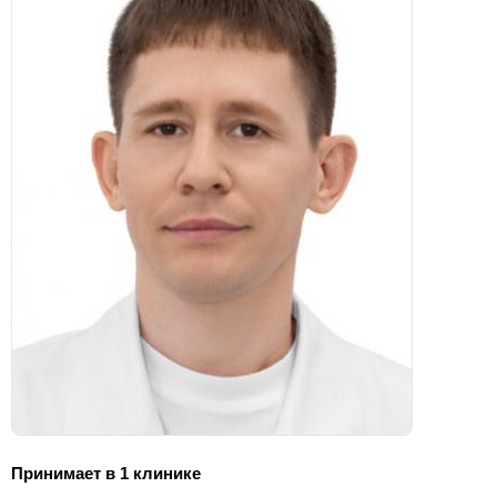
Принимает в 1 клинике