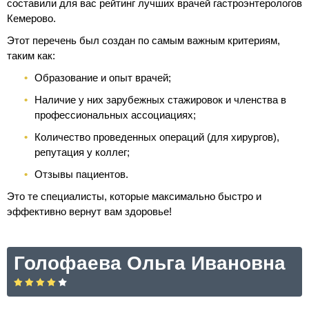
составили для вас рейтинг лучших врачей гастроэнтерологов
Кемерово.
Этот перечень был создан по самым важным критериям,
таким как:
Образование и опыт врачей;
Наличие у них зарубежных стажировок и членства в
профессиональных ассоциациях;
Количество проведенных операций (для хирургов),
репутация у коллег;
Отзывы пациентов.
Это те специалисты, которые максимально быстро и
эффективно вернут вам здоровье!
Голофаева Ольга Ивановна