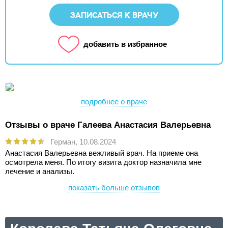
ЗАПИСАТЬСЯ К ВРАЧУ
добавить в избранное
подробнее о враче
Отзывы о враче Галеева Анастасия Валерьевна
Герман,
10.08.2024
Анастасия Валерьевна вежливый врач. На приеме она
осмотрела меня. По итогу визита доктор назначила мне
лечение и анализы.
показать больше отзывов