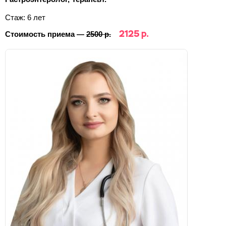
Стаж: 6 лет
2125 р.
Стоимость приема —
2500 р.