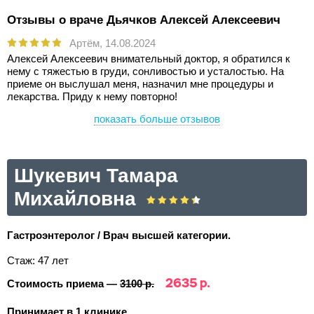
Отзывы о враче Дьячков Алексей Алексеевич
Артём,
14.08.2024
Алексей Алексеевич внимательный доктор, я обратился к
нему с тяжестью в груди, сонливостью и усталостью. На
приеме он выслушал меня, назначил мне процедуры и
лекарства. Приду к нему повторно!
показать больше отзывов
Шукевич Тамара
Михайловна
Гастроэнтеролог / Врач высшей категории.
Стаж: 47 лет
2635 р.
Стоимость приема —
3100 р.
Принимает в 1 клинике