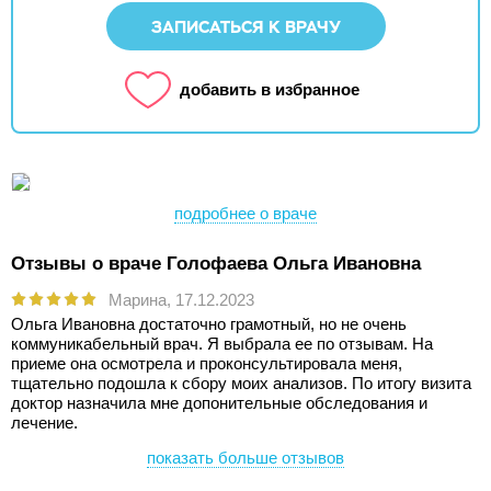
ЗАПИСАТЬСЯ К ВРАЧУ
добавить в избранное
подробнее о враче
Отзывы о враче Голофаева Ольга Ивановна
Марина,
17.12.2023
Ольга Ивановна достаточно грамотный, но не очень
коммуникабельный врач. Я выбрала ее по отзывам. На
приеме она осмотрела и проконсультировала меня,
тщательно подошла к сбору моих анализов. По итогу визита
доктор назначила мне допонительные обследования и
лечение.
показать больше отзывов