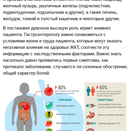
желчный пузырь, различные железы (подчелюстная,
поджелудочная, подъязычная и другие), а также печень,
желудок, тонкий и толстый кишечник и некоторые другие.
В постановке диагноза высокую роль играет анамнез
пациента. Гастроэнтерологу важно ознакомиться с
условиями жизни и труда пациента, которые могут оказать
негативное влияние на здоровье ЖКТ, соотнести эту
информацию с наследственными факторами. Важно знать
насколько давно проявились первые симптомы, как
протекало заболевание, случаются ли сезонные обострения,
общий характер болей.