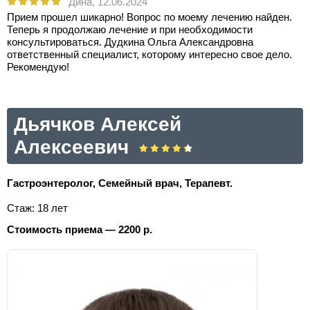
Дина,
12.06.2024
Прием прошел шикарно! Вопрос по моему лечению найден.
Теперь я продолжаю лечение и при необходимости
консультироваться. Дудкина Ольга Александровна
ответственный специалист, которому интересно свое дело.
Рекомендую!
Дьячков Алексей
Алексеевич
Гастроэнтеролог, Семейный врач, Терапевт.
Стаж: 18 лет
Стоимость приема — 2200 р.