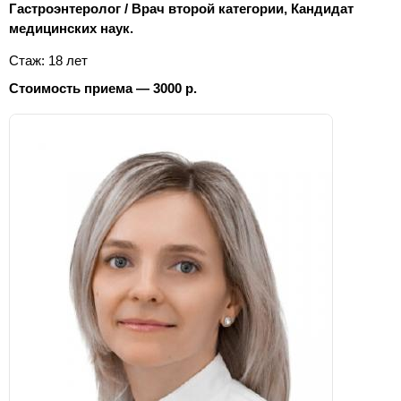
Гастроэнтеролог / Врач второй категории, Кандидат
медицинских наук.
Стаж: 18 лет
Стоимость приема — 3000 р.