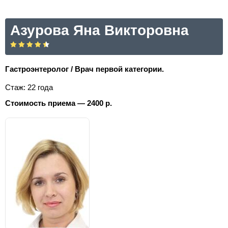
Азурова Яна Викторовна
Гастроэнтеролог / Врач первой категории.
Стаж: 22 года
Стоимость приема — 2400 р.