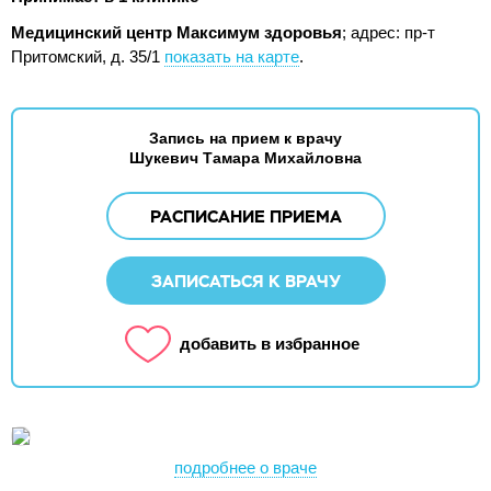
Медицинский центр Максимум здоровья
;
адрес: пр-т
Притомский, д. 35/1
показать на карте
.
Запись на прием к врачу
Шукевич Тамара Михайловна
РАСПИСАНИЕ ПРИЕМА
ЗАПИСАТЬСЯ К ВРАЧУ
добавить в избранное
подробнее о враче