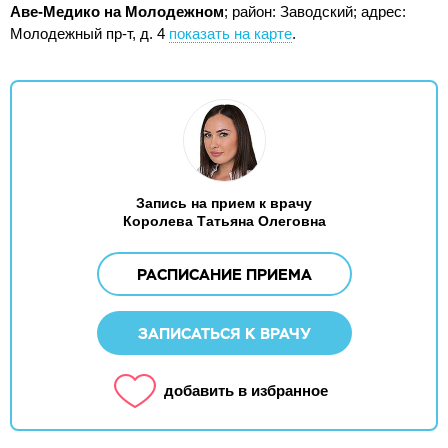
Аве-Медико на Молодежном
; район: Заводский;
адрес:
Молодежный пр-т, д. 4
показать на карте
.
Запись на прием к врачу
Королева Татьяна Олеговна
РАСПИСАНИЕ ПРИЕМА
ЗАПИСАТЬСЯ К ВРАЧУ
добавить в избранное