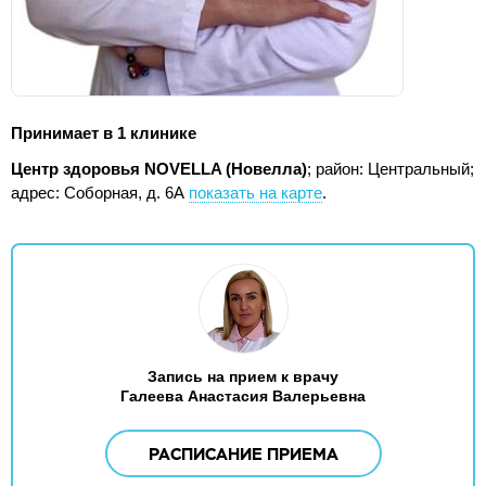
Принимает в 1 клинике
Центр здоровья NOVELLA (Новелла)
; район: Центральный;
адрес: Соборная, д. 6А
показать на карте
.
Запись на прием к врачу
Галеева Анастасия Валерьевна
РАСПИСАНИЕ ПРИЕМА