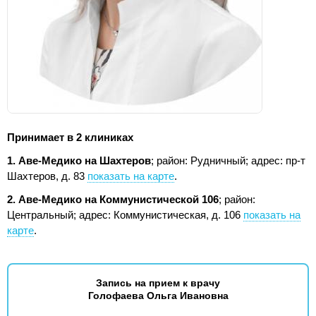
Принимает в 2 клиниках
1. Аве-Медико на Шахтеров
; район: Рудничный;
адрес: пр-т
Шахтеров, д. 83
показать на карте
.
2. Аве-Медико на Коммунистической 106
; район:
Центральный;
адрес: Коммунистическая, д. 106
показать на
карте
.
Запись на прием к врачу
Голофаева Ольга Ивановна