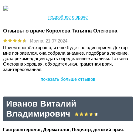
подробнее о враче
Отзывы о враче Королева Татьяна Олеговна
Ирина,
21.07.2024
Прием прошёл хорошо, и еще будет не один прием. Доктор
мне понравился, она собрала анамнез, подобрала лечение,
дала рекомендации сдать определенные анализы. Татьяна
Олеговна хорошая, обходительная, грамотная врач,
заинтересованная.
показать больше отзывов
Иванов Виталий
Владимирович
Гастроэнтеролог, Дерматолог, Педиатр, детский врач.