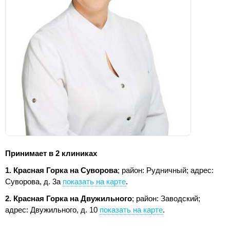
Принимает в 2 клиниках
1. Красная Горка на Суворова
; район: Рудничный;
адрес:
Суворова, д. 3а
показать на карте
.
2. Красная Горка на Двужильного
; район: Заводский;
адрес: Двужильного, д. 10
показать на карте
.