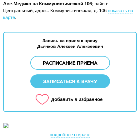
Аве-Медико на Коммунистической 106
; район:
Центральный;
адрес: Коммунистическая, д. 106
показать на
карте
.
Запись на прием к врачу
Дьячков Алексей Алексеевич
РАСПИСАНИЕ ПРИЕМА
ЗАПИСАТЬСЯ К ВРАЧУ
добавить в избранное
подробнее о враче