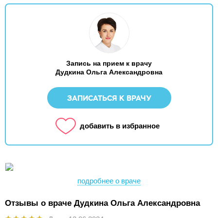
Запись на прием к врачу
Дудкина Ольга Александровна
ЗАПИСАТЬСЯ К ВРАЧУ
добавить в избранное
подробнее о враче
Отзывы о враче Дудкина Ольга Александровна