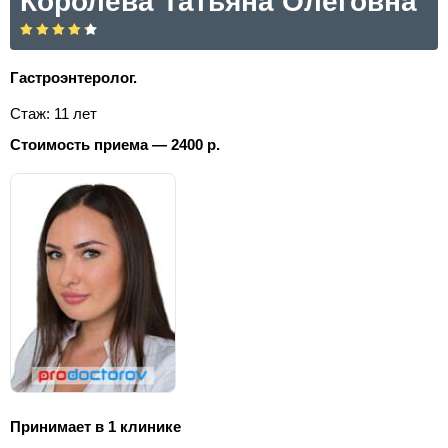
Королева Татьяна Олеговна
Гастроэнтеролог.
Стаж: 11 лет
Стоимость приема — 2400 р.
Принимает в 1 клинике