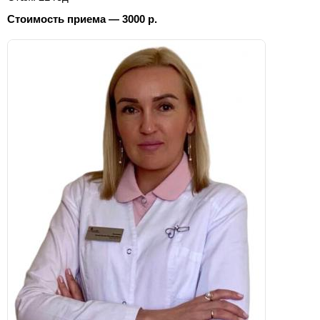
Стоимость приема — 3000 р.