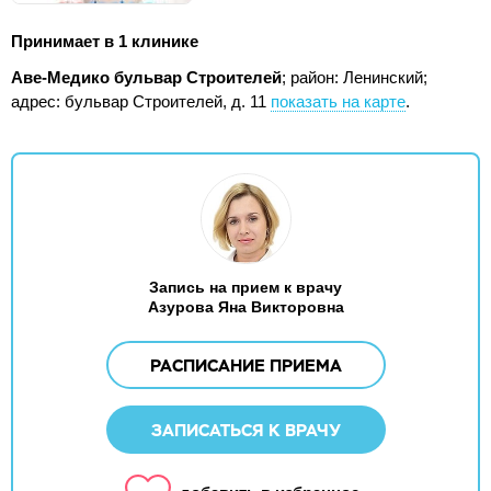
Принимает в 1 клинике
Аве-Медико бульвар Строителей
; район: Ленинский;
адрес: бульвар Строителей, д. 11
показать на карте
.
Запись на прием к врачу
Азурова Яна Викторовна
РАСПИСАНИЕ ПРИЕМА
ЗАПИСАТЬСЯ К ВРАЧУ