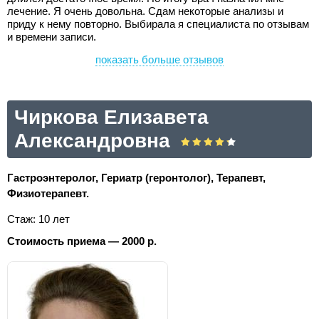
лечение. Я очень довольна. Сдам некоторые анализы и
приду к нему повторно. Выбирала я специалиста по отзывам
и времени записи.
показать больше отзывов
Чиркова Елизавета
Александровна
Гастроэнтеролог, Гериатр (геронтолог), Терапевт,
Физиотерапевт.
Стаж: 10 лет
Стоимость приема — 2000 р.