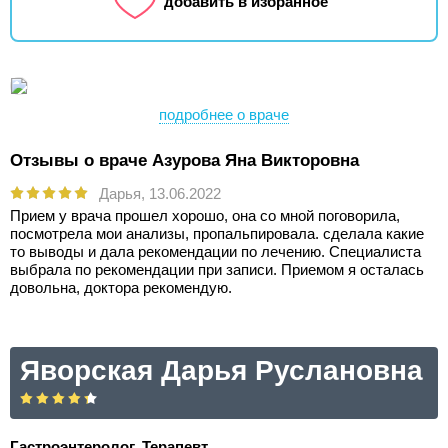
добавить в избранное
подробнее о враче
Отзывы о враче Азурова Яна Викторовна
Дарья,
13.06.2022
Прием у врача прошел хорошо, она со мной поговорила,
посмотрела мои анализы, пропальпировала. сделала какие
то выводы и дала рекомендации по лечению. Специалиста
выбрала по рекомендации при записи. Приемом я осталась
довольна, доктора рекомендую.
Яворская Дарья Руслановна
Гастроэнтеролог, Терапевт.