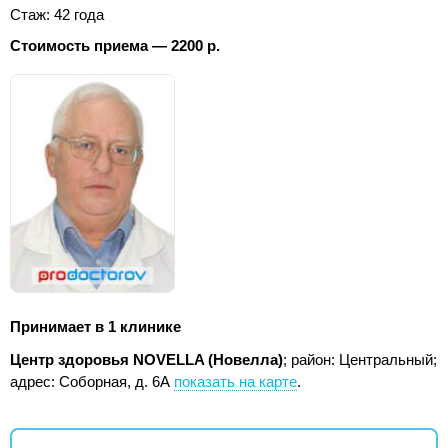
Стаж: 42 года
Стоимость приема — 2200 р.
Принимает в 1 клинике
Центр здоровья NOVELLA (Новелла)
; район: Центральный;
адрес: Соборная, д. 6А
показать на карте
.