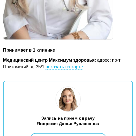
Принимает в 1 клинике
Медицинский центр Максимум здоровья
;
адрес: пр-т
Притомский, д. 35/1
показать на карте
.
Запись на прием к врачу
Яворская Дарья Руслановна