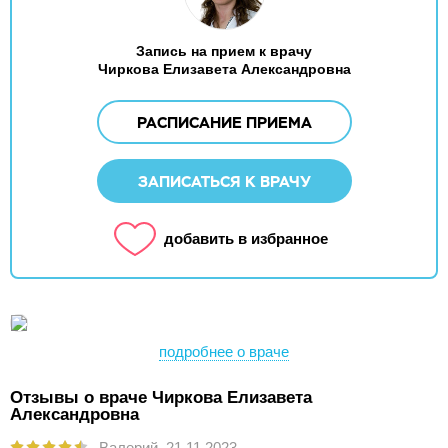
Запись на прием к врачу
Чиркова Елизавета Александровна
РАСПИСАНИЕ ПРИЕМА
ЗАПИСАТЬСЯ К ВРАЧУ
добавить в избранное
подробнее о враче
Отзывы о враче Чиркова Елизавета
Александровна
Валерий,
21.11.2023