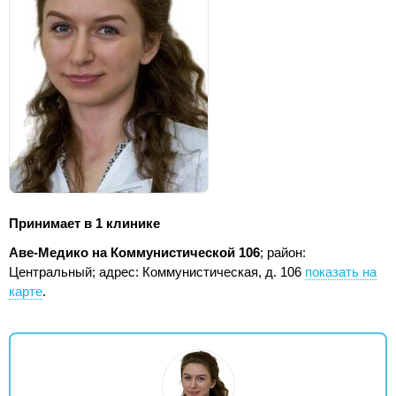
Принимает в 1 клинике
Аве-Медико на Коммунистической 106
; район:
Центральный;
адрес: Коммунистическая, д. 106
показать на
карте
.