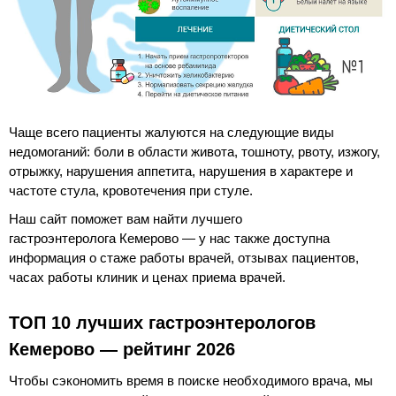
Чаще всего пациенты жалуются на следующие виды
недомоганий: боли в области живота, тошноту, рвоту, изжогу,
отрыжку, нарушения аппетита, нарушения в характере и
частоте стула, кровотечения при стуле.
Наш сайт поможет вам найти лучшего
гастроэнтеролога Кемерово — у нас также доступна
информация о стаже работы врачей, отзывах пациентов,
часах работы клиник и ценах приема врачей.
ТОП 10 лучших гастроэнтерологов
Кемерово — рейтинг 2026
Чтобы сэкономить время в поиске необходимого врача, мы