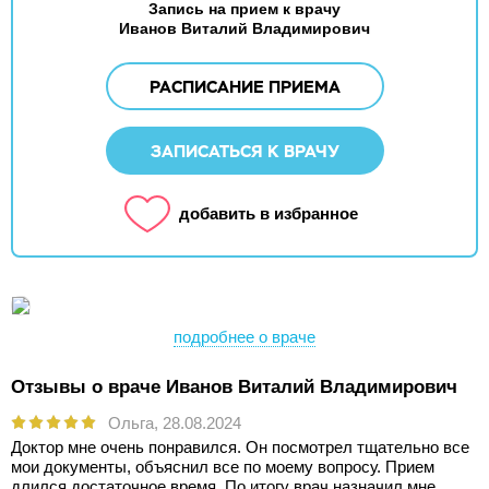
Запись на прием к врачу
Иванов Виталий Владимирович
РАСПИСАНИЕ ПРИЕМА
ЗАПИСАТЬСЯ К ВРАЧУ
добавить в избранное
подробнее о враче
Отзывы о враче Иванов Виталий Владимирович
Ольга,
28.08.2024
Доктор мне очень понравился. Он посмотрел тщательно все
мои документы, объяснил все по моему вопросу. Прием
длился достаточное время. По итогу врач назначил мне