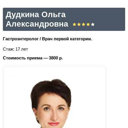
Дудкина Ольга
Александровна
Гастроэнтеролог / Врач первой категории.
Стаж: 17 лет
Стоимость приема — 3800 р.