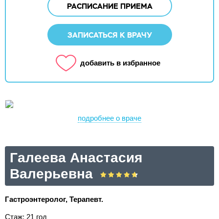
РАСПИСАНИЕ ПРИЕМА
ЗАПИСАТЬСЯ К ВРАЧУ
добавить в избранное
подробнее о враче
Галеева Анастасия
Валерьевна
Гастроэнтеролог, Терапевт.
Стаж: 21 год