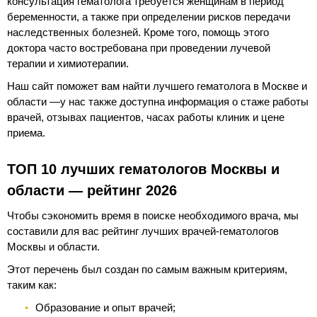
консультация гематолога требуется женщинам в период
беременности, а также при определении рисков передачи
наследственных болезней. Кроме того, помощь этого
доктора часто востребована при проведении лучевой
терапии и химиотерапии.
Наш сайт поможет вам найти лучшего гематолога в Москве и
области —у нас также доступна информация о стаже работы
врачей, отзывах пациентов, часах работы клиник и цене
приема.
ТОП 10 лучших гематологов Москвы и
области — рейтинг 2026
Чтобы сэкономить время в поиске необходимого врача, мы
составили для вас рейтинг лучших врачей-гематологов
Москвы и области.
Этот перечень был создан по самым важным критериям,
таким как:
Образование и опыт врачей;