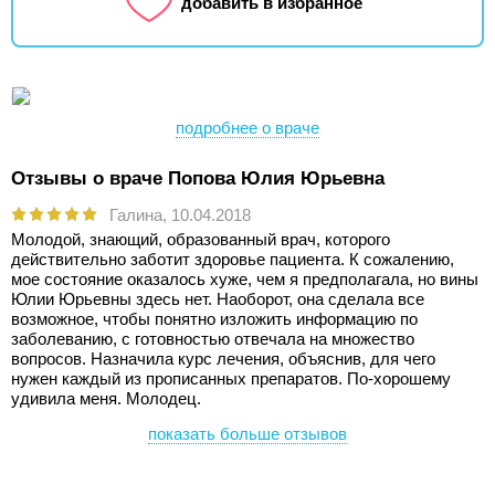
добавить в избранное
подробнее о враче
Отзывы о враче Попова Юлия Юрьевна
Галина,
10.04.2018
Молодой, знающий, образованный врач, которого
действительно заботит здоровье пациента. К сожалению,
мое состояние оказалось хуже, чем я предполагала, но вины
Юлии Юрьевны здесь нет. Наоборот, она сделала все
возможное, чтобы понятно изложить информацию по
заболеванию, с готовностью отвечала на множество
вопросов. Назначила курс лечения, объяснив, для чего
нужен каждый из прописанных препаратов. По-хорошему
удивила меня. Молодец.
показать больше отзывов