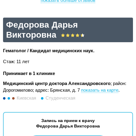
показать больше отзывов
Федорова Дарья
Викторовна
Гематолог / Кандидат медицинских наук.
Стаж: 11 лет
Принимает в 1 клинике
Медицинский центр доктора Александровского
; район:
Дорогомилово;
адрес: Брянская, д. 7
показать на карте
.
Киевская
Студенческая
Запись на прием к врачу
Федорова Дарья Викторовна