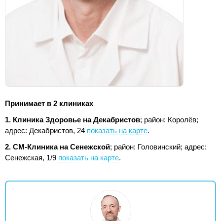
Принимает в 2 клиниках
1. Клиника Здоровье на Декабристов
; район: Королёв;
адрес: Декабристов, 24
показать на карте
.
2. СМ-Клиника на Сенежской
; район: Головинский;
адрес:
Сенежская, 1/9
показать на карте
.