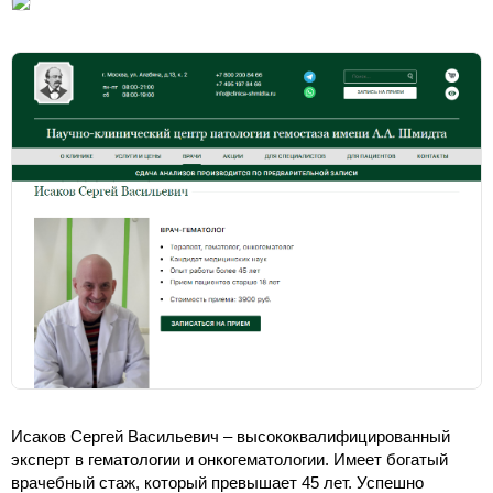
Исаков Сергей Васильевич – высококвалифицированный
эксперт в гематологии и онкогематологии. Имеет богатый
врачебный стаж, который превышает 45 лет. Успешно