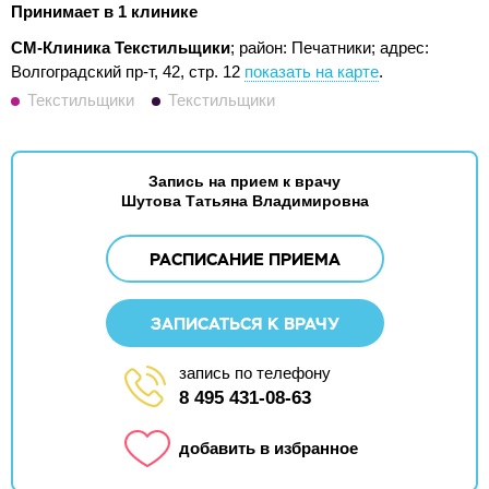
Принимает в 1 клинике
СМ-Клиника Текстильщики
; район: Печатники;
адрес:
Волгоградский пр-т, 42, стр. 12
показать на карте
.
Текстильщики
Текстильщики
Запись на прием к врачу
Шутова Татьяна Владимировна
РАСПИСАНИЕ ПРИЕМА
ЗАПИСАТЬСЯ К ВРАЧУ
запись по телефону
8 495 431-08-63
добавить в избранное