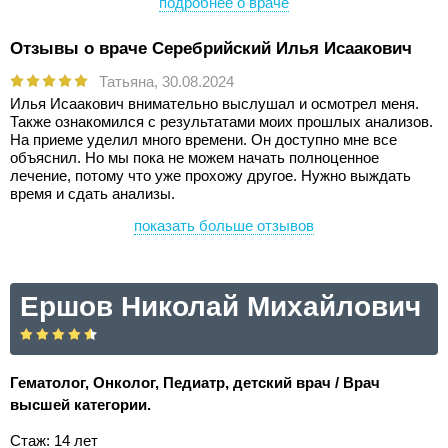
подробнее о враче
Отзывы о враче Серебрийский Илья Исаакович
Татьяна,
30.08.2024
Илья Исаакович внимательно выслушал и осмотрел меня.
Также ознакомился с результатами моих прошлых анализов.
На приеме уделил много времени. Он доступно мне все
объяснил. Но мы пока не можем начать полноценное
лечение, потому что уже прохожу другое. Нужно выждать
время и сдать анализы.
показать больше отзывов
Ершов Николай Михайлович
Гематолог, Онколог, Педиатр, детский врач / Врач
высшей категории.
Стаж: 14 лет