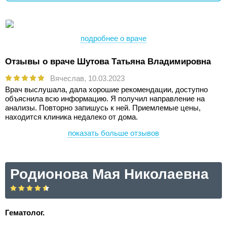
подробнее о враче
Отзывы о враче Шутова Татьяна Владимировна
Вячеслав,
10.03.2023
Врач выслушала, дала хорошие рекомендации, доступно
объяснила всю информацию. Я получил направление на
анализы. Повторно запишусь к ней. Приемлемые цены,
находится клиника недалеко от дома.
показать больше отзывов
Родионова Мая Николаевна
Гематолог.