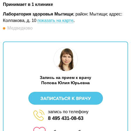
Принимает в 1 клинике
Лаборатория здоровья Мытищи
; район: Мытищи;
адрес:
Колпакова, д. 10
показать на карте
.
Медведково
Запись на прием к врачу
Попова Юлия Юрьевна
ЗАПИСАТЬСЯ К ВРАЧУ
запись по телефону
8 495 431-08-63