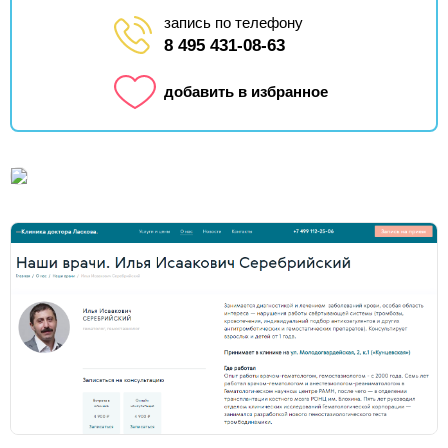
запись по телефону
8 495 431-08-63
добавить в избранное