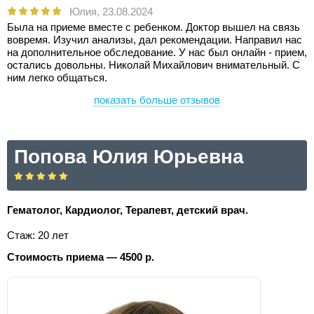
Юлия,
23.08.2024
Была на приеме вместе с ребенком. Доктор вышел на связь
вовремя. Изучил анализы, дал рекомендации. Направил нас
на дополнительное обследование. У нас был онлайн - прием,
остались довольны. Николай Михайлович внимательный. С
ним легко общаться.
показать больше отзывов
Попова Юлия Юрьевна
Гематолог, Кардиолог, Терапевт, детский врач.
Стаж: 20 лет
Стоимость приема — 4500 р.