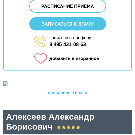
РАСПИСАНИЕ ПРИЕМА
ЗАПИСАТЬСЯ К ВРАЧУ
запись по телефону
8 495 431-08-63
добавить в избранное
подробнее о враче
Алексеев Александр
Борисович