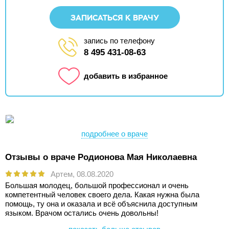
ЗАПИСАТЬСЯ К ВРАЧУ
запись по телефону
8 495 431-08-63
добавить в избранное
подробнее о враче
Отзывы о враче Родионова Мая Николаевна
Артем,
08.08.2020
Большая молодец, большой профессионал и очень
компетентный человек своего дела. Какая нужна была
помощь, ту она и оказала и всё объяснила доступным
языком. Врачом остались очень довольны!