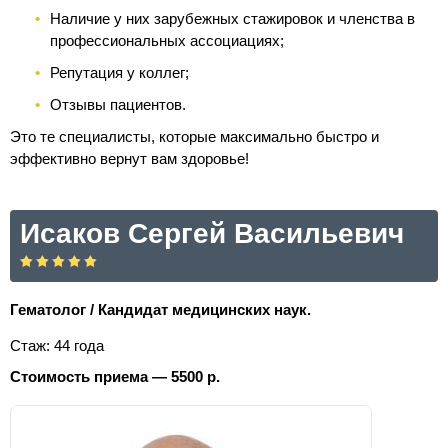
Наличие у них зарубежных стажировок и членства в
профессиональных ассоциациях;
Репутация у коллег;
Отзывы пациентов.
Это те специалисты, которые максимально быстро и
эффективно вернут вам здоровье!
Исаков Сергей Васильевич
Гематолог / Кандидат медицинских наук.
Стаж: 44 года
Стоимость приема — 5500 р.