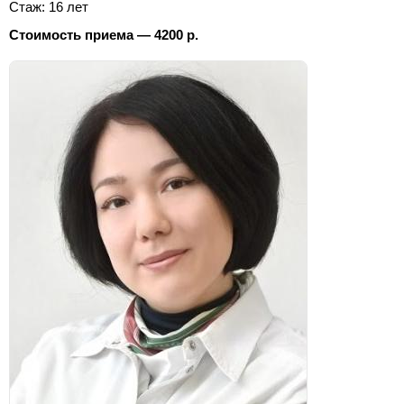
Стаж: 16 лет
Стоимость приема — 4200 р.