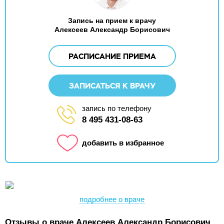
Запись на прием к врачу
Алексеев Александр Борисович
РАСПИСАНИЕ ПРИЕМА
ЗАПИСАТЬСЯ К ВРАЧУ
запись по телефону
8 495 431-08-63
добавить в избранное
подробнее о враче
Отзывы о враче Алексеев Александр Борисович