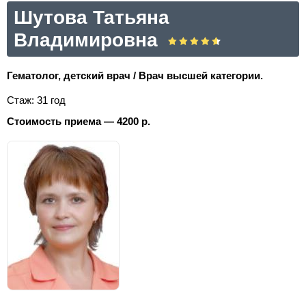
Шутова Татьяна
Владимировна
Гематолог, детский врач / Врач высшей категории.
Стаж: 31 год
Стоимость приема — 4200 р.