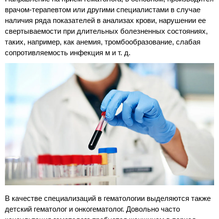
врачом-терапевтом или другими специалистами в случае
наличия ряда показателей в анализах крови, нарушении ее
свертываемости при длительных болезненных состояниях,
таких, например, как анемия, тромбообразование, слабая
сопротивляемость инфекция м и т. д.
В качестве специализаций в гематологии выделяются также
детский гематолог и онкогематолог. Довольно часто