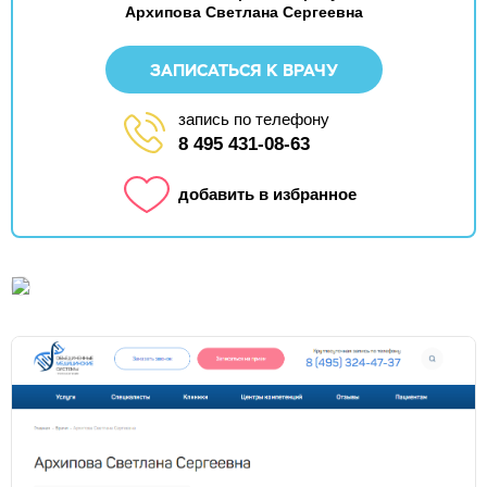
Архипова Светлана Сергеевна
ЗАПИСАТЬСЯ К ВРАЧУ
запись по телефону
8 495 431-08-63
добавить в избранное