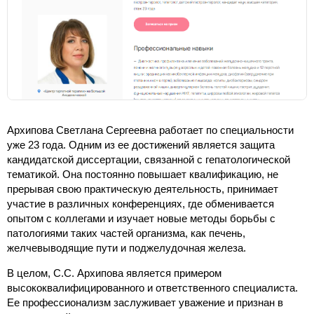
Архипова Светлана Сергеевна работает по специальности
уже 23 года. Одним из ее достижений является защита
кандидатской диссертации, связанной с гепатологической
тематикой. Она постоянно повышает квалификацию, не
прерывая свою практическую деятельность, принимает
участие в различных конференциях, где обменивается
опытом с коллегами и изучает новые методы борьбы с
патологиями таких частей организма, как печень,
желчевыводящие пути и поджелудочная железа.
В целом, С.С. Архипова является примером
высококвалифицированного и ответственного специалиста.
Ее профессионализм заслуживает уважение и признан в