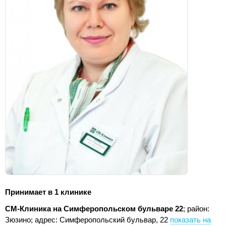
Принимает в 1 клинике
СМ-Клиника на Симферопольском бульваре 22
; район:
Зюзино;
адрес: Симферопольский бульвар, 22
показать на