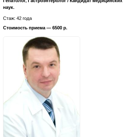
Гепатолог, Гастроэнтеролог / Кандидат медицинских
наук.
Стаж: 42 года
Стоимость приема — 6500 р.