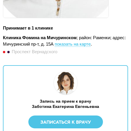
Принимает в 1 клинике
Клиника Фомина на Мичуринском
; район: Раменки;
адрес:
Мичуринский пр-т, д. 15А
показать на карте
.
Проспект Вернадского
Запись на прием к врачу
Заботина Екатерина Евгеньевна
ЗАПИСАТЬСЯ К ВРАЧУ