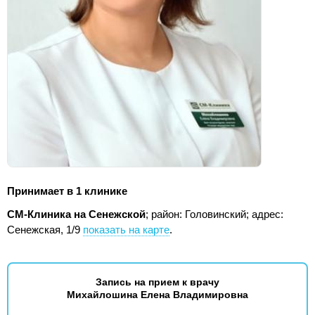
Принимает в 1 клинике
СМ-Клиника на Сенежской
; район: Головинский;
адрес:
Сенежская, 1/9
показать на карте
.
Запись на прием к врачу
Михайлошина Елена Владимировна