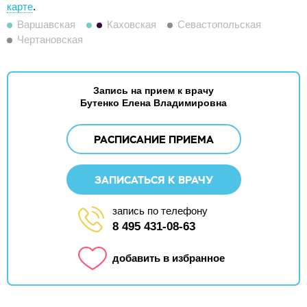
карте
.
Варшавская
Каховская
Севастопольская
Чертановская
Запись на прием к врачу
Бутенко Елена Владимировна
РАСПИСАНИЕ ПРИЕМА
ЗАПИСАТЬСЯ К ВРАЧУ
запись по телефону
8 495 431-08-63
добавить в избранное