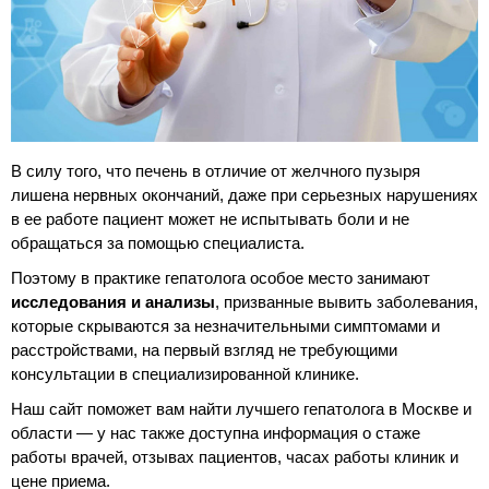
В силу того, что печень в отличие от желчного пузыря
лишена нервных окончаний, даже при серьезных нарушениях
в ее работе пациент может не испытывать боли и не
обращаться за помощью специалиста.
Поэтому в практике гепатолога особое место занимают
исследования и анализы
, призванные вывить заболевания,
которые скрываются за незначительными симптомами и
расстройствами, на первый взгляд не требующими
консультации в специализированной клинике.
Наш сайт поможет вам найти лучшего гепатолога в Москве и
области — у нас также доступна информация о стаже
работы врачей, отзывах пациентов, часах работы клиник и
цене приема.