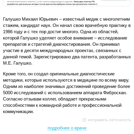
Галушко Михаил Юрьевич – известный медик с многолетним
стажем, кандидат наук. Он начал свою врачебную практику в
1986 году и с тех пор достиг многого. Одна из областей,
которой Галушко уделяет особое внимание – исследование
препаратов и стратегий диагностирования. Он принимал
участие в десяти международных проектах, связанных с
данной темой. Зарегистрировано два патента, разработанных
М.Е. Галушко.
Кроме того, он создал оригинальные диагностические
методики, которые используются в медицине по всему миру.
Одним из наиболее значимых достижений проведение более
5000 исследований с использованием аппарата Фиброскан.
Согласно отзывам коллег, обладает прекрасными
способностями к командной работе и профессиональной
коммуникации.
исправить неточность
подробнее о враче