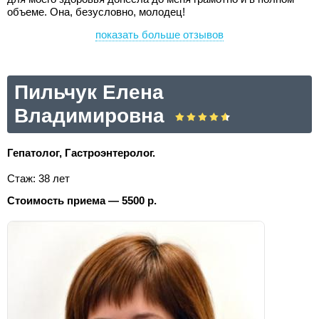
объеме. Она, безусловно, молодец!
показать больше отзывов
Пильчук Елена
Владимировна
Гепатолог, Гастроэнтеролог.
Стаж: 38 лет
Стоимость приема — 5500 р.