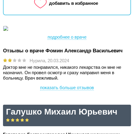
добавить в избранное
подробнее о враче
Отзывы о враче Фомин Александр Васильевич
Нурила,
20.03.2024
Доктор мне не понравился, никакого лекарства он мне не
назначил. Он провел осмотр и сразу направил меня в
больницу. Врач вежливый.
показать больше отзывов
Галушко Михаил Юрьевич