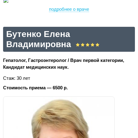
подробнее о враче
Бутенко Елена
Владимировна
Гепатолог, Гастроэнтеролог / Врач первой категории,
Кандидат медицинских наук.
Стаж: 30 лет
Стоимость приема — 6500 р.