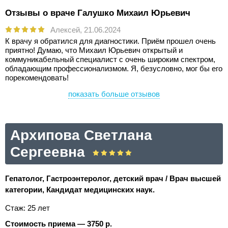
Отзывы о враче Галушко Михаил Юрьевич
Алексей,
21.06.2024
К врачу я обратился для диагностики. Приём прошел очень
приятно! Думаю, что Михаил Юрьевич открытый и
коммуникабельный специалист с очень широким спектром,
обладающим профессионализмом. Я, безусловно, мог бы его
порекомендовать!
показать больше отзывов
Архипова Светлана
Сергеевна
Гепатолог, Гастроэнтеролог, детский врач / Врач высшей
категории, Кандидат медицинских наук.
Стаж: 25 лет
Стоимость приема — 3750 р.