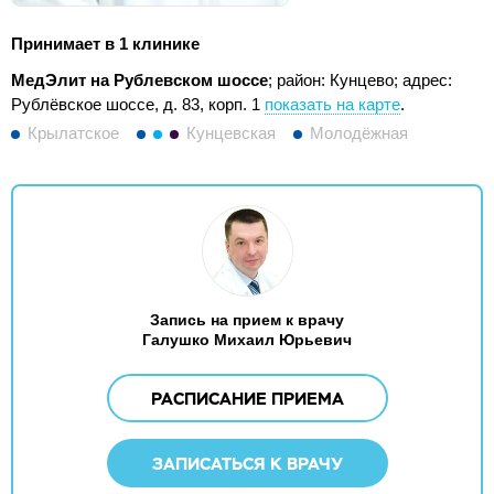
Принимает в 1 клинике
МедЭлит на Рублевском шоссе
; район: Кунцево;
адрес:
Рублёвское шоссе, д. 83, корп. 1
показать на карте
.
Крылатское
Кунцевская
Молодёжная
Запись на прием к врачу
Галушко Михаил Юрьевич
РАСПИСАНИЕ ПРИЕМА
ЗАПИСАТЬСЯ К ВРАЧУ