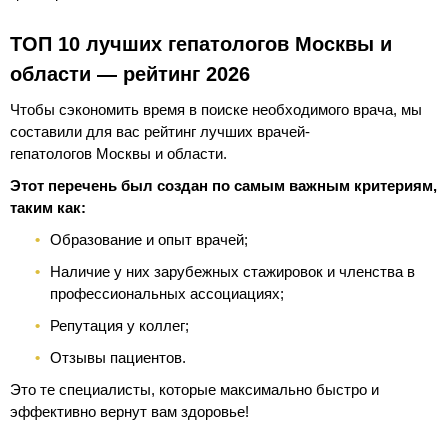
ТОП 10 лучших гепатологов Москвы и
области — рейтинг 2026
Чтобы сэкономить время в поиске необходимого врача, мы
составили для вас рейтинг лучших врачей-
гепатологов Москвы и области.
Этот перечень был создан по самым важным критериям,
таким как:
Образование и опыт врачей;
Наличие у них зарубежных стажировок и членства в
профессиональных ассоциациях;
Репутация у коллег;
Отзывы пациентов.
Это те специалисты, которые максимально быстро и
эффективно вернут вам здоровье!