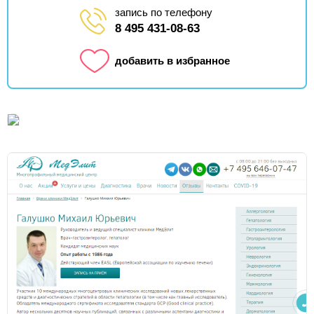
запись по телефону
8 495 431-08-63
добавить в избранное