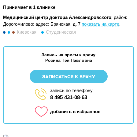
Принимает в 1 клинике
Медицинский центр доктора Александровского
; район:
Дорогомилово;
адрес: Брянская, д. 7
показать на карте
.
Киевская
Студенческая
Запись на прием к врачу
Розина Тэя Павловна
ЗАПИСАТЬСЯ К ВРАЧУ
запись по телефону
8 495 431-08-63
добавить в избранное