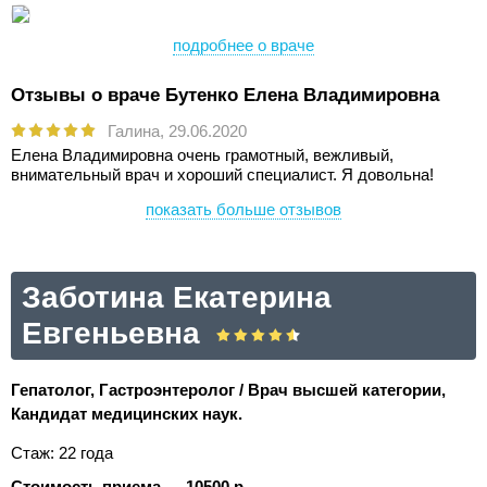
подробнее о враче
Отзывы о враче Бутенко Елена Владимировна
Галина,
29.06.2020
Елена Владимировна очень грамотный, вежливый,
внимательный врач и хороший специалист. Я довольна!
показать больше отзывов
Заботина Екатерина
Евгеньевна
Гепатолог, Гастроэнтеролог / Врач высшей категории,
Кандидат медицинских наук.
Стаж: 22 года
Стоимость приема — 10500 р.