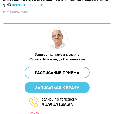
д. 40
показать на карте
.
Медведково
Запись на прием к врачу
Фомин Александр Васильевич
РАСПИСАНИЕ ПРИЕМА
ЗАПИСАТЬСЯ К ВРАЧУ
запись по телефону
8 495 431-08-63