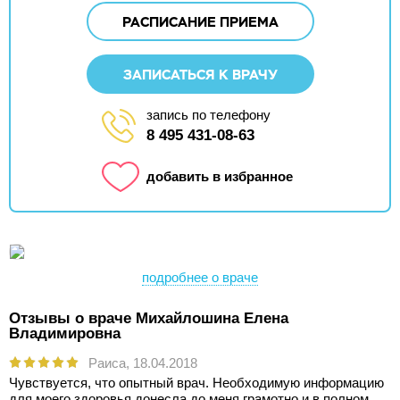
РАСПИСАНИЕ ПРИЕМА
ЗАПИСАТЬСЯ К ВРАЧУ
запись по телефону
8 495 431-08-63
добавить в избранное
подробнее о враче
Отзывы о враче Михайлошина Елена
Владимировна
Раиса,
18.04.2018
Чувствуется, что опытный врач. Необходимую информацию
для моего здоровья донесла до меня грамотно и в полном