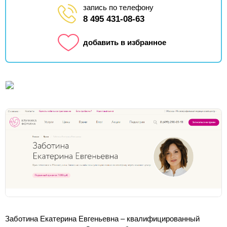
запись по телефону
8 495 431-08-63
добавить в избранное
Заботина Екатерина Евгеньевна – квалифицированный