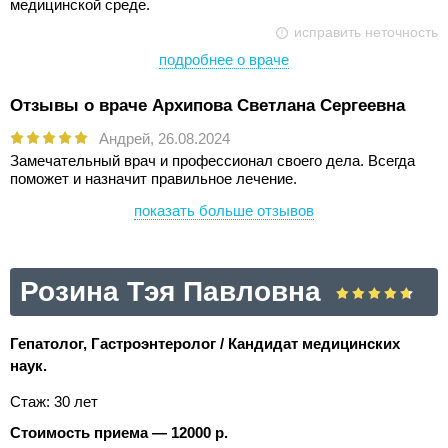
медицинской среде.
исправить неточность
подробнее о враче
Отзывы о враче Архипова Светлана Сергеевна
Андрей,
26.08.2024
Замечательный врач и профессионал своего дела. Всегда
поможет и назначит правильное лечение.
показать больше отзывов
Розина Тэя Павловна
Гепатолог, Гастроэнтеролог / Кандидат медицинских
наук.
Стаж: 30 лет
Стоимость приема — 12000 р.