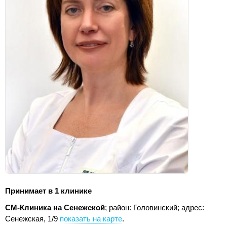
Принимает в 1 клинике
СМ-Клиника на Сенежской
; район: Головинский;
адрес:
Сенежская, 1/9
показать на карте
.