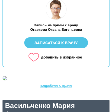
Запись на прием к врачу
Огаркова Оксана Евгеньевна
ЗАПИСАТЬСЯ К ВРАЧУ
добавить в избранное
подробнее о враче
Васильченко Мария