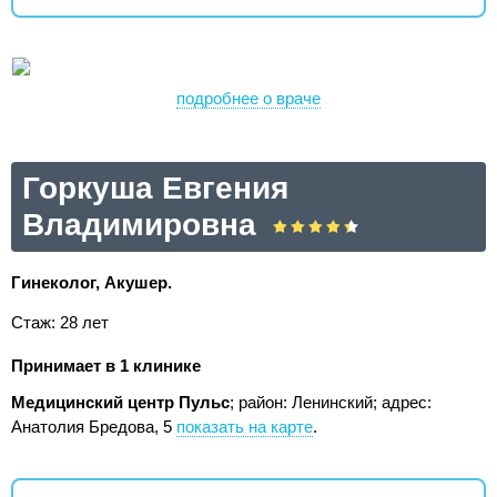
подробнее о враче
Горкуша Евгения
Владимировна
Гинеколог, Акушер.
Стаж: 28 лет
Принимает в 1 клинике
Медицинский центр Пульс
; район: Ленинский;
адрес:
Анатолия Бредова, 5
показать на карте
.