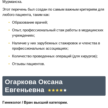
Мурманска.
Этот перечень был создан по самым важным критериям для
любого пациента, таким как:
Образование врачей;
Опыт, профессиональный стаж работы в медицинских
учреждениях;
Наличие у них зарубежных стажировок и членства в
профессиональных ассоциациях;
Количество проведенных операций (для хирургов);
Отзывы пациентов.
Огаркова Оксана
Евгеньевна
Гинеколог / Врач высшей категории.