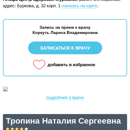
адрес: Буркова, д. 32 корп. 1
показать на карте
.
Запись на прием к врачу
Коркуть Лариса Владимировна
ЗАПИСАТЬСЯ К ВРАЧУ
добавить в избранное
подробнее о враче
Тропина Наталия Сергеевна