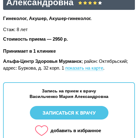
Александровна
Гинеколог, Акушер, Акушер-гинеколог.
Стаж: 8 лет
Стоимость приема — 2950 р.
Принимает в 1 клинике
Альфа-Центр Здоровья Мурманск
; район: Октябрьский;
адрес: Буркова, д. 32 корп. 1
показать на карте
.
Запись на прием к врачу
Васильченко Мария Александровна
ЗАПИСАТЬСЯ К ВРАЧУ
добавить в избранное