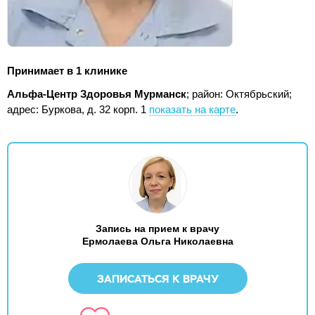
Принимает в 1 клинике
Альфа-Центр Здоровья Мурманск
; район: Октябрьский;
адрес: Буркова, д. 32 корп. 1
показать на карте
.
Запись на прием к врачу
Ермолаева Ольга Николаевна
ЗАПИСАТЬСЯ К ВРАЧУ