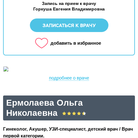
Запись на прием к врачу
Горкуша Евгения Владимировна
ЗАПИСАТЬСЯ К ВРАЧУ
добавить в избранное
подробнее о враче
Ермолаева Ольга
Николаевна
Гинеколог, Акушер, УЗИ-специалист, детский врач / Врач
первой категории.