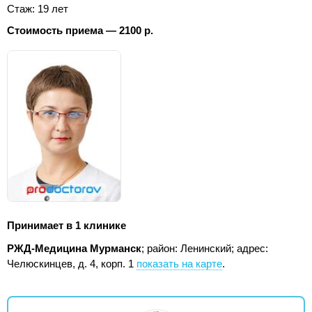
Стаж: 19 лет
Стоимость приема — 2100 р.
Принимает в 1 клинике
РЖД-Медицина Мурманск
; район: Ленинский;
адрес:
Челюскинцев, д. 4, корп. 1
показать на карте
.