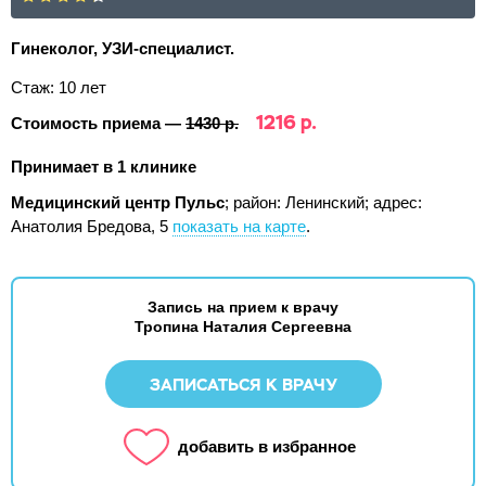
Гинеколог, УЗИ-специалист.
Стаж: 10 лет
1216 р.
Стоимость приема —
1430 р.
Принимает в 1 клинике
Медицинский центр Пульс
; район: Ленинский;
адрес:
Анатолия Бредова, 5
показать на карте
.
Запись на прием к врачу
Тропина Наталия Сергеевна
ЗАПИСАТЬСЯ К ВРАЧУ
добавить в избранное