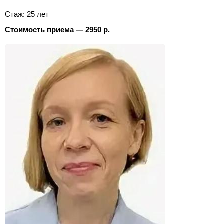
Стаж: 25 лет
Стоимость приема — 2950 р.