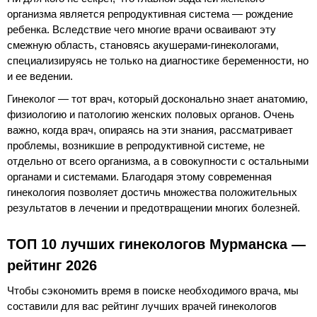
организма является репродуктивная система — рождение
ребенка. Вследствие чего многие врачи осваивают эту
смежную область, становясь акушерами-гинекологами,
специализируясь не только на диагностике беременности, но
и ее ведении.
Гинеколог — тот врач, который досконально знает анатомию,
физиологию и патологию женских половых органов. Очень
важно, когда врач, опираясь на эти знания, рассматривает
проблемы, возникшие в репродуктивной системе, не
отдельно от всего организма, а в совокупности с остальными
органами и системами. Благодаря этому современная
гинекология позволяет достичь множества положительных
результатов в лечении и предотвращении многих болезней.
ТОП 10 лучших гинекологов Мурманска —
рейтинг 2026
Чтобы сэкономить время в поиске необходимого врача, мы
составили для вас рейтинг лучших врачей гинекологов