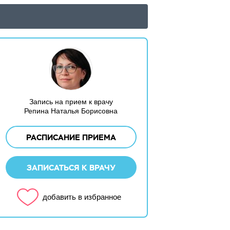
Запись на прием к врачу
Репина Наталья Борисовна
РАСПИСАНИЕ ПРИЕМА
ЗАПИСАТЬСЯ К ВРАЧУ
добавить в избранное