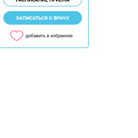
ЗАПИСАТЬСЯ К ВРАЧУ
добавить в избранное