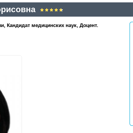
орисовна
и, Кандидат медицинских наук, Доцент.