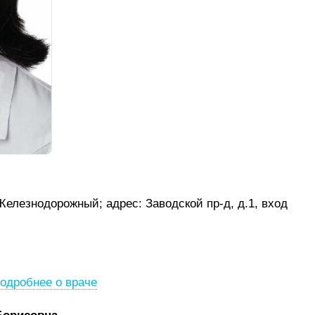
 Железнодорожный;
адрес: Заводской пр-д, д.1, вход
одробнее о враче