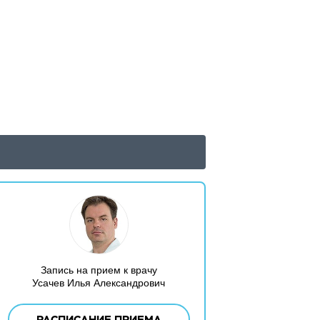
Запись на прием к врачу
Усачев Илья Александрович
РАСПИСАНИЕ ПРИЕМА