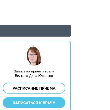
Запись на прием к врачу
Вилкова Дина Юрьевна
РАСПИСАНИЕ ПРИЕМА
ЗАПИСАТЬСЯ К ВРАЧУ