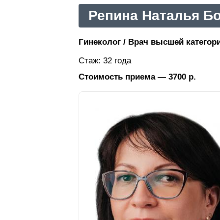
Репина Наталья Б
Гинеколог / Врач высшей категори
Стаж: 32 года
Стоимость приема — 3700 р.