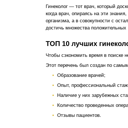
Гинеколог — тот врач, который дос
когда врач, опираясь на эти знания
организма, а в совокупности с ост
достичь множества положительных 
ТОП 10 лучших гинекол
Чтобы сэкономить время в поиске н
Этот перечень был создан по самым
Образование врачей;
Опыт, профессиональный стаж
Наличие у них зарубежных ста
Количество проведенных опера
Отзывы пациентов.