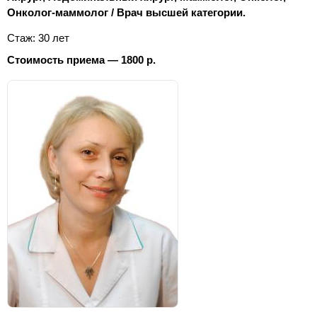
Онколог-маммолог / Врач высшей категории.
Стаж: 30 лет
Стоимость приема — 1800 р.