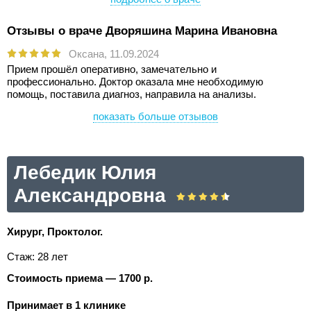
Отзывы о враче Дворяшина Марина Ивановна
Оксана,
11.09.2024
Прием прошёл оперативно, замечательно и
профессионально. Доктор оказала мне необходимую
помощь, поставила диагноз, направила на анализы.
показать больше отзывов
Лебедик Юлия
Александровна
Хирург, Проктолог.
Стаж: 28 лет
Стоимость приема — 1700 р.
Принимает в 1 клинике