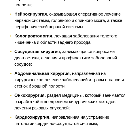
полости;
Нейрохирургия
, оказывающая оперативное лечение
нервной системы, головного и спинного мозга, а также
периферической нервной системы.
Колопроктология
, лечащая заболевания толстого
кишечника и области заднего прохода;
Сосудистая хирургия
, занимающаяся вопросами
диагностики, лечения и профилактики заболеваний
сосудов;
Абдоминальная хирургия
, направленная на
хирургическое лечение заболеваний и травм органов и
стенок брюшной полости;
Онкохирургия
, раздел медицины, который занимается
разработкой и внедрением хирургических методов
лечения раковых опухолей;
Кардиохирургия
, направленная на устранение
патологии сердечно-сосудистой системы;