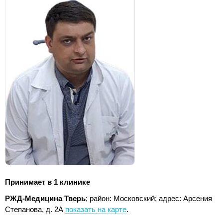
Принимает в 1 клинике
РЖД-Медицина Тверь
; район: Московский;
адрес: Арсения
Степанова, д. 2А
показать на карте
.