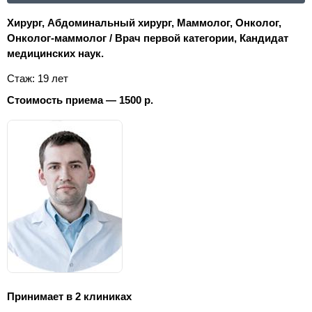
Хирург, Абдоминальный хирург, Маммолог, Онколог,
Онколог-маммолог / Врач первой категории, Кандидат
медицинских наук.
Стаж: 19 лет
Стоимость приема — 1500 р.
Принимает в 2 клиниках