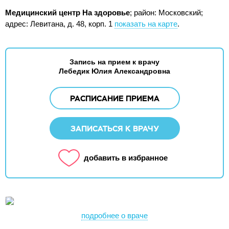
Медицинский центр На здоровье
; район: Московский;
адрес: Левитана, д. 48, корп. 1
показать на карте
.
Запись на прием к врачу
Лебедик Юлия Александровна
РАСПИСАНИЕ ПРИЕМА
ЗАПИСАТЬСЯ К ВРАЧУ
добавить в избранное
подробнее о враче