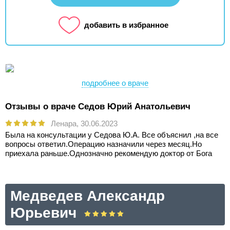
добавить в избранное
подробнее о враче
Отзывы о враче Седов Юрий Анатольевич
Ленара,
30.06.2023
Была на консультации у Седова Ю.А. Все объяснил ,на все
вопросы ответил.Операцию назначили через месяц.Но
приехала раньше.Однозначно рекомендую доктор от Бога
Медведев Александр
Юрьевич