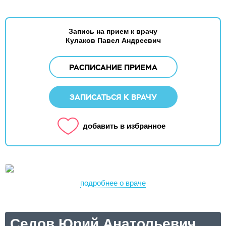
Запись на прием к врачу
Кулаков Павел Андреевич
РАСПИСАНИЕ ПРИЕМА
ЗАПИСАТЬСЯ К ВРАЧУ
добавить в избранное
подробнее о враче
Седов Юрий Анатольевич