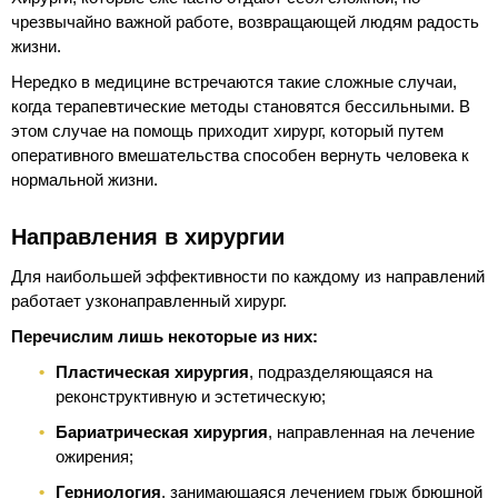
чрезвычайно важной работе, возвращающей людям радость
жизни.
Нередко в медицине встречаются такие сложные случаи,
когда терапевтические методы становятся бессильными. В
этом случае на помощь приходит хирург, который путем
оперативного вмешательства способен вернуть человека к
нормальной жизни.
Направления в хирургии
Для наибольшей эффективности по каждому из направлений
работает узконаправленный хирург.
Перечислим лишь некоторые из них:
Пластическая хирургия
, подразделяющаяся на
реконструктивную и эстетическую;
Бариатрическая хирургия
, направленная на лечение
ожирения;
Герниология
, занимающаяся лечением грыж брюшной