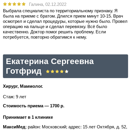
Галина,
02.12.2022
Выбрала специалиста по территориальному признаку. Я
была на приеме с братом. Длился прием минут 10-15. Врач
осмотрел и сделал процедуры, которые нужно было. Провел
операцию на пальце и сделал перевязку. Всё было
качественно. Доктор помог решить проблему. Если
потребуется, повторно обратимся к нему.
Екатерина Сергеевна
Готфрид
Хирург, Маммолог.
Стаж: 9 лет
Стоимость приема — 1700 р.
Принимает в 1 клинике
МаксиМед
; район: Московский;
адрес: 15 лет Октября, д. 52,