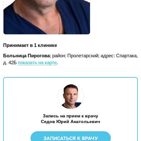
Принимает в 1 клинике
Больница Пирогова
; район: Пролетарский;
адрес: Спартака,
д. 42Б
показать на карте
.
Запись на прием к врачу
Седов Юрий Анатольевич
ЗАПИСАТЬСЯ К ВРАЧУ