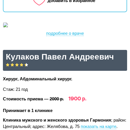
добавить в избранное
подробнее о враче
Кулаков Павел Андреевич
Хирург, Абдоминальный хирург.
Стаж: 21 год
1900 р.
Стоимость приема —
2000 р.
Принимает в 1 клинике
Клиника мужского и женского здоровья Гармония
; район:
Центральный;
адрес: Желябова, д. 75
показать на карте
.