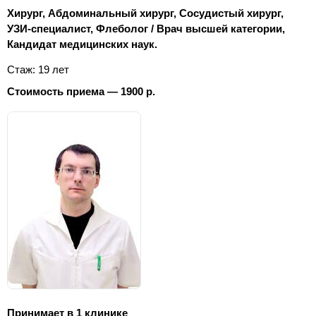
Хирург, Абдоминальный хирург, Сосудистый хирург,
УЗИ-специалист, Флеболог / Врач высшей категории,
Кандидат медицинских наук.
Стаж: 19 лет
Стоимость приема — 1900 р.
Принимает в 1 клинике