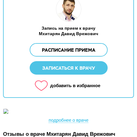
Запись на прием к врачу
Мхитарян Давид Врежович
РАСПИСАНИЕ ПРИЕМА
ЗАПИСАТЬСЯ К ВРАЧУ
добавить в избранное
подробнее о враче
Отзывы о враче Мхитарян Давид Врежович