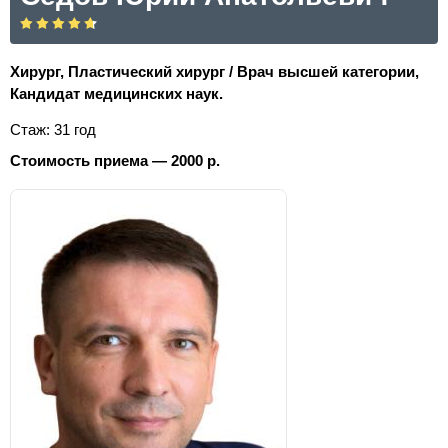
Хирург, Пластический хирург / Врач высшей категории,
Кандидат медицинских наук.
Стаж: 31 год
Стоимость приема — 2000 р.