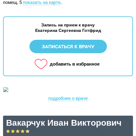
помещ. 5
показать на карте
.
Запись на прием к врачу
Екатерина Сергеевна Готфрид
ЗАПИСАТЬСЯ К ВРАЧУ
добавить в избранное
подробнее о враче
Вакарчук Иван Викторович