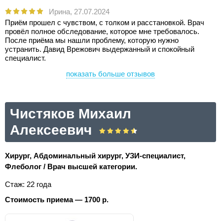
Ирина,
27.07.2024
Приём прошел с чувством, с толком и расстановкой. Врач
провёл полное обследование, которое мне требовалось.
После приёма мы нашли проблему, которую нужно
устранить. Давид Врежович выдержанный и спокойный
специалист.
показать больше отзывов
Чистяков Михаил
Алексеевич
Хирург, Абдоминальный хирург, УЗИ-специалист,
Флеболог / Врач высшей категории.
Стаж: 22 года
Стоимость приема — 1700 р.