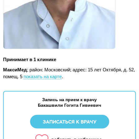
Принимает в 1 клинике
МаксиМед
; район: Московский;
адрес: 15 лет Октября, д. 52,
помещ. 5
показать на карте
.
Запись на прием к врачу
Бакашвили Гогита Гивиевич
ЗАПИСАТЬСЯ К ВРАЧУ