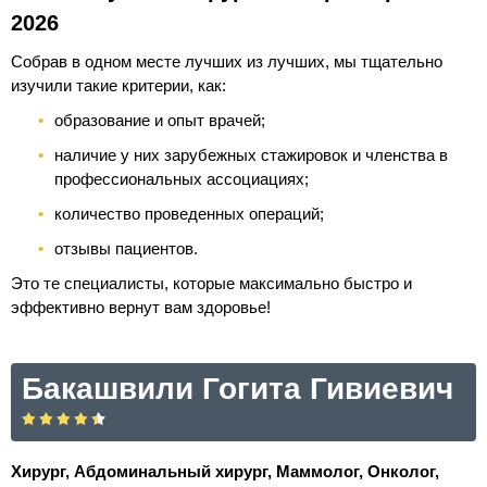
2026
Собрав в одном месте лучших из лучших, мы тщательно
изучили такие критерии, как:
образование и опыт врачей;
наличие у них зарубежных стажировок и членства в
профессиональных ассоциациях;
количество проведенных операций;
отзывы пациентов.
Это те специалисты, которые максимально быстро и
эффективно вернут вам здоровье!
Бакашвили Гогита Гивиевич
Хирург, Абдоминальный хирург, Маммолог, Онколог,