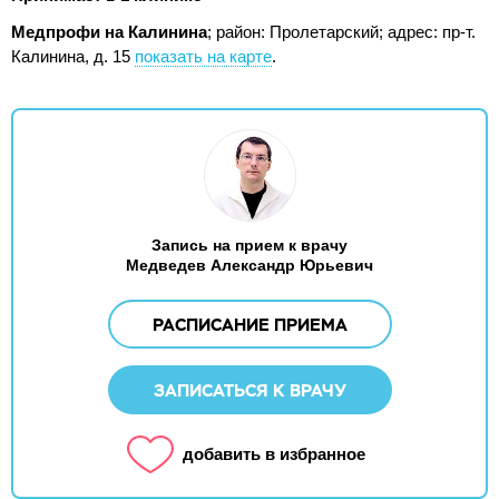
Медпрофи на Калинина
; район: Пролетарский;
адрес: пр-т.
Калинина, д. 15
показать на карте
.
Запись на прием к врачу
Медведев Александр Юрьевич
РАСПИСАНИЕ ПРИЕМА
ЗАПИСАТЬСЯ К ВРАЧУ
добавить в избранное