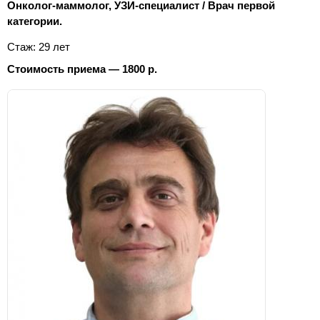
Онколог-маммолог, УЗИ-специалист / Врач первой
категории.
Стаж: 29 лет
Стоимость приема — 1800 р.