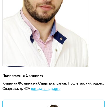
Принимает в 1 клинике
Клиника Фомина на Спартака
; район: Пролетарский;
адрес:
Спартака, д. 42А
показать на карте
.