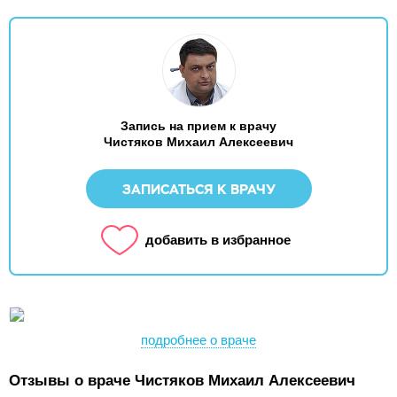
Запись на прием к врачу
Чистяков Михаил Алексеевич
ЗАПИСАТЬСЯ К ВРАЧУ
добавить в избранное
подробнее о враче
Отзывы о враче Чистяков Михаил Алексеевич