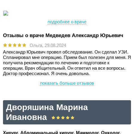
подробнее о враче
Отзывы о враче Медведев Александр Юрьевич
Ольга,
29.08.2024
Александр Юрьевич провел обследование. Он сделал УЗИ.
Спланировал мне операцию. Прием был полезен для меня. Я
получила рекомендации по лечению и подготовке к
операции. Врач общительный. Он ответил на все вопросы.
Доктор профессионал. Я очень довольна.
показать больше отзывов
Дворяшина Марина
Ивановна
Хирург, Абдоминальный хирург, Маммолог, Онколог,