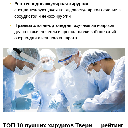
Рентгенэндоваскулярная хирургия
,
специализирующаяся на эндоваскулярном лечении в
сосудистой и нейрохирургии
Травматология-ортопедия
, изучающая вопросы
диагностики, лечения и профилактики заболеваний
опорно-двигательного аппарата.
ТОП 10 лучших хирургов Твери — рейтинг