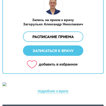
Запись на прием к врачу
Загорулько Александр Николаевич
РАСПИСАНИЕ ПРИЕМА
ЗАПИСАТЬСЯ К ВРАЧУ
добавить в избранное
подробнее о враче