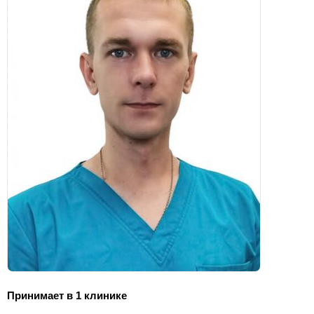
Принимает в 1 клинике