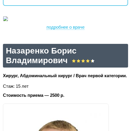
подробнее о враче
Назаренко Борис
Владимирович
Хирург, Абдоминальный хирург / Врач первой категории.
Стаж: 15 лет
Стоимость приема — 2500 р.