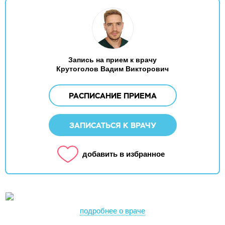
Запись на прием к врачу
Крутоголов Вадим Викторович
РАСПИСАНИЕ ПРИЕМА
ЗАПИСАТЬСЯ К ВРАЧУ
добавить в избранное
подробнее о враче