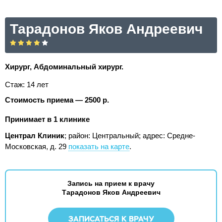
Тарадонов Яков Андреевич
Хирург, Абдоминальный хирург.
Стаж: 14 лет
Стоимость приема — 2500 р.
Принимает в 1 клинике
Централ Клиник
; район: Центральный;
адрес: Средне-
Московская, д. 29
показать на карте
.
Запись на прием к врачу
Тарадонов Яков Андреевич
ЗАПИСАТЬСЯ К ВРАЧУ