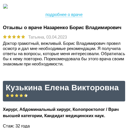
подробнее о враче
Отзывы о враче Назаренко Борис Владимирович
Татьяна,
03.04.2023
Доктор грамотный, вежливый. Борис Владимирович провел
осмотр и дал мне необходимые рекомендации. Я получила
ответы на вопросы, которые меня интересовали. Обратилась
бы к нему повторно. Порекомендовала бы этого врача своим
знакомым при необходимости.
Кузькина Елена Викторовна
Хирург, Абдоминальный хирург, Колопроктолог / Врач
высшей категории, Кандидат медицинских наук.
Стаж: 32 года