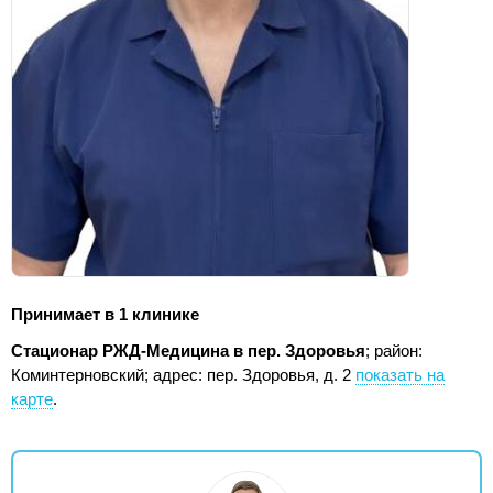
Принимает в 1 клинике
Стационар РЖД-Медицина в пер. Здоровья
; район:
Коминтерновский;
адрес: пер. Здоровья, д. 2
показать на
карте
.