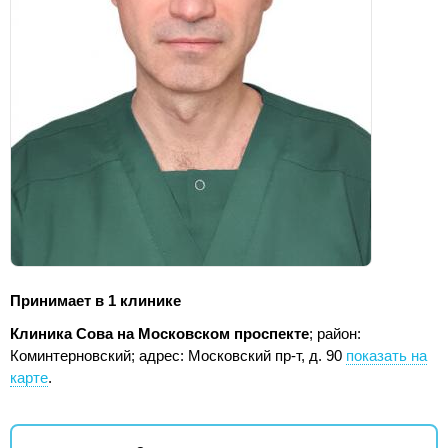
Принимает в 1 клинике
Клиника Сова на Московском проспекте
; район:
Коминтерновский;
адрес: Московский пр-т, д. 90
показать на
карте
.