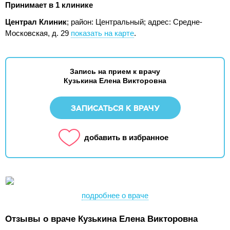
Принимает в 1 клинике
Централ Клиник
; район: Центральный;
адрес: Средне-
Московская, д. 29
показать на карте
.
Запись на прием к врачу
Кузькина Елена Викторовна
ЗАПИСАТЬСЯ К ВРАЧУ
добавить в избранное
подробнее о враче
Отзывы о враче Кузькина Елена Викторовна