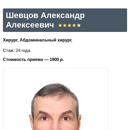
Шевцов Александр
Алексеевич
Хирург, Абдоминальный хирург.
Стаж: 24 года
Стоимость приема — 1900 р.