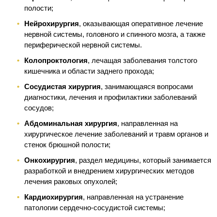
полости;
Нейрохирургия
, оказывающая оперативное лечение
нервной системы, головного и спинного мозга, а также
периферической нервной системы.
Колопроктология
, лечащая заболевания толстого
кишечника и области заднего прохода;
Сосудистая хирургия
, занимающаяся вопросами
диагностики, лечения и профилактики заболеваний
сосудов;
Абдоминальная хирургия
, направленная на
хирургическое лечение заболеваний и травм органов и
стенок брюшной полости;
Онкохирургия
, раздел медицины, который занимается
разработкой и внедрением хирургических методов
лечения раковых опухолей;
Кардиохирургия
, направленная на устранение
патологии сердечно-сосудистой системы;