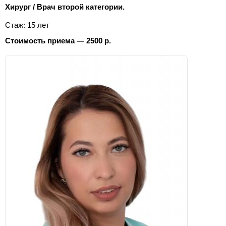
Хирург / Врач второй категории.
Стаж: 15 лет
Стоимость приема — 2500 р.