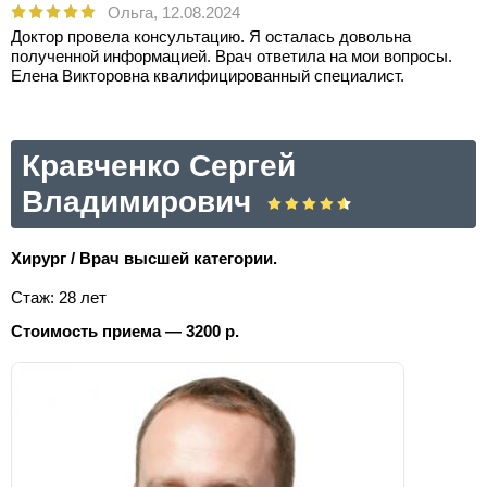
Ольга,
12.08.2024
Доктор провела консультацию. Я осталась довольна
полученной информацией. Врач ответила на мои вопросы.
Елена Викторовна квалифицированный специалист.
Кравченко Сергей
Владимирович
Хирург / Врач высшей категории.
Стаж: 28 лет
Стоимость приема — 3200 р.