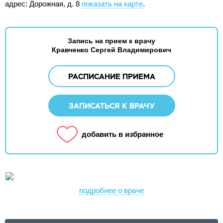
адрес: Дорожная, д. 8
показать на карте
.
Запись на прием к врачу
Кравченко Сергей Владимирович
РАСПИСАНИЕ ПРИЕМА
ЗАПИСАТЬСЯ К ВРАЧУ
добавить в избранное
подробнее о враче