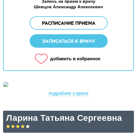
Запись на прием к врачу
Шевцов Александр Алексеевич
РАСПИСАНИЕ ПРИЕМА
ЗАПИСАТЬСЯ К ВРАЧУ
добавить в избранное
подробнее о враче
Ларина Татьяна Сергеевна