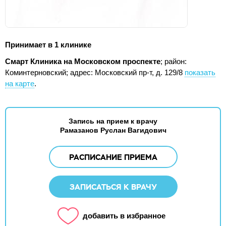
Принимает в 1 клинике
Смарт Клиника на Московском проспекте
; район:
Коминтерновский;
адрес: Московский пр-т, д. 129/8
показать
на карте
.
Запись на прием к врачу
Рамазанов Руслан Вагидович
РАСПИСАНИЕ ПРИЕМА
ЗАПИСАТЬСЯ К ВРАЧУ
добавить в избранное