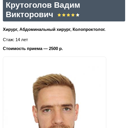
Крутоголов Вадим
Викторович
Хирург, Абдоминальный хирург, Колопроктолог.
Стаж: 14 лет
Стоимость приема — 2500 р.