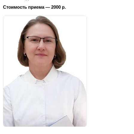
Стоимость приема — 2000 р.