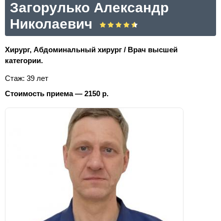
Загорулько Александр
Николаевич
Хирург, Абдоминальный хирург / Врач высшей
категории.
Стаж: 39 лет
Стоимость приема — 2150 р.