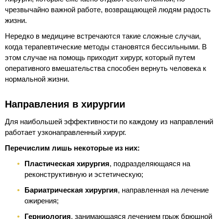
чрезвычайно важной работе, возвращающей людям радость
жизни.
Нередко в медицине встречаются такие сложные случаи,
когда терапевтические методы становятся бессильными. В
этом случае на помощь приходит хирург, который путем
оперативного вмешательства способен вернуть человека к
нормальной жизни.
Направления в хирургии
Для наибольшей эффективности по каждому из направлений
работает узконаправленный хирург.
Перечислим лишь некоторые из них:
Пластическая хирургия
, подразделяющаяся на
реконструктивную и эстетическую;
Бариатрическая хирургия
, направленная на лечение
ожирения;
Герниология
, занимающаяся лечением грыж брюшной