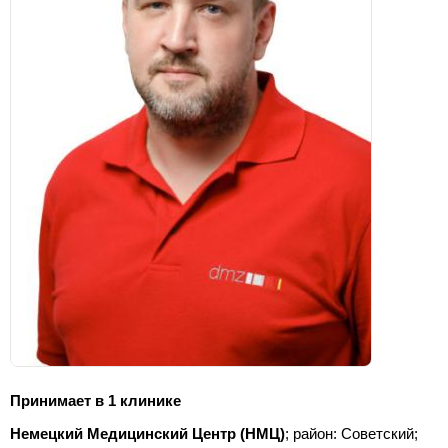
Принимает в 1 клинике
Немецкий Медицинский Центр (НМЦ)
; район: Советский;