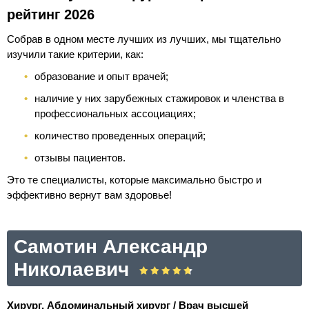
рейтинг 2026
Собрав в одном месте лучших из лучших, мы тщательно
изучили такие критерии, как:
образование и опыт врачей;
наличие у них зарубежных стажировок и членства в
профессиональных ассоциациях;
количество проведенных операций;
отзывы пациентов.
Это те специалисты, которые максимально быстро и
эффективно вернут вам здоровье!
Самотин Александр
Николаевич
Хирург, Абдоминальный хирург / Врач высшей