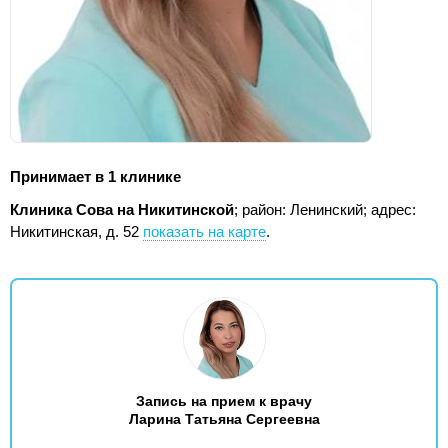
Принимает в 1 клинике
Клиника Сова на Никитинской
; район: Ленинский;
адрес:
Никитинская, д. 52
показать на карте
.
Запись на прием к врачу
Ларина Татьяна Сергеевна