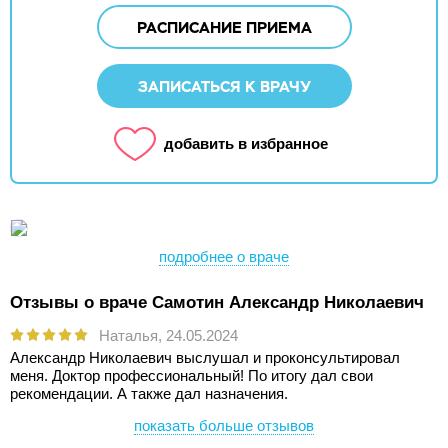
РАСПИСАНИЕ ПРИЕМА
ЗАПИСАТЬСЯ К ВРАЧУ
добавить в избранное
подробнее о враче
Отзывы о враче Самотин Александр Николаевич
Наталья,
24.05.2024
Александр Николаевич выслушал и проконсультировал
меня. Доктор профессиональный! По итогу дал свои
рекомендации. А также дал назначения.
показать больше отзывов