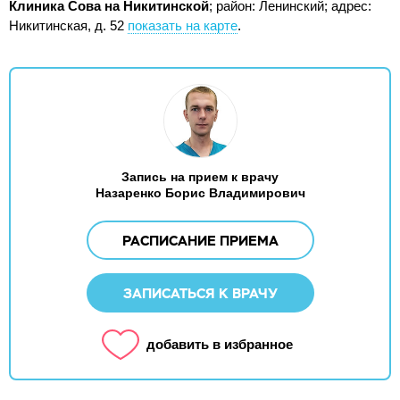
Клиника Сова на Никитинской
; район: Ленинский;
адрес:
Никитинская, д. 52
показать на карте
.
Запись на прием к врачу
Назаренко Борис Владимирович
РАСПИСАНИЕ ПРИЕМА
ЗАПИСАТЬСЯ К ВРАЧУ
добавить в избранное