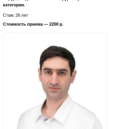
категории.
Стаж: 26 лет
Стоимость приема — 2200 р.