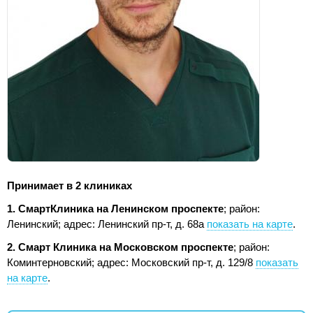
Принимает в 2 клиниках
1. СмартКлиника на Ленинском проспекте
; район:
Ленинский;
адрес: Ленинский пр-т, д. 68а
показать на карте
.
2. Смарт Клиника на Московском проспекте
; район:
Коминтерновский;
адрес: Московский пр-т, д. 129/8
показать
на карте
.