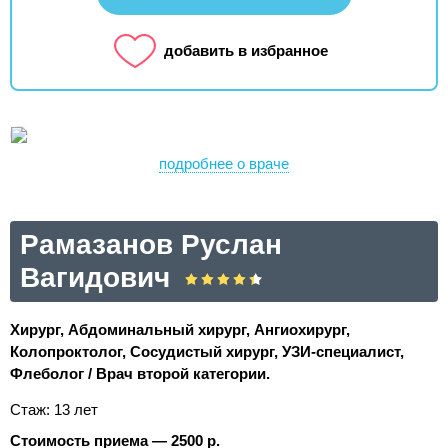
добавить в избранное
подробнее о враче
Рамазанов Руслан
Вагидович
Хирург, Абдоминальный хирург, Ангиохирург,
Колопроктолог, Сосудистый хирург, УЗИ-специалист,
Флеболог / Врач второй категории.
Стаж: 13 лет
Стоимость приема — 2500 р.