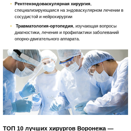
Рентгенэндоваскулярная хирургия
,
специализирующаяся на эндоваскулярном лечении в
сосудистой и нейрохирургии
Травматология-ортопедия
, изучающая вопросы
диагностики, лечения и профилактики заболеваний
опорно-двигательного аппарата.
ТОП 10 лучших хирургов Воронежа —