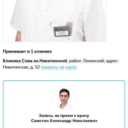
Принимает в 1 клинике
Клиника Сова на Никитинской
; район: Ленинский;
адрес:
Никитинская, д. 52
показать на карте
.
Запись на прием к врачу
Самотин Александр Николаевич