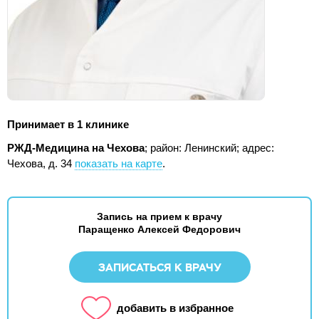
Принимает в 1 клинике
РЖД-Медицина на Чехова
; район: Ленинский;
адрес:
Чехова, д. 34
показать на карте
.
Запись на прием к врачу
Паращенко Алексей Федорович
ЗАПИСАТЬСЯ К ВРАЧУ
добавить в избранное