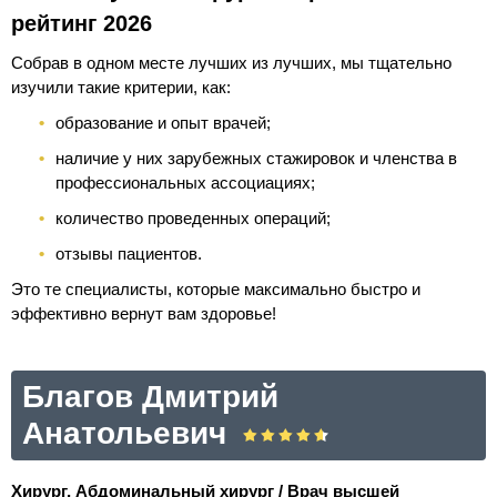
рейтинг 2026
Собрав в одном месте лучших из лучших, мы тщательно
изучили такие критерии, как:
образование и опыт врачей;
наличие у них зарубежных стажировок и членства в
профессиональных ассоциациях;
количество проведенных операций;
отзывы пациентов.
Это те специалисты, которые максимально быстро и
эффективно вернут вам здоровье!
Благов Дмитрий
Анатольевич
Хирург, Абдоминальный хирург / Врач высшей