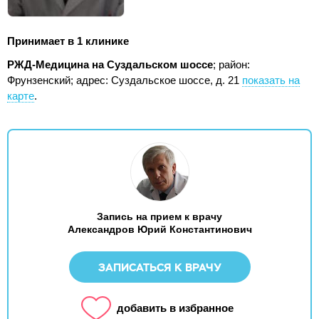
Принимает в 1 клинике
РЖД-Медицина на Суздальском шоссе
; район:
Фрунзенский;
адрес: Суздальское шоссе, д. 21
показать на
карте
.
Запись на прием к врачу
Александров Юрий Константинович
ЗАПИСАТЬСЯ К ВРАЧУ
добавить в избранное