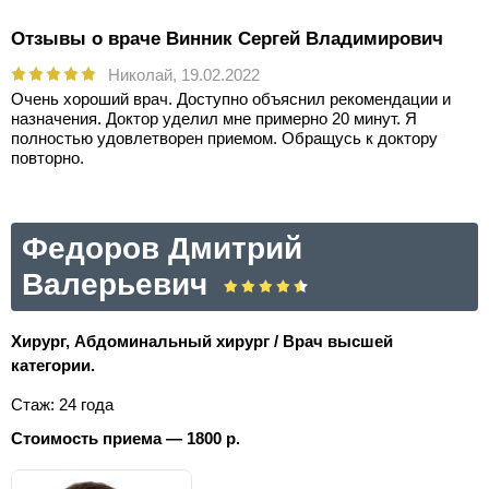
Отзывы о враче Винник Сергей Владимирович
Николай,
19.02.2022
Очень хороший врач. Доступно объяснил рекомендации и
назначения. Доктор уделил мне примерно 20 минут. Я
полностью удовлетворен приемом. Обращусь к доктору
повторно.
Федоров Дмитрий
Валерьевич
Хирург, Абдоминальный хирург / Врач высшей
категории.
Стаж: 24 года
Стоимость приема — 1800 р.