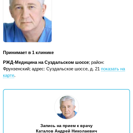
Принимает в 1 клинике
РЖД-Медицина на Суздальском шоссе
; район:
Фрунзенский;
адрес: Суздальское шоссе, д. 21
показать на
карте
.
Запись на прием к врачу
Каталов Андрей Николаевич