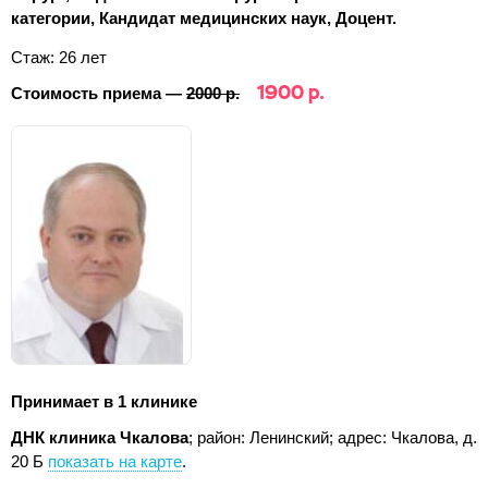
категории, Кандидат медицинских наук, Доцент.
Стаж: 26 лет
1900 р.
Стоимость приема —
2000 р.
Принимает в 1 клинике
ДНК клиника Чкалова
; район: Ленинский;
адрес: Чкалова, д.
20 Б
показать на карте
.