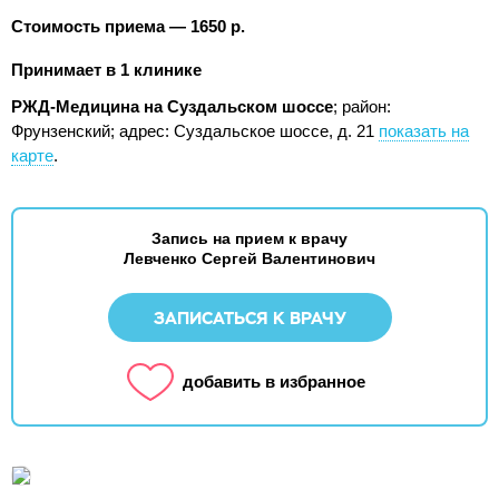
Стоимость приема — 1650 р.
Принимает в 1 клинике
РЖД-Медицина на Суздальском шоссе
; район:
Фрунзенский;
адрес: Суздальское шоссе, д. 21
показать на
карте
.
Запись на прием к врачу
Левченко Сергей Валентинович
ЗАПИСАТЬСЯ К ВРАЧУ
добавить в избранное