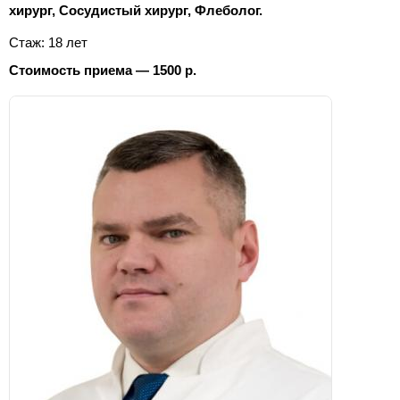
хирург, Сосудистый хирург, Флеболог.
Стаж: 18 лет
Стоимость приема — 1500 р.