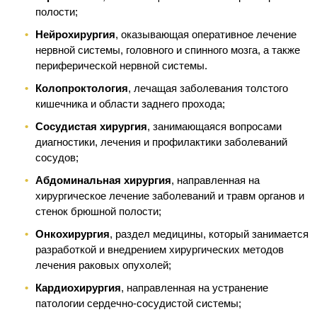
полости;
Нейрохирургия
, оказывающая оперативное лечение
нервной системы, головного и спинного мозга, а также
периферической нервной системы.
Колопроктология
, лечащая заболевания толстого
кишечника и области заднего прохода;
Сосудистая хирургия
, занимающаяся вопросами
диагностики, лечения и профилактики заболеваний
сосудов;
Абдоминальная хирургия
, направленная на
хирургическое лечение заболеваний и травм органов и
стенок брюшной полости;
Онкохирургия
, раздел медицины, который занимается
разработкой и внедрением хирургических методов
лечения раковых опухолей;
Кардиохирургия
, направленная на устранение
патологии сердечно-сосудистой системы;