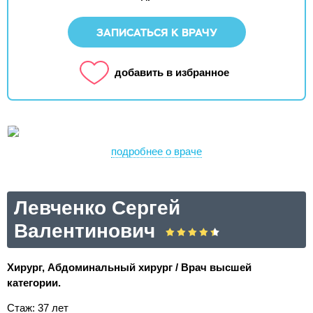
ЗАПИСАТЬСЯ К ВРАЧУ
добавить в избранное
подробнее о враче
Левченко Сергей
Валентинович
Хирург, Абдоминальный хирург / Врач высшей
категории.
Стаж: 37 лет