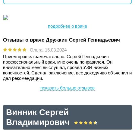
подробнее о враче
Отзывы о враче Дружкин Сергей Геннадьевич
Ольга,
15.03.2024
Прием прошел замечательно. Сергей Геннадьевич
профессиональный врач, мне очень понравился. Он
внимательно меня выслушал, провел УЗИ нижних
конечностей. Сделал заключение, все доходчиво объяснил и
дал рекомендации.
показать больше отзывов
Винник Сергей
Владимирович