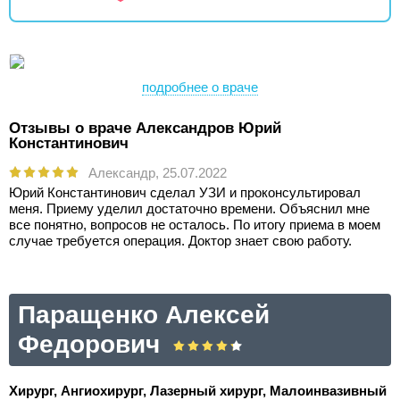
подробнее о враче
Отзывы о враче Александров Юрий
Константинович
Александр,
25.07.2022
Юрий Константинович сделал УЗИ и проконсультировал
меня. Приему уделил достаточно времени. Объяснил мне
все понятно, вопросов не осталось. По итогу приема в моем
случае требуется операция. Доктор знает свою работу.
Паращенко Алексей
Федорович
Хирург, Ангиохирург, Лазерный хирург, Малоинвазивный