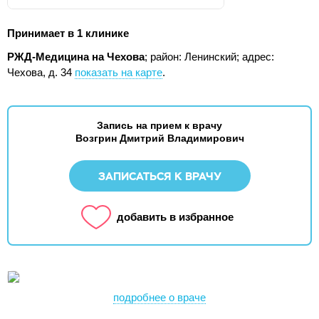
Принимает в 1 клинике
РЖД-Медицина на Чехова
; район: Ленинский;
адрес:
Чехова, д. 34
показать на карте
.
Запись на прием к врачу
Возгрин Дмитрий Владимирович
ЗАПИСАТЬСЯ К ВРАЧУ
добавить в избранное
подробнее о враче