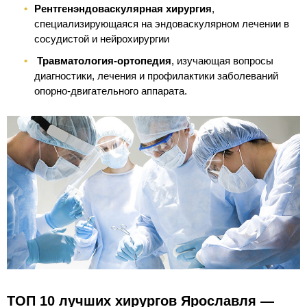
Рентгенэндоваскулярная хирургия
,
специализирующаяся на эндоваскулярном лечении в
сосудистой и нейрохирургии
Травматология-ортопедия
, изучающая вопросы
диагностики, лечения и профилактики заболеваний
опорно-двигательного аппарата.
ТОП 10 лучших хирургов Ярославля —