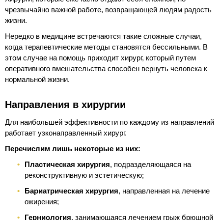
чрезвычайно важной работе, возвращающей людям радость
жизни.
Нередко в медицине встречаются такие сложные случаи,
когда терапевтические методы становятся бессильными. В
этом случае на помощь приходит хирург, который путем
оперативного вмешательства способен вернуть человека к
нормальной жизни.
Направления в хирургии
Для наибольшей эффективности по каждому из направлений
работает узконаправленный хирург.
Перечислим лишь некоторые из них:
Пластическая хирургия
, подразделяющаяся на
реконструктивную и эстетическую;
Бариатрическая хирургия
, направленная на лечение
ожирения;
Герниология
, занимающаяся лечением грыж брюшной