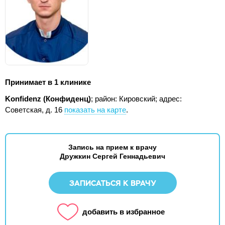
Принимает в 1 клинике
Konfidenz (Конфиденц)
; район: Кировский;
адрес:
Советская, д. 16
показать на карте
.
Запись на прием к врачу
Дружкин Сергей Геннадьевич
ЗАПИСАТЬСЯ К ВРАЧУ
добавить в избранное