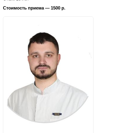
Стоимость приема — 1500 р.