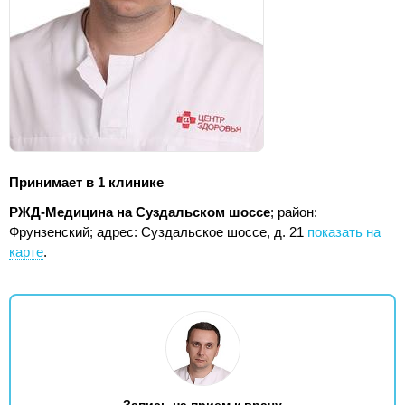
Принимает в 1 клинике
РЖД-Медицина на Суздальском шоссе
; район:
Фрунзенский;
адрес: Суздальское шоссе, д. 21
показать на
карте
.