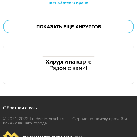
подробнее о враче
ПОКАЗАТЬ ЕЩЕ
ХИРУРГОВ
Хирурги на карте
Рядом с вами!
Обратная связь
© 2021-2022 Luchshie-Vrachi.ru — Сервис по поиску врачей и
клиник вашего города.