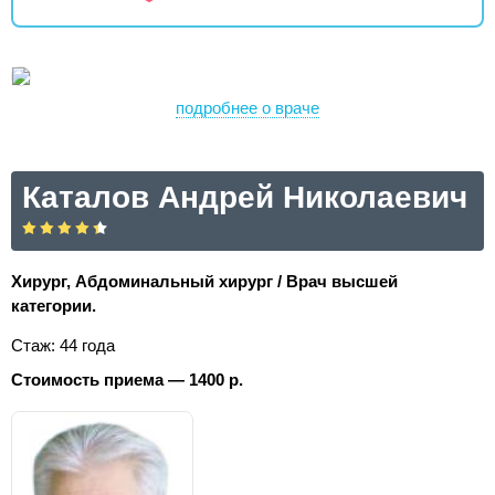
подробнее о враче
Каталов Андрей Николаевич
Хирург, Абдоминальный хирург / Врач высшей
категории.
Стаж: 44 года
Стоимость приема — 1400 р.