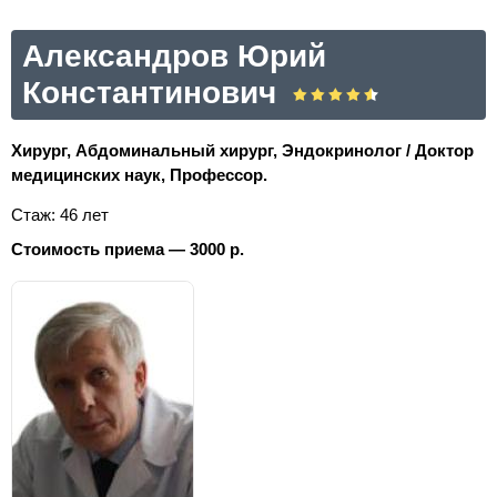
Александров Юрий
Константинович
Хирург, Абдоминальный хирург, Эндокринолог / Доктор
медицинских наук, Профессор.
Стаж: 46 лет
Стоимость приема — 3000 р.