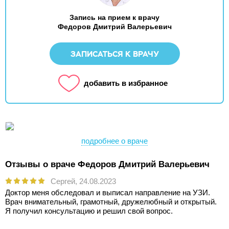
Запись на прием к врачу
Федоров Дмитрий Валерьевич
ЗАПИСАТЬСЯ К ВРАЧУ
добавить в избранное
подробнее о враче
Отзывы о враче Федоров Дмитрий Валерьевич
Сергей,
24.08.2023
Доктор меня обследовал и выписал направление на УЗИ.
Врач внимательный, грамотный, дружелюбный и открытый.
Я получил консультацию и решил свой вопрос.