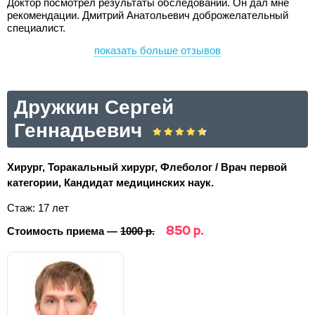
Доктор посмотрел результаты обследований. Он дал мне
рекомендации. Дмитрий Анатольевич доброжелательный
специалист.
показать больше отзывов
Дружкин Сергей
Геннадьевич
Хирург, Торакальный хирург, Флеболог / Врач первой
категории, Кандидат медицинских наук.
Стаж: 17 лет
850 р.
Стоимость приема —
1000 р.