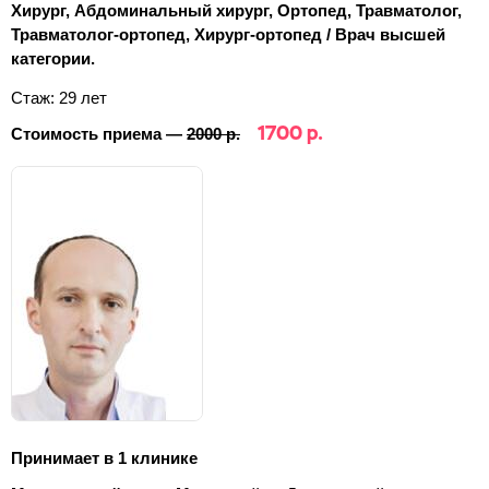
Хирург, Абдоминальный хирург, Ортопед, Травматолог,
Травматолог-ортопед, Хирург-ортопед / Врач высшей
категории.
Стаж: 29 лет
1700 р.
Стоимость приема —
2000 р.
Принимает в 1 клинике