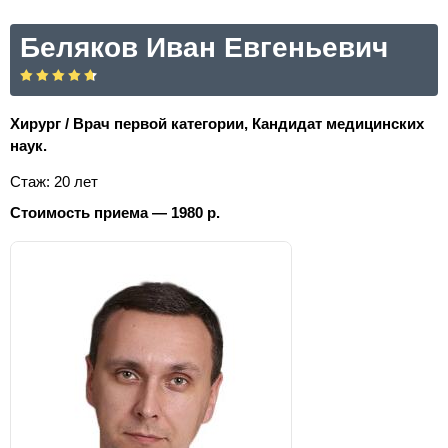
Беляков Иван Евгеньевич
Хирург / Врач первой категории, Кандидат медицинских
наук.
Стаж: 20 лет
Стоимость приема — 1980 р.