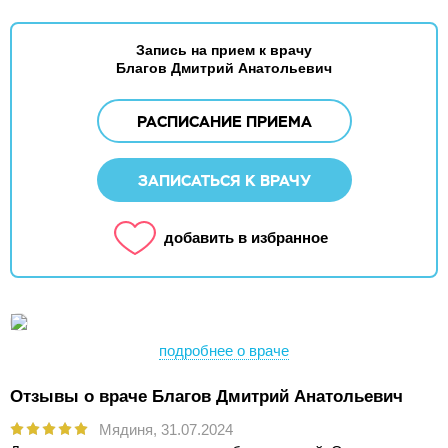
Запись на прием к врачу
Благов Дмитрий Анатольевич
РАСПИСАНИЕ ПРИЕМА
ЗАПИСАТЬСЯ К ВРАЧУ
добавить в избранное
подробнее о враче
Отзывы о враче Благов Дмитрий Анатольевич
Мядиня,
31.07.2024