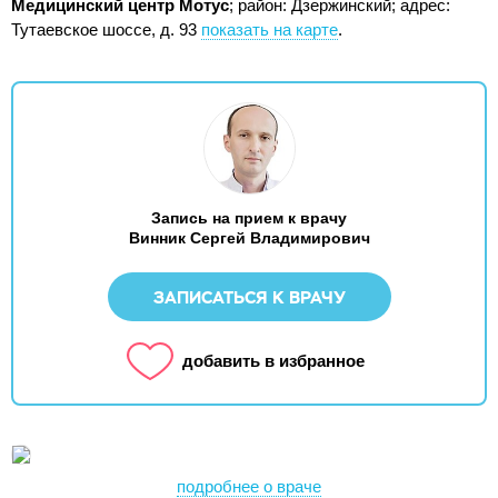
Медицинский центр Мотус
; район: Дзержинский;
адрес:
Тутаевское шоссе, д. 93
показать на карте
.
Запись на прием к врачу
Винник Сергей Владимирович
ЗАПИСАТЬСЯ К ВРАЧУ
добавить в избранное
подробнее о враче