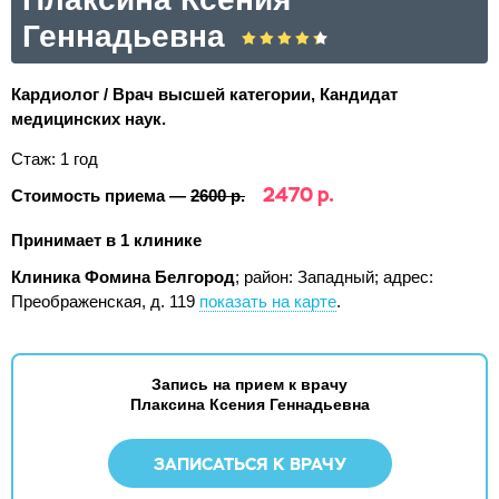
Геннадьевна
Кардиолог / Врач высшей категории, Кандидат
медицинских наук.
Стаж: 1 год
2470 р.
Стоимость приема —
2600 р.
Принимает в 1 клинике
Клиника Фомина Белгород
; район: Западный;
адрес:
Преображенская, д. 119
показать на карте
.
Запись на прием к врачу
Плаксина Ксения Геннадьевна
ЗАПИСАТЬСЯ К ВРАЧУ