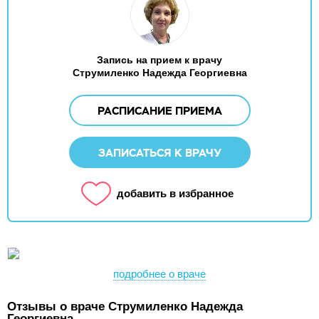
Запись на прием к врачу
Струмиленко Надежда Георгиевна
РАСПИСАНИЕ ПРИЕМА
ЗАПИСАТЬСЯ К ВРАЧУ
добавить в избранное
подробнее о враче
Отзывы о враче Струмиленко Надежда
Георгиевна