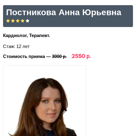
Постникова Анна Юрьевна
Кардиолог, Терапевт.
Стаж: 12 лет
2550 р.
Стоимость приема —
3000 р.