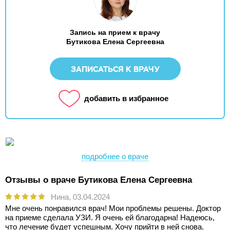
Запись на прием к врачу
Бутикова Елена Сергеевна
ЗАПИСАТЬСЯ К ВРАЧУ
добавить в избранное
подробнее о враче
Отзывы о враче Бутикова Елена Сергеевна
Нина,
03.04.2024
Мне очень понравился врач! Мои проблемы решены. Доктор
на приеме сделала УЗИ. Я очень ей благодарна! Надеюсь,
что лечение будет успешным. Хочу прийти в ней снова.