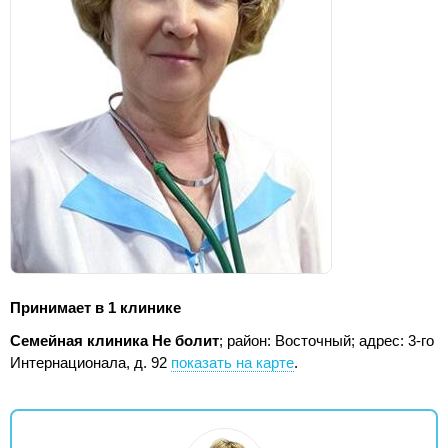
Принимает в 1 клинике
Семейная клиника Не болит
; район: Восточный;
адрес: 3-го
Интернационала, д. 92
показать на карте
.