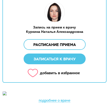
Запись на прием к врачу
Куркина Наталья Александровна
РАСПИСАНИЕ ПРИЕМА
ЗАПИСАТЬСЯ К ВРАЧУ
добавить в избранное
подробнее о враче