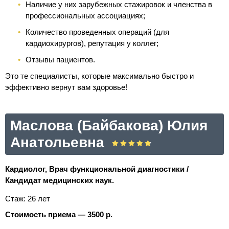
Наличие у них зарубежных стажировок и членства в
профессиональных ассоциациях;
Количество проведенных операций (для
кардиохирургов), репутация у коллег;
Отзывы пациентов.
Это те специалисты, которые максимально быстро и
эффективно вернут вам здоровье!
Маслова (Байбакова) Юлия
Анатольевна
Кардиолог, Врач функциональной диагностики /
Кандидат медицинских наук.
Стаж: 26 лет
Стоимость приема — 3500 р.