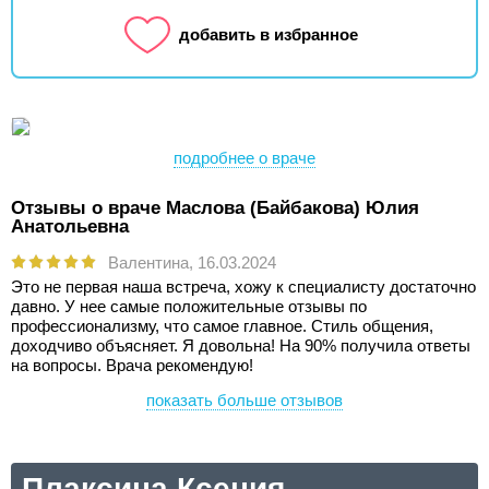
добавить в избранное
подробнее о враче
Отзывы о враче Маслова (Байбакова) Юлия
Анатольевна
Валентина,
16.03.2024
Это не первая наша встреча, хожу к специалисту достаточно
давно. У нее самые положительные отзывы по
профессионализму, что самое главное. Стиль общения,
доходчиво объясняет. Я довольна! На 90% получила ответы
на вопросы. Врача рекомендую!
показать больше отзывов
Плаксина Ксения