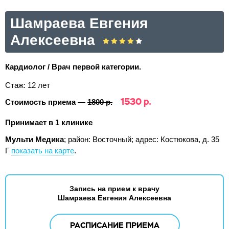
Шамраева Евгения
Алексеевна
Кардиолог / Врач первой категории.
Стаж: 12 лет
1530 р.
Стоимость приема —
1800 р.
Принимает в 1 клинике
Мульти Медика
; район: Восточный;
адрес: Костюкова, д. 35
Г
показать на карте
.
Запись на прием к врачу
Шамраева Евгения Алексеевна
РАСПИСАНИЕ ПРИЕМА