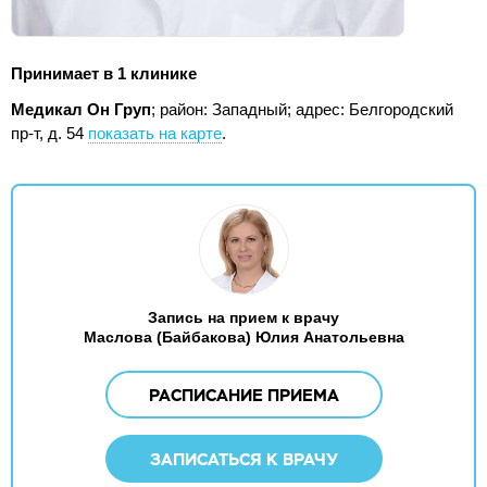
Принимает в 1 клинике
Медикал Он Груп
; район: Западный;
адрес: Белгородский
пр-т, д. 54
показать на карте
.
Запись на прием к врачу
Маслова (Байбакова) Юлия Анатольевна
РАСПИСАНИЕ ПРИЕМА
ЗАПИСАТЬСЯ К ВРАЧУ