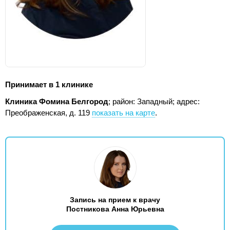
Принимает в 1 клинике
Клиника Фомина Белгород
; район: Западный;
адрес:
Преображенская, д. 119
показать на карте
.
Запись на прием к врачу
Постникова Анна Юрьевна