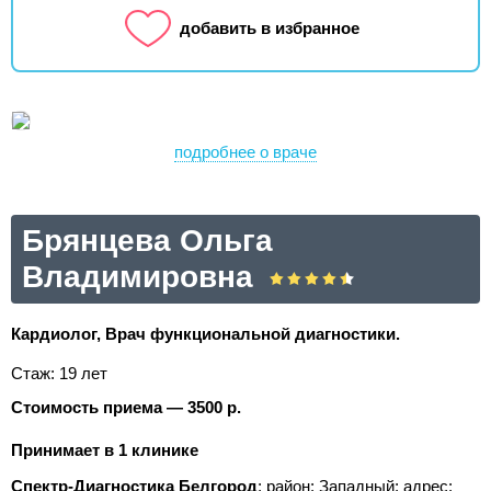
добавить в избранное
подробнее о враче
Брянцева Ольга
Владимировна
Кардиолог, Врач функциональной диагностики.
Стаж: 19 лет
Стоимость приема — 3500 р.
Принимает в 1 клинике
Спектр-Диагностика Белгород
; район: Западный;
адрес: