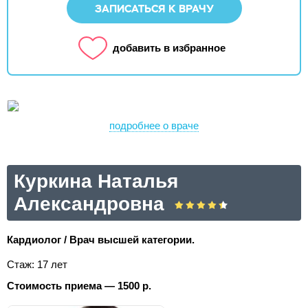
ЗАПИСАТЬСЯ К ВРАЧУ
добавить в избранное
подробнее о враче
Куркина Наталья
Александровна
Кардиолог / Врач высшей категории.
Стаж: 17 лет
Стоимость приема — 1500 р.