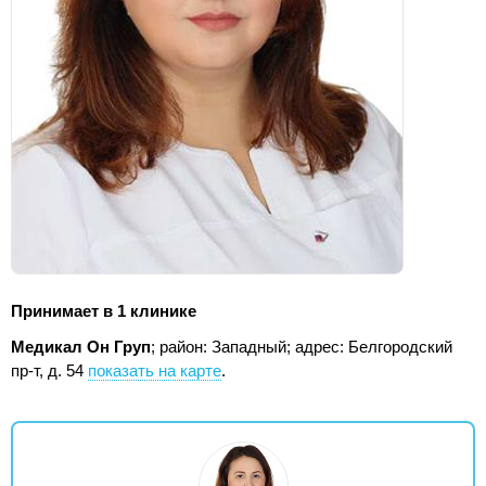
Принимает в 1 клинике
Медикал Он Груп
; район: Западный;
адрес: Белгородский
пр-т, д. 54
показать на карте
.