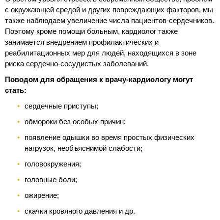
с окружающей средой и других повреждающих факторов, мы
также наблюдаем увеличение числа пациентов-сердечников.
Поэтому кроме помощи больным, кардиолог также
занимается внедрением профилактических и
реабилитационных мер для людей, находящихся в зоне
риска сердечно-сосудистых заболеваний.
Поводом для обращения к врачу-кардиологу могут
стать:
сердечные приступы;
обмороки без особых причин;
появление одышки во время простых физических
нагрузок, необъяснимой слабости;
головокружения;
головные боли;
ожирение;
скачки кровяного давления и др.