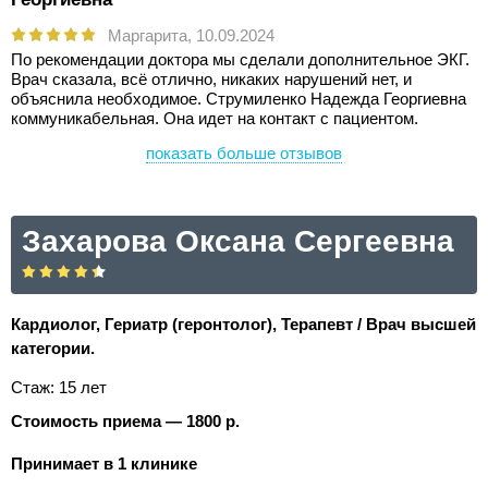
Маргарита,
10.09.2024
По рекомендации доктора мы сделали дополнительное ЭКГ.
Врач сказала, всё отлично, никаких нарушений нет, и
объяснила необходимое. Струмиленко Надежда Георгиевна
коммуникабельная. Она идет на контакт с пациентом.
показать больше отзывов
Захарова Оксана Сергеевна
Кардиолог, Гериатр (геронтолог), Терапевт / Врач высшей
категории.
Стаж: 15 лет
Стоимость приема — 1800 р.
Принимает в 1 клинике