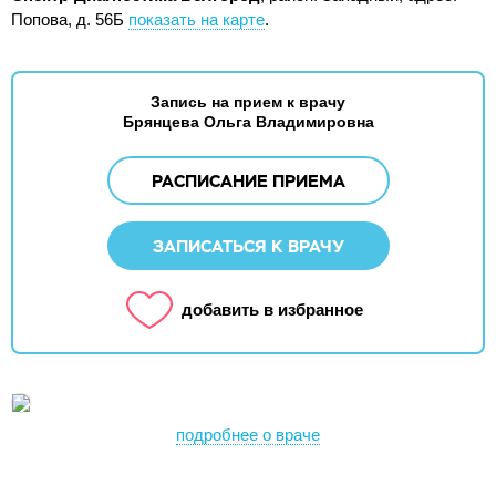
Попова, д. 56Б
показать на карте
.
Запись на прием к врачу
Брянцева Ольга Владимировна
РАСПИСАНИЕ ПРИЕМА
ЗАПИСАТЬСЯ К ВРАЧУ
добавить в избранное
подробнее о враче