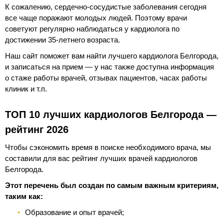
К сожалению, сердечно-сосудистые заболевания сегодня
все чаще поражают молодых людей. Поэтому врачи
советуют регулярно наблюдаться у кардиолога по
достижении 35-летнего возраста.
Наш сайт поможет вам найти лучшего кардиолога Белгорода,
и записаться на прием — у нас также доступна информация
о стаже работы врачей, отзывах пациентов, часах работы
клиник и т.п.
ТОП 10 лучших кардиологов Белгорода —
рейтинг 2026
Чтобы сэкономить время в поиске необходимого врача, мы
составили для вас рейтинг лучших врачей кардиологов
Белгорода.
Этот перечень был создан по самым важным критериям,
таким как:
Образование и опыт врачей;