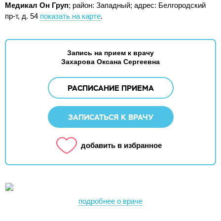
Медикал Он Груп
; район: Западный;
адрес: Белгородский
пр-т, д. 54
показать на карте
.
Запись на прием к врачу
Захарова Оксана Сергеевна
РАСПИСАНИЕ ПРИЕМА
ЗАПИСАТЬСЯ К ВРАЧУ
добавить в избранное
подробнее о враче