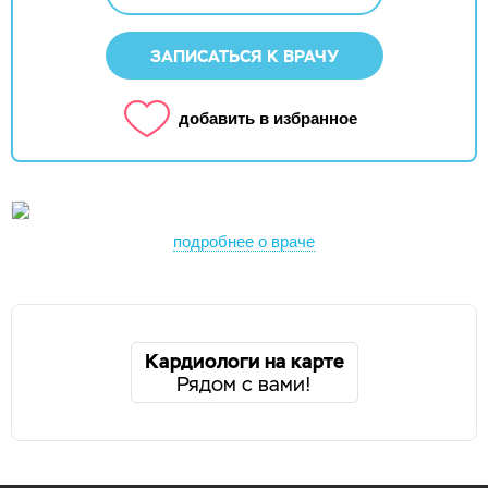
ЗАПИСАТЬСЯ К ВРАЧУ
добавить в избранное
подробнее о враче
Кардиологи на карте
Рядом с вами!