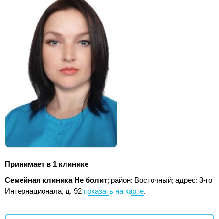
Принимает в 1 клинике
Семейная клиника Не болит
; район: Восточный;
адрес: 3-го
Интернационала, д. 92
показать на карте
.