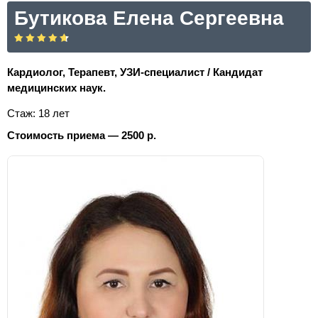
Бутикова Елена Сергеевна
Кардиолог, Терапевт, УЗИ-специалист / Кандидат
медицинских наук.
Стаж: 18 лет
Стоимость приема — 2500 р.