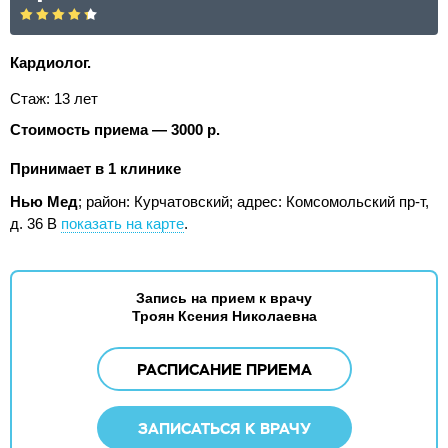
Кардиолог.
Стаж: 13 лет
Стоимость приема — 3000 р.
Принимает в 1 клинике
Нью Мед
; район: Курчатовский;
адрес: Комсомольский пр-т,
д. 36 В
показать на карте
.
Запись на прием к врачу
Троян Ксения Николаевна
РАСПИСАНИЕ ПРИЕМА
ЗАПИСАТЬСЯ К ВРАЧУ