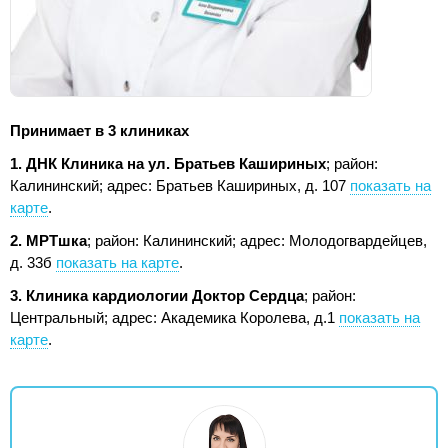
Принимает в 3 клиниках
1. ДНК Клиника на ул. Братьев Кашириных
; район:
Калининский;
адрес: Братьев Кашириных, д. 107
показать на
карте
.
2. МРТшка
; район: Калининский;
адрес: Молодогвардейцев,
д. 33б
показать на карте
.
3. Клиника кардиологии Доктор Сердца
; район:
Центральный;
адрес: Академика Королева, д.1
показать на
карте
.