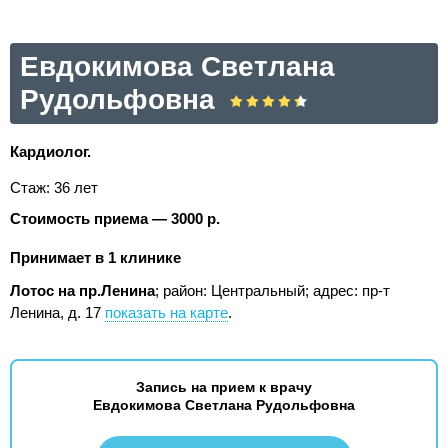
Евдокимова Светлана
Рудольфовна
Кардиолог.
Стаж: 36 лет
Стоимость приема — 3000 р.
Принимает в 1 клинике
Лотос на пр.Ленина
; район: Центральный;
адрес: пр-т
Ленина, д. 17
показать на карте
.
Запись на прием к врачу
Евдокимова Светлана Рудольфовна