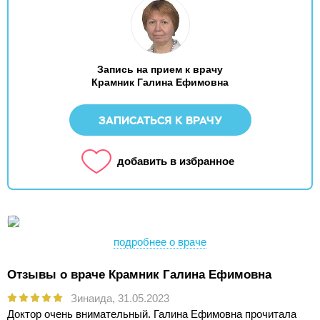
Запись на прием к врачу
Крамник Галина Ефимовна
ЗАПИСАТЬСЯ К ВРАЧУ
добавить в избранное
подробнее о враче
Отзывы о враче Крамник Галина Ефимовна
Зинаида,
31.05.2023
Доктор очень внимательный. Галина Ефимовна прочитала