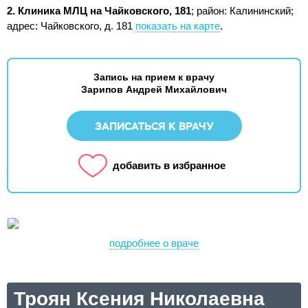
2. Клиника МЛЦ на Чайковского, 181
; район: Калининский;
адрес: Чайковского, д. 181
показать на карте
.
Запись на прием к врачу
Зарипов Андрей Михайлович
ЗАПИСАТЬСЯ К ВРАЧУ
добавить в избранное
подробнее о враче
Троян Ксения Николаевна