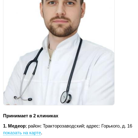
Принимает в 2 клиниках
1. Медеор
; район: Тракторозаводский;
адрес: Горького, д. 16
показать на карте
.