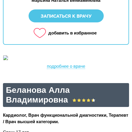
Марьина Наталья Вениаминовна
ЗАПИСАТЬСЯ К ВРАЧУ
добавить в избранное
подробнее о враче
Беланова Алла
Владимировна
Кардиолог, Врач функциональной диагностики, Терапевт
/ Врач высшей категории.