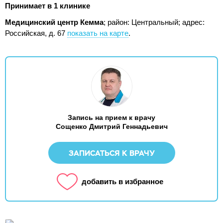
Принимает в 1 клинике
Медицинский центр Кемма
; район: Центральный;
адрес:
Российская, д. 67
показать на карте
.
Запись на прием к врачу
Сощенко Дмитрий Геннадьевич
ЗАПИСАТЬСЯ К ВРАЧУ
добавить в избранное