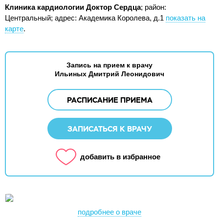
Клиника кардиологии Доктор Сердца
; район:
Центральный;
адрес: Академика Королева, д.1
показать на
карте
.
Запись на прием к врачу
Ильиных Дмитрий Леонидович
РАСПИСАНИЕ ПРИЕМА
ЗАПИСАТЬСЯ К ВРАЧУ
добавить в избранное
подробнее о враче