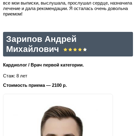
все мои выписки, выслушала, прослушал сердце, назначила
лечение и дала рекомендации. Я осталась очень довольна
приемом!
Зарипов Андрей
Михайлович
Кардиолог / Врач первой категории.
Стаж: 8 лет
Стоимость приема — 2100 р.