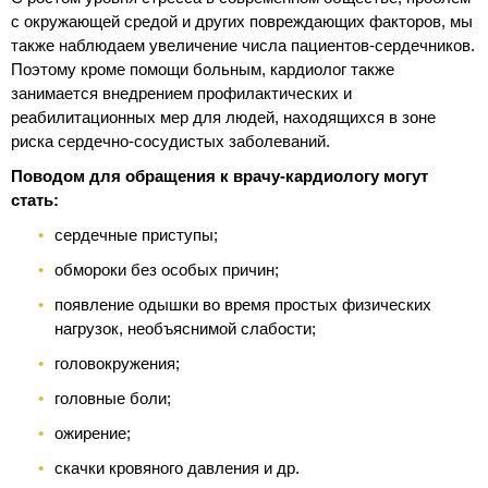
с окружающей средой и других повреждающих факторов, мы
также наблюдаем увеличение числа пациентов-сердечников.
Поэтому кроме помощи больным, кардиолог также
занимается внедрением профилактических и
реабилитационных мер для людей, находящихся в зоне
риска сердечно-сосудистых заболеваний.
Поводом для обращения к врачу-кардиологу могут
стать:
сердечные приступы;
обмороки без особых причин;
появление одышки во время простых физических
нагрузок, необъяснимой слабости;
головокружения;
головные боли;
ожирение;
скачки кровяного давления и др.