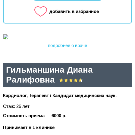
добавить в избранное
подробнее о враче
Гильманшина Диана
Ралифовна
Кардиолог, Терапевт / Кандидат медицинских наук.
Стаж: 26 лет
Стоимость приема — 6000 р.
Принимает в 1 клинике