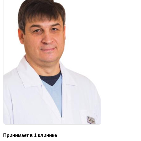
Принимает в 1 клинике