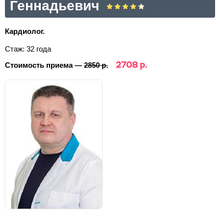
Геннадьевич
Кардиолог.
Стаж: 32 года
2708 р.
Стоимость приема —
2850 р.