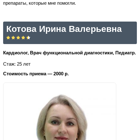
препараты, которые мне помогли.
Котова Ирина Валерьевна
Кардиолог, Врач функциональной диагностики, Педиатр.
Стаж: 25 лет
Стоимость приема — 2000 р.