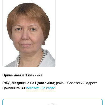
Принимает в 1 клинике
РЖД-Медицина на Цвиллинга
; район: Советский;
адрес:
Цвиллинга, 41
показать на карте
.