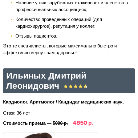
Наличие у них зарубежных стажировок и членства в
профессиональных ассоциациях;
Количество проведенных операций (для
кардиохирургов), репутация у коллег;
Отзывы пациентов.
Это те специалисты, которые максимально быстро и
эффективно вернут вам здоровье!
Ильиных Дмитрий
Леонидович
Кардиолог, Аритмолог / Кандидат медицинских наук.
Стаж: 36 лет
4850 р.
Стоимость приема —
5000 р.