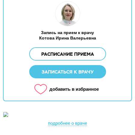
Запись на прием к врачу
Котова Ирина Валерьевна
РАСПИСАНИЕ ПРИЕМА
ЗАПИСАТЬСЯ К ВРАЧУ
добавить в избранное
подробнее о враче