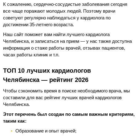
К сожалению, сердечно-сосудистые заболевания сегодня
все чаще поражают молодых людей. Поэтому врачи
советуют регулярно наблюдаться у кардиолога по
достижении 35-летнего возраста.
Наш сайт поможет вам найти лучшего кардиолога
Челябинска, и записаться на прием — у нас также доступна
информация о стаже работы врачей, отзывах пациентов,
часах работы клиник и т.п.
ТОП 10 лучших кардиологов
Челябинска — рейтинг 2026
Чтобы сэкономить время в поиске необходимого врача, мы
составили для вас рейтинг лучших врачей кардиологов
Челябинска.
Этот перечень был создан по самым важным критериям,
таким как:
Образование и опыт врачей;