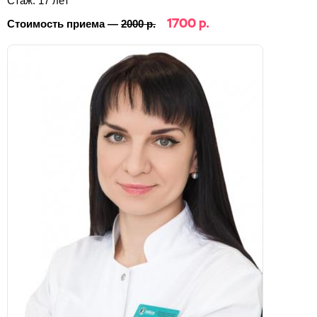
Стаж: 17 лет
1700 р.
Стоимость приема —
2000 р.