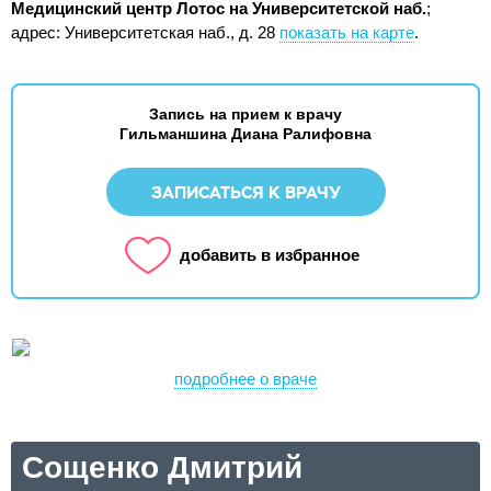
Медицинский центр Лотос на Университетской наб.
;
адрес: Университетская наб., д. 28
показать на карте
.
Запись на прием к врачу
Гильманшина Диана Ралифовна
ЗАПИСАТЬСЯ К ВРАЧУ
добавить в избранное
подробнее о враче
Сощенко Дмитрий