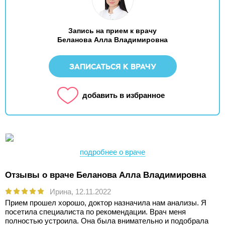
Запись на прием к врачу
Беланова Алла Владимировна
ЗАПИСАТЬСЯ К ВРАЧУ
добавить в избранное
подробнее о враче
Отзывы о враче Беланова Алла Владимировна
Ирина,
12.11.2022
Прием прошел хорошо, доктор назначила нам анализы. Я
посетила специалиста по рекомендации. Врач меня
полностью устроила. Она была внимательно и подобрала