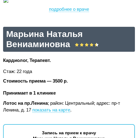
подробнее о враче
Марьина Наталья
Вениаминовна
Кардиолог, Терапевт.
Стаж: 22 года
Стоимость приема — 3500 р.
Принимает в 1 клинике
Лотос на пр.Ленина
; район: Центральный;
адрес: пр-т
Ленина, д. 17
показать на карте
.
Запись на прием к врачу