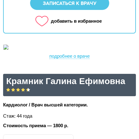
ЗАПИСАТЬСЯ К ВРАЧУ
добавить в избранное
подробнее о враче
Крамник Галина Ефимовна
Кардиолог / Врач высшей категории.
Стаж: 44 года
Стоимость приема — 1800 р.