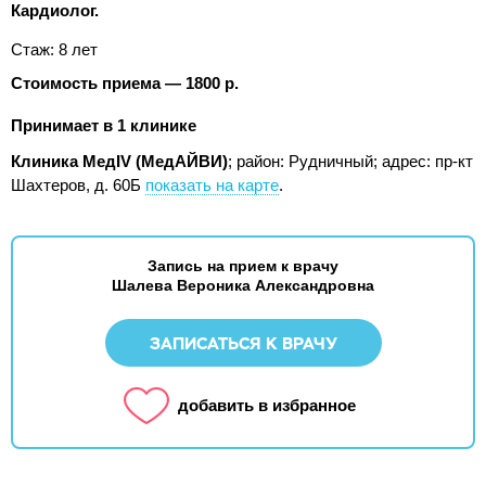
Кардиолог.
Стаж: 8 лет
Стоимость приема — 1800 р.
Принимает в 1 клинике
Клиника МедIV (МедАЙВИ)
; район: Рудничный;
адрес: пр-кт
Шахтеров, д. 60Б
показать на карте
.
Запись на прием к врачу
Шалева Вероника Александровна
ЗАПИСАТЬСЯ К ВРАЧУ
добавить в избранное