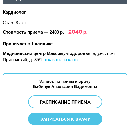
Кардиолог.
Стаж: 8 лет
2040 р.
Стоимость приема —
2400 р.
Принимает в 1 клинике
Медицинский центр Максимум здоровья
;
адрес: пр-т
Притомский, д. 35/1
показать на карте
.
Запись на прием к врачу
Бабичук Анастасия Вадимовна
РАСПИСАНИЕ ПРИЕМА
ЗАПИСАТЬСЯ К ВРАЧУ