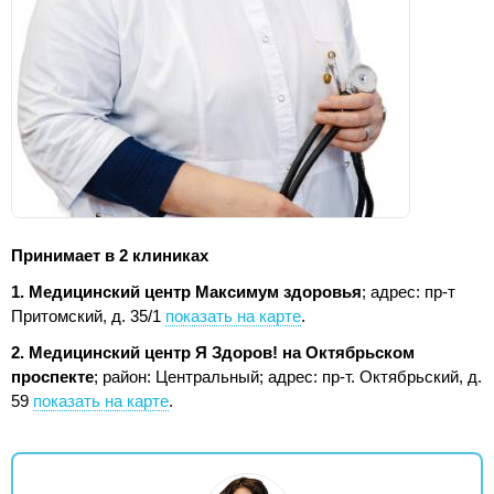
Принимает в 2 клиниках
1. Медицинский центр Максимум здоровья
;
адрес: пр-т
Притомский, д. 35/1
показать на карте
.
2. Медицинский центр Я Здоров! на Октябрьском
проспекте
; район: Центральный;
адрес: пр-т. Октябрьский, д.
59
показать на карте
.