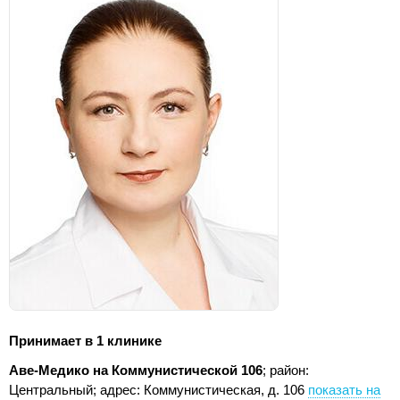
Принимает в 1 клинике
Аве-Медико на Коммунистической 106
; район:
Центральный;
адрес: Коммунистическая, д. 106
показать на