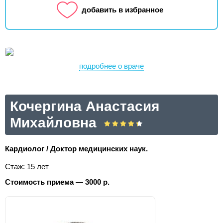
добавить в избранное
подробнее о враче
Кочергина Анастасия
Михайловна
Кардиолог / Доктор медицинских наук.
Стаж: 15 лет
Стоимость приема — 3000 р.