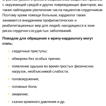
с окружающей средой и других повреждающих факторов, мы
также наблюдаем увеличение числа пациентов-сердечников.
Поэтому кроме помощи больным, кардиолог также
занимается внедрением профилактических и
реабилитационных мер для людей, находящихся в зоне
риска сердечно-сосудистых заболеваний.
Поводом для обращения к врачу-кардиологу могут
стать:
сердечные приступы;
обмороки без особых причин;
появление одышки во время простых физических
нагрузок, необъяснимой слабости;
головокружения;
головные боли;
ожирение;
скачки кровяного давления и др.