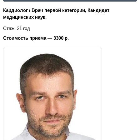
Кардиолог / Врач первой категории, Кандидат
медицинских наук.
Стаж: 21 год
Стоимость приема — 3300 р.