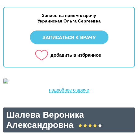
Запись на прием к врачу
Украинская Ольга Сергеевна
ЗАПИСАТЬСЯ К ВРАЧУ
добавить в избранное
подробнее о враче
Шалева Вероника
Александровна