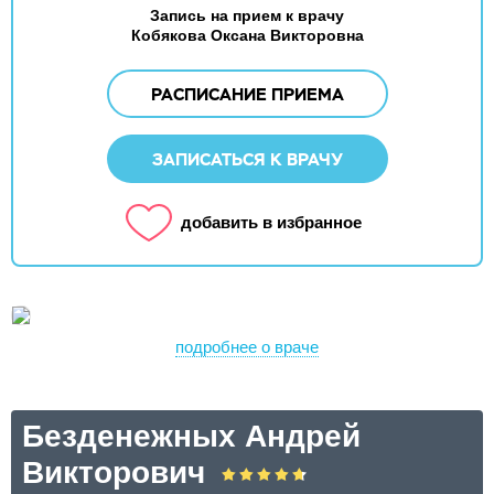
Запись на прием к врачу
Кобякова Оксана Викторовна
РАСПИСАНИЕ ПРИЕМА
ЗАПИСАТЬСЯ К ВРАЧУ
добавить в избранное
подробнее о враче
Безденежных Андрей
Викторович