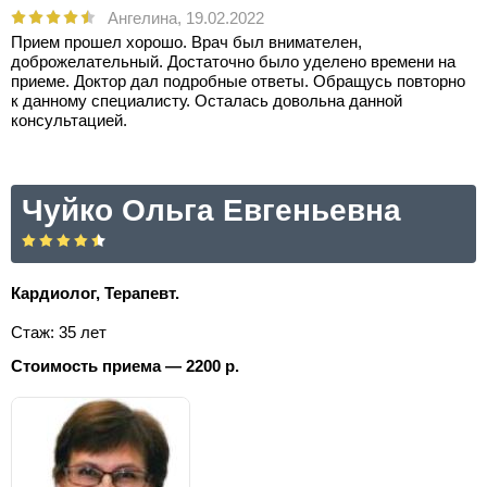
Ангелина,
19.02.2022
Прием прошел хорошо. Врач был внимателен,
доброжелательный. Достаточно было уделено времени на
приеме. Доктор дал подробные ответы. Обращусь повторно
к данному специалисту. Осталась довольна данной
консультацией.
Чуйко Ольга Евгеньевна
Кардиолог, Терапевт.
Стаж: 35 лет
Стоимость приема — 2200 р.