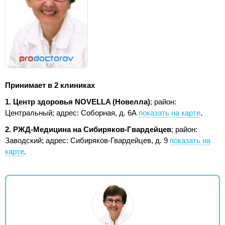
Принимает в 2 клиниках
1. Центр здоровья NOVELLA (Новелла)
; район:
Центральный;
адрес: Соборная, д. 6А
показать на карте
.
2. РЖД-Медицина на Сибиряков-Гвардейцев
; район:
Заводский;
адрес: Сибиряков-Гвардейцев, д. 9
показать на
карте
.