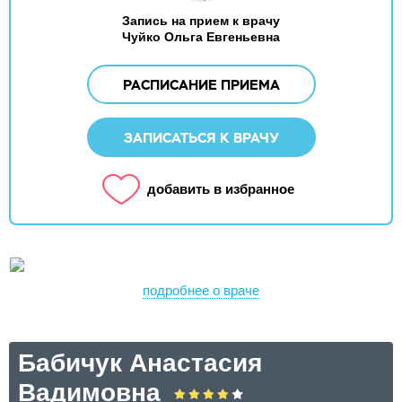
Запись на прием к врачу
Чуйко Ольга Евгеньевна
РАСПИСАНИЕ ПРИЕМА
ЗАПИСАТЬСЯ К ВРАЧУ
добавить в избранное
подробнее о враче
Бабичук Анастасия
Вадимовна