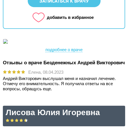
ЗАПИСАТЬСЯ К ВРАЧУ
добавить в избранное
подробнее о враче
Отзывы о враче Безденежных Андрей Викторович
Елена,
08.04.2023
Андрей Викторович выслушал меня и назначил лечение.
Отмечу его внимательность. Я получила ответы на все
вопросы, обращусь еще.
Лисова Юлия Игоревна