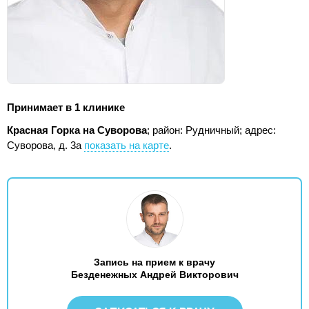
Принимает в 1 клинике
Красная Горка на Суворова
; район: Рудничный;
адрес:
Суворова, д. 3а
показать на карте
.
Запись на прием к врачу
Безденежных Андрей Викторович