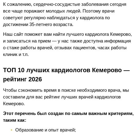
К сожалению, сердечно-сосудистые заболевания сегодня
все чаще поражают молодых людей. Поэтому врачи
советуют регулярно наблюдаться у кардиолога по
достижении 35-летнего возраста.
Наш сайт поможет вам найти лучшего кардиолога Кемерово,
и записаться на прием — у нас также доступна информация
о стаже работы врачей, отзывах пациентов, часах работы
клиник и т.п.
ТОП 10 лучших кардиологов Кемерово —
рейтинг 2026
Чтобы сэкономить время в поиске необходимого врача, мы
составили для вас рейтинг лучших врачей кардиологов
Кемерово.
Этот перечень был создан по самым важным критериям,
таким как:
Образование и опыт врачей;