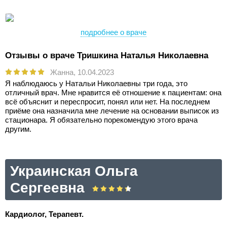
подробнее о враче
Отзывы о враче Тришкина Наталья Николаевна
Жанна,
10.04.2023
Я наблюдаюсь у Натальи Николаевны три года, это
отличный врач. Мне нравится её отношение к пациентам: она
всё объяснит и переспросит, понял или нет. На последнем
приёме она назначила мне лечение на основании выписок из
стационара. Я обязательно порекомендую этого врача
другим.
Украинская Ольга
Сергеевна
Кардиолог, Терапевт.