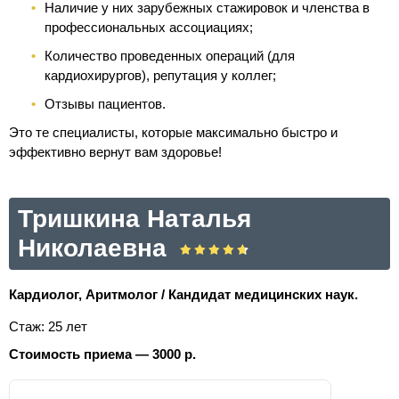
Наличие у них зарубежных стажировок и членства в
профессиональных ассоциациях;
Количество проведенных операций (для
кардиохирургов), репутация у коллег;
Отзывы пациентов.
Это те специалисты, которые максимально быстро и
эффективно вернут вам здоровье!
Тришкина Наталья
Николаевна
Кардиолог, Аритмолог / Кандидат медицинских наук.
Стаж: 25 лет
Стоимость приема — 3000 р.