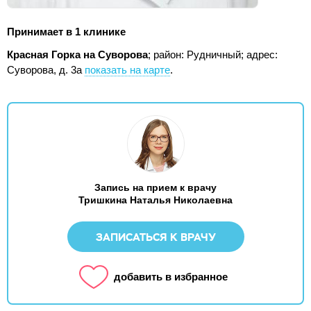
Принимает в 1 клинике
Красная Горка на Суворова
; район: Рудничный;
адрес:
Суворова, д. 3а
показать на карте
.
Запись на прием к врачу
Тришкина Наталья Николаевна
ЗАПИСАТЬСЯ К ВРАЧУ
добавить в избранное