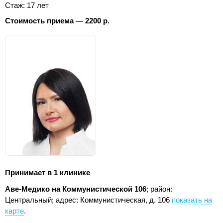
Стаж: 17 лет
Стоимость приема — 2200 р.
Принимает в 1 клинике
Аве-Медико на Коммунистической 106
; район:
Центральный;
адрес: Коммунистическая, д. 106
показать на
карте
.