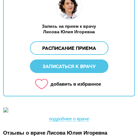
Запись на прием к врачу
Лисова Юлия Игоревна
РАСПИСАНИЕ ПРИЕМА
ЗАПИСАТЬСЯ К ВРАЧУ
добавить в избранное
подробнее о враче
Отзывы о враче Лисова Юлия Игоревна