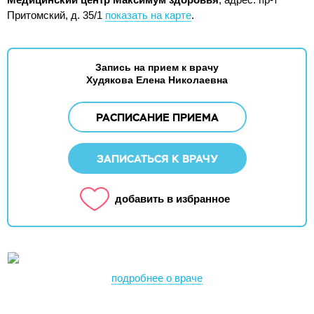
Притомский, д. 35/1
показать на карте
.
Запись на прием к врачу
Худякова Елена Николаевна
РАСПИСАНИЕ ПРИЕМА
ЗАПИСАТЬСЯ К ВРАЧУ
добавить в избранное
подробнее о враче