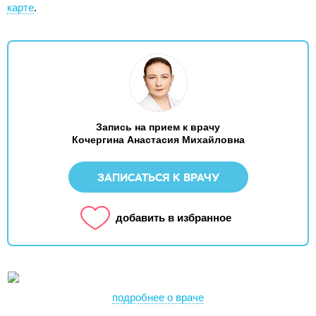
карте
.
Запись на прием к врачу
Кочергина Анастасия Михайловна
ЗАПИСАТЬСЯ К ВРАЧУ
добавить в избранное
подробнее о враче