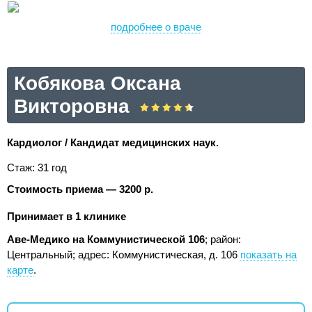
подробнее о враче
Кобякова Оксана
Викторовна
Кардиолог / Кандидат медицинских наук.
Стаж: 31 год
Стоимость приема — 3200 р.
Принимает в 1 клинике
Аве-Медико на Коммунистической 106
; район:
Центральный;
адрес: Коммунистическая, д. 106
показать на
карте
.