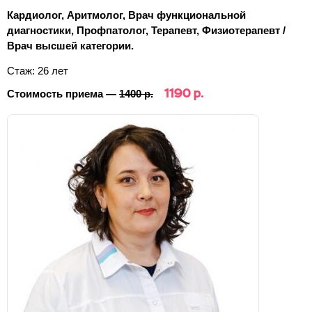
Кардиолог, Аритмолог, Врач функциональной
диагностики, Профпатолог, Терапевт, Физиотерапевт /
Врач высшей категории.
Стаж: 26 лет
1190 р.
Стоимость приема —
1400 р.