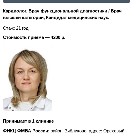
Кардиолог, Врач функциональной диагностики / Врач
высшей категории, Кандидат медицинских наук.
Стаж: 21 год
Стоимость приема — 4200 р.
Принимает в 1 клинике
ФНКЦ ФМБА России
; район: Зябликово;
адрес: Ореховый