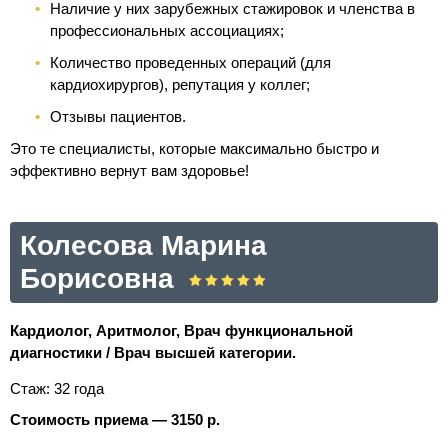
Наличие у них зарубежных стажировок и членства в
профессиональных ассоциациях;
Количество проведенных операций (для
кардиохирургов), репутация у коллег;
Отзывы пациентов.
Это те специалисты, которые максимально быстро и
эффективно вернут вам здоровье!
Колесова Марина
Борисовна
Кардиолог, Аритмолог, Врач функциональной
диагностики / Врач высшей категории.
Стаж: 32 года
Стоимость приема — 3150 р.