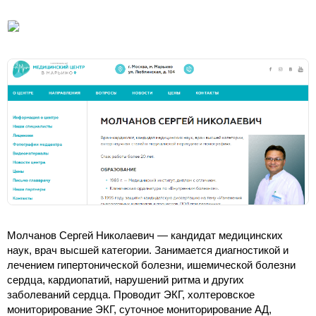
Молчанов Сергей Николаевич — кандидат медицинских
наук, врач высшей категории. Занимается диагностикой и
лечением гипертонической болезни, ишемической болезни
сердца, кардиопатий, нарушений ритма и других
заболеваний сердца. Проводит ЭКГ, холтеровское
мониторирование ЭКГ, суточное мониторирование АД,