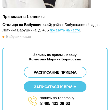
Принимает в 1 клинике
Столица на Бабушкинской
; район: Бабушкинский;
адрес:
Летчика Бабушкина, д. 48Б
показать на карте
.
Бабушкинская
Запись на прием к врачу
Колесова Марина Борисовна
РАСПИСАНИЕ ПРИЕМА
ЗАПИСАТЬСЯ К ВРАЧУ
запись по телефону
8 495 431-08-63