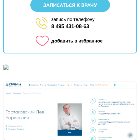
ЗАПИСАТЬСЯ К ВРАЧУ
запись по телефону
8 495 431-08-63
добавить в избранное