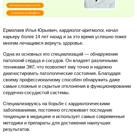
Ермолаев Илья Юрьевич, кардиолог-аритмолог, начал
карьеру более 14 лет назад и за это время успешно помог
многим лечащимся вернуть здоровье.
Одна из основных его специализаций — обнаружение
патологий сердца и сосудов. Он владеет различными
техниками ЭКГ, что позволяет ему точно и надежно
диагностировать патологические состояния. Благодаря
своему профессионализму способен обнаружить даже
самые сложные и скрытые отклонения в функционировании
сердечно-сосудистой системы.
Специализируясь на борьбе с кардиологическими
заболеваниями, постоянно отслеживает последние
тенденции в медицине и использует самые современные
методики и препараты для достижения наилучших
результатов.