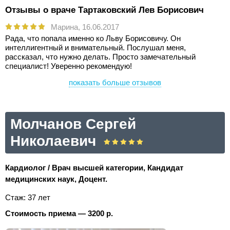
Отзывы о враче Тартаковский Лев Борисович
Марина,
16.06.2017
Рада, что попала именно ко Льву Борисовичу. Он
интеллигентный и внимательный. Послушал меня,
рассказал, что нужно делать. Просто замечательный
специалист! Уверенно рекомендую!
показать больше отзывов
Молчанов Сергей
Николаевич
Кардиолог / Врач высшей категории, Кандидат
медицинских наук, Доцент.
Стаж: 37 лет
Стоимость приема — 3200 р.