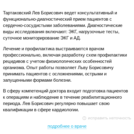
Тартаковский Лев Борисович ведет консультативный и
функционально-диагностический прием пациентов с
сердечно-сосудистыми заболеваниями. Диагностические
виды исследования включают: ЭКГ, нагрузочные тесты,
суточное мониторирование ЭКГ и АД.
Лечение и профилактика выстраиваются врачом
профессионально, включая разработку схем профилактики
рецидивов с учетом физиологических особенностей
организма. Опыт работы позволяет Льву Борисовичу
принимать пациентов с осложнениями, острыми и
запущенными формами болезни.
В сферу компетенций доктора входит подготовка пациентов
к операциям и наблюдение в течение реабилитационного
периода. Лев Борисович регулярно повышает свою
квалификации в сфере кардиологии.
исправить неточность
подробнее о враче