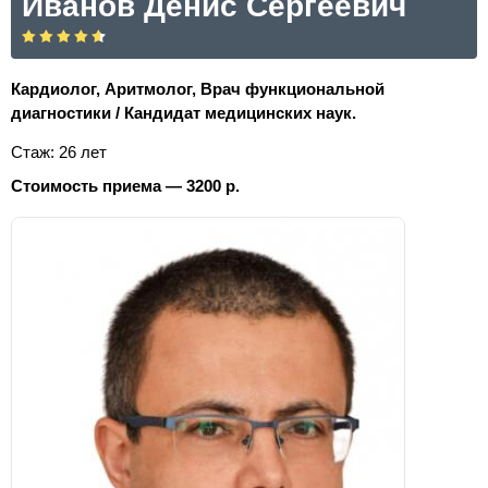
Иванов Денис Сергеевич
Кардиолог, Аритмолог, Врач функциональной
диагностики / Кандидат медицинских наук.
Стаж: 26 лет
Стоимость приема — 3200 р.