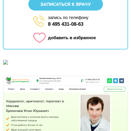
ЗАПИСАТЬСЯ К ВРАЧУ
запись по телефону
8 495 431-08-63
добавить в избранное