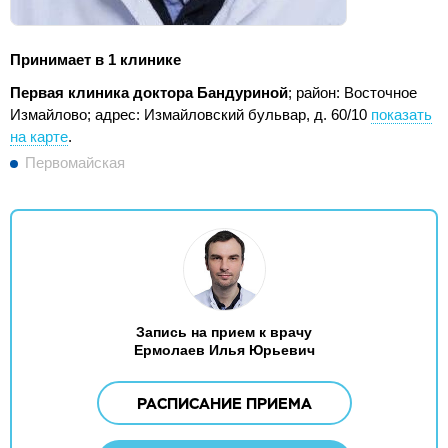
Принимает в 1 клинике
Первая клиника доктора Бандуриной
; район: Восточное
Измайлово;
адрес: Измайловский бульвар, д. 60/10
показать
на карте
.
Первомайская
Запись на прием к врачу
Ермолаев Илья Юрьевич
РАСПИСАНИЕ ПРИЕМА