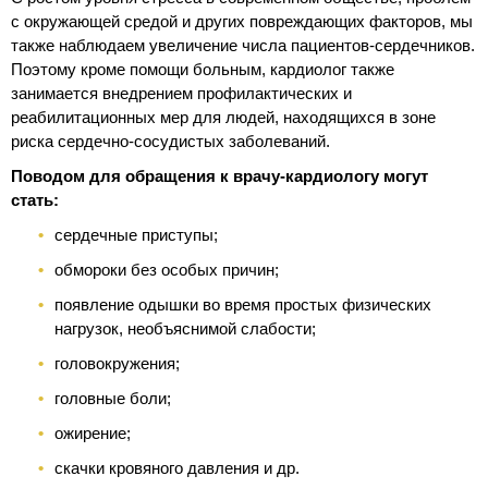
с окружающей средой и других повреждающих факторов, мы
также наблюдаем увеличение числа пациентов-сердечников.
Поэтому кроме помощи больным, кардиолог также
занимается внедрением профилактических и
реабилитационных мер для людей, находящихся в зоне
риска сердечно-сосудистых заболеваний.
Поводом для обращения к врачу-кардиологу могут
стать:
сердечные приступы;
обмороки без особых причин;
появление одышки во время простых физических
нагрузок, необъяснимой слабости;
головокружения;
головные боли;
ожирение;
скачки кровяного давления и др.