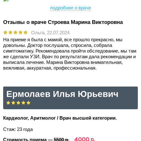
подробнее о враче
Отзывы о враче Строева Марина Викторовна
Ольга,
22.07.2024
На приеме я была с мамой, все прошло прекрасно, мы
довольны. Доктор послушала, спросила, собрала
симптоматику. Рекомендовала пройти обследование, мы там
же сделали УЗИ. Врач по результатам дала рекомендации и
выписала лечение. Марина Викторовна внимательная,
вежливая, аккуратная, профессиональная.
Ермолаев Илья Юрьевич
Кардиолог, Аритмолог / Врач высшей категории.
Стаж: 23 года
4000 р.
Стоимость приема —
5500 р.