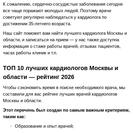
К сожалению, сердечно-сосудистые заболевания сегодня
все чаще поражают молодых людей. Поэтому врачи
советуют регулярно наблюдаться у кардиолога по
достижении 35-летнего возраста.
Наш сайт поможет вам найти лучшего кардиолога Москвы и
области, и записаться на прием — у нас также доступна
информация о стаже работы врачей, отзывах пациентов,
часах работы клиник и т.п.
ТОП 10 лучших кардиологов Москвы и
области — рейтинг 2026
Чтобы сэкономить время в поиске необходимого врача, мы
составили для вас рейтинг лучших врачей кардиологов
Москвы и области.
Этот перечень был создан по самым важным критериям,
таким как:
Образование и опыт врачей;