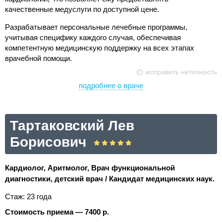
качественные медуслуги по доступной цене.
Разрабатывает персональные лечебные программы,
учитывая специфику каждого случая, обеспечивая
компетентную медицинскую поддержку на всех этапах
врачебной помощи.
исправить неточность
подробнее о враче
Тартаковский Лев
Борисович
Кардиолог, Аритмолог, Врач функциональной
диагностики, детский врач / Кандидат медицинских наук.
Стаж: 23 года
Стоимость приема — 7400 р.