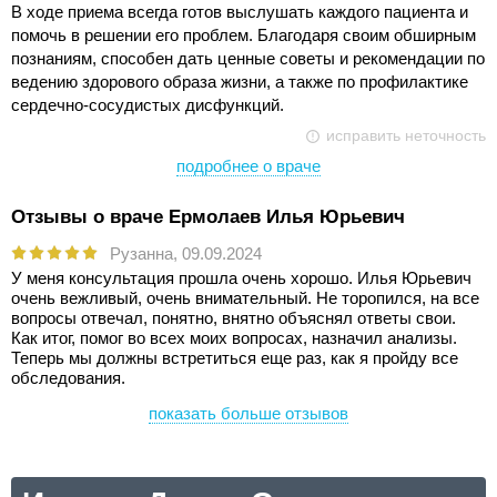
В ходе приема всегда готов выслушать каждого пациента и
помочь в решении его проблем. Благодаря своим обширным
познаниям, способен дать ценные советы и рекомендации по
ведению здорового образа жизни, а также по профилактике
сердечно-сосудистых дисфункций.
исправить неточность
подробнее о враче
Отзывы о враче Ермолаев Илья Юрьевич
Рузанна,
09.09.2024
У меня консультация прошла очень хорошо. Илья Юрьевич
очень вежливый, очень внимательный. Не торопился, на все
вопросы отвечал, понятно, внятно объяснял ответы свои.
Как итог, помог во всех моих вопросах, назначил анализы.
Теперь мы должны встретиться еще раз, как я пройду все
обследования.
показать больше отзывов