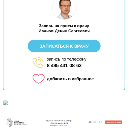
Запись на прием к врачу
Иванов Денис Сергеевич
ЗАПИСАТЬСЯ К ВРАЧУ
запись по телефону
8 495 431-08-63
добавить в избранное