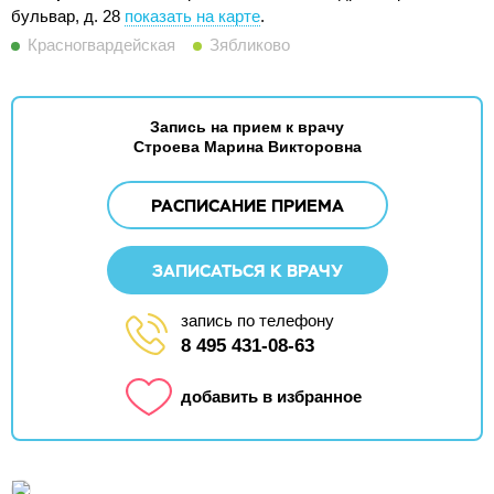
бульвар, д. 28
показать на карте
.
Красногвардейская
Зябликово
Запись на прием к врачу
Строева Марина Викторовна
РАСПИСАНИЕ ПРИЕМА
ЗАПИСАТЬСЯ К ВРАЧУ
запись по телефону
8 495 431-08-63
добавить в избранное