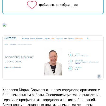
добавить в избранное
Колесова Мария Борисовна — врач-кардиолог, аритмолог с
большим опытом работы. Специализируется на выявлении,
терапии и профилактике кардиологических заболеваний.
Ведет консультационных прием, занимается лечением