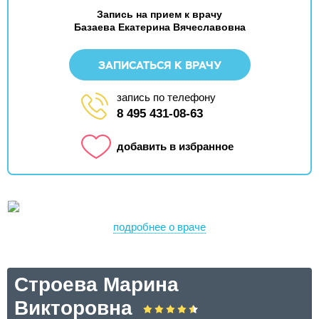
Запись на прием к врачу
Базаева Екатерина Вячеславовна
ЗАПИСАТЬСЯ К ВРАЧУ
запись по телефону
8 495 431-08-63
добавить в избранное
подробнее о враче
Строева Марина
Викторовна