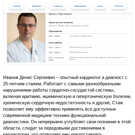
Иванов Денис Сергеевич – опытный кардиолог и диагност с
25-летним стажем. Работает с самыми разнообразными
нарушениями работы сердечно-сосудистой системы,
включая аритмию, ишемическую и гипертоническую болезни,
хроническую сердечную недостаточность и другие. Стаж
позволяет ему эффективно применять все доступные
современной медицине техники функциональной
диагностики. Он непрерывно углубляет свои познания в этой
области, следит за передовыми достижениями в
кардиологии, что позволяет ему предоставлять