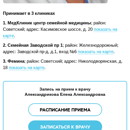
Принимает в 3 клиниках
1. МедКлиник центр семейной медицины
; район:
Советский;
адрес: Касимовское шоссе, д. 20
показать на
карте
.
2. Семейная Заводской пр 1
; район: Железнодорожный;
адрес: Заводской пр-д, д.1, вход №6
показать на карте
.
3. Фемина
; район: Советский;
адрес: Николодворянская, д.
18
показать на карте
.
Запись на прием к врачу
Александрикова Елена Александровна
РАСПИСАНИЕ ПРИЕМА
ЗАПИСАТЬСЯ К ВРАЧУ