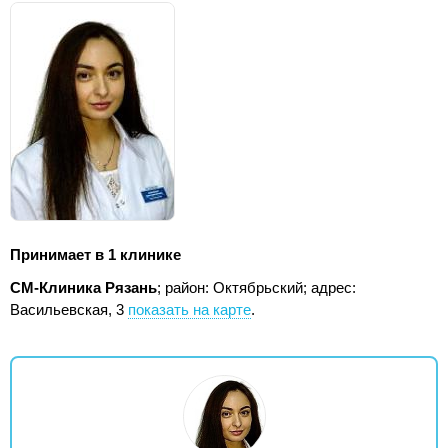
Принимает в 1 клинике
СМ-Клиника Рязань
; район: Октябрьский;
адрес:
Васильевская, 3
показать на карте
.