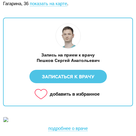
Гагарина, 36
показать на карте
.
Запись на прием к врачу
Пешков Сергей Анатольевич
ЗАПИСАТЬСЯ К ВРАЧУ
добавить в избранное
подробнее о враче