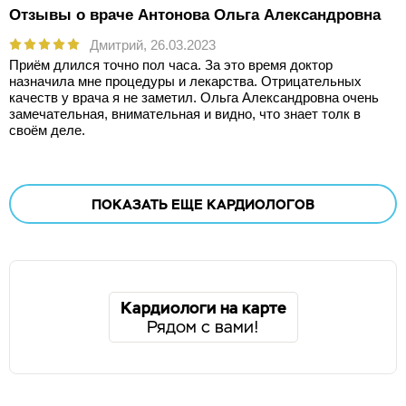
Отзывы о враче Антонова Ольга Александровна
Дмитрий,
26.03.2023
Приём длился точно пол часа. За это время доктор
назначила мне процедуры и лекарства. Отрицательных
качеств у врача я не заметил. Ольга Александровна очень
замечательная, внимательная и видно, что знает толк в
своём деле.
ПОКАЗАТЬ ЕЩЕ
КАРДИОЛОГОВ
Кардиологи на карте
Рядом с вами!