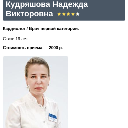
Кудряшова Надежда
Викторовна
Кардиолог / Врач первой категории.
Стаж: 16 лет
Стоимость приема — 2000 р.