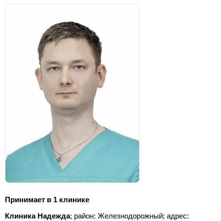
Принимает в 1 клинике
Клиника Надежда
; район: Железнодорожный;
адрес: