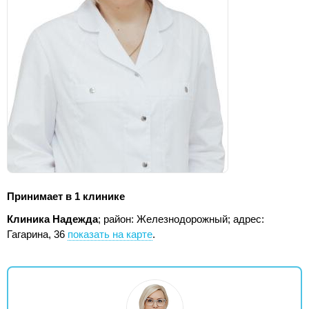
Принимает в 1 клинике
Клиника Надежда
; район: Железнодорожный;
адрес:
Гагарина, 36
показать на карте
.