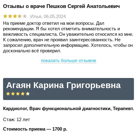
Отзывы о враче Пешков Сергей Анатольевич
Илья,
06.05.2024
На приеме доктор ответил на мои вопросы. Дал
рекомендации. Я бы хотел отметить внимательность и
вежливость специалиста. Он уважительно относился ко мне.
К сожалению, врач не проявил заинтересованность. Не
запросил дополнительную информацию. Хотелось, чтобы он
досконально всё проверил.
показать больше отзывов
Агаян Карина Григорьевна
Кардиолог, Врач функциональной диагностики, Терапевт.
Стаж: 12 лет
Стоимость приема — 1700 р.