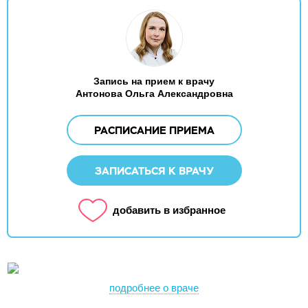
Запись на прием к врачу
Антонова Ольга Александровна
РАСПИСАНИЕ ПРИЕМА
ЗАПИСАТЬСЯ К ВРАЧУ
добавить в избранное
подробнее о враче