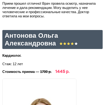
Прием прошел отлично! Врач провела осмотр, назначила
лечение и дала рекомендации. Могу выделить у нее
человеческие и профессиональные качества. Доктор
ответила на мои вопросы.
Антонова Ольга
Александровна
Кардиолог.
Стаж: 12 лет
1445 р.
Стоимость приема —
1700 р.