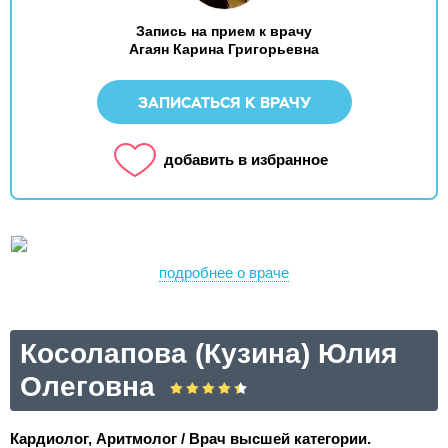
Запись на прием к врачу
Агаян Карина Григорьевна
ЗАПИСАТЬСЯ К ВРАЧУ
добавить в избранное
подробнее о враче
Косолапова (Кузина) Юлия
Олеговна
Кардиолог, Аритмолог / Врач высшей категории.