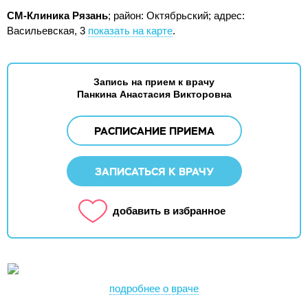
СМ-Клиника Рязань
; район: Октябрьский;
адрес:
Васильевская, 3
показать на карте
.
Запись на прием к врачу
Панкина Анастасия Викторовна
РАСПИСАНИЕ ПРИЕМА
ЗАПИСАТЬСЯ К ВРАЧУ
добавить в избранное
подробнее о враче