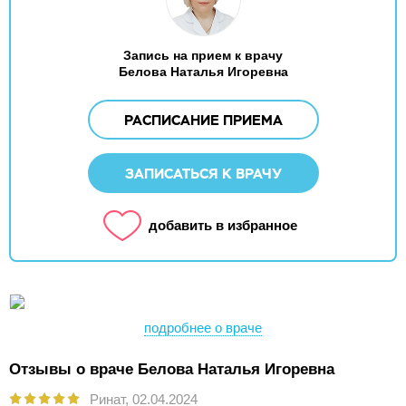
Запись на прием к врачу
Белова Наталья Игоревна
РАСПИСАНИЕ ПРИЕМА
ЗАПИСАТЬСЯ К ВРАЧУ
добавить в избранное
подробнее о враче
Отзывы о враче Белова Наталья Игоревна
Ринат,
02.04.2024