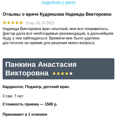
подробнее о враче
Отзывы о враче Кудряшова Надежда Викторовна
Егор,
01.10.2021
Надежда Викторовна врач опытный, мне все понравилось.
Доктор дала все необходимые рекомендация, в дальнейшем
буду у нее наблюдаться. Времени мне было уделено
достаточно на приеме для решения моего вопроса.
Панкина Анастасия
Викторовна
Кардиолог, Педиатр, детский врач.
Стаж: 7 лет
Стоимость приема — 1500 р.
Принимает в 1 клинике