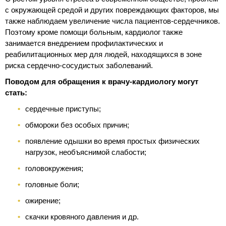
с окружающей средой и других повреждающих факторов, мы
также наблюдаем увеличение числа пациентов-сердечников.
Поэтому кроме помощи больным, кардиолог также
занимается внедрением профилактических и
реабилитационных мер для людей, находящихся в зоне
риска сердечно-сосудистых заболеваний.
Поводом для обращения к врачу-кардиологу могут
стать:
сердечные приступы;
обмороки без особых причин;
появление одышки во время простых физических
нагрузок, необъяснимой слабости;
головокружения;
головные боли;
ожирение;
скачки кровяного давления и др.