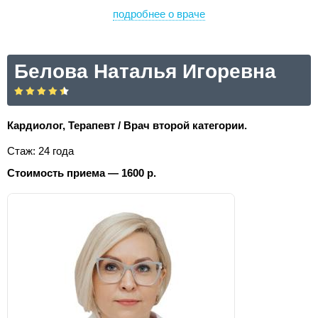
подробнее о враче
Белова Наталья Игоревна
Кардиолог, Терапевт / Врач второй категории.
Стаж: 24 года
Стоимость приема — 1600 р.