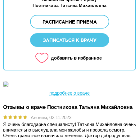
Постникова Татьяна Михайловна
РАСПИСАНИЕ ПРИЕМА
ЗАПИСАТЬСЯ К ВРАЧУ
добавить в избранное
подробнее о враче
Отзывы о враче Постникова Татьяна Михайловна
Аноним,
02.11.2023
Я очень благодарна специалисту! Татьяна Михайловна очень
внимательно выслушала мои жалобы и провела осмотр.
Очень грамотное назначила лечение. Доктор добродушная.