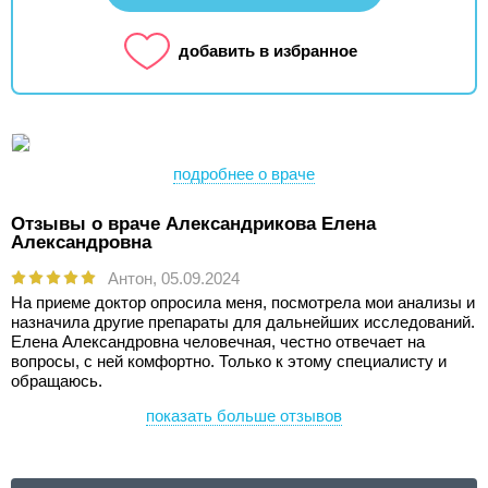
добавить в избранное
подробнее о враче
Отзывы о враче Александрикова Елена
Александровна
Антон,
05.09.2024
На приеме доктор опросила меня, посмотрела мои анализы и
назначила другие препараты для дальнейших исследований.
Елена Александровна человечная, честно отвечает на
вопросы, с ней комфортно. Только к этому специалисту и
обращаюсь.
показать больше отзывов