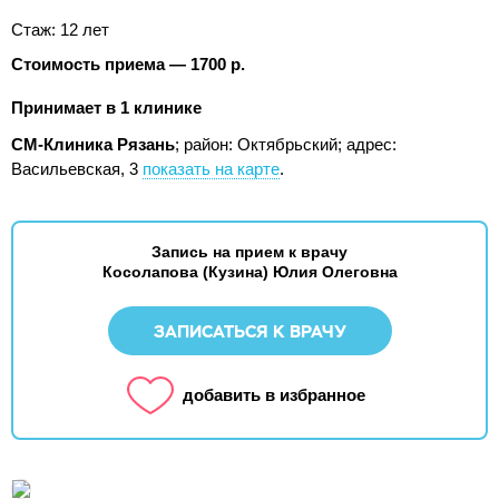
Стаж: 12 лет
Стоимость приема — 1700 р.
Принимает в 1 клинике
СМ-Клиника Рязань
; район: Октябрьский;
адрес:
Васильевская, 3
показать на карте
.
Запись на прием к врачу
Косолапова (Кузина) Юлия Олеговна
ЗАПИСАТЬСЯ К ВРАЧУ
добавить в избранное