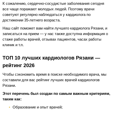
К сожалению, сердечно-сосудистые заболевания сегодня
все чаще поражают молодых людей. Поэтому врачи
советуют регулярно наблюдаться у кардиолога по
достижении 35-летнего возраста.
Наш сайт поможет вам найти лучшего кардиолога Рязани, и
записаться на прием — у нас также доступна информация о
стаже работы врачей, отзывах пациентов, часах работы
клиник и т.п.
ТОП 10 лучших кардиологов Рязани —
рейтинг 2026
Чтобы сэкономить время в поиске необходимого врача, мы
составили для вас рейтинг лучших врачей кардиологов
Рязани.
Этот перечень был создан по самым важным критериям,
таким как:
Образование и опыт врачей;