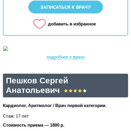
ЗАПИСАТЬСЯ К ВРАЧУ
добавить в избранное
подробнее о враче
Пешков Сергей
Анатольевич
Кардиолог, Аритмолог / Врач первой категории.
Стаж: 17 лет
Стоимость приема — 1800 р.