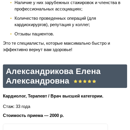
Наличие у них зарубежных стажировок и членства в
профессиональных ассоциациях;
Количество проведенных операций (для
кардиохирургов), репутация у коллег;
Отзывы пациентов.
Это те специалисты, которые максимально быстро и
эффективно вернут вам здоровье!
Александрикова Елена
Александровна
Кардиолог, Терапевт / Врач высшей категории.
Стаж: 33 года
Стоимость приема — 2000 р.