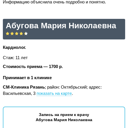
Информацию объяснила очень подробно и понятно.
Абугова Мария Николаевна
Кардиолог.
Стаж: 11 лет
Стоимость приема — 1700 р.
Принимает в 1 клинике
СМ-Клиника Рязань
; район: Октябрьский;
адрес:
Васильевская, 3
показать на карте
.
Запись на прием к врачу
Абугова Мария Николаевна