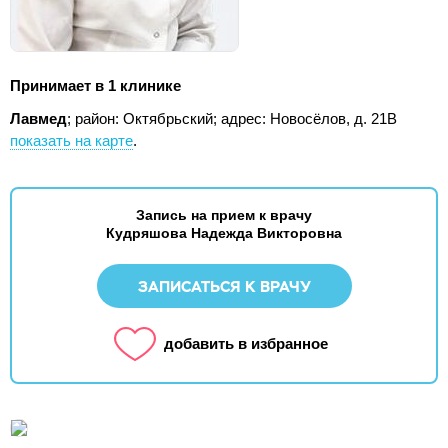
Принимает в 1 клинике
Лавмед
; район: Октябрьский;
адрес: Новосёлов, д. 21В
показать на карте
.
Запись на прием к врачу
Кудряшова Надежда Викторовна
ЗАПИСАТЬСЯ К ВРАЧУ
добавить в избранное