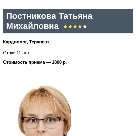
Постникова Татьяна
Михайловна
Кардиолог, Терапевт.
Стаж: 11 лет
Стоимость приема — 1800 р.