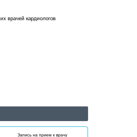
ших врачей кардиологов
Запись на прием к врачу