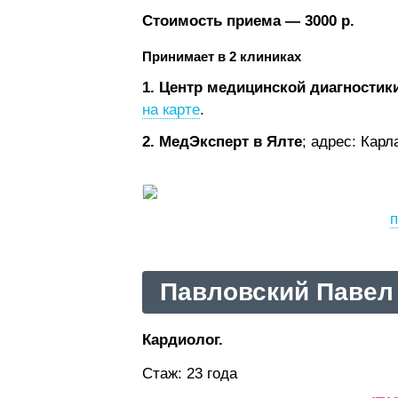
Стоимость приема — 3000 р.
Принимает в 2 клиниках
1. Центр медицинской диагностик
на карте
.
2. МедЭксперт в Ялте
;
адрес: Карл
п
Павловский Павел
Кардиолог.
Стаж: 23 года