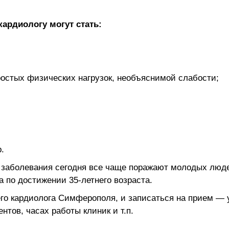
ардиологу могут стать:
остых физических нагрузок, необъяснимой слабости;
.
 заболевания сегодня все чаще поражают молодых люде
а по достижении 35-летнего возраста.
го кардиолога Симферополя, и записаться на прием — 
нтов, часах работы клиник и т.п.