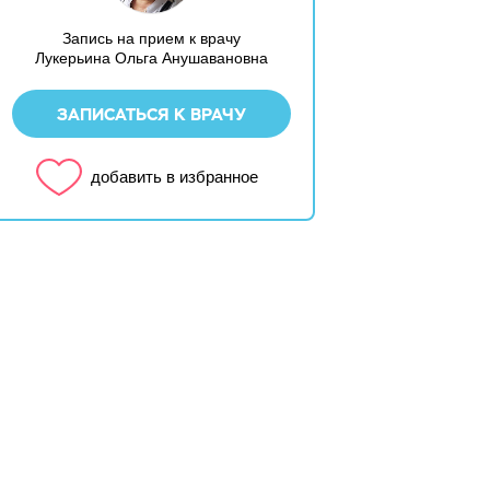
Запись на прием к врачу
Лукерьина Ольга Анушавановна
ЗАПИСАТЬСЯ К ВРАЧУ
добавить в избранное