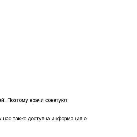
й. Поэтому врачи советуют
у нас также доступна информация о