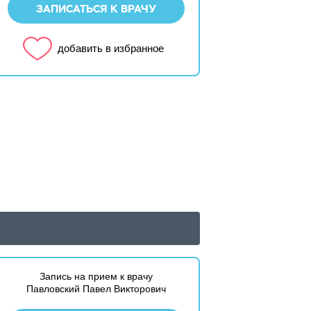
ЗАПИСАТЬСЯ К ВРАЧУ
добавить в избранное
Запись на прием к врачу
Павловский Павел Викторович