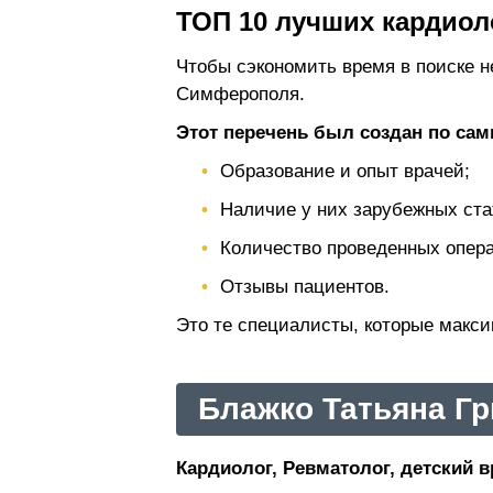
ТОП 10 лучших кардиол
Чтобы сэкономить время в поиске н
Симферополя.
Этот перечень был создан по са
Образование и опыт врачей;
Наличие у них зарубежных ста
Количество проведенных операц
Отзывы пациентов.
Это те специалисты, которые макс
Блажко Татьяна Г
Кардиолог, Ревматолог, детский в