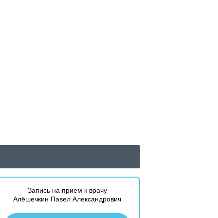
Запись на прием к врачу
Алёшечкин Павел Александрович