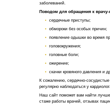
заболеваний.
Поводом для обращения к врачу-к
сердечные приступы;
обмороки без особых причин;
появление одышки во время пр
головокружения;
головные боли;
ожирение;
скачки кровяного давления и др
К сожалению, сердечно-сосудистые
регулярно наблюдаться у кардиолог
Наш сайт поможет вам найти лучше
стаже работы врачей, отзывах пацие