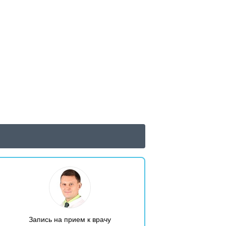
Запись на прием к врачу