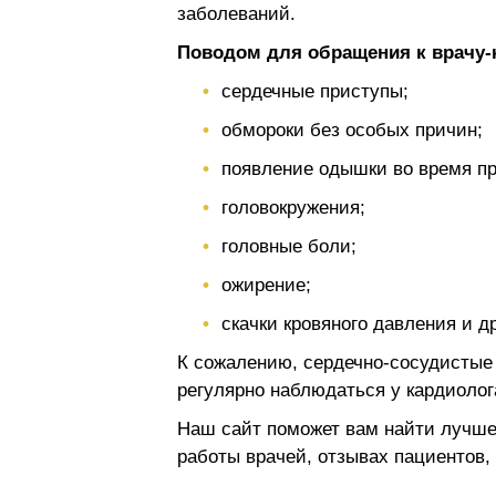
заболеваний.
Поводом для обращения к врачу-к
сердечные приступы;
обмороки без особых причин;
появление одышки во время пр
головокружения;
головные боли;
ожирение;
скачки кровяного давления и др
К сожалению, сердечно-сосудистые
регулярно наблюдаться у кардиолог
Наш сайт поможет вам найти лучшег
работы врачей, отзывах пациентов, 