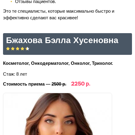
Отзывы пациентов.
Это те специалисты, которые максимально быстро и
эффективно сделают вас красивее!
Бжахова Бэлла Хусеновна
Косметолог, Онкодерматолог, Онколог, Трихолог.
Стаж: 8 лет
2250 р.
Стоимость приема —
2500 р.