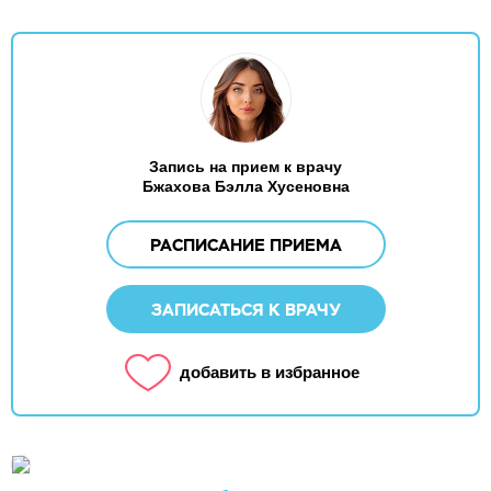
Запись на прием к врачу
Бжахова Бэлла Хусеновна
РАСПИСАНИЕ ПРИЕМА
ЗАПИСАТЬСЯ К ВРАЧУ
добавить в избранное