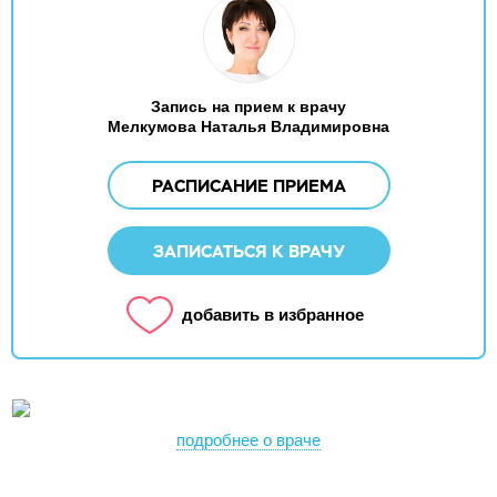
Запись на прием к врачу
Мелкумова Наталья Владимировна
РАСПИСАНИЕ ПРИЕМА
ЗАПИСАТЬСЯ К ВРАЧУ
добавить в избранное
подробнее о враче