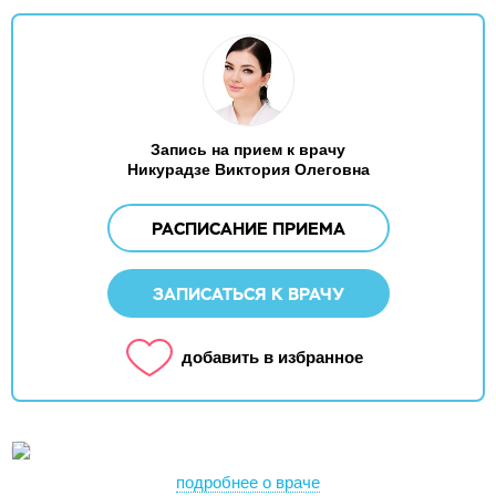
Запись на прием к врачу
Никурадзе Виктория Олеговна
РАСПИСАНИЕ ПРИЕМА
ЗАПИСАТЬСЯ К ВРАЧУ
добавить в избранное
подробнее о враче