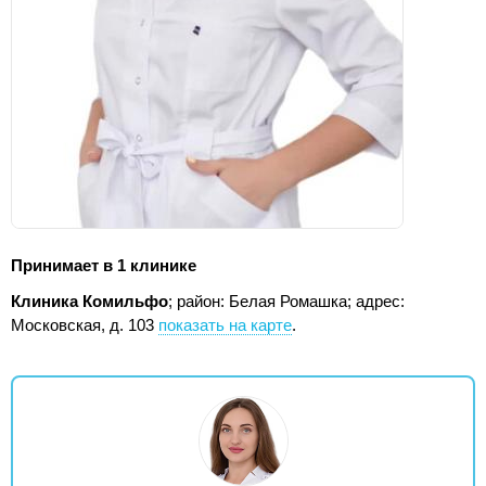
Принимает в 1 клинике
Клиника Комильфо
; район: Белая Ромашка;
адрес:
Московская, д. 103
показать на карте
.