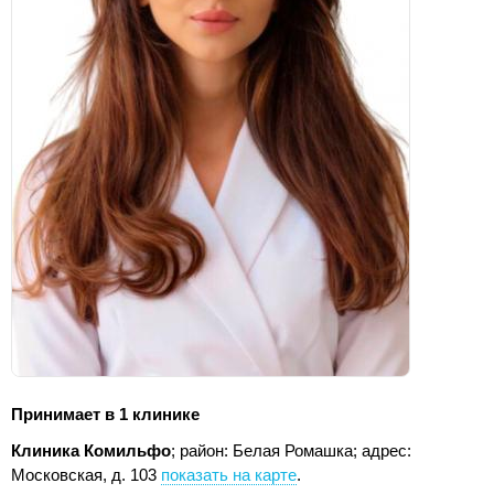
Принимает в 1 клинике
Клиника Комильфо
; район: Белая Ромашка;
адрес:
Московская, д. 103
показать на карте
.