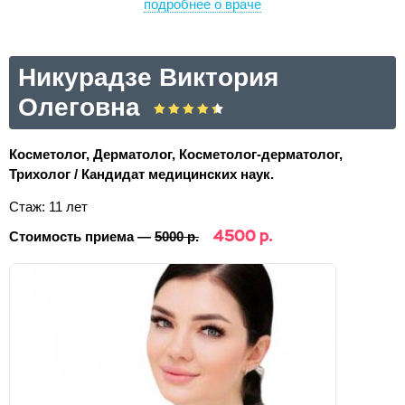
подробнее о враче
Никурадзе Виктория
Олеговна
Косметолог, Дерматолог, Косметолог-дерматолог,
Трихолог / Кандидат медицинских наук.
Стаж: 11 лет
4500 р.
Стоимость приема —
5000 р.