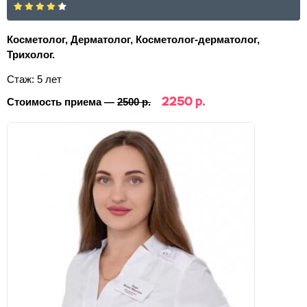
Косметолог, Дерматолог, Косметолог-дерматолог,
Трихолог.
Стаж: 5 лет
2250 р.
Стоимость приема —
2500 р.