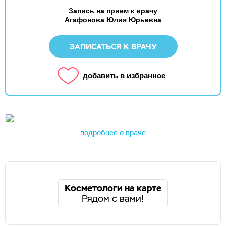
Запись на прием к врачу
Агафонова Юлия Юрьевна
ЗАПИСАТЬСЯ К ВРАЧУ
добавить в избранное
подробнее о враче
Косметологи на карте
Рядом с вами!