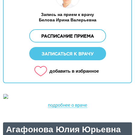
Запись на прием к врачу
Белова Ирина Валерьевна
РАСПИСАНИЕ ПРИЕМА
ЗАПИСАТЬСЯ К ВРАЧУ
добавить в избранное
подробнее о враче
Агафонова Юлия Юрьевна