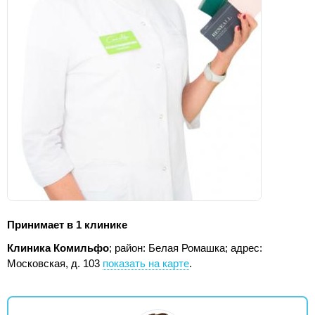
Принимает в 1 клинике
Клиника Комильфо
; район: Белая Ромашка;
адрес:
Московская, д. 103
показать на карте
.