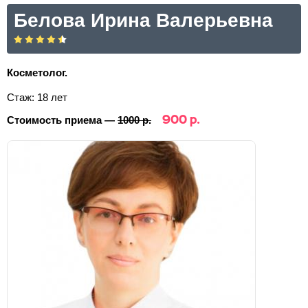
Белова Ирина Валерьевна
Косметолог.
Стаж: 18 лет
900 р.
Стоимость приема —
1000 р.