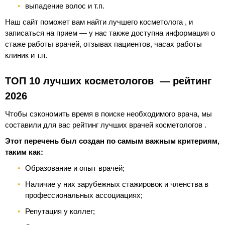
выпадение волос и т.п.
Наш сайт поможет вам найти лучшего косметолога , и
записаться на прием — у нас также доступна информация о
стаже работы врачей, отзывах пациентов, часах работы
клиник и т.п.
ТОП 10 лучших косметологов — рейтинг
2026
Чтобы сэкономить время в поиске необходимого врача, мы
составили для вас рейтинг лучших врачей косметологов .
Этот перечень был создан по самым важным критериям,
таким как:
Образование и опыт врачей;
Наличие у них зарубежных стажировок и членства в
профессиональных ассоциациях;
Репутация у коллег;