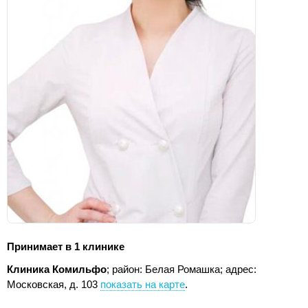
Принимает в 1 клинике
Клиника Комильфо
; район: Белая Ромашка;
адрес:
Московская, д. 103
показать на карте
.