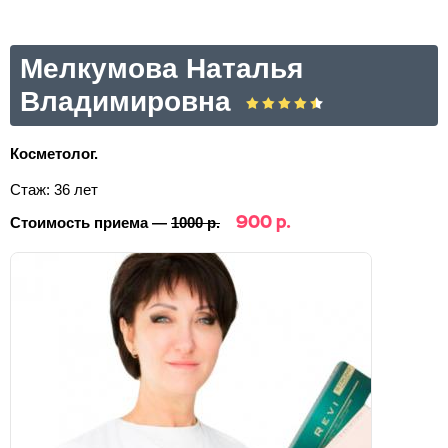
Мелкумова Наталья
Владимировна
Косметолог.
Стаж: 36 лет
900 р.
Стоимость приема —
1000 р.