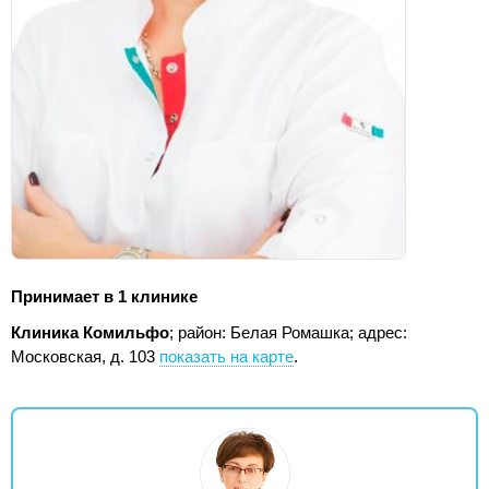
Принимает в 1 клинике
Клиника Комильфо
; район: Белая Ромашка;
адрес:
Московская, д. 103
показать на карте
.