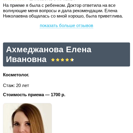
На приеме я была с ребенком. Доктор ответила на все
волнующие меня вопросы и дала рекомендации. Елена
Николаевна общалась со мной хорошо, была приветлива.
показать больше отзывов
Ахмеджанова Елена
Ивановна
Косметолог.
Стаж: 20 лет
Стоимость приема — 1700 р.