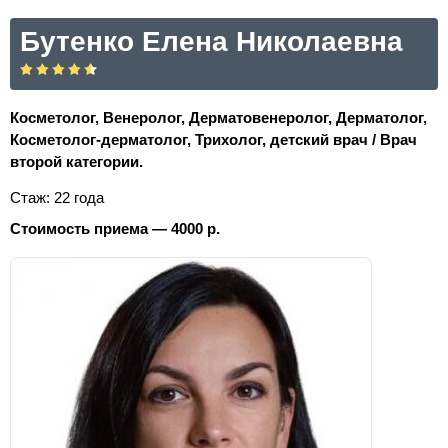
Бутенко Елена Николаевна
Косметолог, Венеролог, Дерматовенеролог, Дерматолог,
Косметолог-дерматолог, Трихолог, детский врач / Врач
второй категории.
Стаж: 22 года
Стоимость приема — 4000 р.