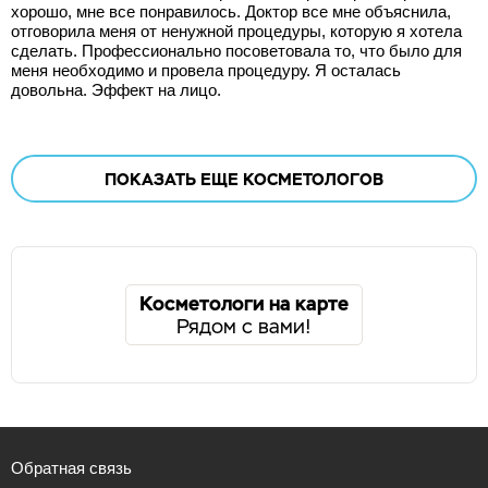
хорошо, мне все понравилось. Доктор все мне объяснила,
отговорила меня от ненужной процедуры, которую я хотела
сделать. Профессионально посоветовала то, что было для
меня необходимо и провела процедуру. Я осталась
довольна. Эффект на лицо.
ПОКАЗАТЬ ЕЩЕ
КОСМЕТОЛОГОВ
Косметологи на карте
Рядом с вами!
Обратная связь