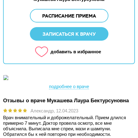
РАСПИСАНИЕ ПРИЕМА
ЗАПИСАТЬСЯ К ВРАЧУ
добавить в избранное
подробнее о враче
Отзывы о враче Мукашева Лаура Бектурсуновна
Александр,
12.04.2023
Врач внимательный и доброжелательный. Прием длился
примерно 7 минут. Доктор провела осмотр, все мне
объяснила. Выписала мне спреи, мази и шампуни.
Обратился бы к ней повторно при необходимости.