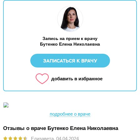
Запись на прием к врачу
Бутенко Елена Николаевна
ЗАПИСАТЬСЯ К ВРАЧУ
добавить в избранное
подробнее о враче
Отзывы о враче Бутенко Елена Николаевна
Елизавета,
04.04.2024