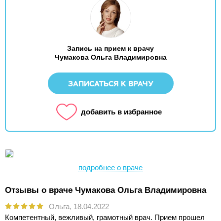
Запись на прием к врачу
Чумакова Ольга Владимировна
ЗАПИСАТЬСЯ К ВРАЧУ
добавить в избранное
подробнее о враче
Отзывы о враче Чумакова Ольга Владимировна
Ольга,
18.04.2022
Компетентный, вежливый, грамотный врач. Прием прошел