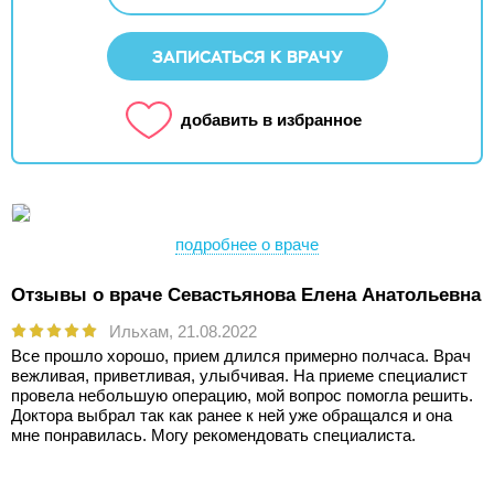
ЗАПИСАТЬСЯ К ВРАЧУ
добавить в избранное
подробнее о враче
Отзывы о враче Севастьянова Елена Анатольевна
Ильхам,
21.08.2022
Все прошло хорошо, прием длился примерно полчаса. Врач
вежливая, приветливая, улыбчивая. На приеме специалист
провела небольшую операцию, мой вопрос помогла решить.
Доктора выбрал так как ранее к ней уже обращался и она
мне понравилась. Могу рекомендовать специалиста.