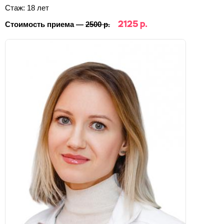
Стаж: 18 лет
2125 р.
Стоимость приема —
2500 р.