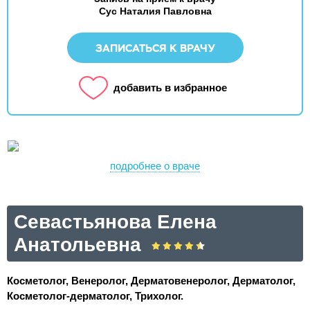
Сус Наталия Павловна
ЗАПИСАТЬСЯ К ВРАЧУ
добавить в избранное
подробнее о враче
Севастьянова Елена
Анатольевна
Косметолог, Венеролог, Дерматовенеролог, Дерматолог,
Косметолог-дерматолог, Трихолог.