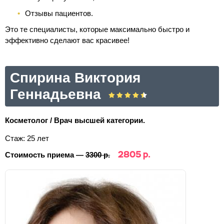
Отзывы пациентов.
Это те специалисты, которые максимально быстро и
эффективно сделают вас красивее!
Спирина Виктория
Геннадьевна
Косметолог / Врач высшей категории.
Стаж: 25 лет
2805 р.
Стоимость приема —
3300 р.