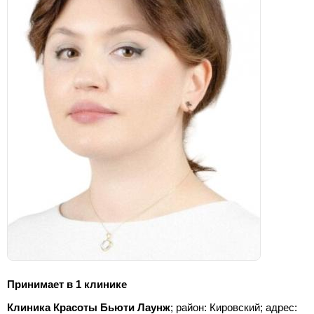
Принимает в 1 клинике
Клиника Красоты Бьюти Лаунж
; район: Кировский;
адрес: