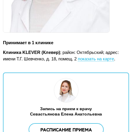
Принимает в 1 клинике
Клиника KLEVER (Клевер)
; район: Октябрьский;
адрес:
имени Т.Г. Шевченко, д. 18, помещ. 2
показать на карте
.
Запись на прием к врачу
Севастьянова Елена Анатольевна
РАСПИСАНИЕ ПРИЕМА