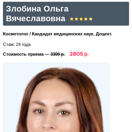
Злобина Ольга
Вячеславовна
Косметолог / Кандидат медицинских наук, Доцент.
Стаж: 24 года
2805 р.
Стоимость приема —
3300 р.