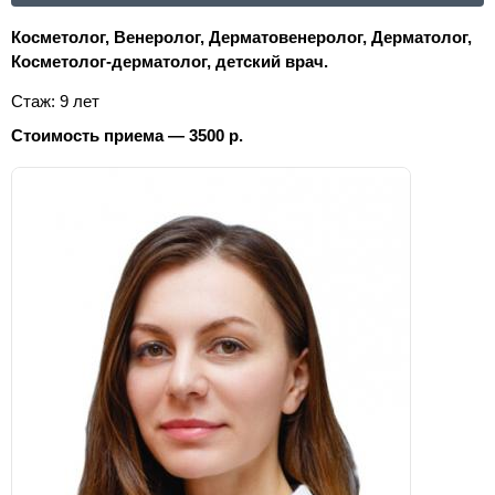
Косметолог, Венеролог, Дерматовенеролог, Дерматолог,
Косметолог-дерматолог, детский врач.
Стаж: 9 лет
Стоимость приема — 3500 р.