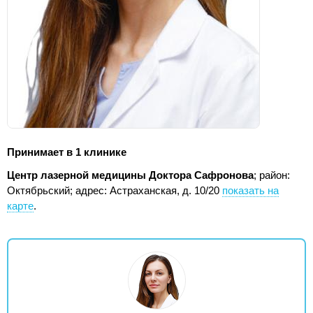
Принимает в 1 клинике
Центр лазерной медицины Доктора Сафронова
; район:
Октябрьский;
адрес: Астраханская, д. 10/20
показать на
карте
.