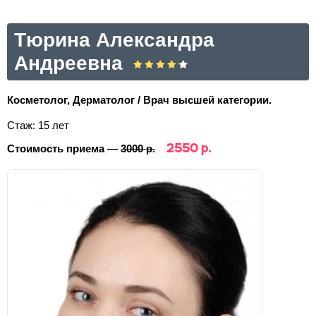
Тюрина Александра
Андреевна
Косметолог, Дерматолог / Врач высшей категории.
Стаж: 15 лет
2550 р.
Стоимость приема —
3000 р.