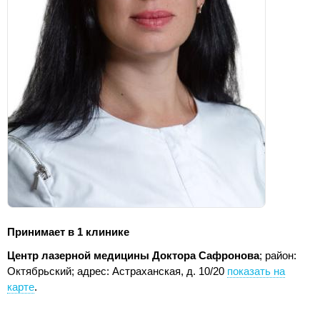
Принимает в 1 клинике
Центр лазерной медицины Доктора Сафронова
; район:
Октябрьский;
адрес: Астраханская, д. 10/20
показать на
карте
.