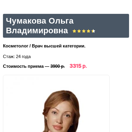
Чумакова Ольга
Владимировна
Косметолог / Врач высшей категории.
Стаж: 24 года
3315 р.
Стоимость приема —
3900 р.