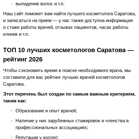
выпадение волос и т.п.
Наш сайт поможет вам найти лучшего косметолога Саратова,
и записаться на прием — у нас также доступна информация
о стаже работы врачей, отзывах пациентов, часах работы
клиник и т.п.
ТОП 10 лучших косметологов Саратова —
рейтинг 2026
Чтобы сэкономить время в поиске необходимого врача, мы
составили для вас рейтинг лучших врачей косметологов
Саратова.
Этот перечень был создан по самым важным критериям,
таким как:
Образование и опыт врачей;
Наличие у них зарубежных стажировок и членства в
профессиональных ассоциациях;
Репутация у коллег;