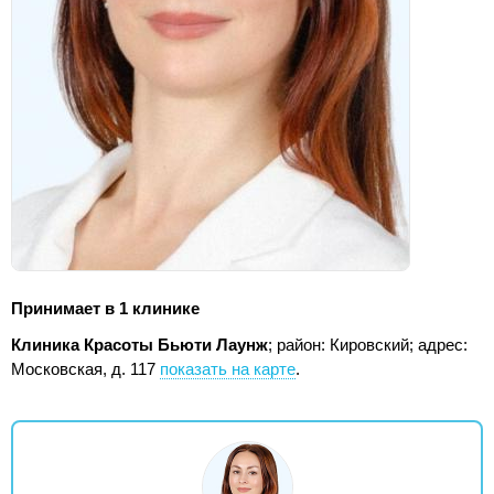
Принимает в 1 клинике
Клиника Красоты Бьюти Лаунж
; район: Кировский;
адрес:
Московская, д. 117
показать на карте
.