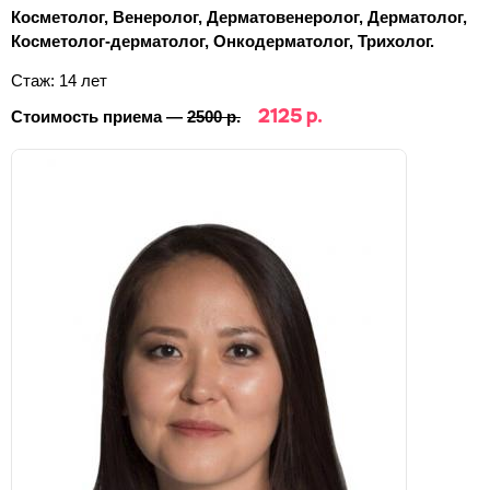
Косметолог, Венеролог, Дерматовенеролог, Дерматолог,
Косметолог-дерматолог, Онкодерматолог, Трихолог.
Стаж: 14 лет
2125 р.
Стоимость приема —
2500 р.