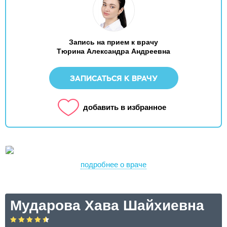
Запись на прием к врачу
Тюрина Александра Андреевна
ЗАПИСАТЬСЯ К ВРАЧУ
добавить в избранное
подробнее о враче
Мударова Хава Шайхиевна