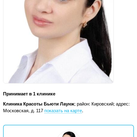
Принимает в 1 клинике
Клиника Красоты Бьюти Лаунж
; район: Кировский;
адрес:
Московская, д. 117
показать на карте
.