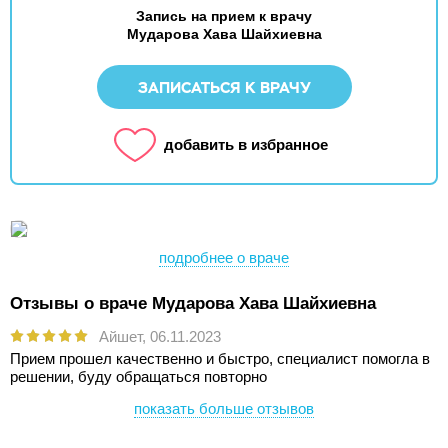
Запись на прием к врачу
Мударова Хава Шайхиевна
ЗАПИСАТЬСЯ К ВРАЧУ
добавить в избранное
подробнее о враче
Отзывы о враче Мударова Хава Шайхиевна
Айшет,
06.11.2023
Прием прошел качественно и быстро, специалист помогла в
решении, буду обращаться повторно
показать больше отзывов