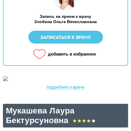
Запись на прием к врачу
Злобина Ольга Вячеславовна
ЗАПИСАТЬСЯ К ВРАЧУ
добавить в избранное
подробнее о враче
Мукашева Лаура
Бектурсуновна