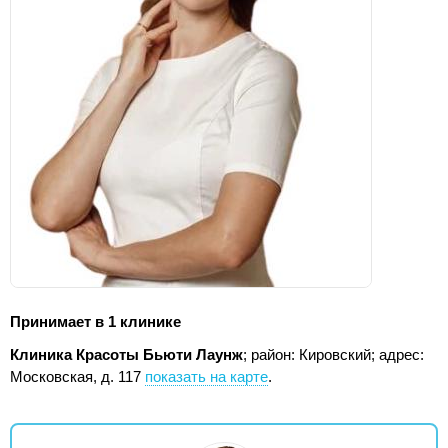
Принимает в 1 клинике
Клиника Красоты Бьюти Лаунж
; район: Кировский;
адрес:
Московская, д. 117
показать на карте
.