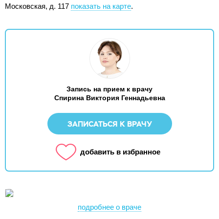
Московская, д. 117
показать на карте
.
Запись на прием к врачу
Спирина Виктория Геннадьевна
ЗАПИСАТЬСЯ К ВРАЧУ
добавить в избранное
подробнее о враче