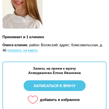
Принимает в 1 клинике
Омега клиник
; район: Волжский;
адрес: Комсомольская, д.
46
показать на карте
.
Запись на прием к врачу
Ахмеджанова Елена Ивановна
ЗАПИСАТЬСЯ К ВРАЧУ
добавить в избранное