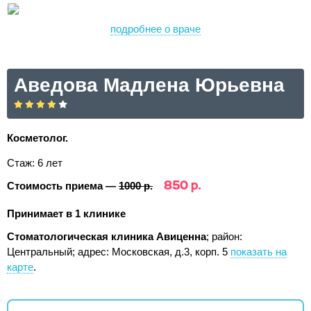
подробнее о враче
Аведова Мадлена Юрьевна
Косметолог.
Стаж: 6 лет
850 р.
Стоимость приема —
1000 р.
Принимает в 1 клинике
Стоматологическая клиника Авиценна
; район:
Центральный;
адрес: Московская, д.3, корп. 5
показать на
карте
.