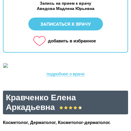
Запись на прием к врачу
Аведова Мадлена Юрьевна
ЗАПИСАТЬСЯ К ВРАЧУ
добавить в избранное
подробнее о враче
Кравченко Елена
Аркадьевна
Косметолог, Дерматолог, Косметолог-дерматолог.