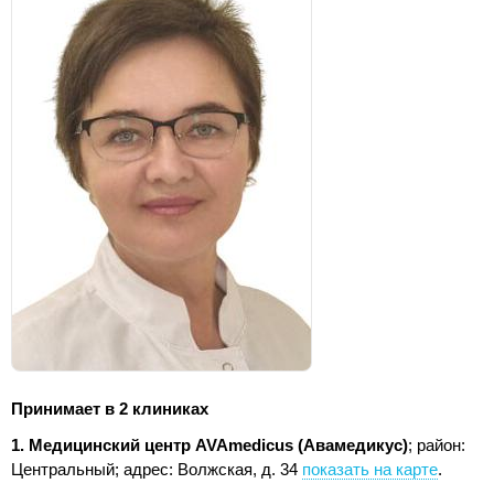
Принимает в 2 клиниках
1. Медицинский центр AVAmedicus (Авамедикус)
; район:
Центральный;
адрес: Волжская, д. 34
показать на карте
.