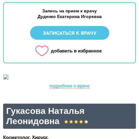
Запись на прием к врачу
Дуденко Екатерина Игоревна
ЗАПИСАТЬСЯ К ВРАЧУ
добавить в избранное
подробнее о враче
Гукасова Наталья
Леонидовна
Косметолог, Хирург.