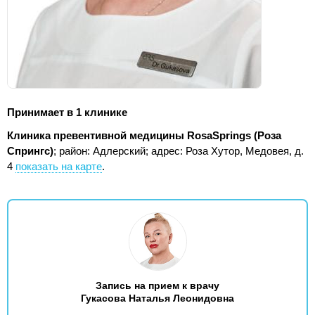
Принимает в 1 клинике
Клиника превентивной медицины RosaSprings (Роза
Спрингс)
; район: Адлерский;
адрес: Роза Хутор, Медовея, д.
4
показать на карте
.
Запись на прием к врачу
Гукасова Наталья Леонидовна