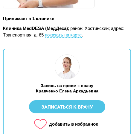
Принимает в 1 клинике
Клиника MedDESA (МедДеса)
; район: Хостинский;
адрес:
Транспортная, д. 65
показать на карте
.
Запись на прием к врачу
Кравченко Елена Аркадьевна
ЗАПИСАТЬСЯ К ВРАЧУ
добавить в избранное