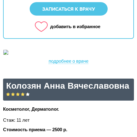
ЗАПИСАТЬСЯ К ВРАЧУ
добавить в избранное
подробнее о враче
Колозян Анна Вячеславовна
Косметолог, Дерматолог.
Стаж: 11 лет
Стоимость приема — 2500 р.