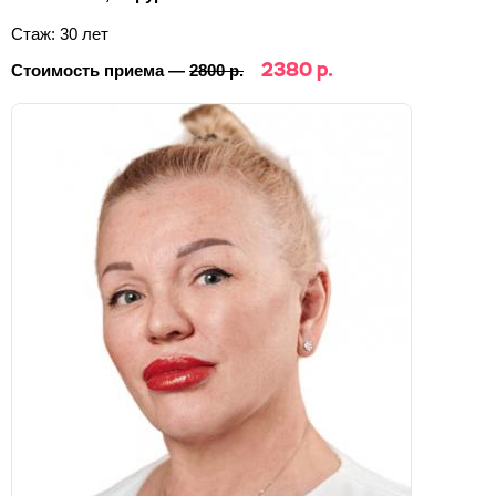
Стаж: 30 лет
2380 р.
Стоимость приема —
2800 р.