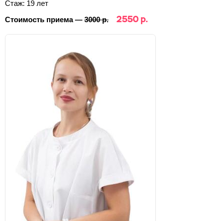
Стаж: 19 лет
2550 р.
Стоимость приема —
3000 р.