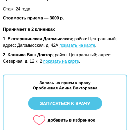
Стаж: 24 года
Стоимость приема — 3000 р.
Принимает в 2 клиниках
1. Екатерининская Дагомысская
; район: Центральный;
адрес: Дагомысская, д. 42А
показать на карте
.
2. Клиника Ваш Доктор
; район: Центральный;
адрес:
Северная, д. 12 к. 2
показать на карте
.
Запись на прием к врачу
Оробинская Алина Викторовна
ЗАПИСАТЬСЯ К ВРАЧУ
добавить в избранное