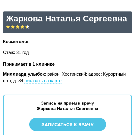
Жаркова Наталья Сергеевна
Косметолог.
Стаж: 31 год
Принимает в 1 клинике
Миллиард улыбок
; район: Хостинский;
адрес: Курортный
пр-т, д. 84
показать на карте
.
Запись на прием к врачу
Жаркова Наталья Сергеевна
ЗАПИСАТЬСЯ К ВРАЧУ