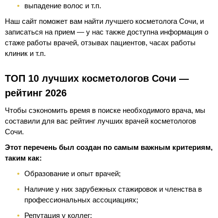
выпадение волос и т.п.
Наш сайт поможет вам найти лучшего косметолога Сочи, и
записаться на прием — у нас также доступна информация о
стаже работы врачей, отзывах пациентов, часах работы
клиник и т.п.
ТОП 10 лучших косметологов Сочи —
рейтинг 2026
Чтобы сэкономить время в поиске необходимого врача, мы
составили для вас рейтинг лучших врачей косметологов
Сочи.
Этот перечень был создан по самым важным критериям,
таким как:
Образование и опыт врачей;
Наличие у них зарубежных стажировок и членства в
профессиональных ассоциациях;
Репутация у коллег;