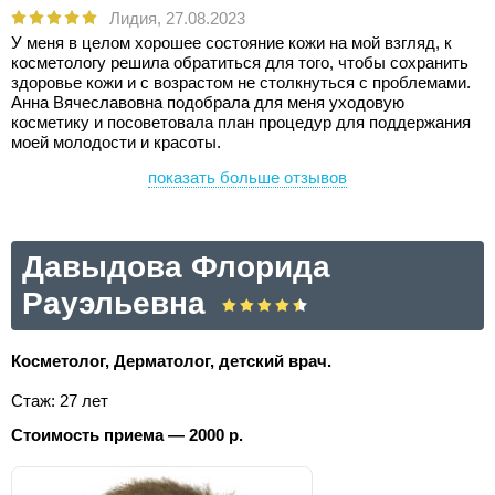
Лидия,
27.08.2023
У меня в целом хорошее состояние кожи на мой взгляд, к
косметологу решила обратиться для того, чтобы сохранить
здоровье кожи и с возрастом не столкнуться с проблемами.
Анна Вячеславовна подобрала для меня уходовую
косметику и посоветовала план процедур для поддержания
моей молодости и красоты.
показать больше отзывов
Давыдова Флорида
Рауэльевна
Косметолог, Дерматолог, детский врач.
Стаж: 27 лет
Стоимость приема — 2000 р.