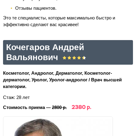
Отзывы пациентов.
Это те специалисты, которые максимально быстро и
эффективно сделают вас красивее!
Кочегаров Андрей
Вальянович
Косметолог, Андролог, Дерматолог, Косметолог-
дерматолог, Уролог, Уролог-андролог / Врач высшей
категории.
Стаж: 28 лет
2380 р.
Стоимость приема —
2800 р.