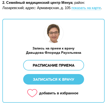
2. Семейный медицинский центр Менуа
; район:
Лазаревский;
адрес: Армавирская, д. 105
показать на карте
.
Запись на прием к врачу
Давыдова Флорида Рауэльевна
РАСПИСАНИЕ ПРИЕМА
ЗАПИСАТЬСЯ К ВРАЧУ
добавить в избранное