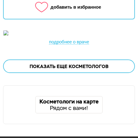
добавить в избранное
подробнее о враче
ПОКАЗАТЬ ЕЩЕ
КОСМЕТОЛОГОВ
Косметологи на карте
Рядом с вами!