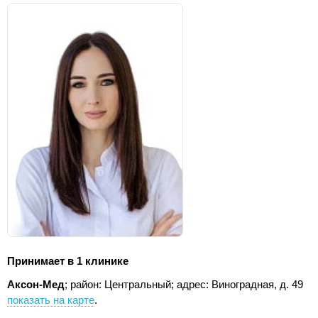
Принимает в 1 клинике
Аксон-Мед
; район: Центральный;
адрес: Виноградная, д. 49
показать на карте
.