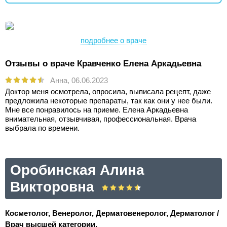
подробнее о враче
Отзывы о враче Кравченко Елена Аркадьевна
Анна,
06.06.2023
Доктор меня осмотрела, опросила, выписала рецепт, даже
предложила некоторые препараты, так как они у нее были.
Мне все понравилось на приеме. Елена Аркадьевна
внимательная, отзывчивая, профессиональная. Врача
выбрала по времени.
Оробинская Алина
Викторовна
Косметолог, Венеролог, Дерматовенеролог, Дерматолог /
Врач высшей категории.