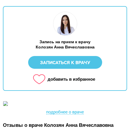
Запись на прием к врачу
Колозян Анна Вячеславовна
ЗАПИСАТЬСЯ К ВРАЧУ
добавить в избранное
подробнее о враче
Отзывы о враче Колозян Анна Вячеславовна