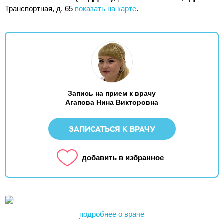
Транспортная, д. 65
показать на карте
.
Запись на прием к врачу
Агапова Нина Викторовна
ЗАПИСАТЬСЯ К ВРАЧУ
добавить в избранное
подробнее о враче