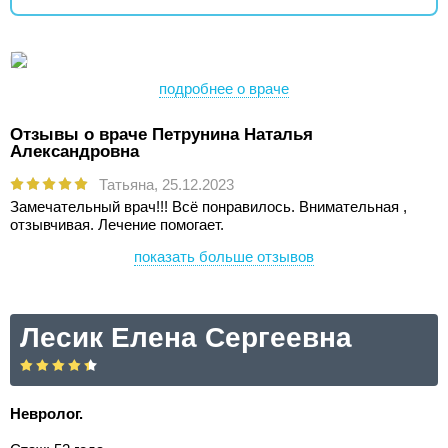
подробнее о враче
Отзывы о враче Петрунина Наталья
Александровна
Татьяна,
25.12.2023
Замечательный врач!!! Всё понравилось. Внимательная ,
отзывчивая. Лечение помогает.
показать больше отзывов
Лесик Елена Сергеевна
Невролог.