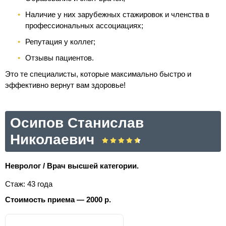
Наличие у них зарубежных стажировок и членства в
профессиональных ассоциациях;
Репутация у коллег;
Отзывы пациентов.
Это те специалисты, которые максимально быстро и
эффективно вернут вам здоровье!
Осипов Станислав
Николаевич
Невролог / Врач высшей категории.
Стаж: 43 года
Стоимость приема — 2000 р.