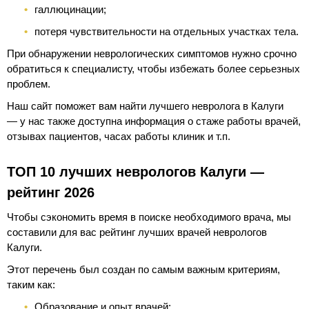
галлюцинации;
потеря чувствительности на отдельных участках тела.
При обнаружении неврологических симптомов нужно срочно
обратиться к специалисту, чтобы избежать более серьезных
проблем.
Наш сайт поможет вам найти лучшего невролога в Калуги
— у нас также доступна информация о стаже работы врачей,
отзывах пациентов, часах работы клиник и т.п.
ТОП 10 лучших неврологов Калуги —
рейтинг 2026
Чтобы сэкономить время в поиске необходимого врача, мы
составили для вас рейтинг лучших врачей неврологов
Калуги.
Этот перечень был создан по самым важным критериям,
таким как:
Образование и опыт врачей;