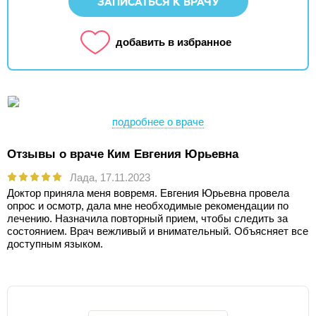
ЗАПИСАТЬСЯ К ВРАЧУ
добавить в избранное
подробнее о враче
Отзывы о враче Ким Евгения Юрьевна
Лада,
17.11.2023
Доктор приняла меня вовремя. Евгения Юрьевна провела
опрос и осмотр, дала мне необходимые рекомендации по
лечению. Назначила повторный прием, чтобы следить за
состоянием. Врач вежливый и внимательный. Объясняет все
доступным языком.