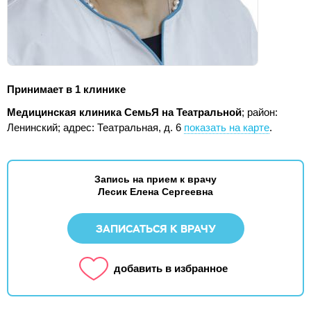
Принимает в 1 клинике
Медицинская клиника СемьЯ на Театральной
; район:
Ленинский;
адрес: Театральная, д. 6
показать на карте
.
Запись на прием к врачу
Лесик Елена Сергеевна
ЗАПИСАТЬСЯ К ВРАЧУ
добавить в избранное