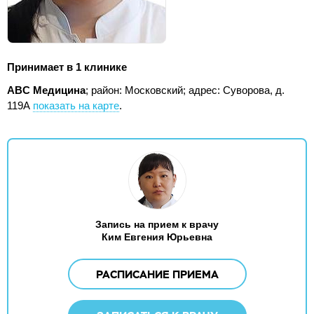
Принимает в 1 клинике
ABC Медицина
; район: Московский;
адрес: Суворова, д.
119А
показать на карте
.
Запись на прием к врачу
Ким Евгения Юрьевна
РАСПИСАНИЕ ПРИЕМА