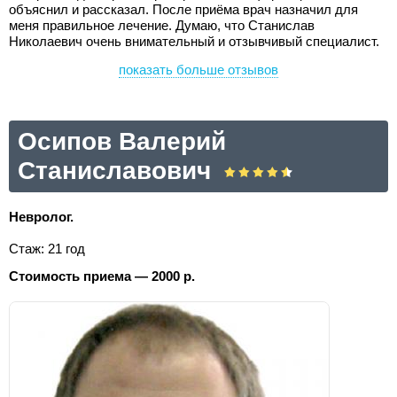
объяснил и рассказал. После приёма врач назначил для
меня правильное лечение. Думаю, что Станислав
Николаевич очень внимательный и отзывчивый специалист.
показать больше отзывов
Осипов Валерий
Станиславович
Невролог.
Стаж: 21 год
Стоимость приема — 2000 р.