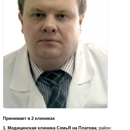
Принимает в 2 клиниках
1. Медицинская клиника СемьЯ на Платова
; район: