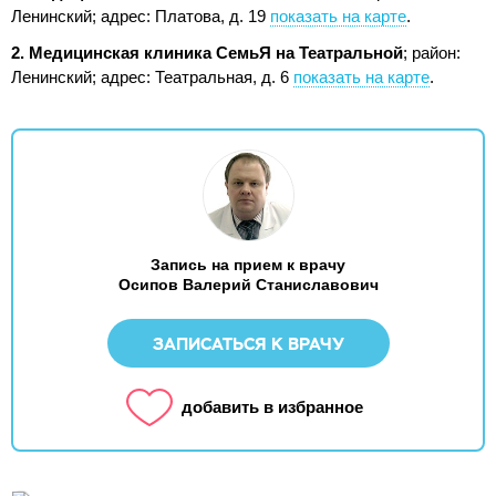
Ленинский;
адрес: Платова, д. 19
показать на карте
.
2. Медицинская клиника СемьЯ на Театральной
; район:
Ленинский;
адрес: Театральная, д. 6
показать на карте
.
Запись на прием к врачу
Осипов Валерий Станиславович
ЗАПИСАТЬСЯ К ВРАЧУ
добавить в избранное