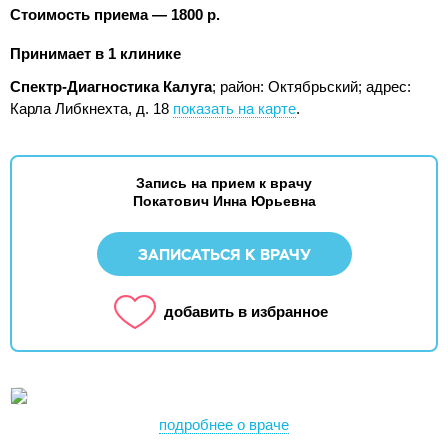
Стоимость приема — 1800 р.
Принимает в 1 клинике
Спектр-Диагностика Калуга
; район: Октябрьский;
адрес:
Карла Либкнехта, д. 18
показать на карте
.
Запись на прием к врачу
Покатович Инна Юрьевна
ЗАПИСАТЬСЯ К ВРАЧУ
добавить в избранное
подробнее о враче