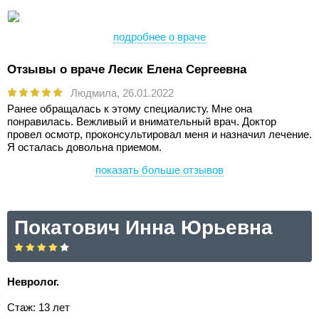
подробнее о враче
Отзывы о враче Лесик Елена Сергеевна
Людмила,
26.01.2022
Ранее обращалась к этому специалисту. Мне она
понравилась. Вежливый и внимательный врач. Доктор
провел осмотр, проконсультировал меня и назначил лечение.
Я осталась довольна приемом.
показать больше отзывов
Покатович Инна Юрьевна
Невролог.
Стаж: 13 лет