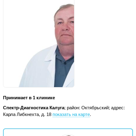
Принимает в 1 клинике
Спектр-Диагностика Калуга
; район: Октябрьский;
адрес:
Карла Либкнехта, д. 18
показать на карте
.