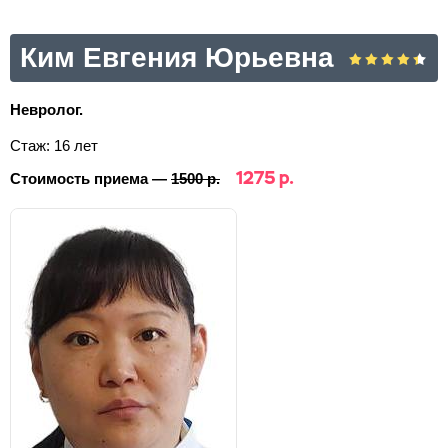
Ким Евгения Юрьевна
Невролог.
Стаж: 16 лет
1275 р.
Стоимость приема —
1500 р.