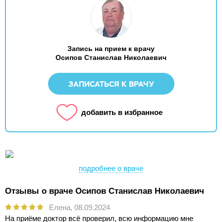
Запись на прием к врачу
Осипов Станислав Николаевич
ЗАПИСАТЬСЯ К ВРАЧУ
добавить в избранное
подробнее о враче
Отзывы о враче Осипов Станислав Николаевич
Елена,
08.09.2024
На приёме доктор всё проверил, всю информацию мне