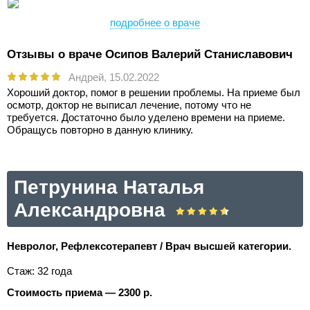
подробнее о враче
Отзывы о враче Осипов Валерий Станиславович
Андрей,
15.02.2022
Хороший доктор, помог в решении проблемы. На приеме был
осмотр, доктор не выписал лечение, потому что не
требуется. Достаточно было уделено времени на приеме.
Обращусь повторно в данную клинику.
Петрунина Наталья
Александровна
Невролог, Рефлексотерапевт / Врач высшей категории.
Стаж: 32 года
Стоимость приема — 2300 р.