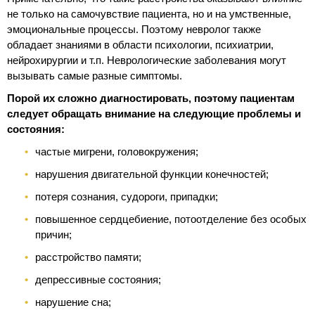
не только на самочувствие пациента, но и на умственные,
эмоциональные процессы. Поэтому невролог также
обладает знаниями в области психологии, психиатрии,
нейрохирургии и т.п. Неврологические заболевания могут
вызывать самые разные симптомы.
Порой их сложно диагностировать, поэтому пациентам
следует обращать внимание на следующие проблемы и
состояния:
частые мигрени, головокружения;
нарушения двигательной функции конечностей;
потеря сознания, судороги, припадки;
повышенное сердцебиение, потоотделение без особых
причин;
расстройство памяти;
депрессивные состояния;
нарушение сна;