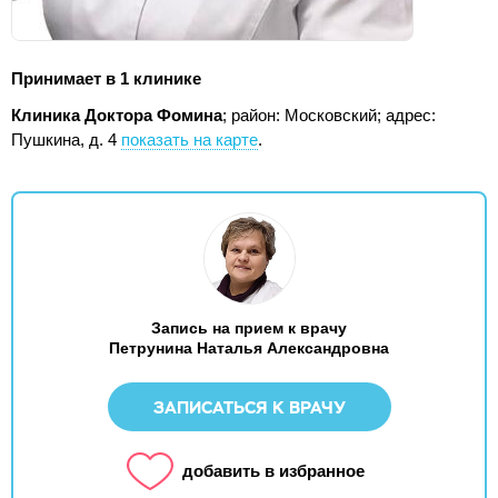
Принимает в 1 клинике
Клиника Доктора Фомина
; район: Московский;
адрес:
Пушкина, д. 4
показать на карте
.
Запись на прием к врачу
Петрунина Наталья Александровна
ЗАПИСАТЬСЯ К ВРАЧУ
добавить в избранное