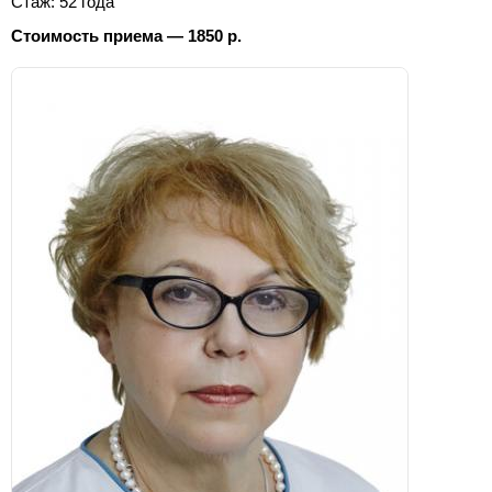
Стаж: 52 года
Стоимость приема — 1850 р.