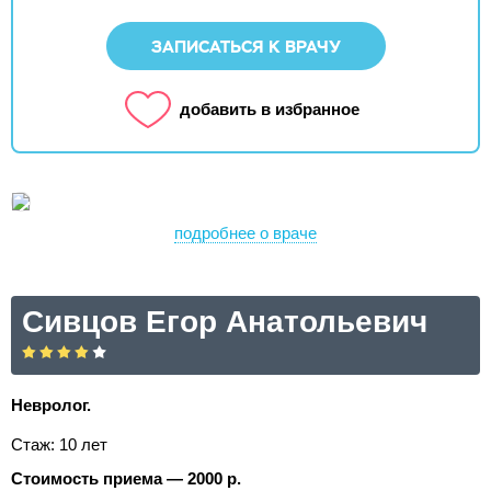
ЗАПИСАТЬСЯ К ВРАЧУ
добавить в избранное
подробнее о враче
Сивцов Егор Анатольевич
Невролог.
Стаж: 10 лет
Стоимость приема — 2000 р.