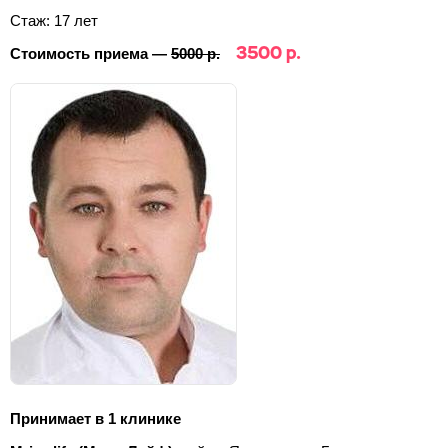
Стаж: 17 лет
3500 р.
Стоимость приема —
5000 р.
Принимает в 1 клинике