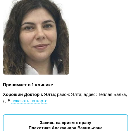
Принимает в 1 клинике
Хороший Доктор г. Ялта
; район: Ялта;
адрес: Теплая Балка,
д. 5
показать на карте
.
Запись на прием к врачу
Плахотная Александра Васильевна