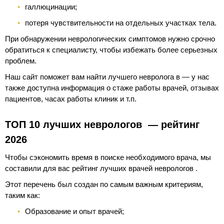
галлюцинации;
потеря чувствительности на отдельных участках тела.
При обнаружении неврологических симптомов нужно срочно
обратиться к специалисту, чтобы избежать более серьезных
проблем.
Наш сайт поможет вам найти лучшего невролога в — у нас
также доступна информация о стаже работы врачей, отзывах
пациентов, часах работы клиник и т.п.
ТОП 10 лучших неврологов — рейтинг
2026
Чтобы сэкономить время в поиске необходимого врача, мы
составили для вас рейтинг лучших врачей неврологов .
Этот перечень был создан по самым важным критериям,
таким как:
Образование и опыт врачей;