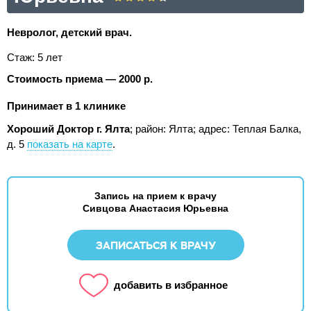
Невролог, детский врач.
Стаж: 5 лет
Стоимость приема — 2000 р.
Принимает в 1 клинике
Хороший Доктор г. Ялта
; район: Ялта;
адрес: Теплая Балка,
д. 5
показать на карте
.
Запись на прием к врачу
Сивцова Анастасия Юрьевна
ЗАПИСАТЬСЯ К ВРАЧУ
добавить в избранное