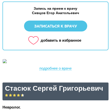
Запись на прием к врачу
Сивцов Егор Анатольевич
ЗАПИСАТЬСЯ К ВРАЧУ
добавить в избранное
подробнее о враче
Стасюк Сергей Григорьевич
Невролог.