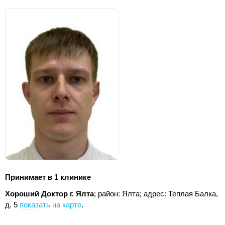
Принимает в 1 клинике
Хороший Доктор г. Ялта
; район: Ялта;
адрес: Теплая Балка,
д. 5
показать на карте
.