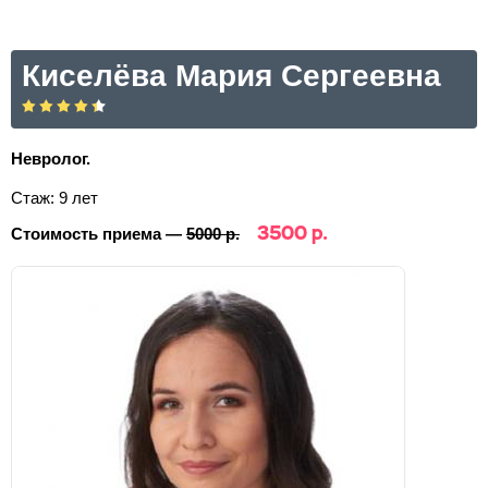
Киселёва Мария Сергеевна
Невролог.
Стаж: 9 лет
3500 р.
Стоимость приема —
5000 р.