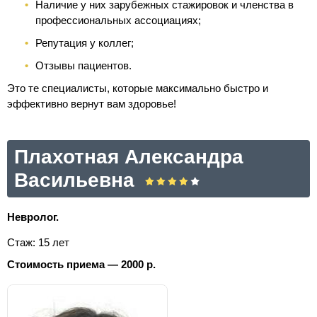
Наличие у них зарубежных стажировок и членства в
профессиональных ассоциациях;
Репутация у коллег;
Отзывы пациентов.
Это те специалисты, которые максимально быстро и
эффективно вернут вам здоровье!
Плахотная Александра
Васильевна
Невролог.
Стаж: 15 лет
Стоимость приема — 2000 р.