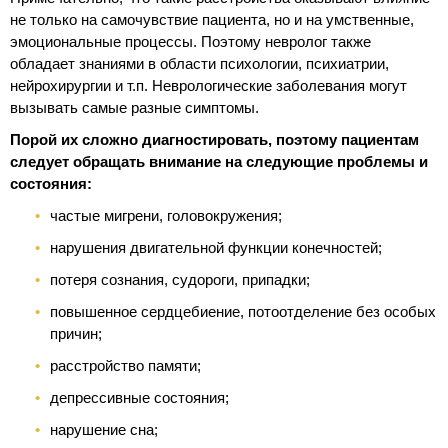
не только на самочувствие пациента, но и на умственные,
эмоциональные процессы. Поэтому невролог также
обладает знаниями в области психологии, психиатрии,
нейрохирургии и т.п. Неврологические заболевания могут
вызывать самые разные симптомы.
Порой их сложно диагностировать, поэтому пациентам
следует обращать внимание на следующие проблемы и
состояния:
частые мигрени, головокружения;
нарушения двигательной функции конечностей;
потеря сознания, судороги, припадки;
повышенное сердцебиение, потоотделение без особых
причин;
расстройство памяти;
депрессивные состояния;
нарушение сна;