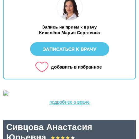
Запись на прием к врачу
Киселёва Мария Сергеевна
ЗАПИСАТЬСЯ К ВРАЧУ
добавить в избранное
подробнее о враче
Сивцова Анастасия
Юрьевна