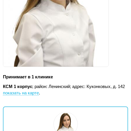
Принимает в 1 клинике
КСМ 1 корпус
; район: Ленинский;
адрес: Куконковых, д. 142
показать на карте
.