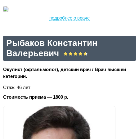
подробнее о враче
Рыбаков Константин
Валерьевич
Окулист (офтальмолог), детский врач / Врач высшей
категории.
Стаж: 46 лет
Стоимость приема — 1800 р.