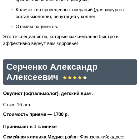
Количество проведенных операций (для хирургов-
офтальмологов), репутация у коллег;
Отзывы пациентов.
Это те специалисты, которые максимально быстро и
эффективно вернут вам здоровье!
Серченко Александр
Алексеевич
Окулист (офтальмолог), детский врач.
Стаж: 16 лет
Стоимость приема — 1700 р.
Принимает в 1 клинике
Семейная клиника Медис
; район: Фрунзенский;
адрес: