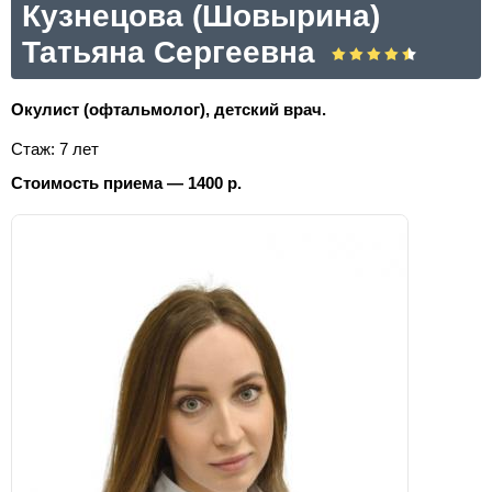
Кузнецова (Шовырина)
Татьяна Сергеевна
Окулист (офтальмолог), детский врач.
Стаж: 7 лет
Стоимость приема — 1400 р.