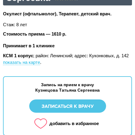
Окулист (офтальмолог), Терапевт, детский врач.
Стаж: 8 лет
Стоимость приема — 1610 р.
Принимает в 1 клинике
КСМ 1 корпус
; район: Ленинский;
адрес: Куконковых, д. 142
показать на карте
.
Запись на прием к врачу
Кузнецова Татьяна Сергеевна
ЗАПИСАТЬСЯ К ВРАЧУ
добавить в избранное