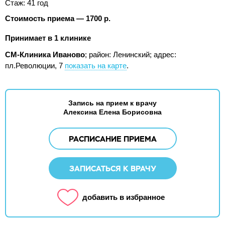
Стаж: 41 год
Стоимость приема — 1700 р.
Принимает в 1 клинике
СМ-Клиника Иваново
; район: Ленинский;
адрес:
пл.Революции, 7
показать на карте
.
Запись на прием к врачу
Алексина Елена Борисовна
РАСПИСАНИЕ ПРИЕМА
ЗАПИСАТЬСЯ К ВРАЧУ
добавить в избранное