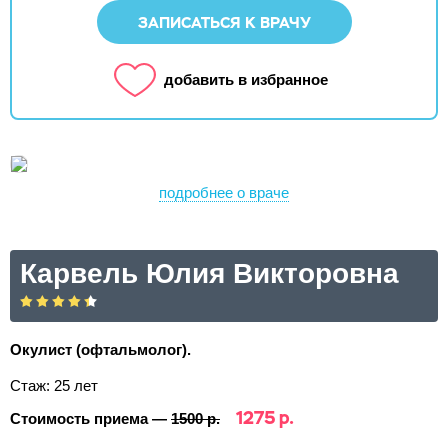
ЗАПИСАТЬСЯ К ВРАЧУ
добавить в избранное
подробнее о враче
Карвель Юлия Викторовна
Окулист (офтальмолог).
Стаж: 25 лет
1275 р.
Стоимость приема —
1500 р.