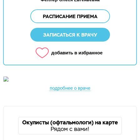
РАСПИСАНИЕ ПРИЕМА
ЗАПИСАТЬСЯ К ВРАЧУ
добавить в избранное
подробнее о враче
Окулисты (офтальмологи) на карте
Рядом с вами!