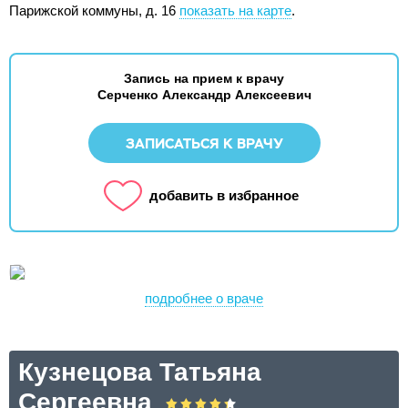
Парижской коммуны, д. 16
показать на карте
.
Запись на прием к врачу
Серченко Александр Алексеевич
ЗАПИСАТЬСЯ К ВРАЧУ
добавить в избранное
подробнее о враче
Кузнецова Татьяна
Сергеевна