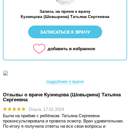
Запись на прием к врачу
Кузнецова (Шовырина) Татьяна Сергеевна
ЗАПИСАТЬСЯ К ВРАЧУ
добавить в избранное
подробнее о враче
Отзывы о враче Кузнецова (Шовырина) Татьяна
Сергеевна
Ольга,
17.01.2024
Были на приёме с ребёнком. Татьяна Сергеевна
проконсультировала и провела осмотр. Врач удивительная.
По итогу я получила ответы на все свои вопросы и