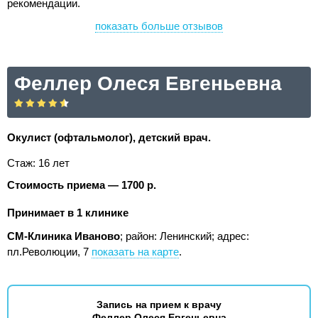
рекомендации.
показать больше отзывов
Феллер Олеся Евгеньевна
Окулист (офтальмолог), детский врач.
Стаж: 16 лет
Стоимость приема — 1700 р.
Принимает в 1 клинике
СМ-Клиника Иваново
; район: Ленинский;
адрес:
пл.Революции, 7
показать на карте
.
Запись на прием к врачу
Феллер Олеся Евгеньевна