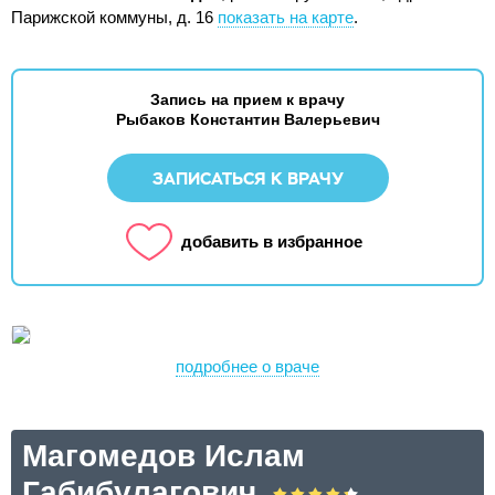
Парижской коммуны, д. 16
показать на карте
.
Запись на прием к врачу
Рыбаков Константин Валерьевич
ЗАПИСАТЬСЯ К ВРАЧУ
добавить в избранное
подробнее о враче
Магомедов Ислам
Габибулагович