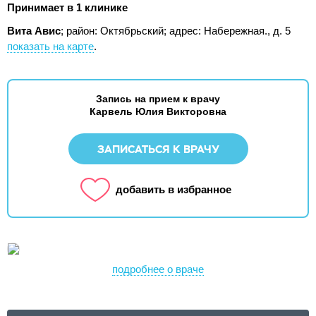
Принимает в 1 клинике
Вита Авис
; район: Октябрьский;
адрес: Набережная., д. 5
показать на карте
.
Запись на прием к врачу
Карвель Юлия Викторовна
ЗАПИСАТЬСЯ К ВРАЧУ
добавить в избранное
подробнее о враче