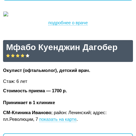
подробнее о враче
Мфабо Куенджин Дагобер
Окулист (офтальмолог), детский врач.
Стаж: 6 лет
Стоимость приема — 1700 р.
Принимает в 1 клинике
СМ-Клиника Иваново
; район: Ленинский;
адрес:
пл.Революции, 7
показать на карте
.