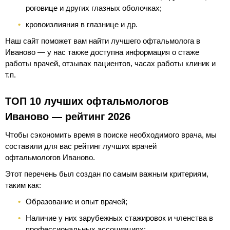
роговице и других глазных оболочках;
кровоизлияния в глазнице и др.
Наш сайт поможет вам найти лучшего офтальмолога в
Иваново — у нас также доступна информация о стаже
работы врачей, отзывах пациентов, часах работы клиник и
т.п.
ТОП 10 лучших офтальмологов
Иваново — рейтинг 2026
Чтобы сэкономить время в поиске необходимого врача, мы
составили для вас рейтинг лучших врачей
офтальмологов Иваново.
Этот перечень был создан по самым важным критериям,
таким как:
Образование и опыт врачей;
Наличие у них зарубежных стажировок и членства в
профессиональных ассоциациях;