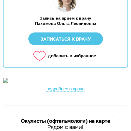
Запись на прием к врачу
Пахомова Ольга Леонидовна
ЗАПИСАТЬСЯ К ВРАЧУ
добавить в избранное
подробнее о враче
Окулисты (офтальмологи) на карте
Рядом с вами!