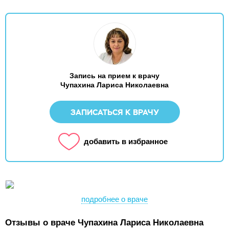
Запись на прием к врачу
Чупахина Лариса Николаевна
ЗАПИСАТЬСЯ К ВРАЧУ
добавить в избранное
подробнее о враче
Отзывы о враче Чупахина Лариса Николаевна