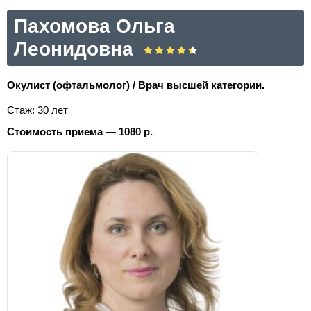
Пахомова Ольга
Леонидовна
Окулист (офтальмолог) / Врач высшей категории.
Стаж: 30 лет
Стоимость приема — 1080 р.