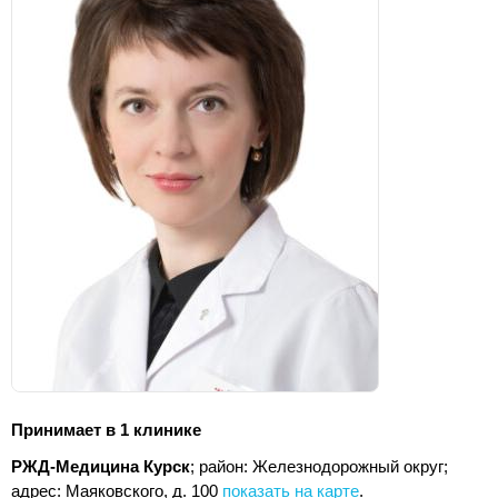
Принимает в 1 клинике
РЖД-Медицина Курск
; район: Железнодорожный округ;
адрес: Маяковского, д. 100
показать на карте
.