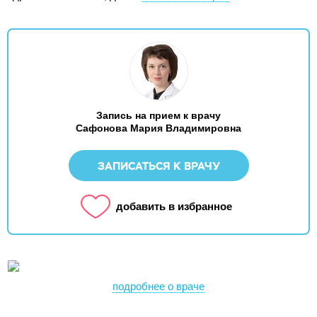
Запись на прием к врачу
Сафонова Мария Владимировна
ЗАПИСАТЬСЯ К ВРАЧУ
добавить в избранное
подробнее о враче