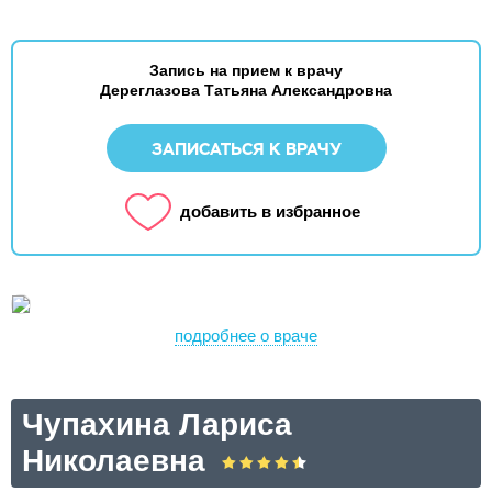
Запись на прием к врачу
Дереглазова Татьяна Александровна
ЗАПИСАТЬСЯ К ВРАЧУ
добавить в избранное
подробнее о враче
Чупахина Лариса
Николаевна