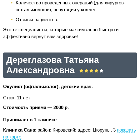
Количество проведенных операций (для хирургов-
офтальмологов), репутация у коллег;
Отзывы пациентов.
Это те специалисты, которые максимально быстро и
эффективно вернут вам здоровье!
Дереглазова Татьяна
Александровна
Окулист (офтальмолог), детский врач.
Стаж: 11 лет
Стоимость приема — 2000 р.
Принимает в 1 клинике
Клиника Сана
; район: Кировский;
адрес: Цюрупы, 3
показать
на карте
.