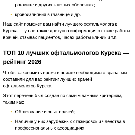
роговице и других глазных оболочках;
кровоизлияния в глазнице и др.
Наш сайт поможет вам найти лучшего офтальмолога в
Курска — у нас также доступна информация о стаже работы
врачей, отзывах пациентов, часах работы клиник и т.п.
ТОП 10 лучших офтальмологов Курска —
рейтинг 2026
Чтобы сэкономить время в поиске необходимого врача, мы
составили для вас рейтинг лучших врачей
офтальмологов Курска.
Этот перечень был создан по самым важным критериям,
таким как:
Образование и опыт врачей;
Наличие у них зарубежных стажировок и членства в
профессиональных ассоциациях;