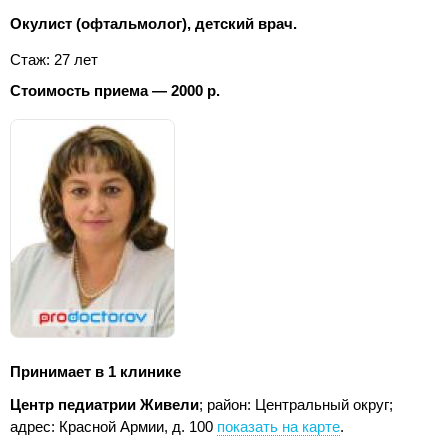
Окулист (офтальмолог), детский врач.
Стаж: 27 лет
Стоимость приема — 2000 р.
Принимает в 1 клинике
Центр педиатрии Живели
; район: Центральный округ;
адрес: Красной Армии, д. 100
показать на карте
.