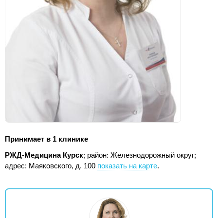
Принимает в 1 клинике
РЖД-Медицина Курск
; район: Железнодорожный округ;
адрес: Маяковского, д. 100
показать на карте
.