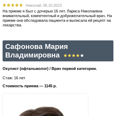
Николай,
06.10.2023
На приеме я был с дочерью 16 лет. Лариса Николаевна
внимательный, компетентный и доброжелательный врач. На
приеме она обследовала пациента и выписала ей рецепт на
лекарства.
Сафонова Мария
Владимировна
Окулист (офтальмолог) / Врач первой категории.
Стаж: 16 лет
Стоимость приема — 1145 р.