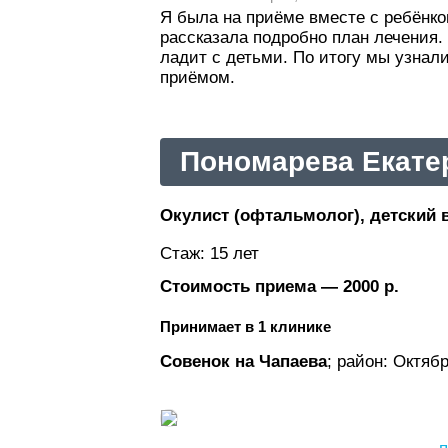
Я была на приёме вместе с ребёнко
рассказала подробно план лечения.
ладит с детьми. По итогу мы узнали
приёмом.
Пономарева Екате
Окулист (офтальмолог), детский 
Стаж: 15 лет
Стоимость приема — 2000 р.
Принимает в 1 клинике
Совенок на Чапаева
; район: Октяб