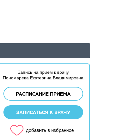
Запись на прием к врачу
Пономарева Екатерина Владимировна
РАСПИСАНИЕ ПРИЕМА
ЗАПИСАТЬСЯ К ВРАЧУ
добавить в избранное