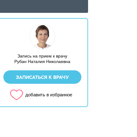
Запись на прием к врачу
Рубан Наталия Николаевна
ЗАПИСАТЬСЯ К ВРАЧУ
добавить в избранное