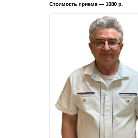
Стоимость приема — 1680 р.