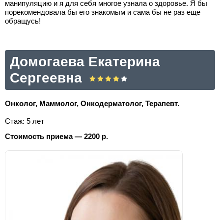
манипуляцию и я для себя многое узнала о здоровье. Я бы
порекомендовала бы его знакомым и сама бы не раз еще
обращусь!
Домогаева Екатерина
Сергеевна
Онколог, Маммолог, Онкодерматолог, Терапевт.
Стаж: 5 лет
Стоимость приема — 2200 р.