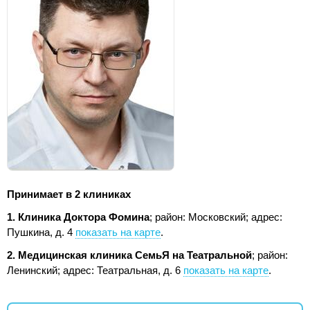
Принимает в 2 клиниках
1. Клиника Доктора Фомина
; район: Московский;
адрес:
Пушкина, д. 4
показать на карте
.
2. Медицинская клиника СемьЯ на Театральной
; район:
Ленинский;
адрес: Театральная, д. 6
показать на карте
.