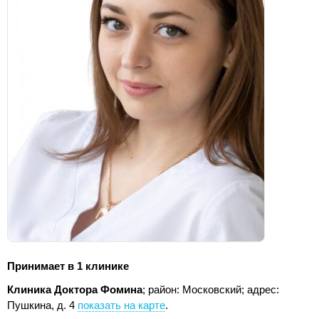
Принимает в 1 клинике
Клиника Доктора Фомина
; район: Московский;
адрес:
Пушкина, д. 4
показать на карте
.