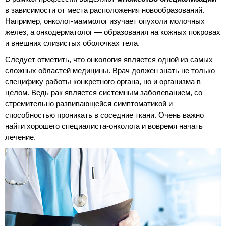
в зависимости от места расположения новообразований.
Например, онколог-маммолог изучает опухоли молочных
желез, а онкодерматолог — образования на кожных покровах
и внешних слизистых оболочках тела.
Следует отметить, что онкология является одной из самых
сложных областей медицины. Врач должен знать не только
специфику работы конкретного органа, но и организма в
целом. Ведь рак является системным заболеванием, со
стремительно развивающейся симптоматикой и
способностью проникать в соседние ткани. Очень важно
найти хорошего специалиста-онколога и вовремя начать
лечение.