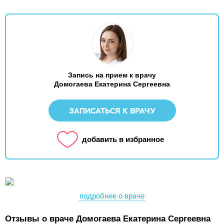
Запись на прием к врачу
Домогаева Екатерина Сергеевна
ЗАПИСАТЬСЯ К ВРАЧУ
добавить в избранное
подробнее о враче
Отзывы о враче Домогаева Екатерина Сергеевна