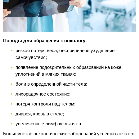
Поводы для обращения к онкологу:
резкая потеря веса, беспричинное ухудшение
самочувствия;
появление подозрительных образований на коже,
уплотнений в мягких тканях;
боли в определенной части тела;
лихорадочное состояние;
потеря контроля над телом;
диарея, кровь в стуле;
увеличенные лимфоузлы и т.п.
Большинство онкологических заболеваний успешно лечатся