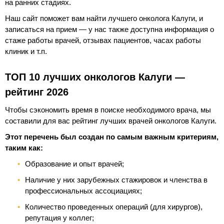
на ранних стадиях.
Наш сайт поможет вам найти лучшего онколога Калуги, и
записаться на прием — у нас также доступна информация о
стаже работы врачей, отзывах пациентов, часах работы
клиник и т.п.
ТОП 10 лучших онкологов Калуги —
рейтинг 2026
Чтобы сэкономить время в поиске необходимого врача, мы
составили для вас рейтинг лучших врачей онкологов Калуги.
Этот перечень был создан по самым важным критериям,
таким как:
Образование и опыт врачей;
Наличие у них зарубежных стажировок и членства в
профессиональных ассоциациях;
Количество проведенных операций (для хирургов),
репутация у коллег;