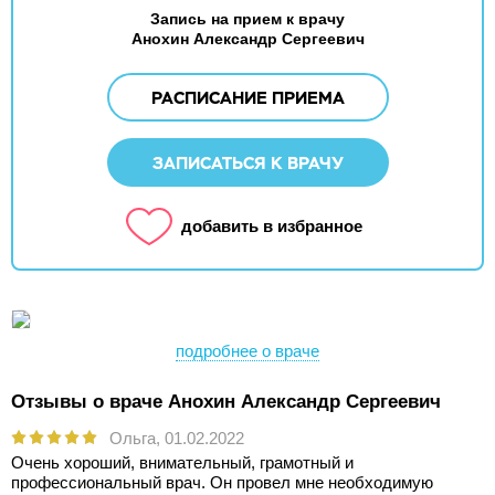
Запись на прием к врачу
Анохин Александр Сергеевич
РАСПИСАНИЕ ПРИЕМА
ЗАПИСАТЬСЯ К ВРАЧУ
добавить в избранное
подробнее о враче
Отзывы о враче Анохин Александр Сергеевич
Ольга,
01.02.2022
Очень хороший, внимательный, грамотный и
профессиональный врач. Он провел мне необходимую