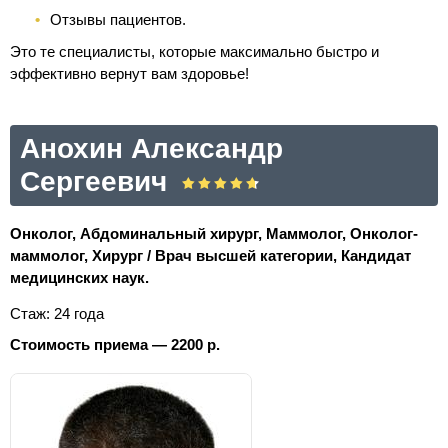
Отзывы пациентов.
Это те специалисты, которые максимально быстро и
эффективно вернут вам здоровье!
Анохин Александр
Сергеевич
Онколог, Абдоминальный хирург, Маммолог, Онколог-
маммолог, Хирург / Врач высшей категории, Кандидат
медицинских наук.
Стаж: 24 года
Стоимость приема — 2200 р.