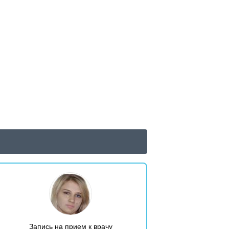
Запись на прием к врачу