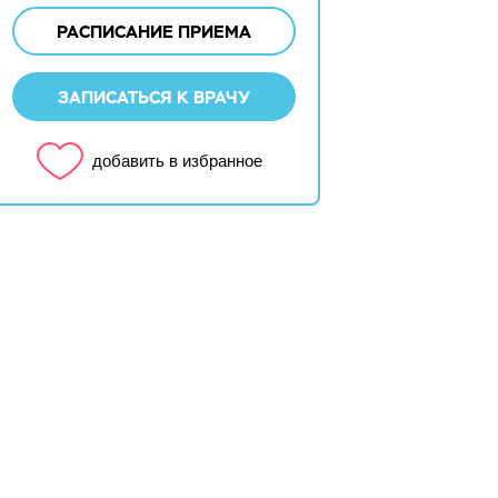
РАСПИСАНИЕ ПРИЕМА
ЗАПИСАТЬСЯ К ВРАЧУ
добавить в избранное