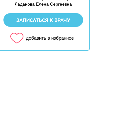
Ладанова Елена Сергеевна
ЗАПИСАТЬСЯ К ВРАЧУ
добавить в избранное