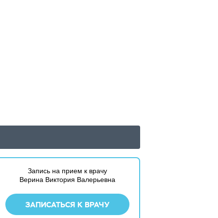
Запись на прием к врачу
Верина Виктория Валерьевна
ЗАПИСАТЬСЯ К ВРАЧУ