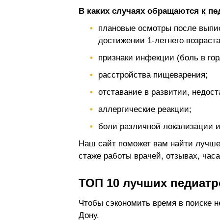
В каких случаях обращаются к пе
плановые осмотры после выписк
достижении 1-летнего возраста
признаки инфекции (боль в горл
расстройства пищеварения;
отставание в развитии, недост
аллергические реакции;
боли различной локализации и 
Наш сайт поможет вам найти лучшег
стаже работы врачей, отзывах, часа
ТОП 10 лучших педиатр
Чтобы сэкономить время в поиске н
Дону.