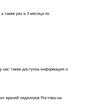
а также раз в 3 месяца по
 у нас также доступна информация о
их врачей педиатров Ростова-на-