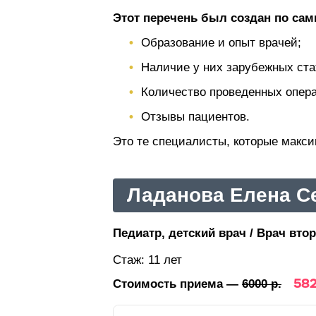
Этот перечень был создан по са
Образование и опыт врачей;
Наличие у них зарубежных ста
Количество проведенных операц
Отзывы пациентов.
Это те специалисты, которые макс
Ладанова Елена С
Педиатр, детский врач / Врач втор
Стаж: 11 лет
582
Стоимость приема —
6000 р.