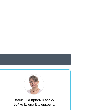
Запись на прием к врачу
Бойко Елена Валерьевна