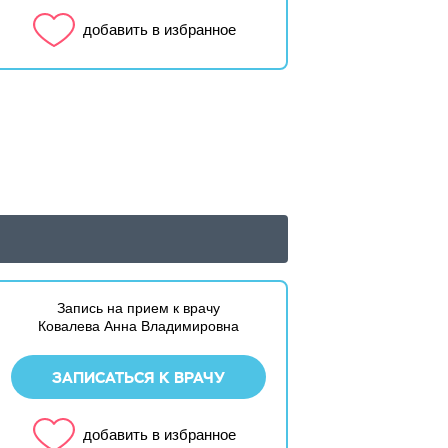
добавить в избранное
Запись на прием к врачу
Ковалева Анна Владимировна
ЗАПИСАТЬСЯ К ВРАЧУ
добавить в избранное