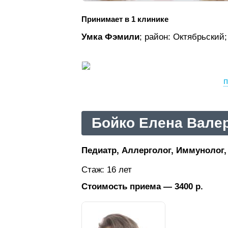
Принимает в 1 клинике
Умка Фэмили
; район: Октябрьский
п
Бойко Елена Вале
Педиатр, Аллерголог, Иммунолог, 
Стаж: 16 лет
Стоимость приема — 3400 р.