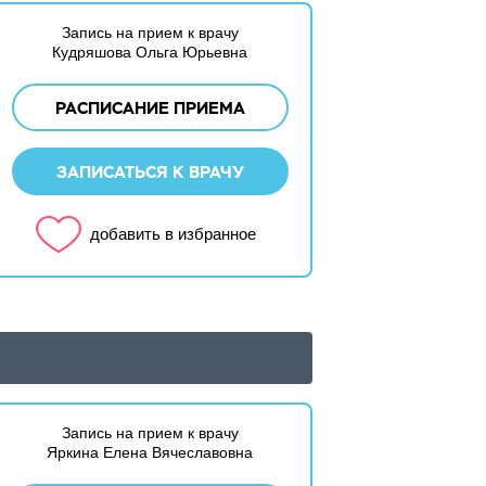
Запись на прием к врачу
Кудряшова Ольга Юрьевна
РАСПИСАНИЕ ПРИЕМА
ЗАПИСАТЬСЯ К ВРАЧУ
добавить в избранное
Запись на прием к врачу
Яркина Елена Вячеславовна