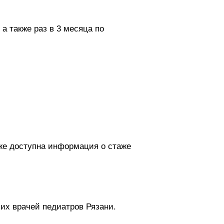
а также раз в 3 месяца по
кже доступна информация о стаже
их врачей педиатров Рязани.