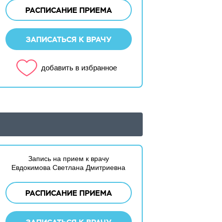
РАСПИСАНИЕ ПРИЕМА
ЗАПИСАТЬСЯ К ВРАЧУ
добавить в избранное
Запись на прием к врачу
Евдокимова Светлана Дмитриевна
РАСПИСАНИЕ ПРИЕМА