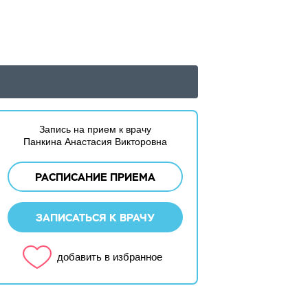
Запись на прием к врачу
Панкина Анастасия Викторовна
РАСПИСАНИЕ ПРИЕМА
ЗАПИСАТЬСЯ К ВРАЧУ
добавить в избранное