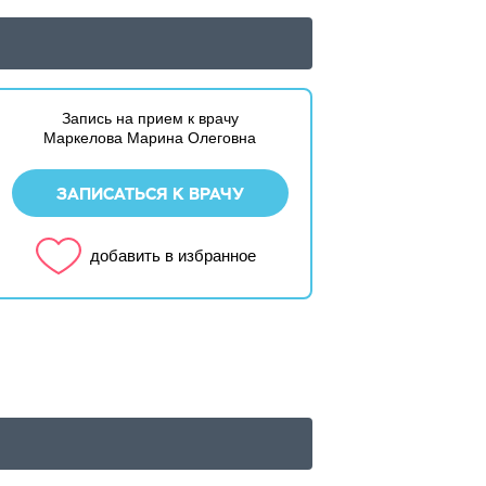
Запись на прием к врачу
Маркелова Марина Олеговна
ЗАПИСАТЬСЯ К ВРАЧУ
добавить в избранное