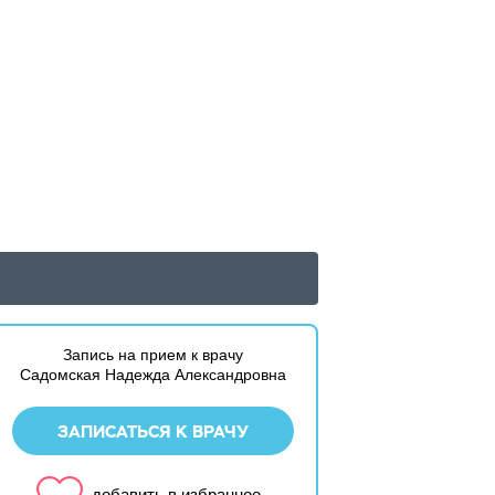
Запись на прием к врачу
Садомская Надежда Александровна
ЗАПИСАТЬСЯ К ВРАЧУ
добавить в избранное