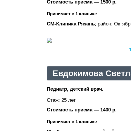
Стоимость приема — 1500 р.
Принимает в 1 клинике
СМ-Клиника Рязань
; район: Октяб
п
Евдокимова Светл
Педиатр, детский врач.
Стаж: 25 лет
Стоимость приема — 1400 р.
Принимает в 1 клинике