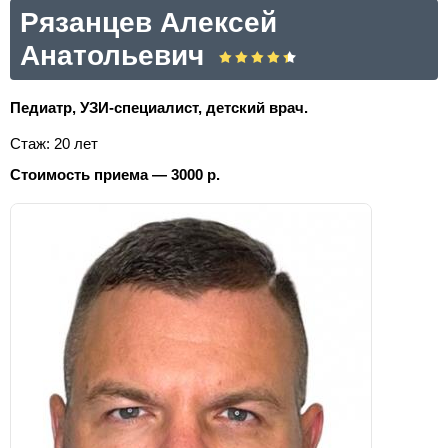
Рязанцев Алексей
Анатольевич
Педиатр, УЗИ-специалист, детский врач.
Стаж: 20 лет
Стоимость приема — 3000 р.