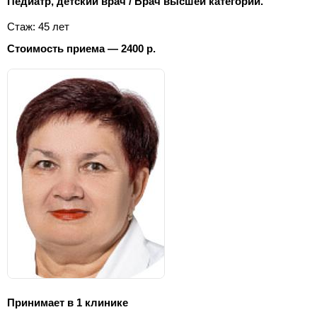
Педиатр, детский врач / Врач высшей категории.
Стаж: 45 лет
Стоимость приема — 2400 р.
Принимает в 1 клинике