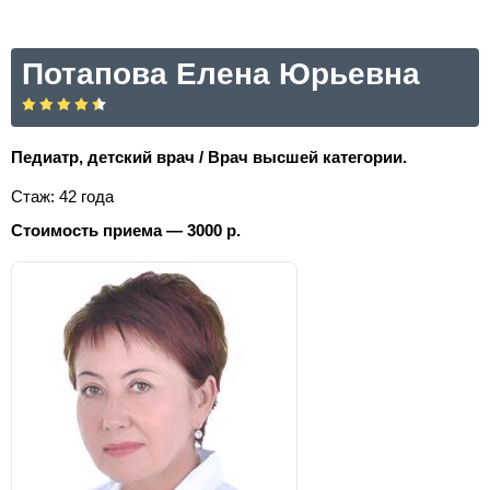
Потапова Елена Юрьевна
Педиатр, детский врач / Врач высшей категории.
Стаж: 42 года
Стоимость приема — 3000 р.