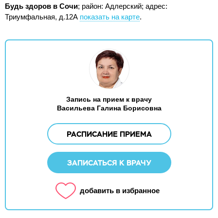
Будь здоров в Сочи
; район: Адлерский;
адрес:
Триумфальная, д.12А
показать на карте
.
Запись на прием к врачу
Васильева Галина Борисовна
РАСПИСАНИЕ ПРИЕМА
ЗАПИСАТЬСЯ К ВРАЧУ
добавить в избранное