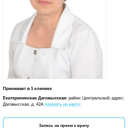
Принимает в 1 клинике
Екатерининская Дагомысская
; район: Центральный;
адрес:
Дагомысская, д. 42А
показать на карте
.
Запись на прием к врачу