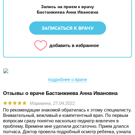
Запись на прием к врачу
Бастанжиева Анна Ивановна
ЗАПИСАТЬСЯ К ВРАЧУ
добавить в избранное
подробнее о враче
Отзывы о враче Бастанжиева Анна Ивановна
Марианна,
27.04.2022
По рекомендации знакомой обратилась к этому специалисту.
Внимательный, вежливый и компетентный врач. По первым
вопросам сразу понятно насколько педиатр вовлечен в
проблему. Времени мне уделили достаточно. Прием длился
полчаса. Доктор провела подробный осмотр ребенка, узнала