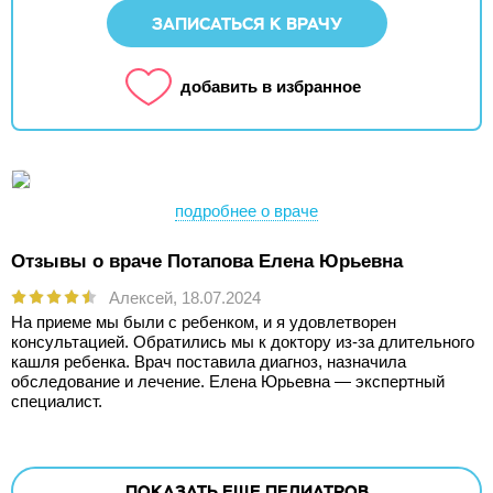
ЗАПИСАТЬСЯ К ВРАЧУ
добавить в избранное
подробнее о враче
Отзывы о враче Потапова Елена Юрьевна
Алексей,
18.07.2024
На приеме мы были с ребенком, и я удовлетворен
консультацией. Обратились мы к доктору из-за длительного
кашля ребенка. Врач поставила диагноз, назначила
обследование и лечение. Елена Юрьевна — экспертный
специалист.
ПОКАЗАТЬ ЕЩЕ
ПЕДИАТРОВ