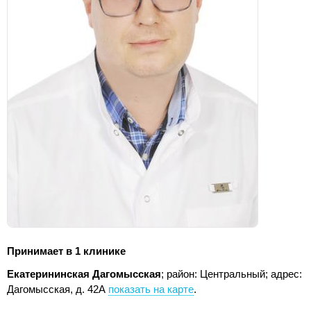
Принимает в 1 клинике
Екатерининская Дагомысская
; район: Центральный;
адрес:
Дагомысская, д. 42А
показать на карте
.