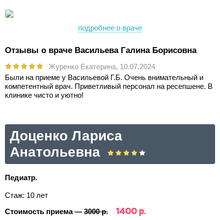
подробнее о враче
Отзывы о враче Васильева Галина Борисовна
Журенко Екатерина,
10.07.2024
Были на приеме у Васильевой Г.Б. Очень внимательный и
компетентный врач. Приветливый персонал на ресепшене. В
клинике чисто и уютно!
Доценко Лариса
Анатольевна
Педиатр.
Стаж: 10 лет
1400 р.
Стоимость приема —
3000 р.