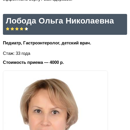
Лобода Ольга Николаевна
Педиатр, Гастроэнтеролог, детский врач.
Стаж: 33 года
Стоимость приема — 4000 р.