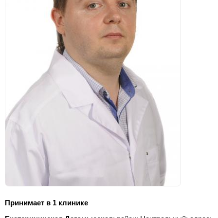
Принимает в 1 клинике