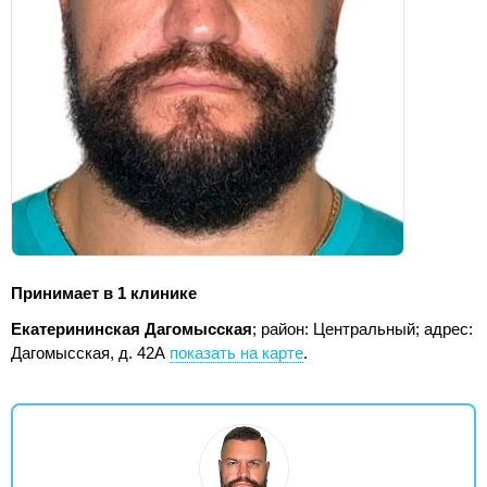
Принимает в 1 клинике
Екатерининская Дагомысская
; район: Центральный;
адрес:
Дагомысская, д. 42А
показать на карте
.