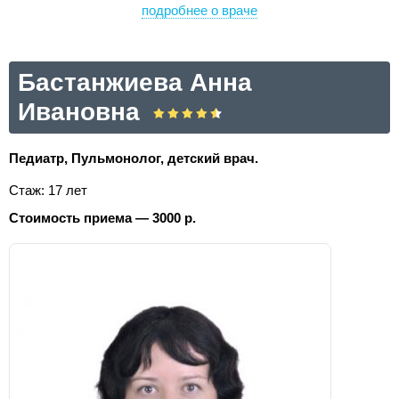
подробнее о враче
Бастанжиева Анна
Ивановна
Педиатр, Пульмонолог, детский врач.
Стаж: 17 лет
Стоимость приема — 3000 р.