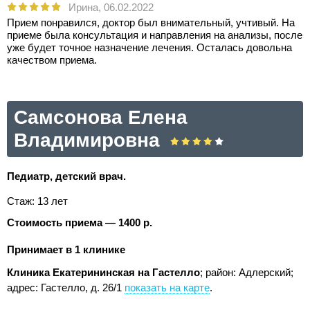
Ирина,
06.02.2022
Прием понравился, доктор был внимательный, учтивый. На
приеме была консультация и направления на анализы, после
уже будет точное назначение лечения. Осталась довольна
качеством приема.
Самсонова Елена
Владимировна
Педиатр, детский врач.
Стаж: 13 лет
Стоимость приема — 1400 р.
Принимает в 1 клинике
Клиника Екатерининская на Гастелло
; район: Адлерский;
адрес: Гастелло, д. 26/1
показать на карте
.