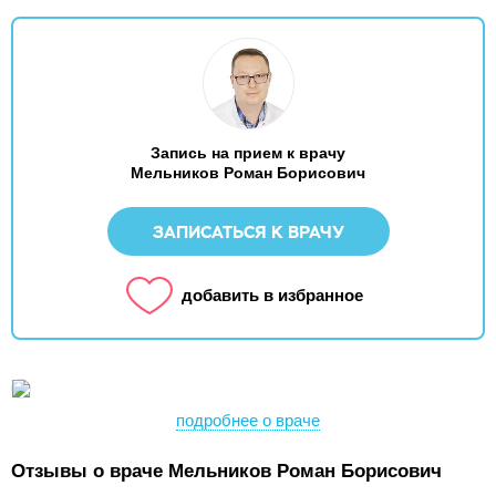
Запись на прием к врачу
Мельников Роман Борисович
ЗАПИСАТЬСЯ К ВРАЧУ
добавить в избранное
подробнее о враче
Отзывы о враче Мельников Роман Борисович