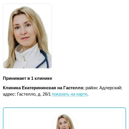
Принимает в 1 клинике
Клиника Екатерининская на Гастелло
; район: Адлерский;
адрес: Гастелло, д. 26/1
показать на карте
.