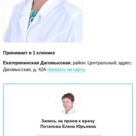
Принимает в 1 клинике
Екатерининская Дагомысская
; район: Центральный;
адрес:
Дагомысская, д. 42А
показать на карте
.
Запись на прием к врачу
Потапова Елена Юрьевна