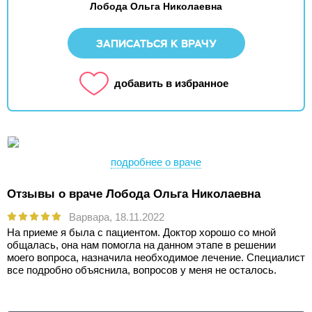
Лобода Ольга Николаевна
ЗАПИСАТЬСЯ К ВРАЧУ
добавить в избранное
подробнее о враче
Отзывы о враче Лобода Ольга Николаевна
Варвара,
18.11.2022
На приеме я была с пациентом. Доктор хорошо со мной
общалась, она нам помогла на данном этапе в решении
моего вопроса, назначила необходимое лечение. Специалист
все подробно объяснила, вопросов у меня не осталось.