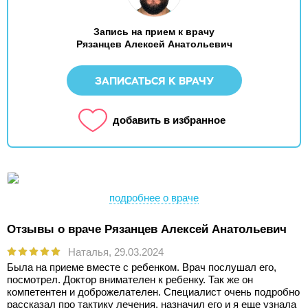
Запись на прием к врачу
Рязанцев Алексей Анатольевич
ЗАПИСАТЬСЯ К ВРАЧУ
добавить в избранное
подробнее о враче
Отзывы о враче Рязанцев Алексей Анатольевич
Наталья,
29.03.2024
Была на приеме вместе с ребенком. Врач послушал его,
посмотрел. Доктор внимателен к ребенку. Так же он
компетентен и доброжелателен. Специалист очень подробно
рассказал про тактику лечения, назначил его и я еще узнала