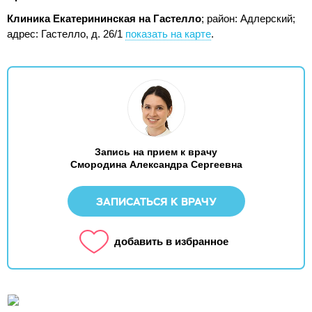
Клиника Екатерининская на Гастелло
; район: Адлерский;
адрес: Гастелло, д. 26/1
показать на карте
.
Запись на прием к врачу
Смородина Александра Сергеевна
ЗАПИСАТЬСЯ К ВРАЧУ
добавить в избранное