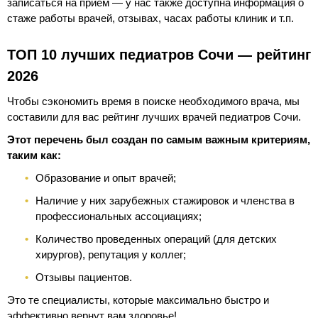
записаться на прием — у нас также доступна информация о
стаже работы врачей, отзывах, часах работы клиник и т.п.
ТОП 10 лучших педиатров Сочи — рейтинг
2026
Чтобы сэкономить время в поиске необходимого врача, мы
составили для вас рейтинг лучших врачей педиатров Сочи.
Этот перечень был создан по самым важным критериям,
таким как:
Образование и опыт врачей;
Наличие у них зарубежных стажировок и членства в
профессиональных ассоциациях;
Количество проведенных операций (для детских
хирургов), репутация у коллег;
Отзывы пациентов.
Это те специалисты, которые максимально быстро и
эффективно вернут вам здоровье!