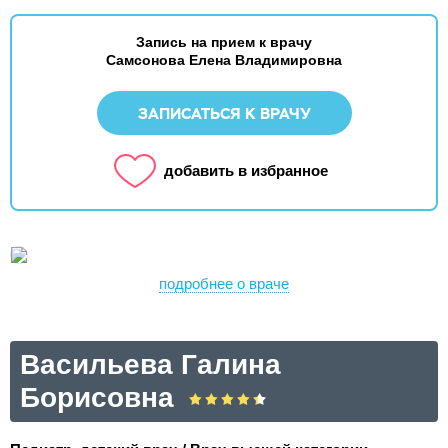
Запись на прием к врачу
Самсонова Елена Владимировна
ЗАПИСАТЬСЯ К ВРАЧУ
добавить в избранное
подробнее о враче
Васильева Галина
Борисовна