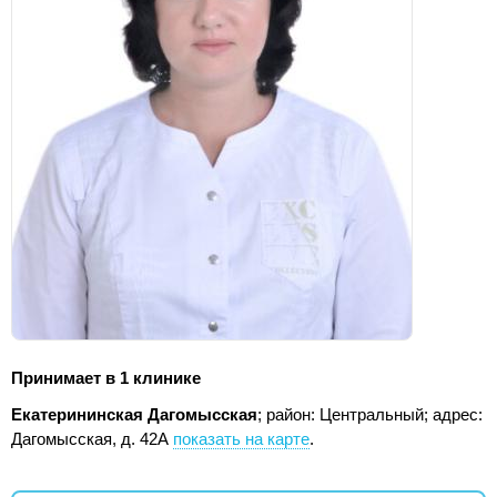
Принимает в 1 клинике
Екатерининская Дагомысская
; район: Центральный;
адрес:
Дагомысская, д. 42А
показать на карте
.