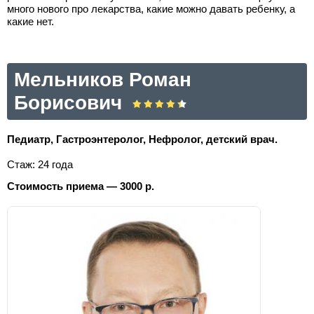
много нового про лекарства, какие можно давать ребенку, а
какие нет.
Мельников Роман
Борисович
Педиатр, Гастроэнтеролог, Нефролог, детский врач.
Стаж: 24 года
Стоимость приема — 3000 р.