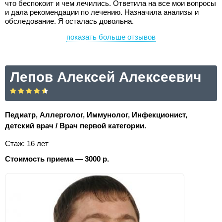
что беспокоит и чем лечились. Ответила на все мои вопросы
и дала рекомендации по лечению. Назначила анализы и
обследование. Я осталась довольна.
показать больше отзывов
Лепов Алексей Алексеевич
Педиатр, Аллерголог, Иммунолог, Инфекционист,
детский врач / Врач первой категории.
Стаж: 16 лет
Стоимость приема — 3000 р.