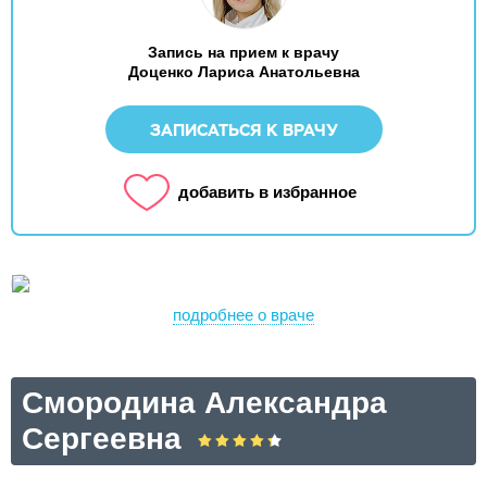
Запись на прием к врачу
Доценко Лариса Анатольевна
ЗАПИСАТЬСЯ К ВРАЧУ
добавить в избранное
подробнее о враче
Смородина Александра
Сергеевна