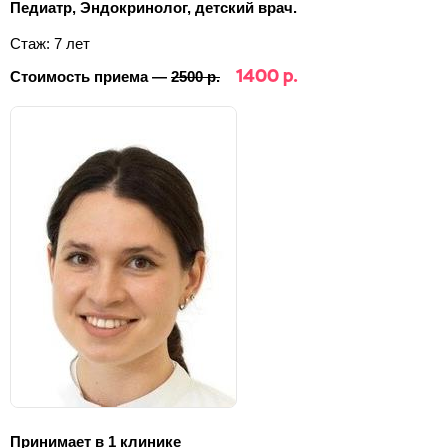
Педиатр, Эндокринолог, детский врач.
Стаж: 7 лет
1400 р.
Стоимость приема —
2500 р.
Принимает в 1 клинике