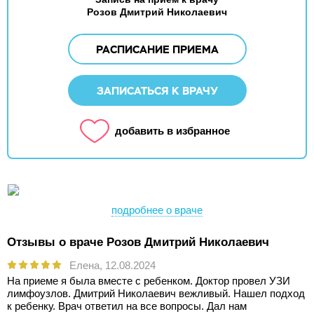
Розов Дмитрий Николаевич
РАСПИСАНИЕ ПРИЕМА
ЗАПИСАТЬСЯ К ВРАЧУ
добавить в избранное
подробнее о враче
Отзывы о враче Розов Дмитрий Николаевич
Елена,
12.08.2024
На приеме я была вместе с ребенком. Доктор провел УЗИ
лимфоузлов. Дмитрий Николаевич вежливый. Нашел подход
к ребенку. Врач ответил на все вопросы. Дал нам