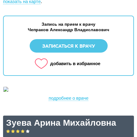
показать на карте
.
Запись на прием к врачу
Чепраков Александр Владиславович
ЗАПИСАТЬСЯ К ВРАЧУ
добавить в избранное
подробнее о враче
Зуева Арина Михайловна