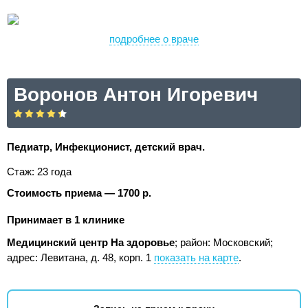
подробнее о враче
Воронов Антон Игоревич
Педиатр, Инфекционист, детский врач.
Стаж: 23 года
Стоимость приема — 1700 р.
Принимает в 1 клинике
Медицинский центр На здоровье
; район: Московский;
адрес: Левитана, д. 48, корп. 1
показать на карте
.