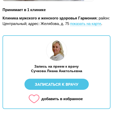
Принимает в 1 клинике
Клиника мужского и женского здоровья Гармония
; район:
Центральный;
адрес: Желябова, д. 75
показать на карте
.
Запись на прием к врачу
Сучкова Лиана Анатольевна
ЗАПИСАТЬСЯ К ВРАЧУ
добавить в избранное