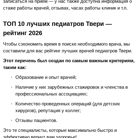
записаться на прием — у нас также доступна информация о
стаже работы врачей, отзывах, часах работы клиник и т.п.
ТОП 10 лучших педиатров Твери —
рейтинг 2026
Чтобы сэкономить время в поиске необходимого врача, мы
составили для вас рейтинг лучших врачей педиатров Твери.
Этот перечень был создан по самым важным критериям,
таким как:
Образование и опыт врачей;
Наличие у них зарубежных стажировок и членства в
профессиональных ассоциациях;
Количество проведенных операций (для детских
хирургов), репутация у коллег;
Отзывы пациентов.
Это те специалисты, которые максимально быстро и
эффективно вернут вам здоровье!