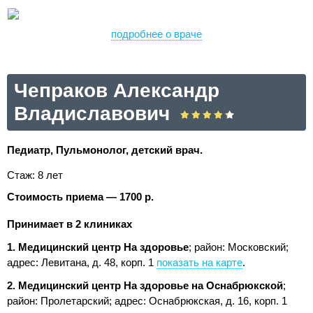
подробнее о враче
Чепраков Александр
Владиславович
Педиатр, Пульмонолог, детский врач.
Стаж: 8 лет
Стоимость приема — 1700 р.
Принимает в 2 клиниках
1. Медицинский центр На здоровье
; район: Московский;
адрес: Левитана, д. 48, корп. 1
показать на карте
.
2. Медицинский центр На здоровье на Оснабрюкской
;
район: Пролетарский;
адрес: Оснабрюкская, д. 16, корп. 1