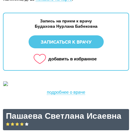
Запись на прием к врачу
Будахова Нурлана Бабековна
ЗАПИСАТЬСЯ К ВРАЧУ
добавить в избранное
подробнее о враче
Пашаева Светлана Исаевна