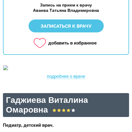
Запись на прием к врачу
Аваева Татьяна Владимировна
ЗАПИСАТЬСЯ К ВРАЧУ
добавить в избранное
подробнее о враче
Гаджиева Виталина
Омаровна
Педиатр, детский врач.