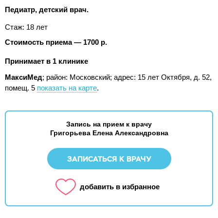
Педиатр, детский врач.
Стаж: 18 лет
Стоимость приема — 1700 р.
Принимает в 1 клинике
МаксиМед
; район: Московский;
адрес: 15 лет Октября, д. 52,
помещ. 5
показать на карте
.
Запись на прием к врачу
Григорьева Елена Александровна
ЗАПИСАТЬСЯ К ВРАЧУ
добавить в избранное