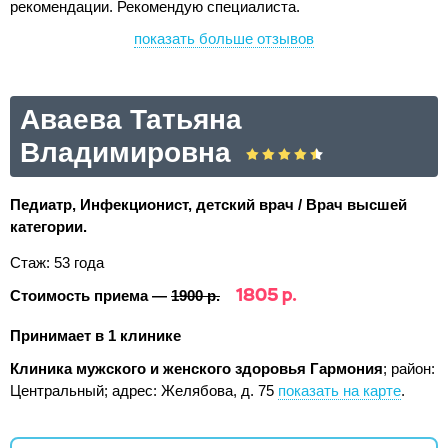
рекомендации. Рекомендую специалиста.
показать больше отзывов
Аваева Татьяна
Владимировна
Педиатр, Инфекционист, детский врач / Врач высшей
категории.
Стаж: 53 года
1805 р.
Стоимость приема —
1900 р.
Принимает в 1 клинике
Клиника мужского и женского здоровья Гармония
; район:
Центральный;
адрес: Желябова, д. 75
показать на карте
.