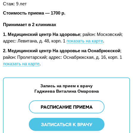
Стаж: 9 лет
Стоимость приема — 1700 р.
Принимает в 2 клиниках
1. Медицинский центр На здоровье
; район: Московский;
адрес: Левитана, д. 48, корп. 1
показать на карте
.
2. Медицинский центр На здоровье на Оснабрюкской
;
район: Пролетарский;
адрес: Оснабрюкская, д. 16, корп. 1
показать на карте
.
Запись на прием к врачу
Гаджиева Виталина Омаровна
РАСПИСАНИЕ ПРИЕМА
ЗАПИСАТЬСЯ К ВРАЧУ