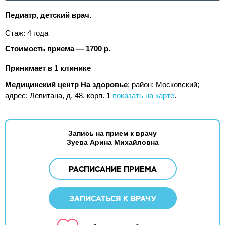
Педиатр, детский врач.
Стаж: 4 года
Стоимость приема — 1700 р.
Принимает в 1 клинике
Медицинский центр На здоровье
; район: Московский;
адрес: Левитана, д. 48, корп. 1
показать на карте
.
Запись на прием к врачу
Зуева Арина Михайловна
РАСПИСАНИЕ ПРИЕМА
ЗАПИСАТЬСЯ К ВРАЧУ