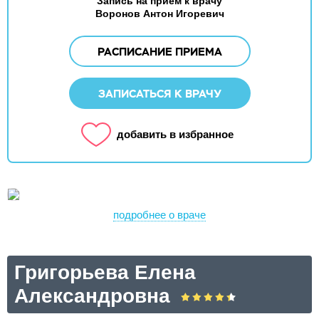
Запись на прием к врачу
Воронов Антон Игоревич
РАСПИСАНИЕ ПРИЕМА
ЗАПИСАТЬСЯ К ВРАЧУ
добавить в избранное
подробнее о враче
Григорьева Елена
Александровна