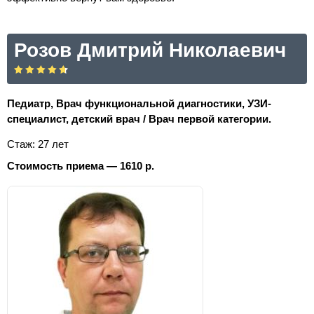
Розов Дмитрий Николаевич
Педиатр, Врач функциональной диагностики, УЗИ-
специалист, детский врач / Врач первой категории.
Стаж: 27 лет
Стоимость приема — 1610 р.