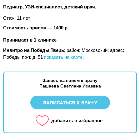
Педиатр, УЗИ-специалист, детский врач.
Стаж: 11 лет
Стоимость приема — 1400 р.
Принимает в 1 клинике
Инвитро на Победы Тверь
; район: Московский;
адрес:
Победы пр-т, д. 51
показать на карте
.
Запись на прием к врачу
Пашаева Светлана Исаевна
ЗАПИСАТЬСЯ К ВРАЧУ
добавить в избранное