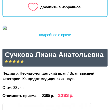
добавить в избранное
подробнее о враче
Сучкова Лиана Анатольевна
Педиатр, Неонатолог, детский врач / Врач высшей
категории, Кандидат медицинских наук.
Стаж: 38 лет
2233 р.
Стоимость приема —
2350 р.