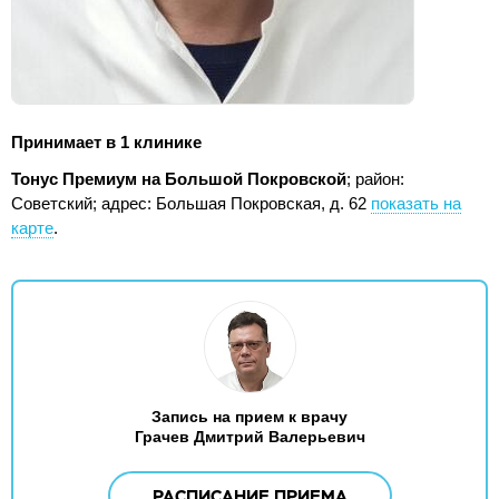
Принимает в 1 клинике
Тонус Премиум на Большой Покровской
; район:
Советский;
адрес: Большая Покровская, д. 62
показать на
карте
.
Запись на прием к врачу
Грачев Дмитрий Валерьевич
РАСПИСАНИЕ ПРИЕМА