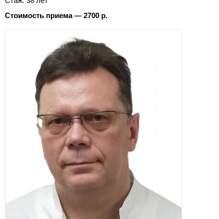
Стаж: 38 лет
Стоимость приема — 2700 р.