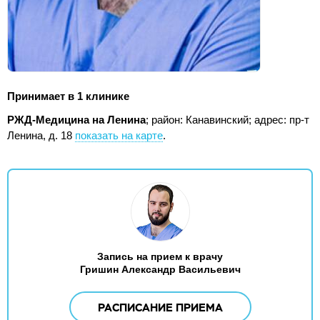
Принимает в 1 клинике
РЖД-Медицина на Ленина
; район: Канавинский;
адрес: пр-т
Ленина, д. 18
показать на карте
.
Запись на прием к врачу
Гришин Александр Васильевич
РАСПИСАНИЕ ПРИЕМА