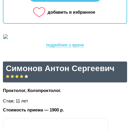
добавить в избранное
подробнее о враче
Симонов Антон Сергеевич
Проктолог, Колопроктолог.
Стаж: 11 лет
Стоимость приема — 1900 р.