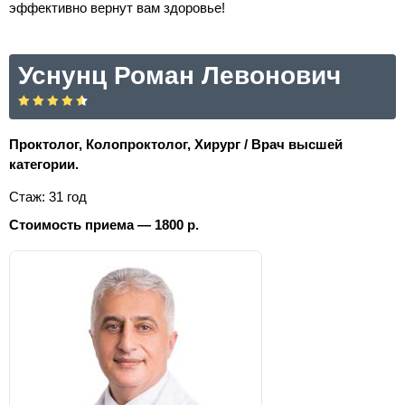
эффективно вернут вам здоровье!
Уснунц Роман Левонович
Проктолог, Колопроктолог, Хирург / Врач высшей
категории.
Стаж: 31 год
Стоимость приема — 1800 р.