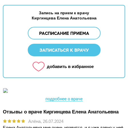
Запись на прием к врачу
Киргинцева Елена Анатольевна
РАСПИСАНИЕ ПРИЕМА
ЗАПИСАТЬСЯ К ВРАЧУ
добавить в избранное
подробнее о враче
Отзывы о враче Киргинцева Елена Анатольевна
Алёна,
26.07.2024
Елена Анатольевна мне очень нравится, и я уже давно у неё