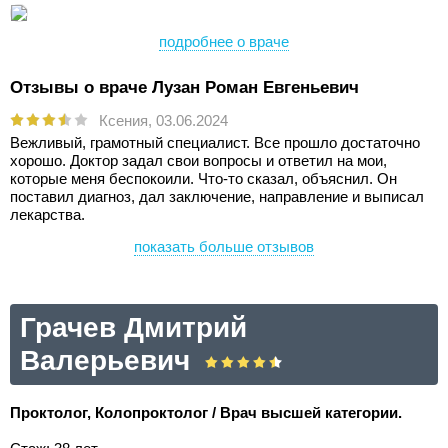
подробнее о враче
Отзывы о враче Лузан Роман Евгеньевич
Ксения,
03.06.2024
Вежливый, грамотный специалист. Все прошло достаточно
хорошо. Доктор задал свои вопросы и ответил на мои,
которые меня беспокоили. Что-то сказал, объяснил. Он
поставил диагноз, дал заключение, направление и выписал
лекарства.
показать больше отзывов
Грачев Дмитрий
Валерьевич
Проктолог, Колопроктолог / Врач высшей категории.