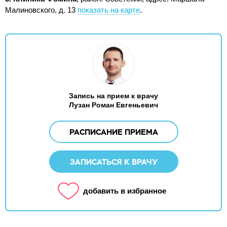
Малиновского, д. 13
показать на карте
.
Запись на прием к врачу
Лузан Роман Евгеньевич
РАСПИСАНИЕ ПРИЕМА
ЗАПИСАТЬСЯ К ВРАЧУ
добавить в избранное