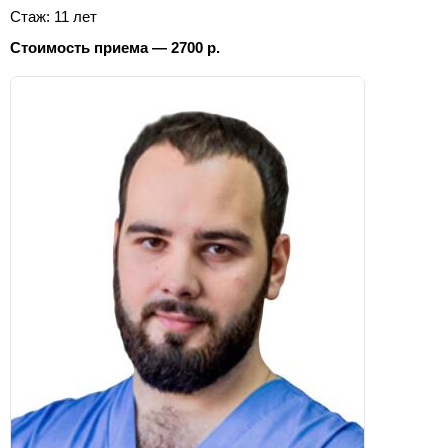
Стаж: 11 лет
Стоимость приема — 2700 р.