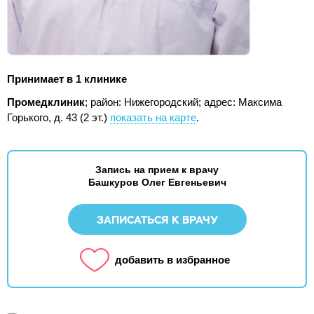
Принимает в 1 клинике
Промедклиник
; район: Нижегородский;
адрес: Максима
Горького, д. 43 (2 эт.)
показать на карте
.
Запись на прием к врачу
Башкуров Олег Евгеньевич
ЗАПИСАТЬСЯ К ВРАЧУ
добавить в избранное