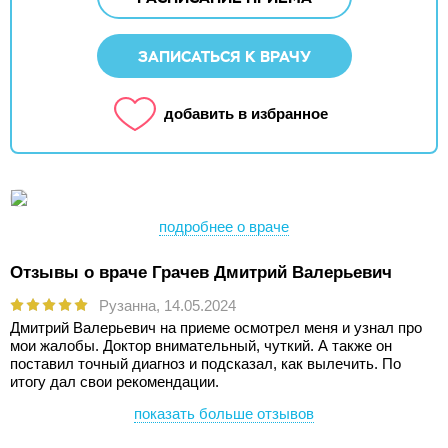
ЗАПИСАТЬСЯ К ВРАЧУ
добавить в избранное
подробнее о враче
Отзывы о враче Грачев Дмитрий Валерьевич
Рузанна,
14.05.2024
Дмитрий Валерьевич на приеме осмотрел меня и узнал про
мои жалобы. Доктор внимательный, чуткий. А также он
поставил точный диагноз и подсказал, как вылечить. По
итогу дал свои рекомендации.
показать больше отзывов