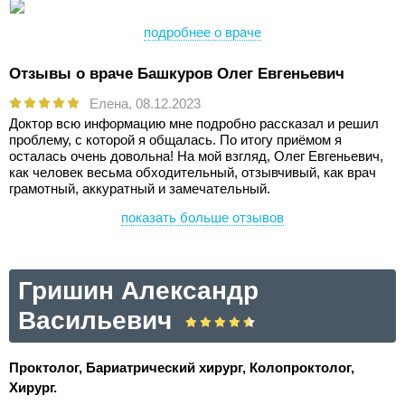
подробнее о враче
Отзывы о враче Башкуров Олег Евгеньевич
Елена,
08.12.2023
Доктор всю информацию мне подробно рассказал и решил
проблему, с которой я общалась. По итогу приёмом я
осталась очень довольна! На мой взгляд, Олег Евгеньевич,
как человек весьма обходительный, отзывчивый, как врач
грамотный, аккуратный и замечательный.
показать больше отзывов
Гришин Александр
Васильевич
Проктолог, Бариатрический хирург, Колопроктолог,
Хирург.