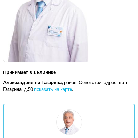
Принимает в 1 клинике
Александрия на Гагарина
; район: Советский;
адрес: пр-т
Гагарина, д.50
показать на карте
.