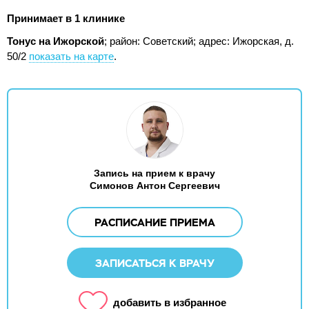
Принимает в 1 клинике
Тонус на Ижорской
; район: Советский;
адрес: Ижорская, д.
50/2
показать на карте
.
Запись на прием к врачу
Симонов Антон Сергеевич
РАСПИСАНИЕ ПРИЕМА
ЗАПИСАТЬСЯ К ВРАЧУ
добавить в избранное