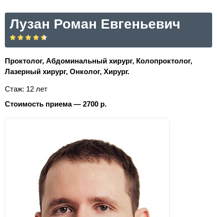
Лузан Роман Евгеньевич
Проктолог, Абдоминальный хирург, Колопроктолог,
Лазерный хирург, Онколог, Хирург.
Стаж: 12 лет
Стоимость приема — 2700 р.