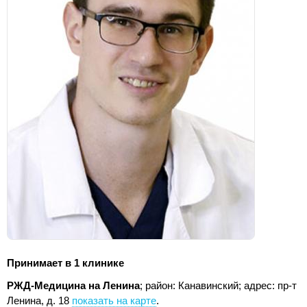
Принимает в 1 клинике
РЖД-Медицина на Ленина
; район: Канавинский;
адрес: пр-т
Ленина, д. 18
показать на карте
.