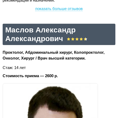
рекомендации и назначения.
показать больше отзывов
Маслов Александр
Александрович
Проктолог, Абдоминальный хирург, Колопроктолог,
Онколог, Хирург / Врач высшей категории.
Стаж: 14 лет
Стоимость приема — 2600 р.