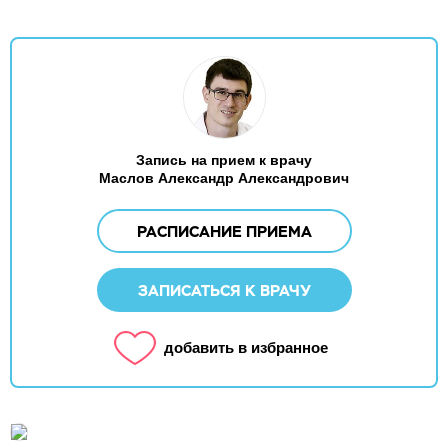
Запись на прием к врачу
Маслов Александр Александрович
РАСПИСАНИЕ ПРИЕМА
ЗАПИСАТЬСЯ К ВРАЧУ
добавить в избранное