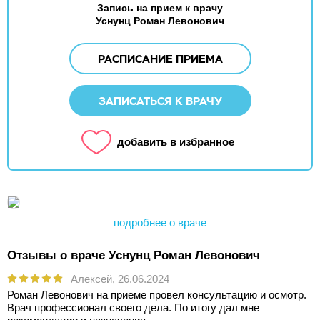
Запись на прием к врачу
Уснунц Роман Левонович
РАСПИСАНИЕ ПРИЕМА
ЗАПИСАТЬСЯ К ВРАЧУ
добавить в избранное
подробнее о враче
Отзывы о враче Уснунц Роман Левонович
Алексей,
26.06.2024
Роман Левонович на приеме провел консультацию и осмотр.
Врач профессионал своего дела. По итогу дал мне