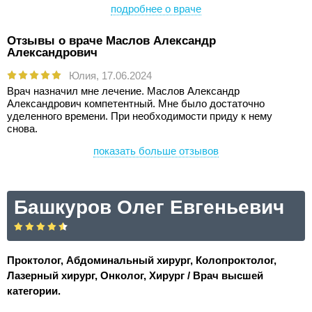
подробнее о враче
Отзывы о враче Маслов Александр
Александрович
Юлия,
17.06.2024
Врач назначил мне лечение. Маслов Александр
Александрович компетентный. Мне было достаточно
уделенного времени. При необходимости приду к нему
снова.
показать больше отзывов
Башкуров Олег Евгеньевич
Проктолог, Абдоминальный хирург, Колопроктолог,
Лазерный хирург, Онколог, Хирург / Врач высшей
категории.