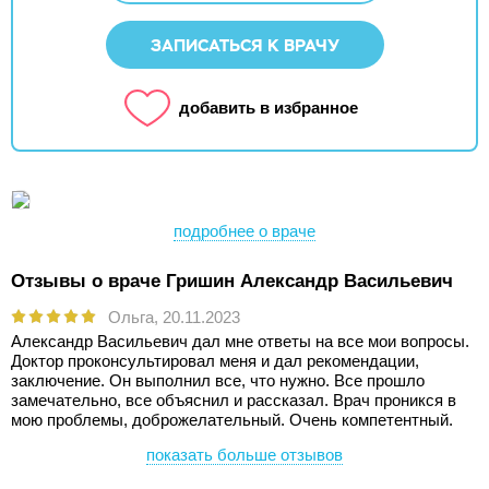
ЗАПИСАТЬСЯ К ВРАЧУ
добавить в избранное
подробнее о враче
Отзывы о враче Гришин Александр Васильевич
Ольга,
20.11.2023
Александр Васильевич дал мне ответы на все мои вопросы.
Доктор проконсультировал меня и дал рекомендации,
заключение. Он выполнил все, что нужно. Все прошло
замечательно, все объяснил и рассказал. Врач проникся в
мою проблемы, доброжелательный. Очень компетентный.
показать больше отзывов