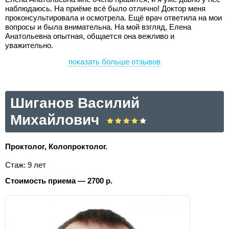
наблюдаюсь. На приёме всё было отлично! Доктор меня
проконсультировала и осмотрела. Ещё врач ответила на мои
вопросы и была внимательна. На мой взгляд, Елена
Анатольевна опытная, общается она вежливо и
уважительно.
показать больше отзывов
Шиганов Василий
Михайлович
Проктолог, Колопроктолог.
Стаж: 9 лет
Стоимость приема — 2700 р.