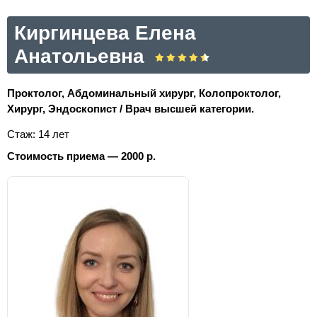
Киргинцева Елена
Анатольевна
Проктолог, Абдоминальный хирург, Колопроктолог,
Хирург, Эндоскопист / Врач высшей категории.
Стаж: 14 лет
Стоимость приема — 2000 р.