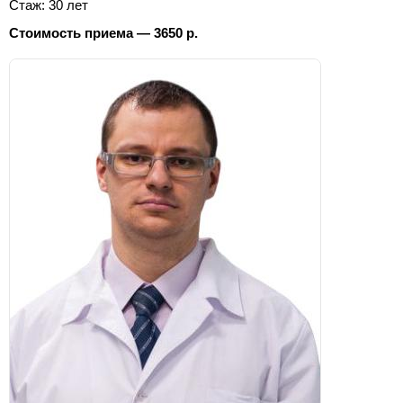
Стаж: 30 лет
Стоимость приема — 3650 р.