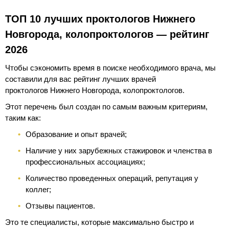
ТОП 10 лучших проктологов Нижнего
Новгорода, колопроктологов — рейтинг
2026
Чтобы сэкономить время в поиске необходимого врача, мы
составили для вас рейтинг лучших врачей
проктологов Нижнего Новгорода, колопроктологов.
Этот перечень был создан по самым важным критериям,
таким как:
Образование и опыт врачей;
Наличие у них зарубежных стажировок и членства в
профессиональных ассоциациях;
Количество проведенных операций, репутация у
коллег;
Отзывы пациентов.
Это те специалисты, которые максимально быстро и