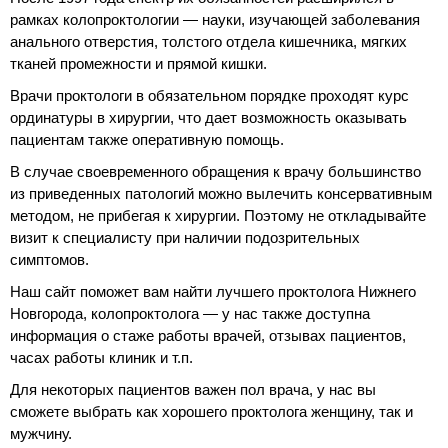
рамках колопроктологии — науки, изучающей заболевания
анального отверстия, толстого отдела кишечника, мягких
тканей промежности и прямой кишки.
Врачи проктологи в обязательном порядке проходят курс
ординатуры в хирургии, что дает возможность оказывать
пациентам также оперативную помощь.
В случае своевременного обращения к врачу большинство
из приведенных патологий можно вылечить консервативным
методом, не прибегая к хирургии. Поэтому не откладывайте
визит к специалисту при наличии подозрительных
симптомов.
Наш сайт поможет вам найти лучшего проктолога Нижнего
Новгорода, колопроктолога — у нас также доступна
информация о стаже работы врачей, отзывах пациентов,
часах работы клиник и т.п.
Для некоторых пациентов важен пол врача, у нас вы
сможете выбрать как хорошего проктолога женщину, так и
мужчину.