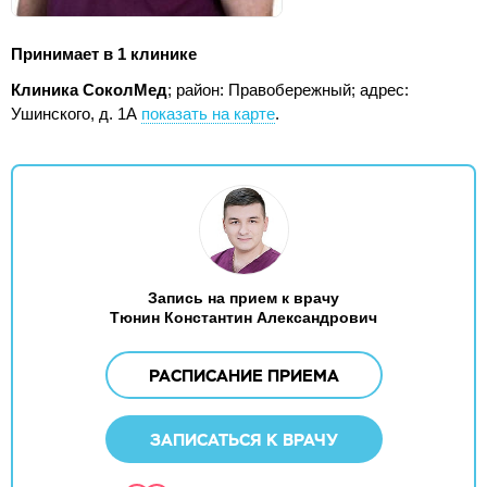
Принимает в 1 клинике
Клиника СоколМед
; район: Правобережный;
адрес:
Ушинского, д. 1А
показать на карте
.
Запись на прием к врачу
Тюнин Константин Александрович
РАСПИСАНИЕ ПРИЕМА
ЗАПИСАТЬСЯ К ВРАЧУ