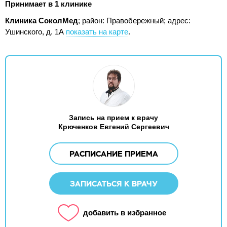
Принимает в 1 клинике
Клиника СоколМед
; район: Правобережный;
адрес:
Ушинского, д. 1А
показать на карте
.
Запись на прием к врачу
Крюченков Евгений Сергеевич
РАСПИСАНИЕ ПРИЕМА
ЗАПИСАТЬСЯ К ВРАЧУ
добавить в избранное