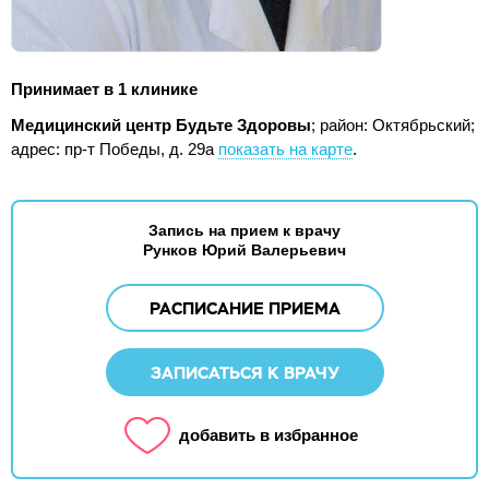
Принимает в 1 клинике
Медицинский центр Будьте Здоровы
; район: Октябрьский;
адрес: пр-т Победы, д. 29а
показать на карте
.
Запись на прием к врачу
Рунков Юрий Валерьевич
РАСПИСАНИЕ ПРИЕМА
ЗАПИСАТЬСЯ К ВРАЧУ
добавить в избранное