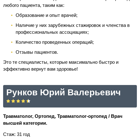
любого пациента, таким как:
Образование и опыт врачей;
Наличие у них зарубежных стажировок и членства в
профессиональных ассоциациях;
Количество проведенных операций;
Отзывы пациентов.
Это те специалисты, которые максимально быстро и
эффективно вернут вам здоровье!
Рунков Юрий Валерьевич
Травматолог, Ортопед, Травматолог-ортопед / Врач
высшей категории.
Стаж: 31 год