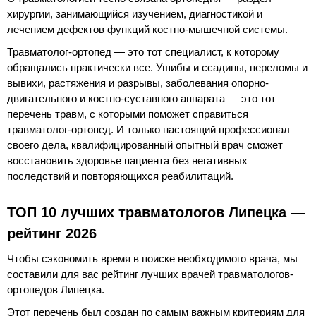
хирургии, занимающийся изучением, диагностикой и
лечением дефектов функций костно-мышечной системы.
Травматолог-ортопед — это тот специалист, к которому
обращались практически все. Ушибы и ссадины, переломы и
вывихи, растяжения и разрывы, заболевания опорно-
двигательного и костно-суставного аппарата — это тот
перечень травм, с которыми поможет справиться
травматолог-ортопед. И только настоящий профессионал
своего дела, квалифицированный опытный врач сможет
восстановить здоровье пациента без негативных
последствий и повторяющихся реабилитаций.
ТОП 10 лучших травматологов Липецка —
рейтинг 2026
Чтобы сэкономить время в поиске необходимого врача, мы
составили для вас рейтинг лучших врачей травматологов-
ортопедов Липецка.
Этот перечень был создан по самым важным критериям для