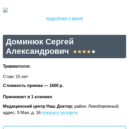
подробнее о враче
Доминюк Сергей
Александрович
Травматолог.
Стаж: 15 лет
Стоимость приема — 1600 р.
Принимает в 1 клинике
Медицинский центр Наш Доктор
; район: Левобережный;
адрес: 9 Мая, д. 16
показать на карте
.