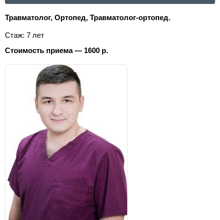
Травматолог, Ортопед, Травматолог-ортопед.
Стаж: 7 лет
Стоимость приема — 1600 р.