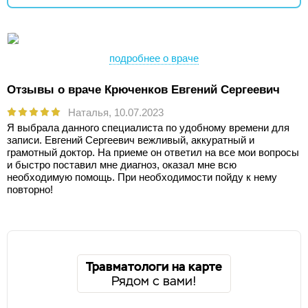
подробнее о враче
Отзывы о враче Крюченков Евгений Сергеевич
Наталья,
10.07.2023
Я выбрала данного специалиста по удобному времени для
записи. Евгений Сергеевич вежливый, аккуратный и
грамотный доктор. На приеме он ответил на все мои вопросы
и быстро поставил мне диагноз, оказал мне всю
необходимую помощь. При необходимости пойду к нему
повторно!
Травматологи на карте
Рядом с вами!