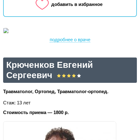
добавить в избранное
подробнее о враче
Крюченков Евгений
Сергеевич
Травматолог, Ортопед, Травматолог-ортопед.
Стаж: 13 лет
Стоимость приема — 1800 р.