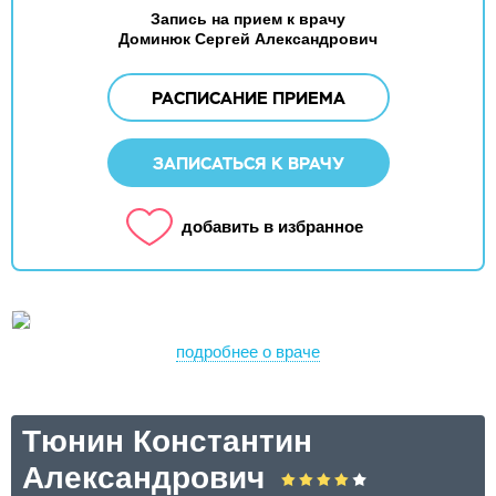
Запись на прием к врачу
Доминюк Сергей Александрович
РАСПИСАНИЕ ПРИЕМА
ЗАПИСАТЬСЯ К ВРАЧУ
добавить в избранное
подробнее о враче
Тюнин Константин
Александрович