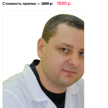
1530 р.
Стоимость приема —
1800 р.