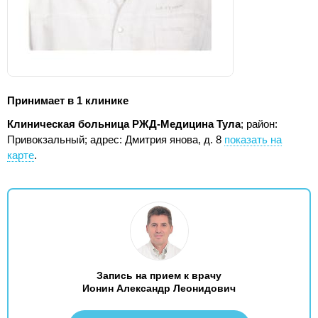
Принимает в 1 клинике
Клиническая больница РЖД-Медицина Тула
; район:
Привокзальный;
адрес: Дмитрия янова, д. 8
показать на
карте
.
Запись на прием к врачу
Ионин Александр Леонидович