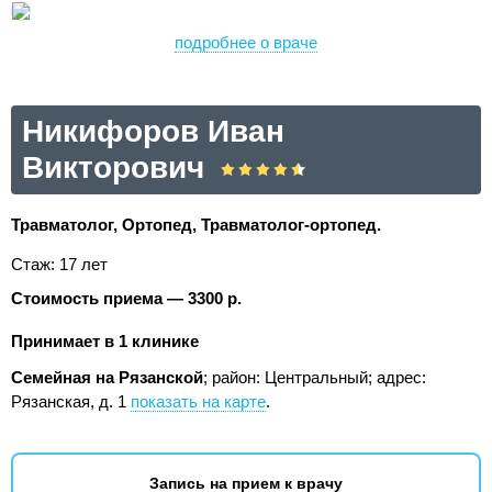
подробнее о враче
Никифоров Иван
Викторович
Травматолог, Ортопед, Травматолог-ортопед.
Стаж: 17 лет
Стоимость приема — 3300 р.
Принимает в 1 клинике
Семейная на Рязанской
; район: Центральный;
адрес:
Рязанская, д. 1
показать на карте
.
Запись на прием к врачу