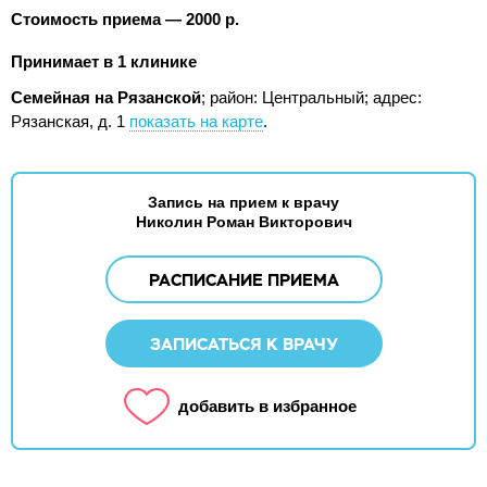
Стоимость приема — 2000 р.
Принимает в 1 клинике
Семейная на Рязанской
; район: Центральный;
адрес:
Рязанская, д. 1
показать на карте
.
Запись на прием к врачу
Николин Роман Викторович
РАСПИСАНИЕ ПРИЕМА
ЗАПИСАТЬСЯ К ВРАЧУ
добавить в избранное