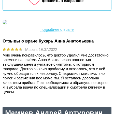
добавить в избранное
подробнее о враче
Отзывы о враче Кухарь Анна Анатольевна
Мария,
19.07.2022
Мне очень понравилось, что доктор уделил мне достаточно
времени на приёме. Анна Анатольевна полностью
выслушала меня и учла все симптомы, о которых я
говорила. Доктор выявил проблему и оказалось, что с ней
нужно обращаться к неврологу. Специалист максимально
помог и разъяснил все моменты. Я осталась довольна
качеством приёма. При необходимости обращусь повторно.
Я выбрала врача по специализации и смотрела клинику в
целом.
Мамиев Андрей Артурович