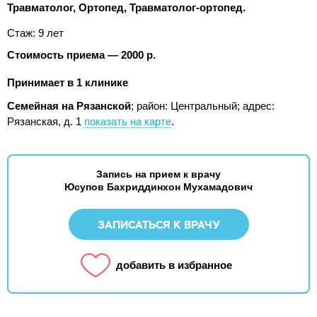
Травматолог, Ортопед, Травматолог-ортопед.
Стаж: 9 лет
Стоимость приема — 2000 р.
Принимает в 1 клинике
Семейная на Рязанской
; район: Центральный;
адрес:
Рязанская, д. 1
показать на карте
.
Запись на прием к врачу
Юсупов Бахриддинхон Мухамадович
ЗАПИСАТЬСЯ К ВРАЧУ
добавить в избранное