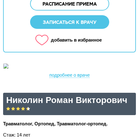
РАСПИСАНИЕ ПРИЕМА
ЗАПИСАТЬСЯ К ВРАЧУ
добавить в избранное
подробнее о враче
Николин Роман Викторович
Травматолог, Ортопед, Травматолог-ортопед.
Стаж: 14 лет