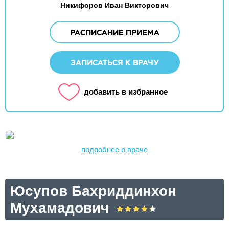
Никифоров Иван Викторович
РАСПИСАНИЕ ПРИЕМА
ЗАПИСАТЬСЯ К ВРАЧУ
добавить в избранное
подробнее о враче
Юсупов Бахриддинхон
Мухамадович