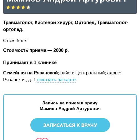
Травматолог, Кистевой хирург, Ортопед, Травматолог-
ортопед.
Стаж: 9 лет
Стоимость приема — 2000 р.
Принимает в 1 клинике
Семейная на Рязанской
; район: Центральный;
адрес:
Рязанская, д. 1
показать на карте
.
Запись на прием к врачу
Мамиев Андрей Артурович
ЗАПИСАТЬСЯ К ВРАЧУ