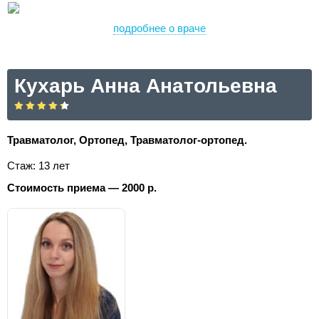
подробнее о враче
Кухарь Анна Анатольевна
Травматолог, Ортопед, Травматолог-ортопед.
Стаж: 13 лет
Стоимость приема — 2000 р.