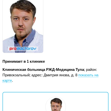
Принимает в 1 клинике
Клиническая больница РЖД-Медицина Тула
; район:
Привокзальный;
адрес: Дмитрия янова, д. 8
показать на
карте
.