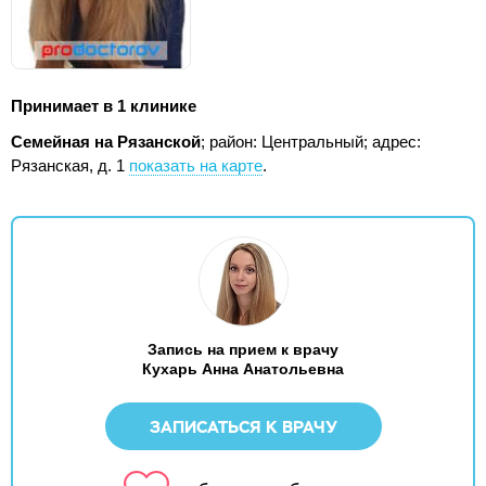
Принимает в 1 клинике
Семейная на Рязанской
; район: Центральный;
адрес:
Рязанская, д. 1
показать на карте
.
Запись на прием к врачу
Кухарь Анна Анатольевна
ЗАПИСАТЬСЯ К ВРАЧУ