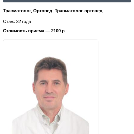
Травматолог, Ортопед, Травматолог-ортопед.
Стаж: 32 года
Стоимость приема — 2100 р.