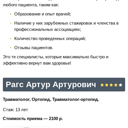
любого пациента, таким как:
Образование и опыт врачей;
Наличие у них зарубежных стажировок и членства в
профессиональных ассоциациях;
Количество проведенных операций;
Отзывы пациентов.
Это те специалисты, которые максимально быстро и
эффективно вернут вам здоровье!
Рагс Артур Артурович
Травматолог, Ортопед, Травматолог-ортопед.
Стаж: 13 лет
Стоимость приема — 2100 р.