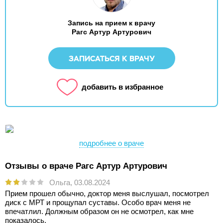
Запись на прием к врачу
Рагс Артур Артурович
ЗАПИСАТЬСЯ К ВРАЧУ
добавить в избранное
подробнее о враче
Отзывы о враче Рагс Артур Артурович
Ольга,
03.08.2024
Прием прошел обычно, доктор меня выслушал, посмотрел
диск с МРТ и прощупал суставы. Особо врач меня не
впечатлил. Должным образом он не осмотрел, как мне
показалось.