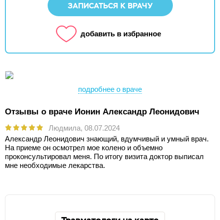
ЗАПИСАТЬСЯ К ВРАЧУ
добавить в избранное
подробнее о враче
Отзывы о враче Ионин Александр Леонидович
Людмила,
08.07.2024
Александр Леонидович знающий, вдумчивый и умный врач.
На приеме он осмотрел мое колено и объемно
проконсультировал меня. По итогу визита доктор выписал
мне необходимые лекарства.