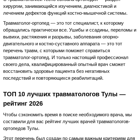
хирургии, занимающийся изучением, диагностикой и
лечением дефектов функций костно-мышечной системы.
Травматолог-ортопед — это тот специалист, к которому
обращались практически все. Ушибы и ссадины, переломы и
вывихи, растяжения и разрывы, заболевания опорно-
двигательного и костно-суставного аппарата — это тот
перечень травм, с которыми поможет справиться
травматолог-ортопед. И только настоящий профессионал
своего дела, квалифицированный опытный врач сможет
восстановить здоровье пациента без негативных
последствий и повторяющихся реабилитаций.
ТОП 10 лучших травматологов Тулы —
рейтинг 2026
Чтобы сэкономить время в поиске необходимого врача, мы
составили для вас рейтинг лучших врачей травматологов-
ортопедов Тулы.
Этот перечень был создан по самым важным критериям для