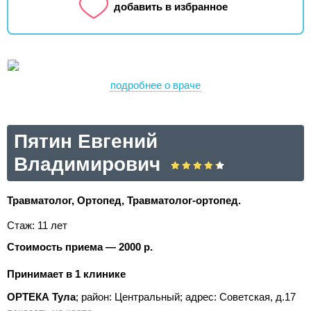
добавить в избранное
подробнее о враче
Пятин Евгений
Владимирович
Травматолог, Ортопед, Травматолог-ортопед.
Стаж: 11 лет
Стоимость приема — 2000 р.
Принимает в 1 клинике
ОРТЕКА Тула
; район: Центральный;
адрес: Советская, д.17