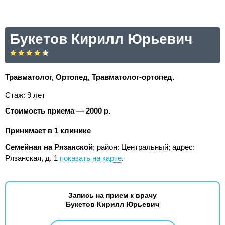
Букетов Кирилл Юрьевич
Травматолог, Ортопед, Травматолог-ортопед.
Стаж: 9 лет
Стоимость приема — 2000 р.
Принимает в 1 клинике
Семейная на Рязанской
; район: Центральный;
адрес:
Рязанская, д. 1
показать на карте
.
Запись на прием к врачу
Букетов Кирилл Юрьевич