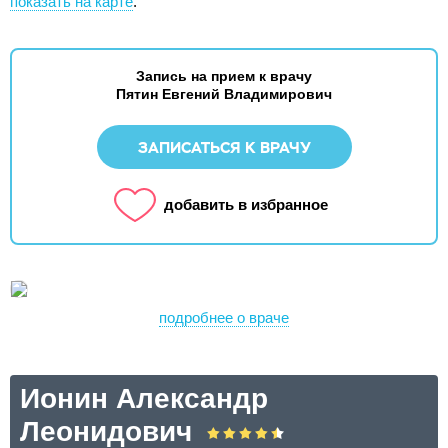
показать на карте
.
Запись на прием к врачу
Пятин Евгений Владимирович
ЗАПИСАТЬСЯ К ВРАЧУ
добавить в избранное
подробнее о враче
Ионин Александр
Леонидович