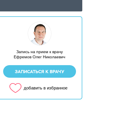
Запись на прием к врачу
Ефремов Олег Николаевич
ЗАПИСАТЬСЯ К ВРАЧУ
добавить в избранное