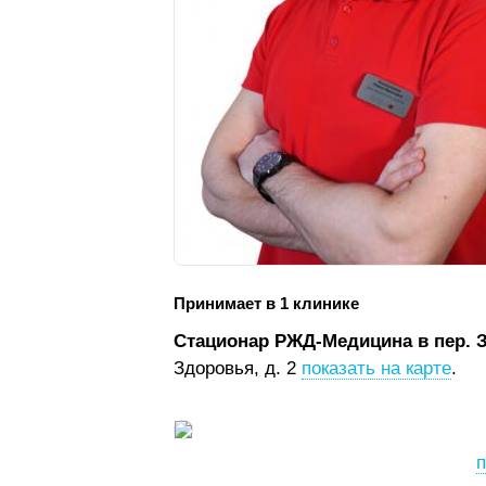
Принимает в 1 клинике
Стационар РЖД-Медицина в пер. 
Здоровья, д. 2
показать на карте
.
п