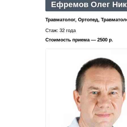
Ефремов Олег Ник
Травматолог, Ортопед, Травматол
Стаж: 32 года
Стоимость приема — 2500 р.