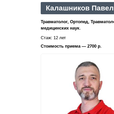
Калашников Павел
Травматолог, Ортопед, Травматол
медицинских наук.
Стаж: 12 лет
Стоимость приема — 2700 р.