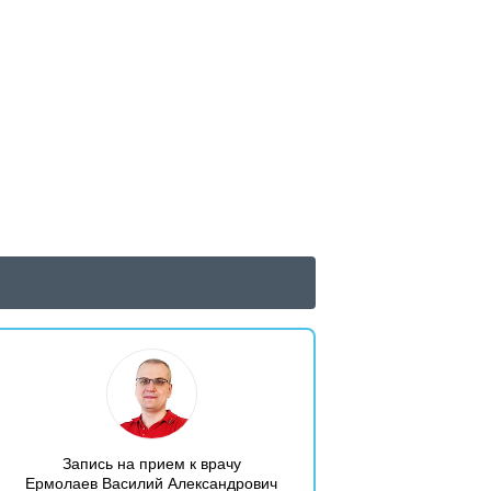
Запись на прием к врачу
Ермолаев Василий Александрович