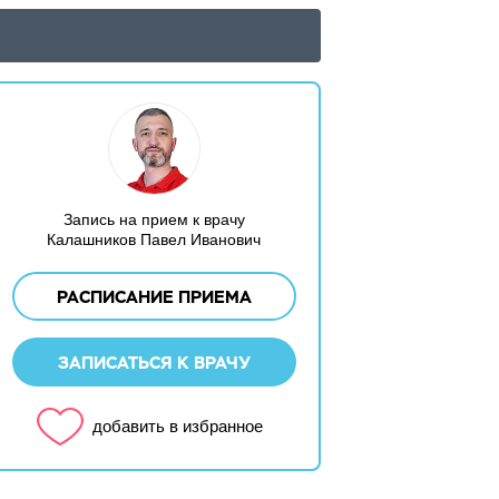
Запись на прием к врачу
Калашников Павел Иванович
РАСПИСАНИЕ ПРИЕМА
ЗАПИСАТЬСЯ К ВРАЧУ
добавить в избранное