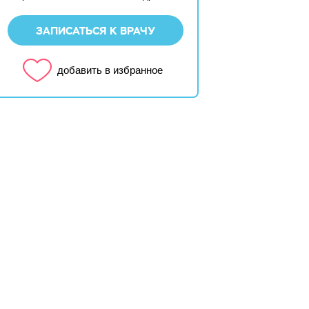
ЗАПИСАТЬСЯ К ВРАЧУ
добавить в избранное