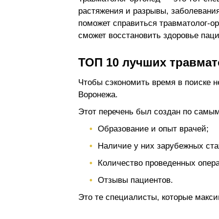
растяжения и разрывы, заболевания
поможет справиться травматолог-о
сможет восстановить здоровье пац
ТОП 10 лучших травмат
Чтобы сэкономить время в поиске н
Воронежа.
Этот перечень был создан по самым
Образование и опыт врачей;
Наличие у них зарубежных ста
Количество проведенных опер
Отзывы пациентов.
Это те специалисты, которые макс