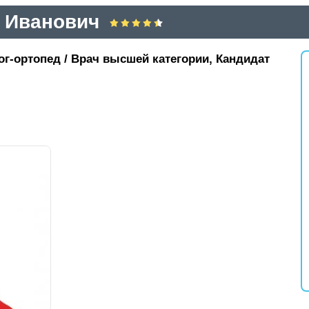
 Иванович
ог-ортопед / Врач высшей категории, Кандидат