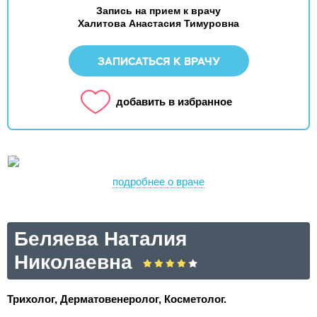
Запись на прием к врачу
Халитова Анастасия Тимуровна
ЗАПИСАТЬСЯ К ВРАЧУ
добавить в избранное
подробнее о враче
Беляева Наталия
Николаевна
Трихолог, Дерматовенеролог, Косметолог.