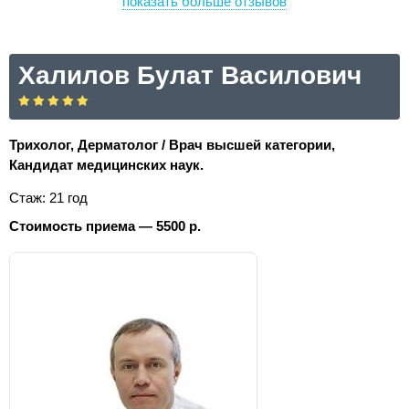
показать больше отзывов
Халилов Булат Василович
Трихолог, Дерматолог / Врач высшей категории,
Кандидат медицинских наук.
Стаж: 21 год
Стоимость приема — 5500 р.