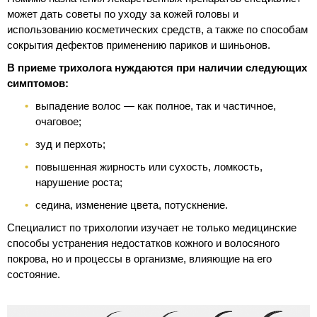
может дать советы по уходу за кожей головы и
использованию косметических средств, а также по способам
сокрытия дефектов применению париков и шиньонов.
В приеме трихолога нуждаются при наличии следующих
симптомов:
выпадение волос — как полное, так и частичное,
очаговое;
зуд и перхоть;
повышенная жирность или сухость, ломкость,
нарушение роста;
седина, изменение цвета, потускнение.
Специалист по трихологии изучает не только медицинские
способы устранения недостатков кожного и волосяного
покрова, но и процессы в организме, влияющие на его
состояние.