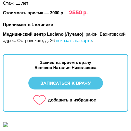
Стаж: 11 лет
2550 р.
Стоимость приема —
3000 р.
Принимает в 1 клинике
Медицинский центр Luciano (Лучано)
; район: Вахитовский;
адрес: Островского, д. 26
показать на карте
.
Запись на прием к врачу
Беляева Наталия Николаевна
ЗАПИСАТЬСЯ К ВРАЧУ
добавить в избранное