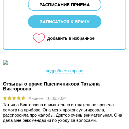
РАСПИСАНИЕ ПРИЕМА
ЗАПИСАТЬСЯ К ВРАЧУ
добавить в избранное
подробнее о враче
Отзывы о враче Пшеничникова Татьяна
Викторовна
Аноним,
10.09.2024
Татьяна Викторовна внимательно и тщательно провела
осмотр на приборе. Она меня проконсультировала,
расспросила про жалобы. Доктор очень внимательная. Она
дала мне рекомендации по уходу за волосами.