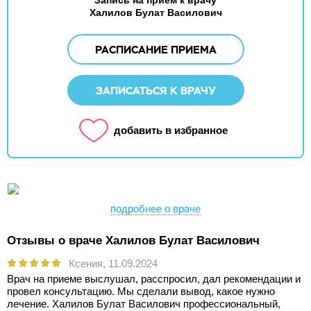
Халилов Булат Василович
РАСПИСАНИЕ ПРИЕМА
ЗАПИСАТЬСЯ К ВРАЧУ
добавить в избранное
подробнее о враче
Отзывы о враче Халилов Булат Василович
Ксения,
11.09.2024
Врач на приеме выслушал, расспросил, дал рекомендации и
провел консультацию. Мы сделали вывод, какое нужно
лечение. Халилов Булат Василович профессиональный,