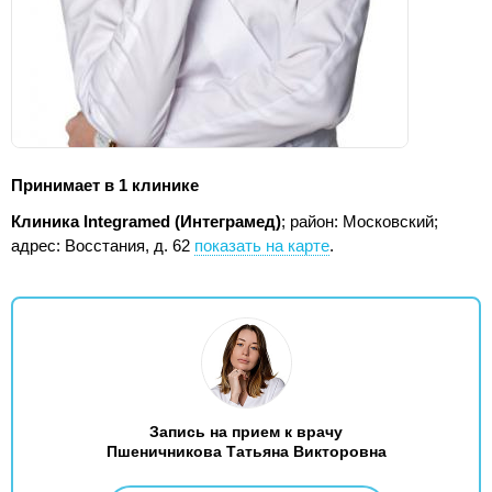
Принимает в 1 клинике
Клиника Integramed (Интеграмед)
; район: Московский;
адрес: Восстания, д. 62
показать на карте
.
Запись на прием к врачу
Пшеничникова Татьяна Викторовна