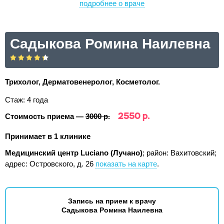
подробнее о враче
Садыкова Ромина Наилевна
Трихолог, Дерматовенеролог, Косметолог.
Стаж: 4 года
2550 р.
Стоимость приема —
3000 р.
Принимает в 1 клинике
Медицинский центр Luciano (Лучано)
; район: Вахитовский;
адрес: Островского, д. 26
показать на карте
.
Запись на прием к врачу
Садыкова Ромина Наилевна