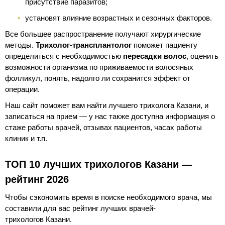
присутствие паразитов;
установят влияние возрастных и сезонных факторов.
Все большее распространение получают хирургические
методы.
Трихолог-трансплантолог
поможет пациенту
определиться с необходимостью
пересадки волос
, оценить
возможности организма по приживаемости волосяных
фолликул, понять, надолго ли сохранится эффект от
операции.
Наш сайт поможет вам найти лучшего трихолога Казани, и
записаться на прием — у нас также доступна информация о
стаже работы врачей, отзывах пациентов, часах работы
клиник и т.п.
ТОП 10 лучших трихологов Казани —
рейтинг 2026
Чтобы сэкономить время в поиске необходимого врача, мы
составили для вас рейтинг лучших врачей-
трихологов Казани.