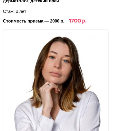
дерматолог, детский врач.
Стаж: 9 лет
1700 р.
Стоимость приема —
2000 р.