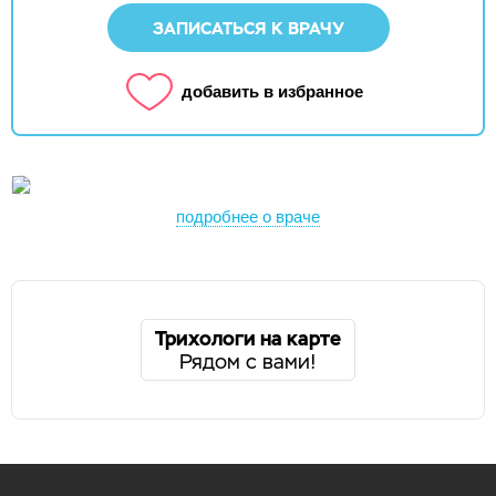
ЗАПИСАТЬСЯ К ВРАЧУ
добавить в избранное
подробнее о враче
Трихологи на карте
Рядом с вами!