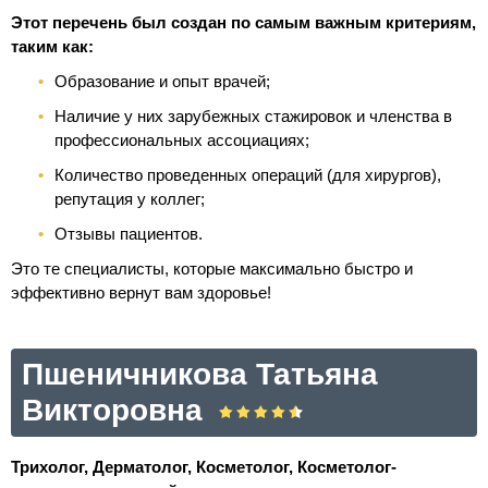
Этот перечень был создан по самым важным критериям,
таким как:
Образование и опыт врачей;
Наличие у них зарубежных стажировок и членства в
профессиональных ассоциациях;
Количество проведенных операций (для хирургов),
репутация у коллег;
Отзывы пациентов.
Это те специалисты, которые максимально быстро и
эффективно вернут вам здоровье!
Пшеничникова Татьяна
Викторовна
Трихолог, Дерматолог, Косметолог, Косметолог-