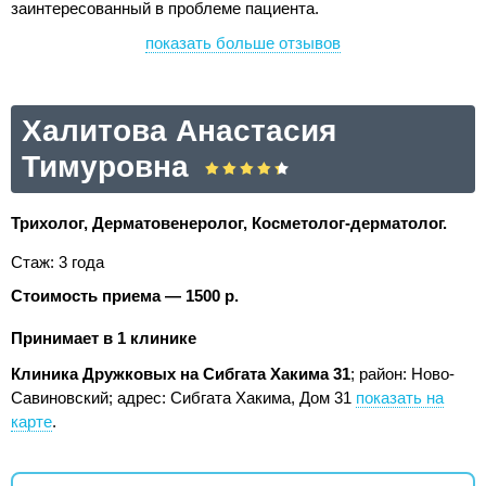
заинтересованный в проблеме пациента.
показать больше отзывов
Халитова Анастасия
Тимуровна
Трихолог, Дерматовенеролог, Косметолог-дерматолог.
Стаж: 3 года
Стоимость приема — 1500 р.
Принимает в 1 клинике
Клиника Дружковых на Сибгата Хакима 31
; район: Ново-
Савиновский;
адрес: Сибгата Хакима, Дом 31
показать на
карте
.