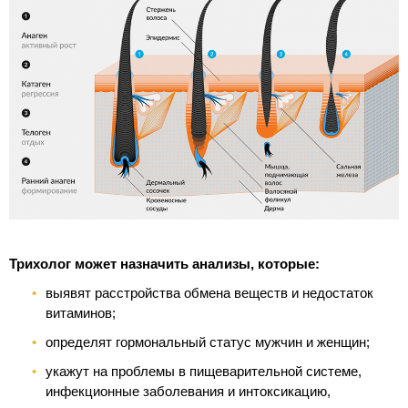
Трихолог может назначить анализы, которые:
выявят расстройства обмена веществ и недостаток
витаминов;
определят гормональный статус мужчин и женщин;
укажут на проблемы в пищеварительной системе,
инфекционные заболевания и интоксикацию,