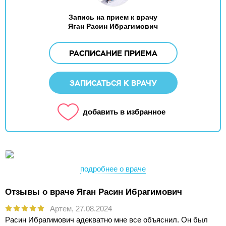
Запись на прием к врачу
Яган Расин Ибрагимович
РАСПИСАНИЕ ПРИЕМА
ЗАПИСАТЬСЯ К ВРАЧУ
добавить в избранное
подробнее о враче
Отзывы о враче Яган Расин Ибрагимович
Артем,
27.08.2024
Расин Ибрагимович адекватно мне все объяснил. Он был