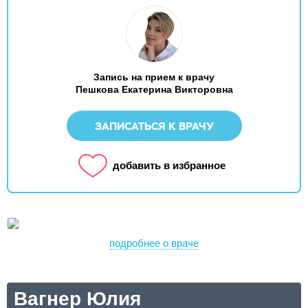
Запись на прием к врачу
Пешкова Екатерина Викторовна
ЗАПИСАТЬСЯ К ВРАЧУ
добавить в избранное
подробнее о враче
Вагнер Юлия