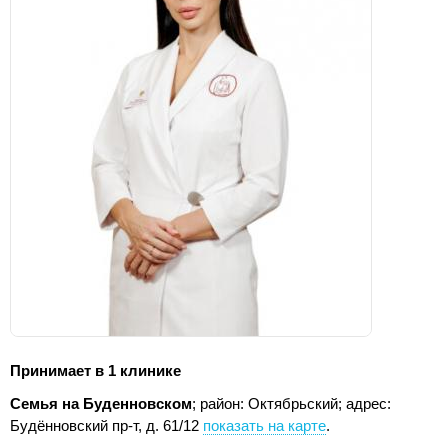
Принимает в 1 клинике
Семья на Буденновском
; район: Октябрьский;
адрес:
Будённовский пр-т, д. 61/12
показать на карте
.