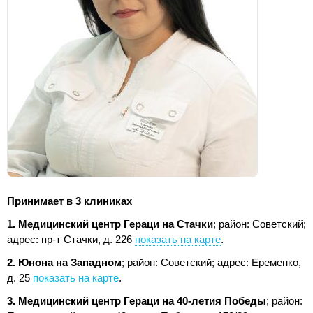
Принимает в 3 клиниках
1. Медицинский центр Гераци на Стачки
; район: Советский;
адрес: пр-т Стачки, д. 226
показать на карте
.
2. Юнона на Западном
; район: Советский;
адрес: Еременко,
д. 25
показать на карте
.
3. Медицинский центр Гераци на 40-летия Победы
; район: