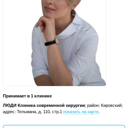
Принимает в 1 клинике
ЛЮДИ Клиника современной хирургии
; район: Кировский;
адрес: Тельмана, д. 110, стр.1
показать на карте
.