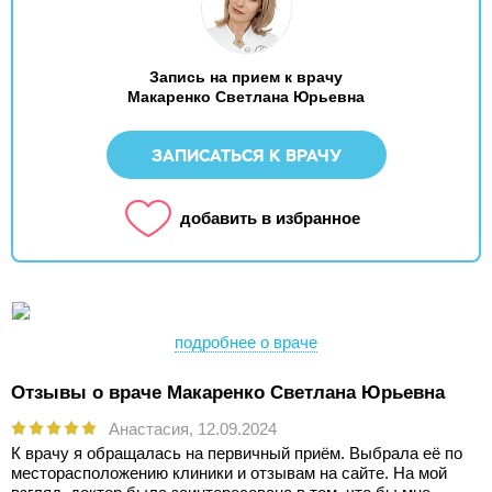
Запись на прием к врачу
Макаренко Светлана Юрьевна
ЗАПИСАТЬСЯ К ВРАЧУ
добавить в избранное
подробнее о враче
Отзывы о враче Макаренко Светлана Юрьевна
Анастасия,
12.09.2024
К врачу я обращалась на первичный приём. Выбрала её по
месторасположению клиники и отзывам на сайте. На мой