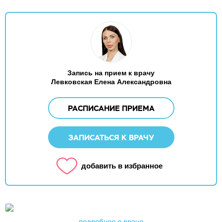
Запись на прием к врачу
Левковская Елена Александровна
РАСПИСАНИЕ ПРИЕМА
ЗАПИСАТЬСЯ К ВРАЧУ
добавить в избранное
подробнее о враче