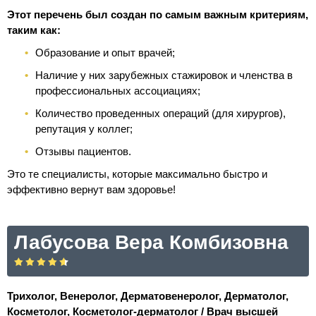
Этот перечень был создан по самым важным критериям,
таким как:
Образование и опыт врачей;
Наличие у них зарубежных стажировок и членства в
профессиональных ассоциациях;
Количество проведенных операций (для хирургов),
репутация у коллег;
Отзывы пациентов.
Это те специалисты, которые максимально быстро и
эффективно вернут вам здоровье!
Лабусова Вера Комбизовна
Трихолог, Венеролог, Дерматовенеролог, Дерматолог,
Косметолог, Косметолог-дерматолог / Врач высшей