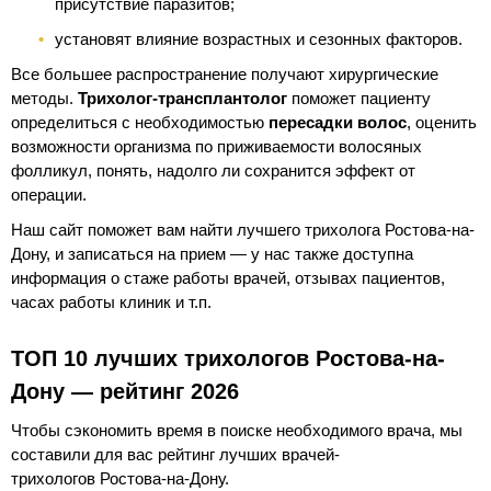
присутствие паразитов;
установят влияние возрастных и сезонных факторов.
Все большее распространение получают хирургические
методы.
Трихолог-трансплантолог
поможет пациенту
определиться с необходимостью
пересадки волос
, оценить
возможности организма по приживаемости волосяных
фолликул, понять, надолго ли сохранится эффект от
операции.
Наш сайт поможет вам найти лучшего трихолога Ростова-на-
Дону, и записаться на прием — у нас также доступна
информация о стаже работы врачей, отзывах пациентов,
часах работы клиник и т.п.
ТОП 10 лучших трихологов Ростова-на-
Дону — рейтинг 2026
Чтобы сэкономить время в поиске необходимого врача, мы
составили для вас рейтинг лучших врачей-
трихологов Ростова-на-Дону.