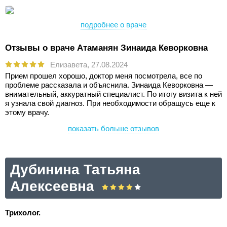
подробнее о враче
Отзывы о враче Атаманян Зинаида Кеворковна
Елизавета,
27.08.2024
Прием прошел хорошо, доктор меня посмотрела, все по
проблеме рассказала и объяснила. Зинаида Кеворковна —
внимательный, аккуратный специалист. По итогу визита к ней
я узнала свой диагноз. При необходимости обращусь еще к
этому врачу.
показать больше отзывов
Дубинина Татьяна
Алексеевна
Трихолог.