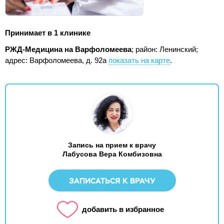
Принимает в 1 клинике
РЖД-Медицина на Варфоломеева
; район: Ленинский;
адрес: Варфоломеева, д. 92а
показать на карте
.
Запись на прием к врачу
Лабусова Вера Комбизовна
ЗАПИСАТЬСЯ К ВРАЧУ
добавить в избранное