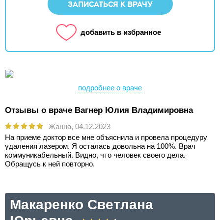
ЗАПИСАТЬСЯ К ВРАЧУ
добавить в избранное
подробнее о враче
Отзывы о враче Вагнер Юлия Владимировна
Жанна,
04.12.2023
На приеме доктор все мне объяснила и провела процедуру
удаления лазером. Я осталась довольна на 100%. Врач
коммуникабельный. Видно, что человек своего дела.
Обращусь к ней повторно.
Макаренко Светлана