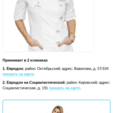
Принимает в 2 клиниках
1. Евродон
; район: Октябрьский;
адрес: Вавилова, д. 57/104
показать на карте
.
2. Евродон на Социалистической
; район: Кировский;
адрес:
Социалистическая, д. 191
показать на карте
.