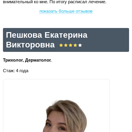
внимательный ко мне. По итогу расписал лечение.
показать больше отзывов
Пешкова Екатерина
Викторовна
Трихолог, Дерматолог.
Стаж: 4 года