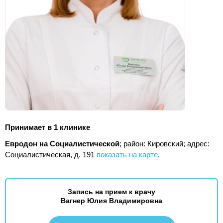
Принимает в 1 клинике
Евродон на Социалистической
; район: Кировский;
адрес:
Социалистическая, д. 191
показать на карте
.
Запись на прием к врачу
Вагнер Юлия Владимировна