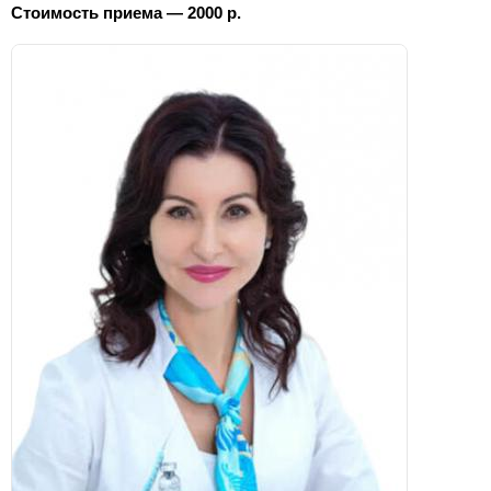
Стоимость приема — 2000 р.