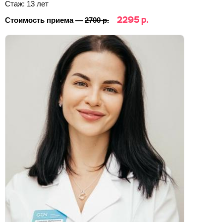
Стаж: 13 лет
2295 р.
Стоимость приема —
2700 р.