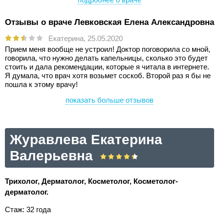
Отзывы о враче Левковская Елена Александровна
Екатерина,
25.05.2020
Прием меня вообще не устроил! Доктор поговорила со мной,
говорила, что нужно делать капельницы, сколько это будет
стоить и дала рекомендации, которые я читала в интернете.
Я думала, что врач хотя возьмет соскоб. Второй раз я бы не
пошла к этому врачу!
показать больше отзывов
Журавлева Екатерина
Валерьевна
Трихолог, Дерматолог, Косметолог, Косметолог-
дерматолог.
Стаж: 32 года