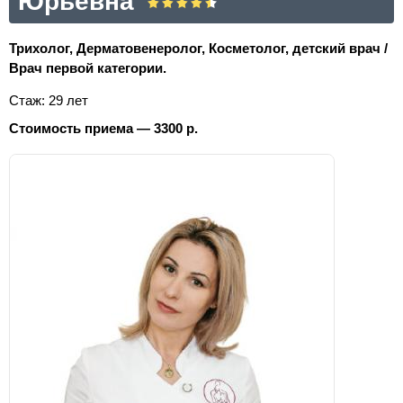
Юрьевна
Трихолог, Дерматовенеролог, Косметолог, детский врач /
Врач первой категории.
Стаж: 29 лет
Стоимость приема — 3300 р.