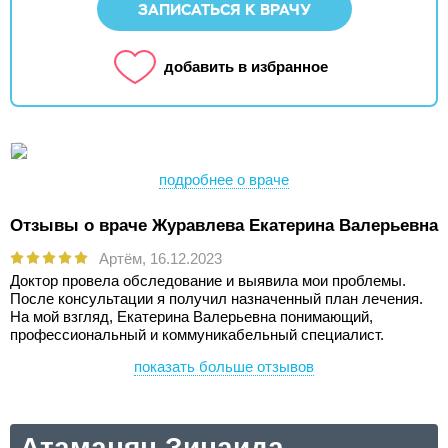
ЗАПИСАТЬСЯ К ВРАЧУ
добавить в избранное
подробнее о враче
Отзывы о враче Журавлева Екатерина Валерьевна
Артём,
16.12.2023
Доктор провела обследование и выявила мои проблемы.
После консультации я получил назначенный план лечения.
На мой взгляд, Екатерина Валерьевна понимающий,
профессиональный и коммуникабельный специалист.
показать больше отзывов
Атаманян Зинаида