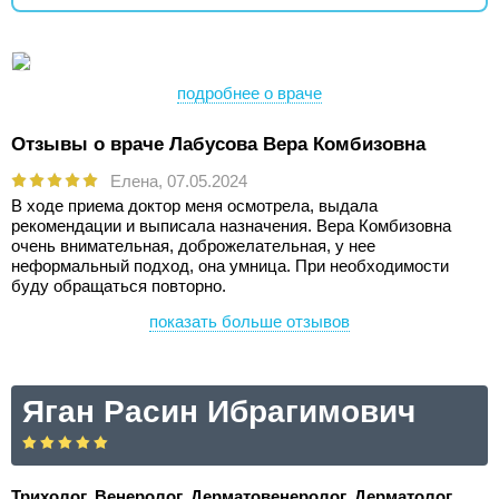
подробнее о враче
Отзывы о враче Лабусова Вера Комбизовна
Елена,
07.05.2024
В ходе приема доктор меня осмотрела, выдала
рекомендации и выписала назначения. Вера Комбизовна
очень внимательная, доброжелательная, у нее
неформальный подход, она умница. При необходимости
буду обращаться повторно.
показать больше отзывов
Яган Расин Ибрагимович
Трихолог, Венеролог, Дерматовенеролог, Дерматолог,