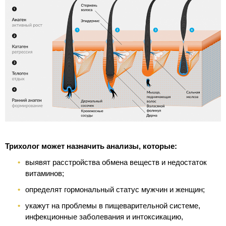
Трихолог может назначить анализы, которые:
выявят расстройства обмена веществ и недостаток
витаминов;
определят гормональный статус мужчин и женщин;
укажут на проблемы в пищеварительной системе,
инфекционные заболевания и интоксикацию,