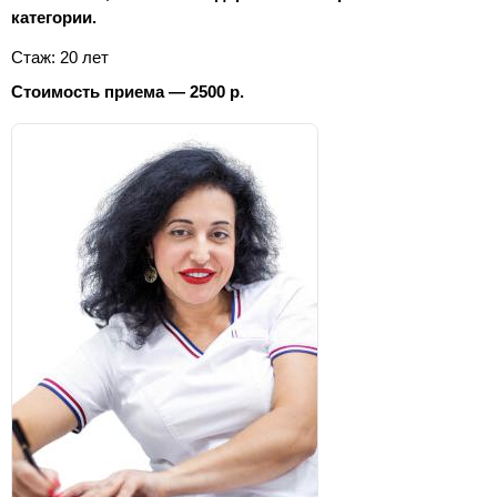
категории.
Стаж: 20 лет
Стоимость приема — 2500 р.