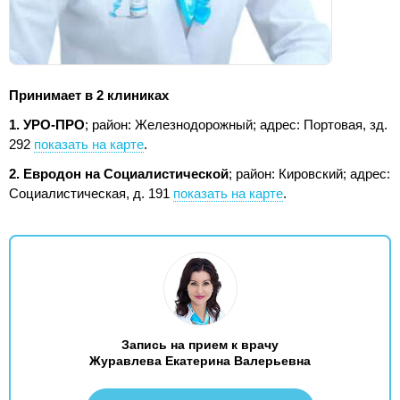
Принимает в 2 клиниках
1. УРО-ПРО
; район: Железнодорожный;
адрес: Портовая, зд.
292
показать на карте
.
2. Евродон на Социалистической
; район: Кировский;
адрес:
Социалистическая, д. 191
показать на карте
.
Запись на прием к врачу
Журавлева Екатерина Валерьевна