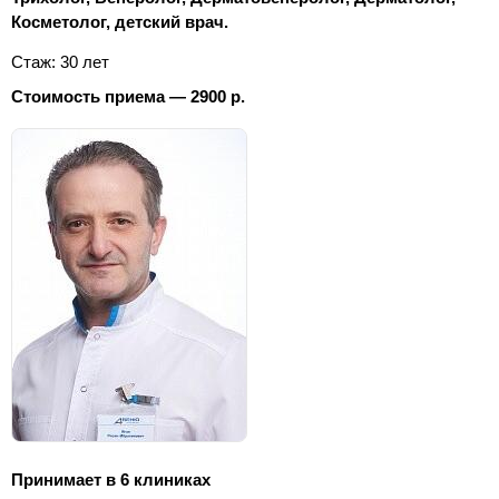
Косметолог, детский врач.
Стаж: 30 лет
Стоимость приема — 2900 р.
Принимает в 6 клиниках