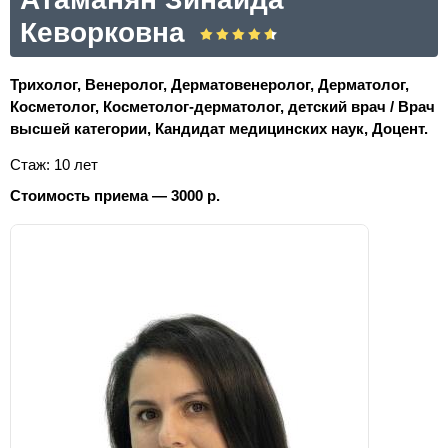
Кеворковна
Трихолог, Венеролог, Дерматовенеролог, Дерматолог,
Косметолог, Косметолог-дерматолог, детский врач / Врач
высшей категории, Кандидат медицинских наук, Доцент.
Стаж: 10 лет
Стоимость приема — 3000 р.