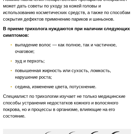
может дать советы по уходу за кожей головы и
использованию косметических средств, а также по способам
сокрытия дефектов применению париков и шиньонов.
В приеме трихолога нуждаются при наличии следующих
симптомов:
выпадение волос — как полное, так и частичное,
очаговое;
зуд и перхоть;
повышенная жирность или сухость, ломкость,
нарушение роста;
седина, изменение цвета, потускнение.
Специалист по трихологии изучает не только медицинские
способы устранения недостатков кожного и волосяного
покрова, но и процессы в организме, влияющие на его
состояние.