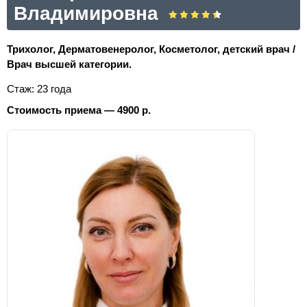
Владимировна
Трихолог, Дерматовенеролог, Косметолог, детский врач /
Врач высшей категории.
Стаж: 23 года
Стоимость приема — 4900 р.