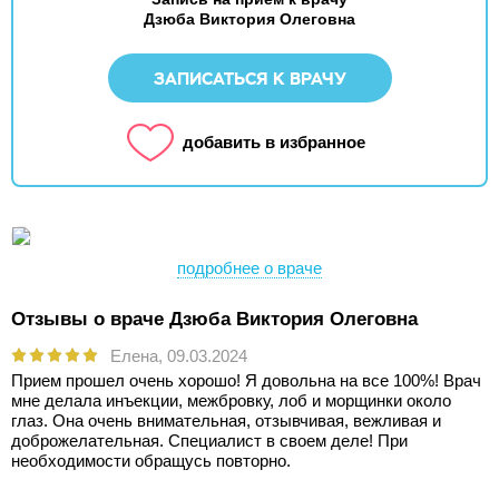
Дзюба Виктория Олеговна
ЗАПИСАТЬСЯ К ВРАЧУ
добавить в избранное
подробнее о враче
Отзывы о враче Дзюба Виктория Олеговна
Елена,
09.03.2024
Прием прошел очень хорошо! Я довольна на все 100%! Врач
мне делала инъекции, межбровку, лоб и морщинки около
глаз. Она очень внимательная, отзывчивая, вежливая и
доброжелательная. Специалист в своем деле! При
необходимости обращусь повторно.