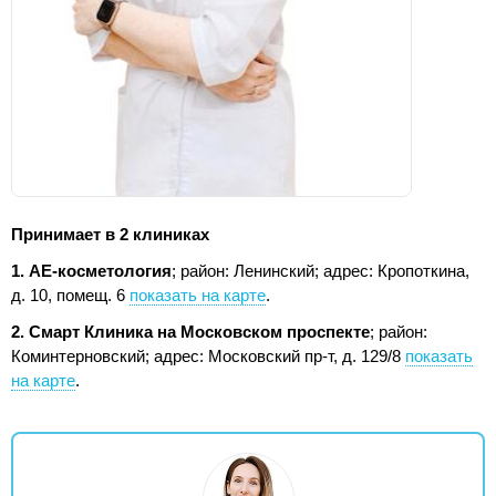
Принимает в 2 клиниках
1. АЕ-косметология
; район: Ленинский;
адрес: Кропоткина,
д. 10, помещ. 6
показать на карте
.
2. Смарт Клиника на Московском проспекте
; район:
Коминтерновский;
адрес: Московский пр-т, д. 129/8
показать
на карте
.