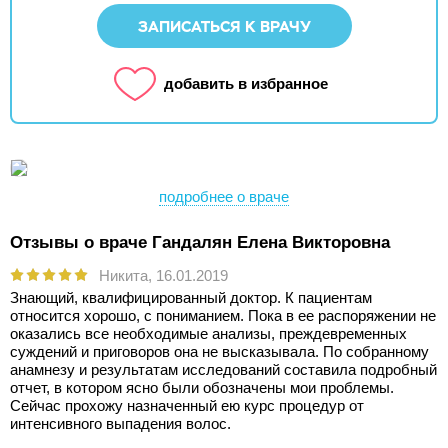
ЗАПИСАТЬСЯ К ВРАЧУ
добавить в избранное
подробнее о враче
Отзывы о враче Гандалян Елена Викторовна
Никита,
16.01.2019
Знающий, квалифицированный доктор. К пациентам
относится хорошо, с пониманием. Пока в ее распоряжении не
оказались все необходимые анализы, преждевременных
суждений и приговоров она не высказывала. По собранному
анамнезу и результатам исследований составила подробный
отчет, в котором ясно были обозначены мои проблемы.
Сейчас прохожу назначенный ею курс процедур от
интенсивного выпадения волос.