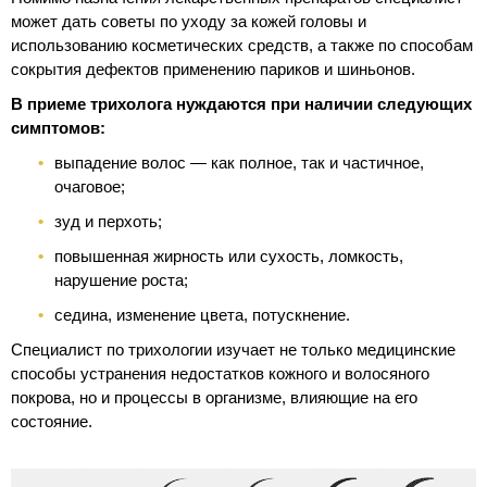
может дать советы по уходу за кожей головы и
использованию косметических средств, а также по способам
сокрытия дефектов применению париков и шиньонов.
В приеме трихолога нуждаются при наличии следующих
симптомов:
выпадение волос — как полное, так и частичное,
очаговое;
зуд и перхоть;
повышенная жирность или сухость, ломкость,
нарушение роста;
седина, изменение цвета, потускнение.
Специалист по трихологии изучает не только медицинские
способы устранения недостатков кожного и волосяного
покрова, но и процессы в организме, влияющие на его
состояние.