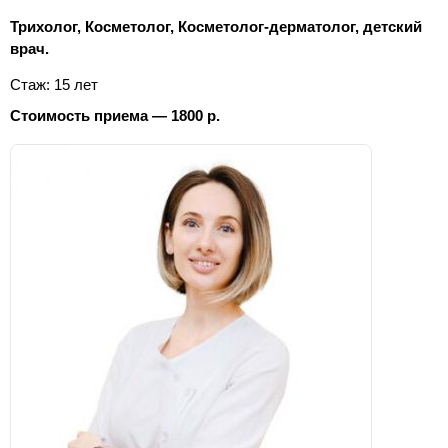
Трихолог, Косметолог, Косметолог-дерматолог, детский
врач.
Стаж: 15 лет
Стоимость приема — 1800 р.