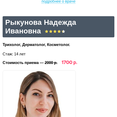
подробнее о враче
Рыкунова Надежда
Ивановна
Трихолог, Дерматолог, Косметолог.
Стаж: 14 лет
1700 р.
Стоимость приема —
2000 р.