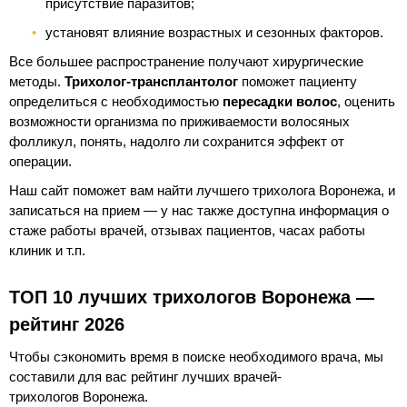
присутствие паразитов;
установят влияние возрастных и сезонных факторов.
Все большее распространение получают хирургические
методы.
Трихолог-трансплантолог
поможет пациенту
определиться с необходимостью
пересадки волос
, оценить
возможности организма по приживаемости волосяных
фолликул, понять, надолго ли сохранится эффект от
операции.
Наш сайт поможет вам найти лучшего трихолога Воронежа, и
записаться на прием — у нас также доступна информация о
стаже работы врачей, отзывах пациентов, часах работы
клиник и т.п.
ТОП 10 лучших трихологов Воронежа —
рейтинг 2026
Чтобы сэкономить время в поиске необходимого врача, мы
составили для вас рейтинг лучших врачей-
трихологов Воронежа.