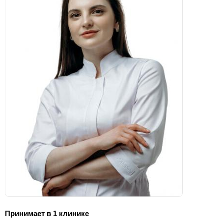
Принимает в 1 клинике