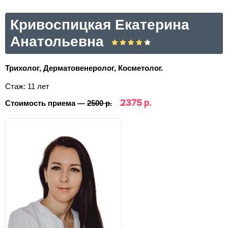
Кривоспицкая Екатерина
Анатольевна
Трихолог, Дерматовенеролог, Косметолог.
Стаж: 11 лет
2375 р.
Стоимость приема —
2500 р.