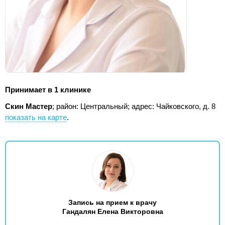
Принимает в 1 клинике
Скин Мастер
; район: Центральный;
адрес: Чайковского, д. 8
показать на карте
.
Запись на прием к врачу
Гандалян Елена Викторовна