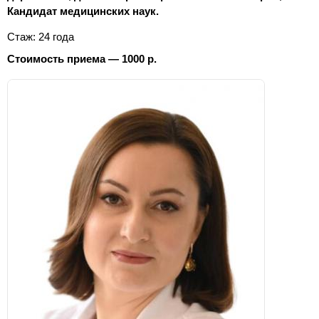
Кандидат медицинских наук.
Стаж: 24 года
Стоимость приема — 1000 р.