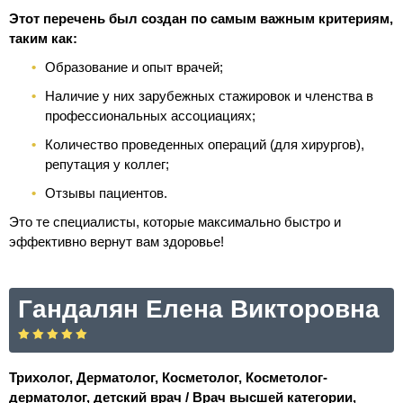
Этот перечень был создан по самым важным критериям,
таким как:
Образование и опыт врачей;
Наличие у них зарубежных стажировок и членства в
профессиональных ассоциациях;
Количество проведенных операций (для хирургов),
репутация у коллег;
Отзывы пациентов.
Это те специалисты, которые максимально быстро и
эффективно вернут вам здоровье!
Гандалян Елена Викторовна
Трихолог, Дерматолог, Косметолог, Косметолог-
дерматолог, детский врач / Врач высшей категории,