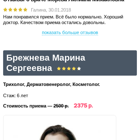
Галина,
30.01.2018
Нам понравился прием. Всё было нормально. Хороший
доктор. Качеством приема остались довольны.
показать больше отзывов
Брежнева Марина
Сергеевна
Трихолог, Дерматовенеролог, Косметолог.
Стаж: 6 лет
2375 р.
Стоимость приема —
2500 р.