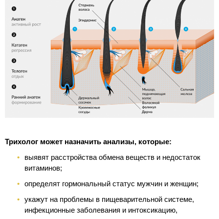
Трихолог может назначить анализы, которые:
выявят расстройства обмена веществ и недостаток
витаминов;
определят гормональный статус мужчин и женщин;
укажут на проблемы в пищеварительной системе,
инфекционные заболевания и интоксикацию,