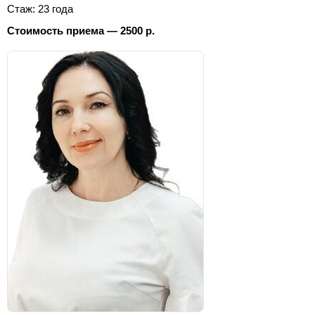
Стаж: 23 года
Стоимость приема — 2500 р.