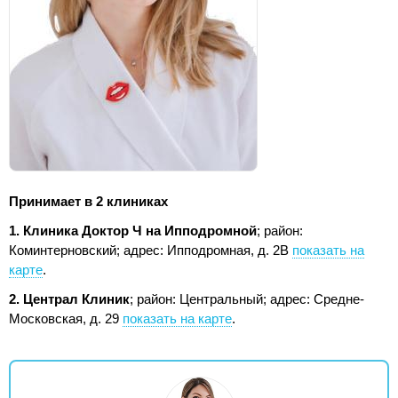
Принимает в 2 клиниках
1. Клиника Доктор Ч на Ипподромной
; район:
Коминтерновский;
адрес: Ипподромная, д. 2В
показать на
карте
.
2. Централ Клиник
; район: Центральный;
адрес: Средне-
Московская, д. 29
показать на карте
.