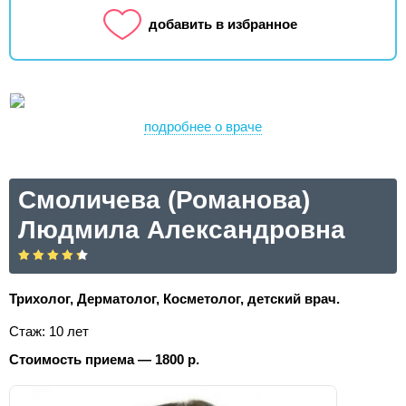
добавить в избранное
подробнее о враче
Смоличева (Романова)
Людмила Александровна
Трихолог, Дерматолог, Косметолог, детский врач.
Стаж: 10 лет
Стоимость приема — 1800 р.