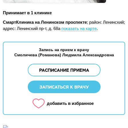
Принимает в 1 клинике
СмартКлиника на Ленинском проспекте
; район: Ленинский;
адрес: Ленинский пр-т, д. 68а
показать на карте
.
Запись на прием к врачу
Смоличева (Романова) Людмила Александровна
РАСПИСАНИЕ ПРИЕМА
ЗАПИСАТЬСЯ К ВРАЧУ
добавить в избранное