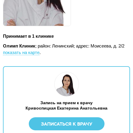
Принимает в 1 клинике
Олимп Клиник
; район: Ленинский;
адрес: Моисеева, д. 2/2
показать на карте
.
Запись на прием к врачу
Кривоспицкая Екатерина Анатольевна
ЗАПИСАТЬСЯ К ВРАЧУ