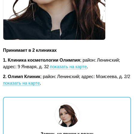
Принимает в 2 клиниках
1. Клиника косметологии Олимпия
; район: Ленинский;
адрес: 9 Января, д. 32
показать на карте
.
2. Олимп Клиник
; район: Ленинский;
адрес: Моисеева, д. 2/2
показать на карте
.
Запись на прием к врачу