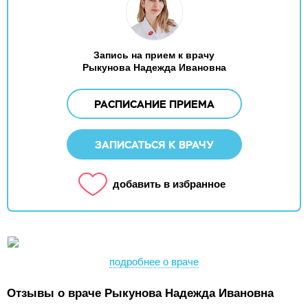
Запись на прием к врачу
Рыкунова Надежда Ивановна
РАСПИСАНИЕ ПРИЕМА
ЗАПИСАТЬСЯ К ВРАЧУ
добавить в избранное
подробнее о враче
Отзывы о враче Рыкунова Надежда Ивановна