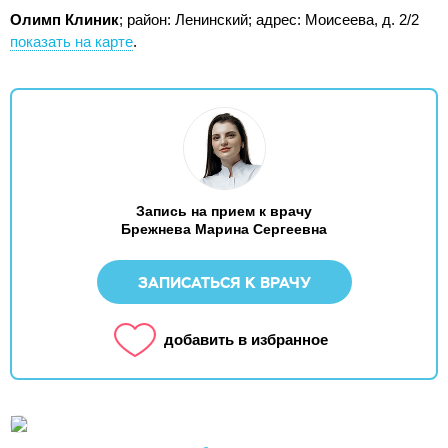
Олимп Клиник
; район: Ленинский;
адрес: Моисеева, д. 2/2
показать на карте
.
Запись на прием к врачу
Брежнева Марина Сергеевна
ЗАПИСАТЬСЯ К ВРАЧУ
добавить в избранное