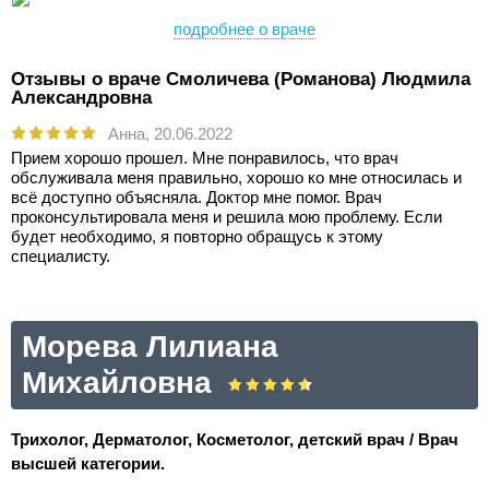
подробнее о враче
Отзывы о враче Смоличева (Романова) Людмила
Александровна
Анна,
20.06.2022
Прием хорошо прошел. Мне понравилось, что врач
обслуживала меня правильно, хорошо ко мне относилась и
всё доступно объясняла. Доктор мне помог. Врач
проконсультировала меня и решила мою проблему. Если
будет необходимо, я повторно обращусь к этому
специалисту.
Морева Лилиана
Михайловна
Трихолог, Дерматолог, Косметолог, детский врач / Врач
высшей категории.