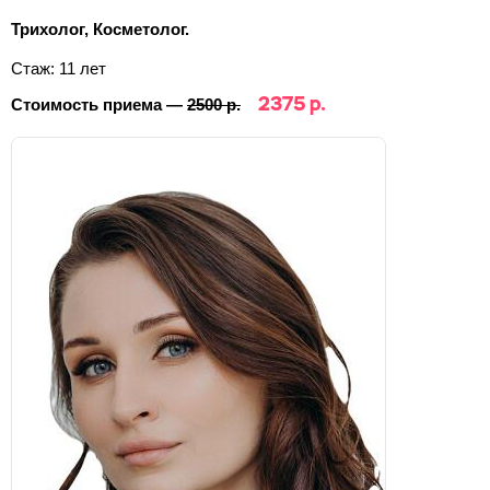
Трихолог, Косметолог.
Стаж: 11 лет
2375 р.
Стоимость приема —
2500 р.