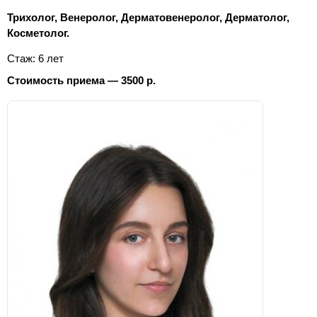
Трихолог, Венеролог, Дерматовенеролог, Дерматолог,
Косметолог.
Стаж: 6 лет
Стоимость приема — 3500 р.