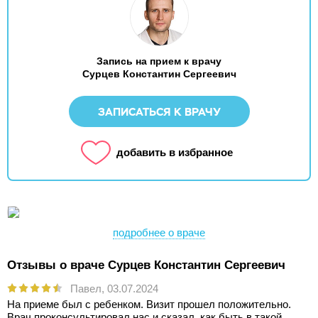
Запись на прием к врачу
Сурцев Константин Сергеевич
ЗАПИСАТЬСЯ К ВРАЧУ
добавить в избранное
подробнее о враче
Отзывы о враче Сурцев Константин Сергеевич
Павел,
03.07.2024
На приеме был с ребенком. Визит прошел положительно.
Врач проконсультировал нас и сказал, как быть в такой