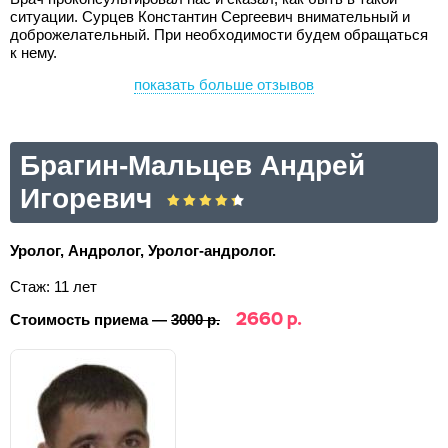
ситуации. Сурцев Константин Сергеевич внимательный и
доброжелательный. При необходимости будем обращаться
к нему.
показать больше отзывов
Брагин-Мальцев Андрей
Игоревич
Уролог, Андролог, Уролог-андролог.
Стаж: 11 лет
2660 р.
Стоимость приема —
3000 р.