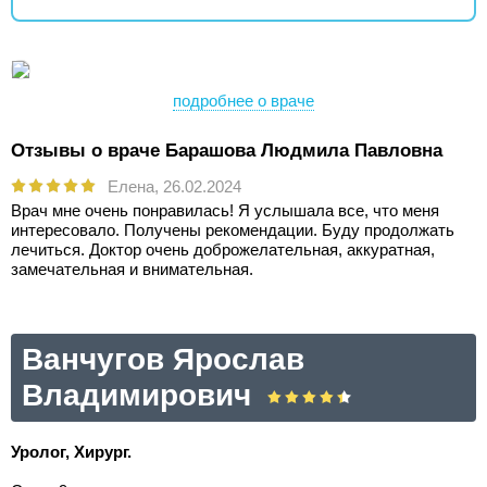
подробнее о враче
Отзывы о враче Барашова Людмила Павловна
Елена,
26.02.2024
Врач мне очень понравилась! Я услышала все, что меня
интересовало. Получены рекомендации. Буду продолжать
лечиться. Доктор очень доброжелательная, аккуратная,
замечательная и внимательная.
Ванчугов Ярослав
Владимирович
Уролог, Хирург.