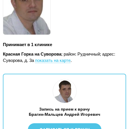
Принимает в 1 клинике
Красная Горка на Суворова
; район: Рудничный;
адрес:
Суворова, д. 3а
показать на карте
.
Запись на прием к врачу
Брагин-Мальцев Андрей Игоревич