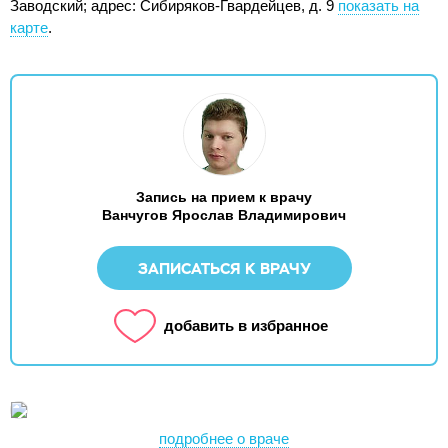
Заводский;
адрес: Сибиряков-Гвардейцев, д. 9
показать на
карте
.
Запись на прием к врачу
Ванчугов Ярослав Владимирович
ЗАПИСАТЬСЯ К ВРАЧУ
добавить в избранное
подробнее о враче