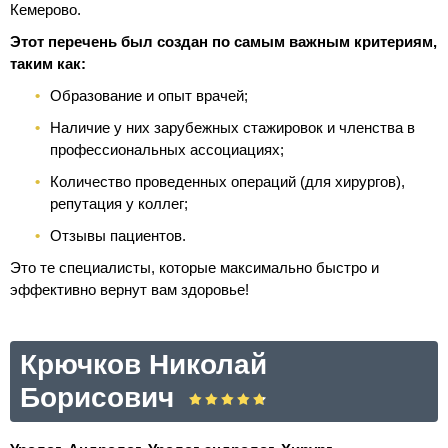
Кемерово.
Этот перечень был создан по самым важным критериям,
таким как:
Образование и опыт врачей;
Наличие у них зарубежных стажировок и членства в
профессиональных ассоциациях;
Количество проведенных операций (для хирургов),
репутация у коллег;
Отзывы пациентов.
Это те специалисты, которые максимально быстро и
эффективно вернут вам здоровье!
Крючков Николай
Борисович