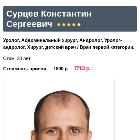
Сурцев Константин
Сергеевич
Уролог, Абдоминальный хирург, Андролог, Уролог-
андролог, Хирург, детский врач / Врач первой категории.
Стаж: 20 лет
1710 р.
Стоимость приема —
1800 р.