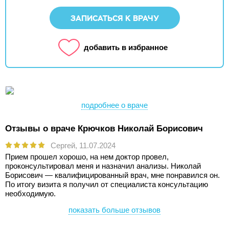
ЗАПИСАТЬСЯ К ВРАЧУ
добавить в избранное
подробнее о враче
Отзывы о враче Крючков Николай Борисович
Сергей,
11.07.2024
Прием прошел хорошо, на нем доктор провел,
проконсультировал меня и назначил анализы. Николай
Борисович — квалифицированный врач, мне понравился он.
По итогу визита я получил от специалиста консультацию
необходимую.
показать больше отзывов