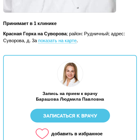
Принимает в 1 клинике
Красная Горка на Суворова
; район: Рудничный;
адрес:
Суворова, д. 3а
показать на карте
.
Запись на прием к врачу
Барашова Людмила Павловна
ЗАПИСАТЬСЯ К ВРАЧУ
добавить в избранное