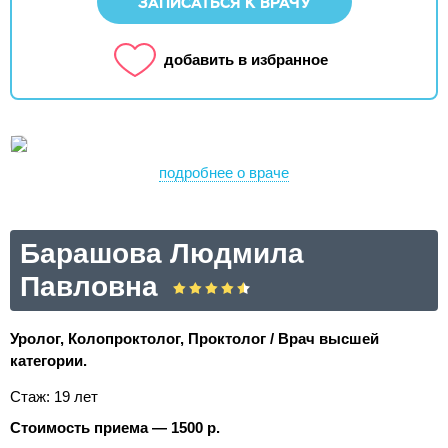
ЗАПИСАТЬСЯ К ВРАЧУ
добавить в избранное
подробнее о враче
Барашова Людмила
Павловна
Уролог, Колопроктолог, Проктолог / Врач высшей
категории.
Стаж: 19 лет
Стоимость приема — 1500 р.