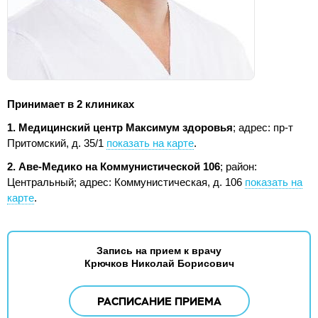
Принимает в 2 клиниках
1. Медицинский центр Максимум здоровья
;
адрес: пр-т
Притомский, д. 35/1
показать на карте
.
2. Аве-Медико на Коммунистической 106
; район:
Центральный;
адрес: Коммунистическая, д. 106
показать на
карте
.
Запись на прием к врачу
Крючков Николай Борисович
РАСПИСАНИЕ ПРИЕМА