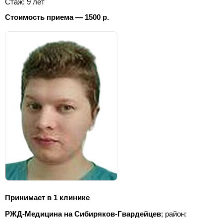
Стаж: 9 лет
Стоимость приема — 1500 р.
Принимает в 1 клинике
РЖД-Медицина на Сибиряков-Гвардейцев
; район: