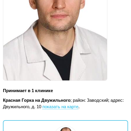
Принимает в 1 клинике
Красная Горка на Двужильного
; район: Заводский;
адрес:
Двужильного, д. 10
показать на карте
.