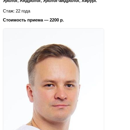
Уролог, Андролог, Уролог-андролог, Хирург.
Стаж: 22 года
Стоимость приема — 2200 р.