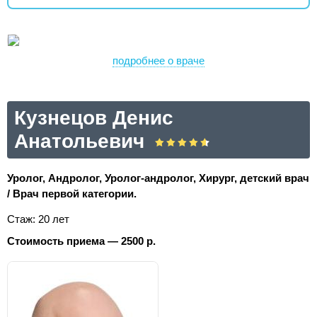
подробнее о враче
Кузнецов Денис
Анатольевич
Уролог, Андролог, Уролог-андролог, Хирург, детский врач
/ Врач первой категории.
Стаж: 20 лет
Стоимость приема — 2500 р.