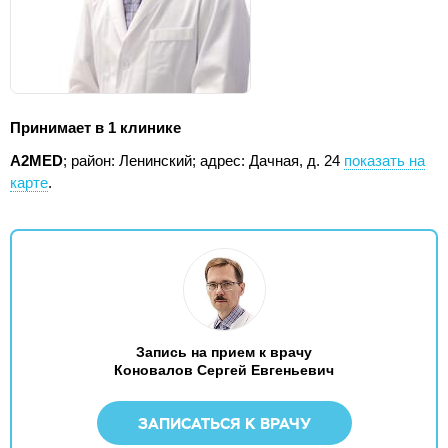
Принимает в 1 клинике
А2МЕD
; район: Ленинский;
адрес: Дачная, д. 24
показать на
карте
.
Запись на прием к врачу
Коновалов Сергей Евгеньевич
ЗАПИСАТЬСЯ К ВРАЧУ