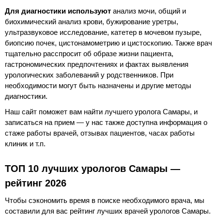
Для диагностики используют
анализ мочи, общий и
биохимический анализ крови, бужирование уретры,
ультразвуковое исследование, катетер в мочевом пузыре,
биопсию почек, цистонамометрию и цистоскопию. Также врач
тщательно расспросит об образе жизни пациента,
гастрономических предпочтениях и фактах выявления
урологических заболеваний у родственников. При
необходимости могут быть назначены и другие методы
диагностики.
Наш сайт поможет вам найти лучшего уролога Самары, и
записаться на прием — у нас также доступна информация о
стаже работы врачей, отзывах пациентов, часах работы
клиник и т.п.
ТОП 10 лучших урологов Самары —
рейтинг 2026
Чтобы сэкономить время в поиске необходимого врача, мы
составили для вас рейтинг лучших врачей урологов Самары.