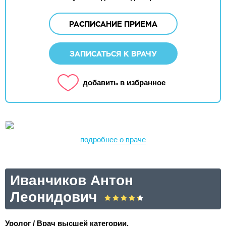
РАСПИСАНИЕ ПРИЕМА
ЗАПИСАТЬСЯ К ВРАЧУ
добавить в избранное
подробнее о враче
Иванчиков Антон
Леонидович
Уролог / Врач высшей категории.