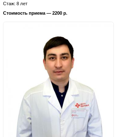
Стаж: 8 лет
Стоимость приема — 2200 р.