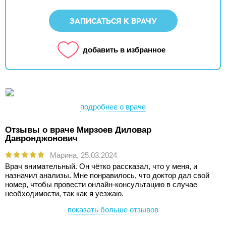
ЗАПИСАТЬСЯ К ВРАЧУ
добавить в избранное
подробнее о враче
Отзывы о враче Мирзоев Диловар
Давронджонович
Марина,
25.03.2024
Врач внимательный. Он чётко рассказал, что у меня, и
назначил анализы. Мне понравилось, что доктор дал свой
номер, чтобы провести онлайн-консультацию в случае
необходимости, так как я уезжаю.
показать больше отзывов