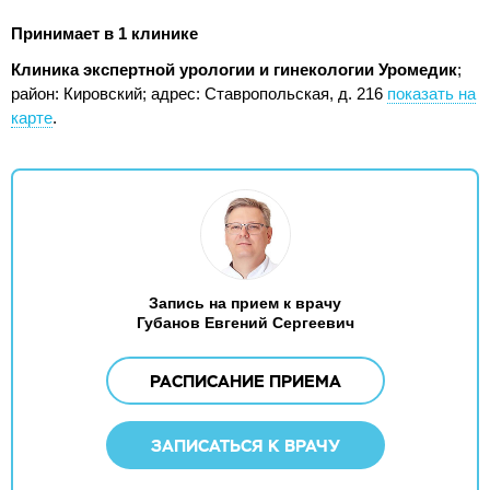
Принимает в 1 клинике
Клиника экспертной урологии и гинекологии Уромедик
;
район: Кировский;
адрес: Ставропольская, д. 216
показать на
карте
.
Запись на прием к врачу
Губанов Евгений Сергеевич
РАСПИСАНИЕ ПРИЕМА
ЗАПИСАТЬСЯ К ВРАЧУ