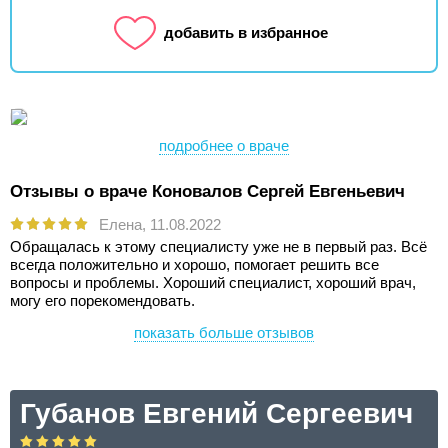
добавить в избранное
подробнее о враче
Отзывы о враче Коновалов Сергей Евгеньевич
Елена,
11.08.2022
Обращалась к этому специалисту уже не в первый раз. Всё
всегда положительно и хорошо, помогает решить все
вопросы и проблемы. Хороший специалист, хороший врач,
могу его порекомендовать.
показать больше отзывов
Губанов Евгений Сергеевич