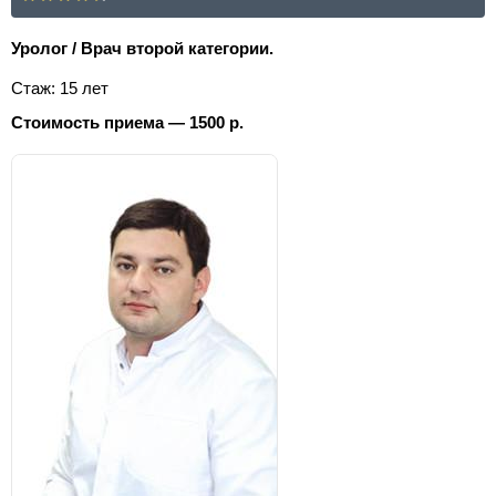
Уролог / Врач второй категории.
Стаж: 15 лет
Стоимость приема — 1500 р.