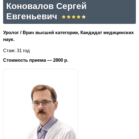
Коновалов Сергей
Евгеньевич
Уролог / Врач высшей категории, Кандидат медицинских
наук.
Стаж: 31 год
Стоимость приема — 2800 р.