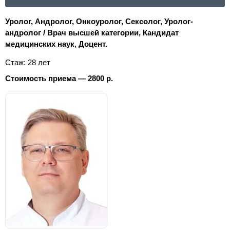
Уролог, Андролог, Онкоуролог, Сексолог, Уролог-
андролог / Врач высшей категории, Кандидат
медицинских наук, Доцент.
Стаж: 28 лет
Стоимость приема — 2800 р.