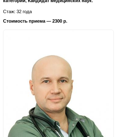
категории, Кандидат медицинских наук.
Стаж: 32 года
Стоимость приема — 2300 р.