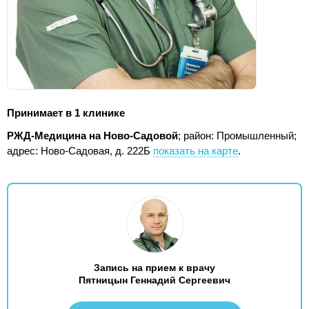
Принимает в 1 клинике
РЖД-Медицина на Ново-Садовой
; район: Промышленный;
адрес: Ново-Садовая, д. 222Б
показать на карте
.
Запись на прием к врачу
Пятницын Геннадий Сергеевич