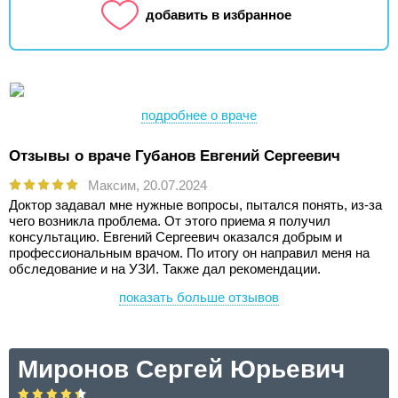
добавить в избранное
подробнее о враче
Отзывы о враче Губанов Евгений Сергеевич
Максим,
20.07.2024
Доктор задавал мне нужные вопросы, пытался понять, из-за
чего возникла проблема. От этого приема я получил
консультацию. Евгений Сергеевич оказался добрым и
профессиональным врачом. По итогу он направил меня на
обследование и на УЗИ. Также дал рекомендации.
показать больше отзывов
Миронов Сергей Юрьевич