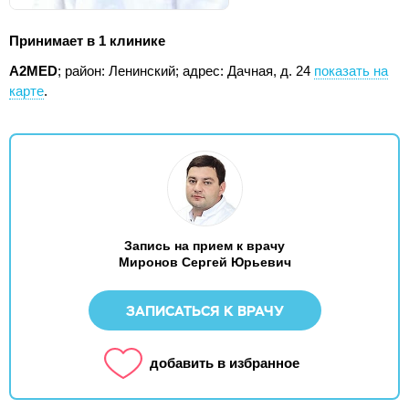
Принимает в 1 клинике
А2МЕD
; район: Ленинский;
адрес: Дачная, д. 24
показать на
карте
.
Запись на прием к врачу
Миронов Сергей Юрьевич
ЗАПИСАТЬСЯ К ВРАЧУ
добавить в избранное