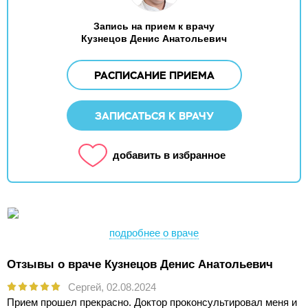
Запись на прием к врачу
Кузнецов Денис Анатольевич
РАСПИСАНИЕ ПРИЕМА
ЗАПИСАТЬСЯ К ВРАЧУ
добавить в избранное
подробнее о враче
Отзывы о враче Кузнецов Денис Анатольевич
Сергей,
02.08.2024
Прием прошел прекрасно. Доктор проконсультировал меня и