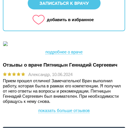
ЗАПИСАТЬСЯ К ВРАЧУ
добавить в избранное
подробнее о враче
Отзывы о враче Пятницын Геннадий Сергеевич
Александр,
10.06.2024
Прием прошел отлично! Замечательно! Врач выполнил
работу, которая была в рамках его компетенции. Я получил
от него ответы на вопросы и рекомендации. Пятницын
Геннадий Сергеевич был внимателен. При необходимости
обращусь к нему снова.
показать больше отзывов