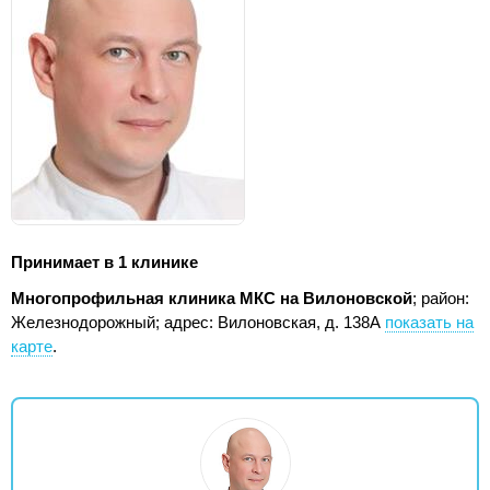
Принимает в 1 клинике
Многопрофильная клиника МКС на Вилоновской
; район:
Железнодорожный;
адрес: Вилоновская, д. 138А
показать на
карте
.