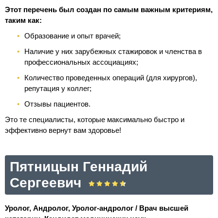
Этот перечень был создан по самым важным критериям,
таким как:
Образование и опыт врачей;
Наличие у них зарубежных стажировок и членства в
профессиональных ассоциациях;
Количество проведенных операций (для хирургов),
репутация у коллег;
Отзывы пациентов.
Это те специалисты, которые максимально быстро и
эффективно вернут вам здоровье!
Пятницын Геннадий
Сергеевич
Уролог, Андролог, Уролог-андролог / Врач высшей