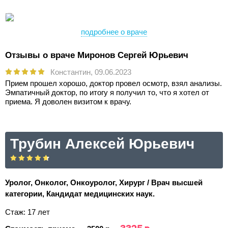
подробнее о враче
Отзывы о враче Миронов Сергей Юрьевич
Константин,
09.06.2023
Прием прошел хорошо, доктор провел осмотр, взял анализы.
Эмпатичный доктор, по итогу я получил то, что я хотел от
приема. Я доволен визитом к врачу.
Трубин Алексей Юрьевич
Уролог, Онколог, Онкоуролог, Хирург / Врач высшей
категории, Кандидат медицинских наук.
Стаж: 17 лет