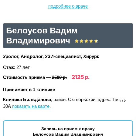
подробнее о враче
Белоусов Вадим
Владимирович
Уролог, Андролог, УЗИ-специалист, Хирург.
Стаж: 27 лет
2125 р.
Стоимость приема —
2500 р.
Принимает в 1 клинике
Клиника Бильданова
; район: Октябрьский;
адрес: Гая, д.
30А
показать на карте
.
Запись на прием к врачу
Белоусов Вадим Владимирович