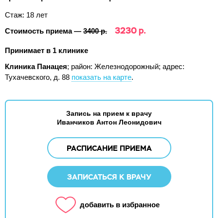
Стаж: 18 лет
3230 р.
Стоимость приема —
3400 р.
Принимает в 1 клинике
Клиника Панацея
; район: Железнодорожный;
адрес:
Тухачевского, д. 88
показать на карте
.
Запись на прием к врачу
Иванчиков Антон Леонидович
РАСПИСАНИЕ ПРИЕМА
ЗАПИСАТЬСЯ К ВРАЧУ
добавить в избранное