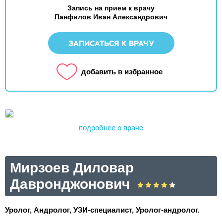
Запись на прием к врачу
Панфилов Иван Александрович
ЗАПИСАТЬСЯ К ВРАЧУ
добавить в избранное
подробнее о враче
Мирзоев Диловар
Давронджонович
Уролог, Андролог, УЗИ-специалист, Уролог-андролог.