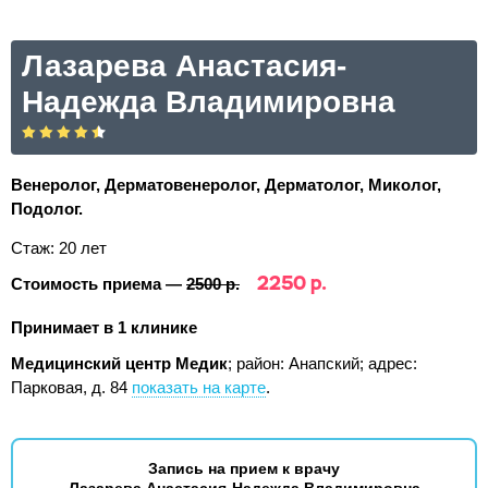
Лазарева Анастасия-
Надежда Владимировна
Венеролог, Дерматовенеролог, Дерматолог, Миколог,
Подолог.
Стаж: 20 лет
2250 р.
Стоимость приема —
2500 р.
Принимает в 1 клинике
Медицинский центр Медик
; район: Анапский;
адрес:
Парковая, д. 84
показать на карте
.
Запись на прием к врачу
Лазарева Анастасия-Надежда Владимировна