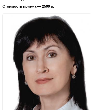
Стоимость приема — 2500 р.