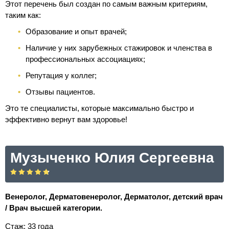
Этот перечень был создан по самым важным критериям,
таким как:
Образование и опыт врачей;
Наличие у них зарубежных стажировок и членства в
профессиональных ассоциациях;
Репутация у коллег;
Отзывы пациентов.
Это те специалисты, которые максимально быстро и
эффективно вернут вам здоровье!
Музыченко Юлия Сергеевна
Венеролог, Дерматовенеролог, Дерматолог, детский врач
/ Врач высшей категории.
Стаж: 33 года