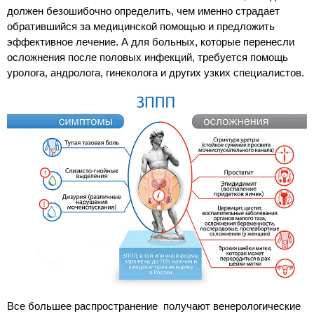
должен безошибочно определить, чем именно страдает
обратившийся за медицинской помощью и предложить
эффективное лечение. А для больных, которые перенесли
осложнения после половых инфекций, требуется помощь
уролога, андролога, гинеколога и других узких специалистов.
Все большее распространение получают венерологические