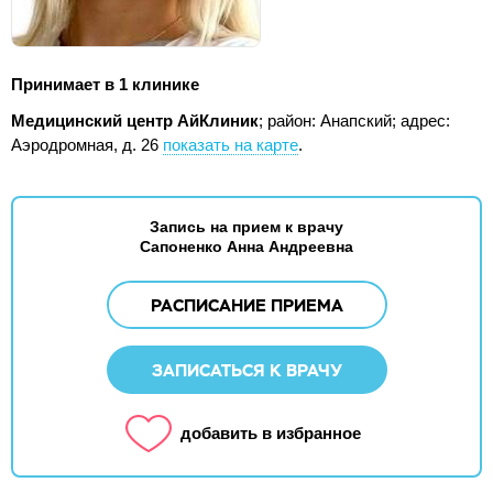
Принимает в 1 клинике
Медицинский центр АйКлиник
; район: Анапский;
адрес:
Аэродромная, д. 26
показать на карте
.
Запись на прием к врачу
Сапоненко Анна Андреевна
РАСПИСАНИЕ ПРИЕМА
ЗАПИСАТЬСЯ К ВРАЧУ
добавить в избранное