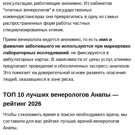
консультации, работающие анонимно. Из кабинетов
“платных венерологов” в государственных
кожвендиспансерах они превратились в одну из самых
распространенных форм работы частных
специализированных клиник.
Прием венеролога ведется анонимно, то есть
имя и
фамилия заболевшего не используются при маркировке
лабораторных исследований
, не фиксируются в
амбулаторных картах. В зависимости от цены услуг, клиники
предлагают проведение и обезличенных экспресс-анализов.
Это помогает на доверительной основе развеять опасения
людей, оказавшихся в зоне риска.
ТОП 10 лучших венерологов Анапы —
рейтинг 2026
Чтобы сэкономить время в поиске необходимого врача, мы
составили для вас рейтинг лучших врачей-венерологов
Анапы.