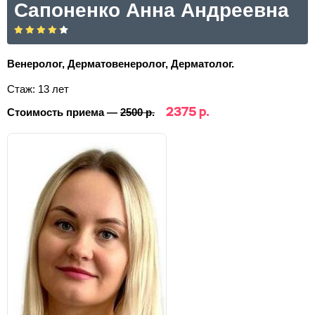
Сапоненко Анна Андреевна
Венеролог, Дерматовенеролог, Дерматолог.
Стаж: 13 лет
2375 р.
Стоимость приема —
2500 р.