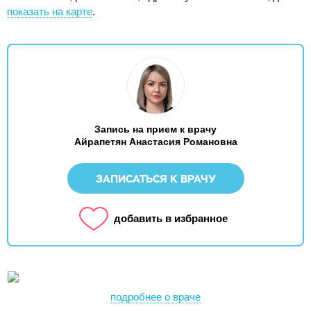
показать на карте
.
Запись на прием к врачу
Айрапетян Анастасия Романовна
ЗАПИСАТЬСЯ К ВРАЧУ
добавить в избранное
подробнее о враче