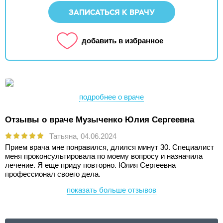
ЗАПИСАТЬСЯ К ВРАЧУ
добавить в избранное
подробнее о враче
Отзывы о враче Музыченко Юлия Сергеевна
Татьяна,
04.06.2024
Прием врача мне понравился, длился минут 30. Специалист
меня проконсультировала по моему вопросу и назначила
лечение. Я еще приду повторно. Юлия Сергеевна
профессионал своего дела.
показать больше отзывов