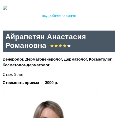
подробнее о враче
Айрапетян Анастасия
Романовна
Венеролог, Дерматовенеролог, Дерматолог, Косметолог,
Косметолог-дерматолог.
Стаж: 9 лет
Стоимость приема — 3000 р.