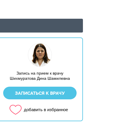
Запись на прием к врачу
Шихмуратова Дина Шамилевна
ЗАПИСАТЬСЯ К ВРАЧУ
добавить в избранное