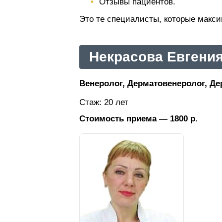
Отзывы пациентов.
Это те специалисты, которые макс
Некрасова Евгени
Венеролог, Дерматовенеролог, Дер
Стаж: 20 лет
Стоимость приема — 1800 р.