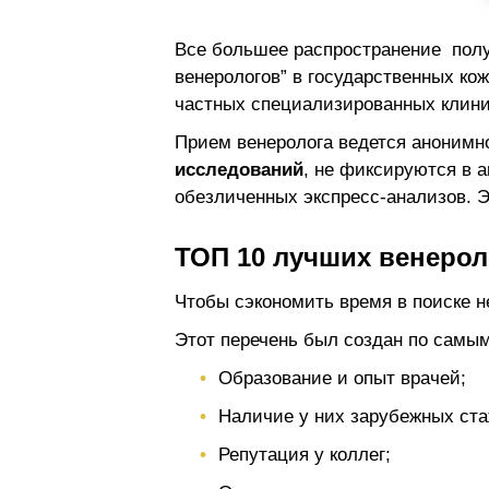
Все большее распространение полу
венерологов” в государственных к
частных специализированных клини
Прием венеролога ведется анонимно
исследований
, не фиксируются в 
обезличенных экспресс-анализов. Э
ТОП 10 лучших венерол
Чтобы сэкономить время в поиске н
Этот перечень был создан по самым
Образование и опыт врачей;
Наличие у них зарубежных ста
Репутация у коллег;