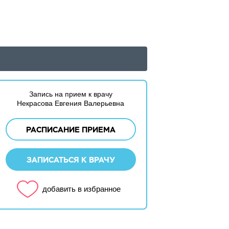
Запись на прием к врачу
Некрасова Евгения Валерьевна
РАСПИСАНИЕ ПРИЕМА
ЗАПИСАТЬСЯ К ВРАЧУ
добавить в избранное