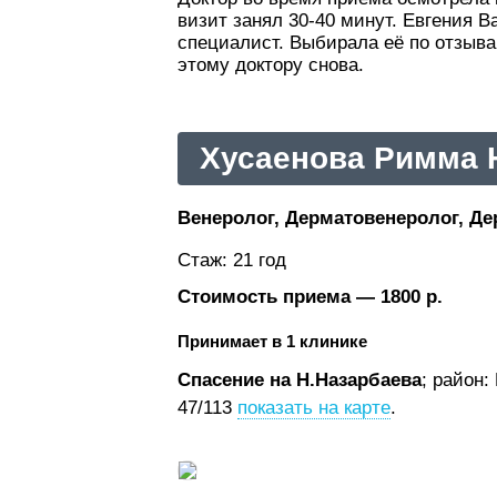
визит занял 30-40 минут. Евгения 
специалист. Выбирала её по отзыва
этому доктору снова.
Хусаенова Римма 
Венеролог, Дерматовенеролог, Де
Стаж: 21 год
Стоимость приема — 1800 р.
Принимает в 1 клинике
Спасение на Н.Назарбаева
; район
47/113
показать на карте
.