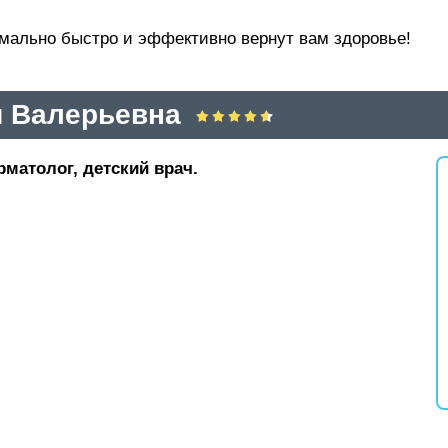
имально быстро и эффективно вернут вам здоровье!
я Валерьевна
матолог, детский врач.