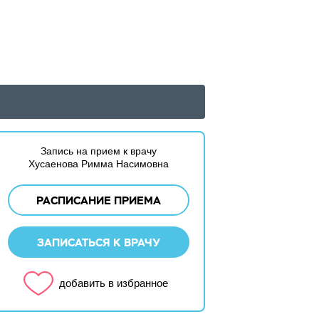
Запись на прием к врачу
Хусаенова Римма Насимовна
РАСПИСАНИЕ ПРИЕМА
ЗАПИСАТЬСЯ К ВРАЧУ
добавить в избранное