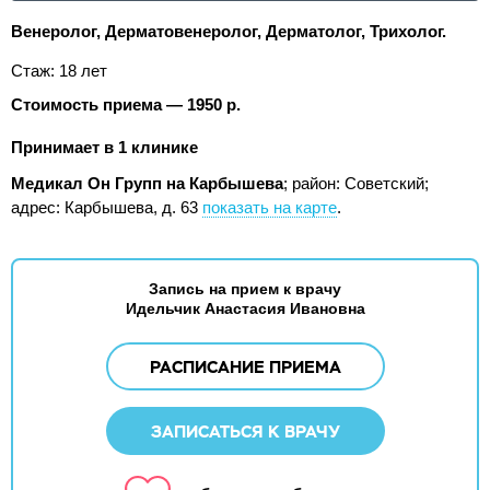
Венеролог, Дерматовенеролог, Дерматолог, Трихолог.
Стаж: 18 лет
Стоимость приема — 1950 р.
Принимает в 1 клинике
Медикал Он Групп на Карбышева
; район: Советский;
адрес: Карбышева, д. 63
показать на карте
.
Запись на прием к врачу
Идельчик Анастасия Ивановна
РАСПИСАНИЕ ПРИЕМА
ЗАПИСАТЬСЯ К ВРАЧУ