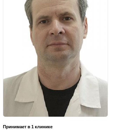
Принимает в 1 клинике