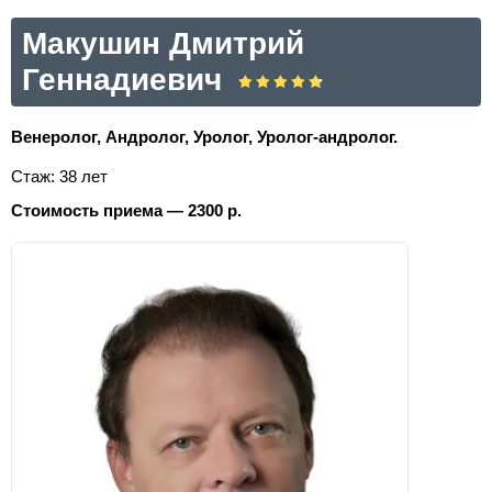
Макушин Дмитрий
Геннадиевич
Венеролог, Андролог, Уролог, Уролог-андролог.
Стаж: 38 лет
Стоимость приема — 2300 р.