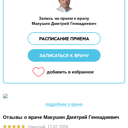
Запись на прием к врачу
Макушин Дмитрий Геннадиевич
РАСПИСАНИЕ ПРИЕМА
ЗАПИСАТЬСЯ К ВРАЧУ
добавить в избранное
подробнее о враче
Отзывы о враче Макушин Дмитрий Геннадиевич
Николай,
17.07.2024