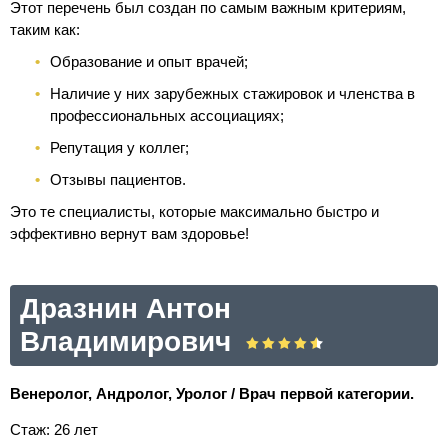
Этот перечень был создан по самым важным критериям,
таким как:
Образование и опыт врачей;
Наличие у них зарубежных стажировок и членства в
профессиональных ассоциациях;
Репутация у коллег;
Отзывы пациентов.
Это те специалисты, которые максимально быстро и
эффективно вернут вам здоровье!
Дразнин Антон
Владимирович
Венеролог, Андролог, Уролог / Врач первой категории.
Стаж: 26 лет