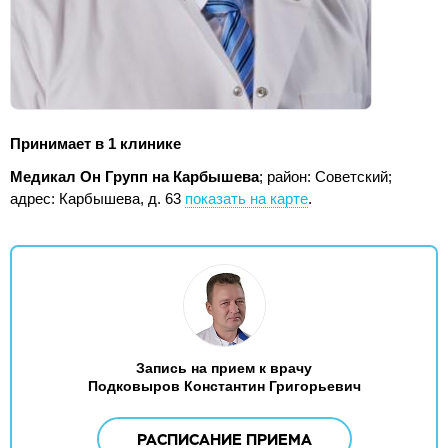
Принимает в 1 клинике
Медикал Он Групп на Карбышева
; район: Советский;
адрес: Карбышева, д. 63
показать на карте
.
Запись на прием к врачу
Подковыров Константин Григорьевич
РАСПИСАНИЕ ПРИЕМА