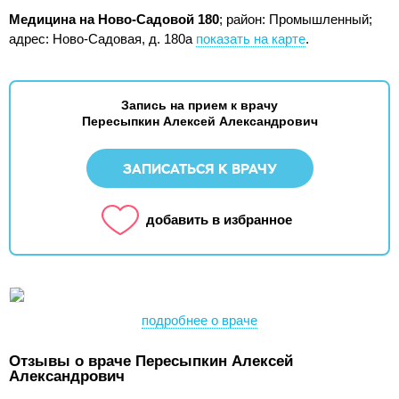
Медицина на Ново-Садовой 180
; район: Промышленный;
адрес: Ново-Садовая, д. 180а
показать на карте
.
Запись на прием к врачу
Пересыпкин Алексей Александрович
ЗАПИСАТЬСЯ К ВРАЧУ
добавить в избранное
подробнее о враче
Отзывы о враче Пересыпкин Алексей
Александрович