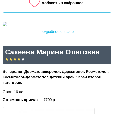
добавить в избранное
подробнее о враче
Сакеева Марина Олеговна
Венеролог, Дерматовенеролог, Дерматолог, Косметолог,
Косметолог-дерматолог, детский врач / Врач второй
категории.
Стаж: 16 лет
Стоимость приема — 2200 р.