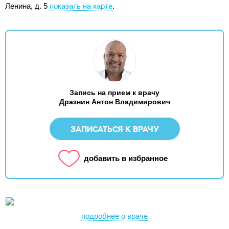
Ленина, д. 5
показать на карте
.
Запись на прием к врачу
Дразнин Антон Владимирович
ЗАПИСАТЬСЯ К ВРАЧУ
добавить в избранное
подробнее о враче