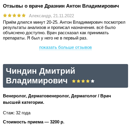
Отзывы о враче Дразнин Антон Владимирович
Александр,
21.11.2022
Приём длился минут 20-25. Антон Владимирович посмотрел
результаты анализов и прописал назначения. всё было
объяснено доступно. Врач рассказал как принимать
препараты. Я был у него не в первый раз.
показать больше отзывов
Чиндин Дмитрий
Владимирович
Венеролог, Дерматовенеролог, Дерматолог / Врач
высшей категории.
Стаж: 32 года
Стоимость приема — 3200 р.