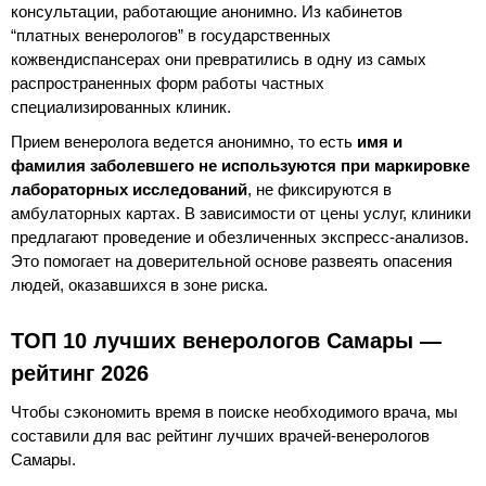
консультации, работающие анонимно. Из кабинетов
“платных венерологов” в государственных
кожвендиспансерах они превратились в одну из самых
распространенных форм работы частных
специализированных клиник.
Прием венеролога ведется анонимно, то есть
имя и
фамилия заболевшего не используются при маркировке
лабораторных исследований
, не фиксируются в
амбулаторных картах. В зависимости от цены услуг, клиники
предлагают проведение и обезличенных экспресс-анализов.
Это помогает на доверительной основе развеять опасения
людей, оказавшихся в зоне риска.
ТОП 10 лучших венерологов Самары —
рейтинг 2026
Чтобы сэкономить время в поиске необходимого врача, мы
составили для вас рейтинг лучших врачей-венерологов
Самары.