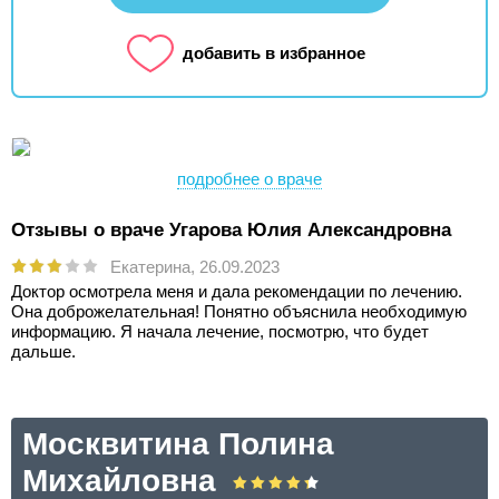
добавить в избранное
подробнее о враче
Отзывы о враче Угарова Юлия Александровна
Екатерина,
26.09.2023
Доктор осмотрела меня и дала рекомендации по лечению.
Она доброжелательная! Понятно объяснила необходимую
информацию. Я начала лечение, посмотрю, что будет
дальше.
Москвитина Полина
Михайловна