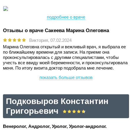
подробнее о враче
Отзывы о враче Сакеева Марина Олеговна
Виктория,
07.02.2024
Марина Олеговна открытый и вежливый врач, я выбрала ее
по ближайшему времени для записи. На приеме она
проконсультировалась с другими специалистами, чтобы
учесть все ввиду моей беременности, и проконсультировала
меня. По итогу визита доктор подобрала мне лечение.
показать больше отзывов
Подковыров Константин
Григорьевич
Венеролог, Андролог, Уролог, Уролог-андролог.