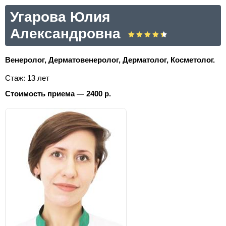
Угарова Юлия
Александровна
Венеролог, Дерматовенеролог, Дерматолог, Косметолог.
Стаж: 13 лет
Стоимость приема — 2400 р.