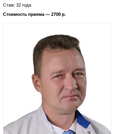
Стаж: 32 года
Стоимость приема — 2700 р.