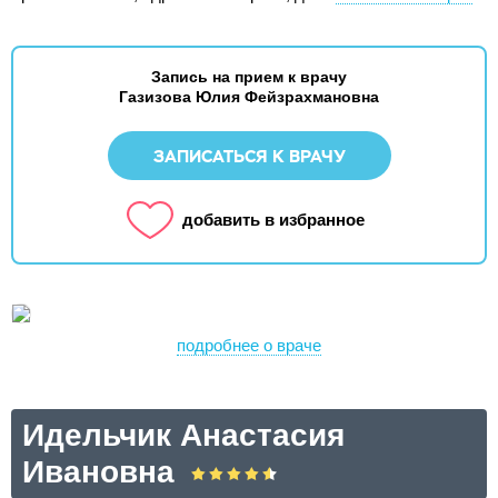
Запись на прием к врачу
Газизова Юлия Фейзрахмановна
ЗАПИСАТЬСЯ К ВРАЧУ
добавить в избранное
подробнее о враче
Идельчик Анастасия
Ивановна