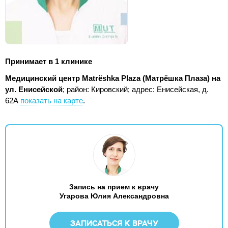
Принимает в 1 клинике
Медицинский центр Matrёshka Plaza (Матрёшка Плаза) на
ул. Енисейской
; район: Кировский;
адрес: Енисейская, д.
62А
показать на карте
.
Запись на прием к врачу
Угарова Юлия Александровна
ЗАПИСАТЬСЯ К ВРАЧУ