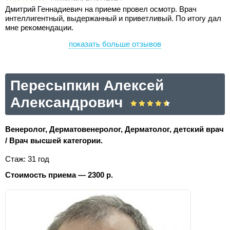
Дмитрий Геннадиевич на приеме провел осмотр. Врач
интеллигентный, выдержанный и приветливый. По итогу дал
мне рекомендации.
показать больше отзывов
Пересыпкин Алексей
Александрович
Венеролог, Дерматовенеролог, Дерматолог, детский врач
/ Врач высшей категории.
Стаж: 31 год
Стоимость приема — 2300 р.