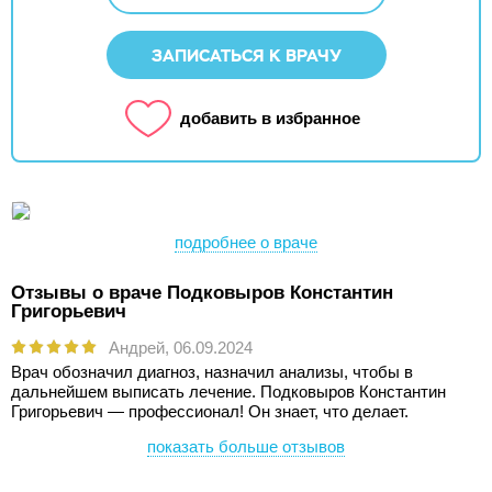
ЗАПИСАТЬСЯ К ВРАЧУ
добавить в избранное
подробнее о враче
Отзывы о враче Подковыров Константин
Григорьевич
Андрей,
06.09.2024
Врач обозначил диагноз, назначил анализы, чтобы в
дальнейшем выписать лечение. Подковыров Константин
Григорьевич — профессионал! Он знает, что делает.
показать больше отзывов