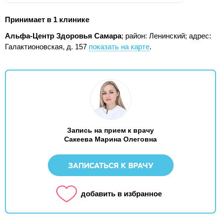
Принимает в 1 клинике
Альфа-Центр Здоровья Самара
; район: Ленинский;
адрес:
Галактионовская, д. 157
показать на карте
.
Запись на прием к врачу
Сакеева Марина Олеговна
ЗАПИСАТЬСЯ К ВРАЧУ
добавить в избранное