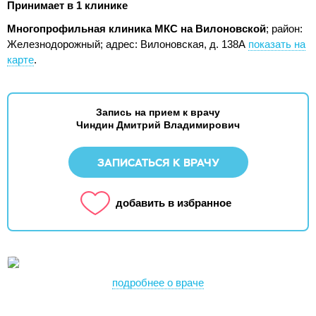
Принимает в 1 клинике
Многопрофильная клиника МКС на Вилоновской
; район:
Железнодорожный;
адрес: Вилоновская, д. 138А
показать на
карте
.
Запись на прием к врачу
Чиндин Дмитрий Владимирович
ЗАПИСАТЬСЯ К ВРАЧУ
добавить в избранное
подробнее о враче