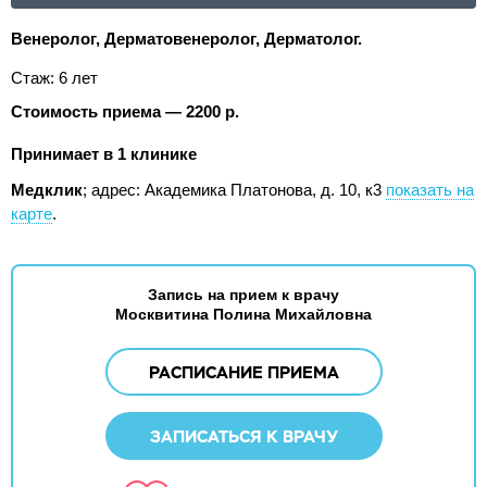
Венеролог, Дерматовенеролог, Дерматолог.
Стаж: 6 лет
Стоимость приема — 2200 р.
Принимает в 1 клинике
Медклик
;
адрес: Академика Платонова, д. 10, к3
показать на
карте
.
Запись на прием к врачу
Москвитина Полина Михайловна
РАСПИСАНИЕ ПРИЕМА
ЗАПИСАТЬСЯ К ВРАЧУ