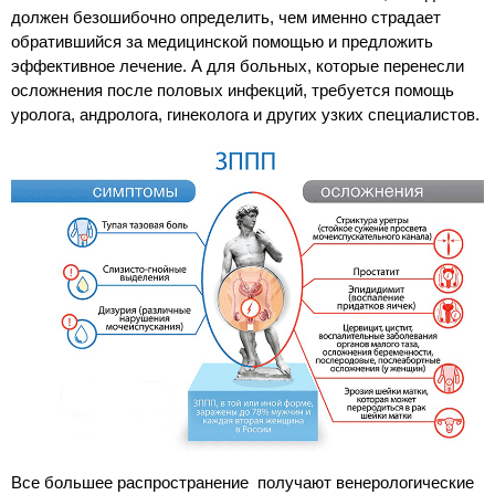
должен безошибочно определить, чем именно страдает
обратившийся за медицинской помощью и предложить
эффективное лечение. А для больных, которые перенесли
осложнения после половых инфекций, требуется помощь
уролога, андролога, гинеколога и других узких специалистов.
Все большее распространение получают венерологические